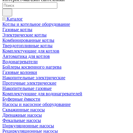
Каталог
Котлы и котельное оборудование
Газовые котлы
Электрические котлы
Комбинированные котлы
Твердотопливные котлы
Комплектующие для котлов
Автоматика для котлов
Водонагреватели
Бойлеры косвенного нагрева
Газовые колонки
Накопительные электрические
Проточные электрические
Накопительные газовые
Комплектующие для водонагревателей
Буферные ёмкости
Насосы и насосное оборудование
Скважинные насосы
Дренажные насосы
Фекальные насосы
Циркуляционные насосы
Рециркуляционные насосы