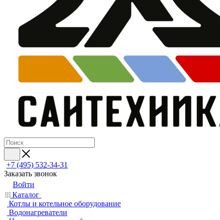
+7 (495) 532‑34‑31
Заказать звонок
Войти
Каталог
Котлы и котельное оборудование
Водонагреватели