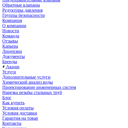
Обратные клапаны
Редукторы давления
Группы безопасности
Компания
О компании
Новости
Команда
Отзывы
Карьера
Лицензии
Документы
Бренды
Акции
Услуги
Дополнительные услуги
Химический анализ воды
Проектирование инженерных систем
Нарезка резьбы стальных труб
Блог
Как купить
Условия оплаты
Условия доставки
Гарантия на товар
Контакты