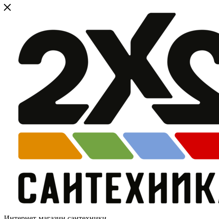
Интернет-магазин сантехники