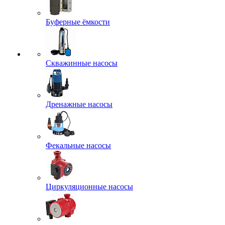
Буферные ёмкости
Скважинные насосы
Дренажные насосы
Фекальные насосы
Циркуляционные насосы