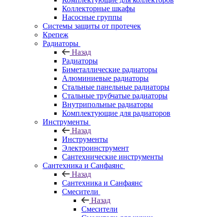
Коллекторные шкафы
Насосные группы
Системы защиты от протечек
Крепеж
Радиаторы
Назад
Радиаторы
Биметаллические радиаторы
Алюминиевые радиаторы
Стальные панельные радиаторы
Стальные трубчатые радиаторы
Внутрипольные радиаторы
Комплектующие для радиаторов
Инструменты
Назад
Инструменты
Электроинструмент
Сантехнические инструменты
Сантехника и Санфаянс
Назад
Сантехника и Санфаянс
Смесители
Назад
Смесители