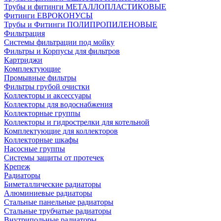
Трубы и фитинги МЕТАЛЛОПЛАСТИКОВЫЕ
Фитинги ЕВРОКОНУСЫ
Трубы и Фитинги ПОЛИПРОПИЛЕНОВЫЕ
Фильтрация
Системы фильтрации под мойку
Фильтры и Корпусы для фильтров
Картриджи
Комплектующие
Промывные фильтры
Фильтры грубой очистки
Коллекторы и аксессуары
Коллекторы для водоснабжения
Коллекторные группы
Коллекторы и гидрострелки для котельной
Комплектующие для коллекторов
Коллекторные шкафы
Насосные группы
Системы защиты от протечек
Крепеж
Радиаторы
Биметаллические радиаторы
Алюминиевые радиаторы
Стальные панельные радиаторы
Стальные трубчатые радиаторы
Внутрипольные радиаторы