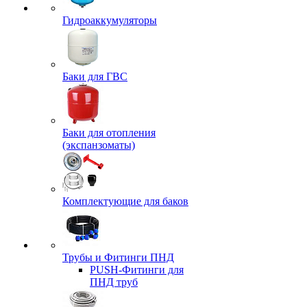
Гидроаккумуляторы
Баки для ГВС
Баки для отопления
(экспанзоматы)
Комплектующие для баков
Трубы и Фитинги ПНД
PUSH-Фитинги для
ПНД труб