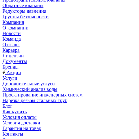
Обратные клапаны
Редукторы давления
Группы безопасности
Компания
О компании
Новости
Команда
Отзывы
Карьера
Лицензии
Документы
Бренды
Акции
Услуги
Дополнительные услуги
Химический анализ воды
Проектирование инженерных систем
Нарезка резьбы стальных труб
Блог
Как купить
Условия оплаты
Условия доставки
Гарантия на товар
Контакты