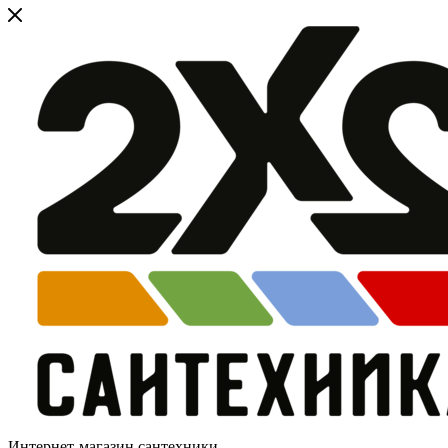
Интернет-магазин сантехники