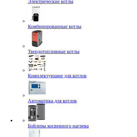
Электрические котлы
Комбинированные котлы
Твердотопливные котлы
Комплектующие для котлов
Автоматика для котлов
Бойлеры косвенного нагрева