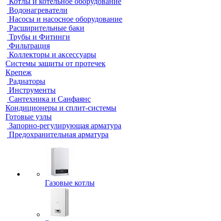
Котлы и котельное оборудование
Водонагреватели
Насосы и насосное оборудование
Расширительные баки
Трубы и Фитинги
Фильтрация
Коллекторы и аксессуары
Системы защиты от протечек
Крепеж
Радиаторы
Инструменты
Сантехника и Санфаянс
Кондиционеры и сплит-системы
Готовые узлы
Запорно-регулирующая арматура
Предохранительная арматура
Газовые котлы