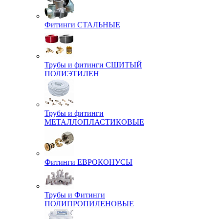
Фитинги СТАЛЬНЫЕ
Трубы и фитинги СШИТЫЙ
ПОЛИЭТИЛЕН
Трубы и фитинги
МЕТАЛЛОПЛАСТИКОВЫЕ
Фитинги ЕВРОКОНУСЫ
Трубы и Фитинги
ПОЛИПРОПИЛЕНОВЫЕ