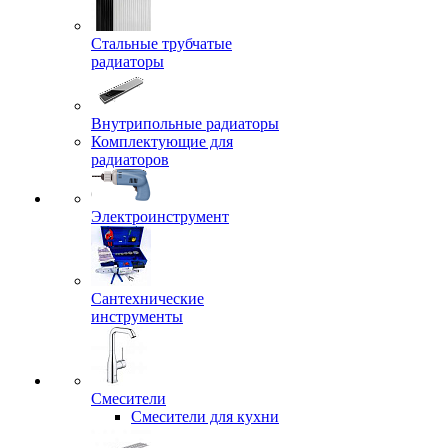
Стальные трубчатые
радиаторы
Внутрипольные радиаторы
Комплектующие для
радиаторов
Электроинструмент
Сантехнические
инструменты
Смесители
Смесители для кухни