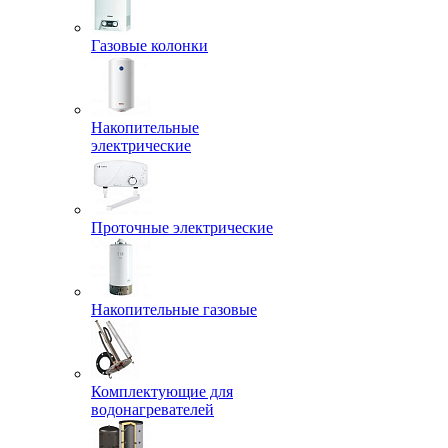
Газовые колонки
Накопительные
электрические
Проточные электрические
Накопительные газовые
Комплектующие для
водонагревателей