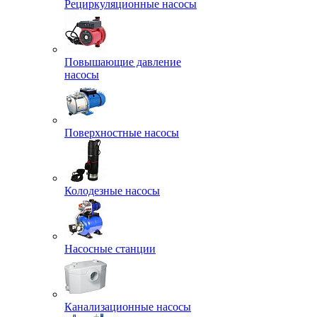
Рециркуляционные насосы
Повышающие давление
насосы
Поверхностные насосы
Колодезные насосы
Насосные станции
Канализационные насосы