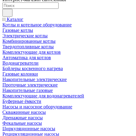
Каталог
Котлы и котельное оборудование
Газовые котлы
Электрические котлы
Комбинированные котлы
Твердотопливные котлы
Комплектующие для котлов
Автоматика для котлов
Водонагреватели
Бойлеры косвенного нагрева
Газовые колонки
Накопительные электрические
Проточные электрические
Накопительные газовые
Комплектующие для водонагревателей
Буферные ёмкости
Насосы и насосное оборудование
Скважинные насосы
Дренажные насосы
Фекальные насосы
Циркуляционные насосы
Рециркуляционные насосы