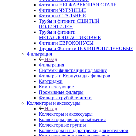
Фитинги НЕРЖАВЕЮЩАЯ СТАЛЬ
Фитинги ЧУГУННЫЕ
Фитинги СТАЛЬНЫЕ
Трубы и фитинги СШИТЫЙ
ПОЛИЭТИЛЕН
Трубы и фитинги
МЕТАЛЛОПЛАСТИКОВЫЕ
Фитинги ЕВРОКОНУСЫ
Трубы и Фитинги ПОЛИПРОПИЛЕНОВЫЕ
Фильтрация
Назад
Фильтрация
Системы фильтрации под мойку
Фильтры и Корпусы для фильтров
Картриджи
Комплектующие
Промывные фильтры
Фильтры грубой очистки
Коллекторы и аксессуары
Назад
Коллекторы и аксессуары
Коллекторы для водоснабжения
Коллекторные группы
Коллекторы и гидрострелки для котельной
Комплектующие для коллекторов