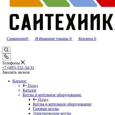
Сравнение
0
Избранные товары
0
Корзина
0
Телефоны
+7 (495) 532‑34‑31
Заказать звонок
Каталог
Назад
Каталог
Котлы и котельное оборудование
Назад
Котлы и котельное оборудование
Газовые котлы
Электрические котлы