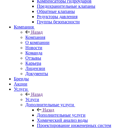
Компенсаторы гидроударов
Предохранительные клапаны
Обратные клапаны
Редукторы давления
Группы безопасности
Компания
Назад
Компания
О компании
Новости
Команда
Отзывы
Карьера
Лицензии
Документы
Бренды
Акции
Услуги
Назад
Услуги
Дополнительные услуги
Назад
Дополнительные услуги
Химический анализ воды
Проектирование инженерных систем