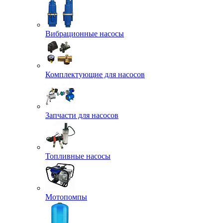
Вибрационные насосы
Комплектующие для насосов
Запчасти для насосов
Топливные насосы
Мотопомпы