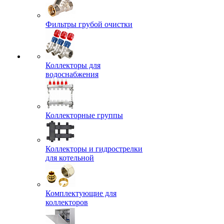
Фильтры грубой очистки
Коллекторы для
водоснабжения
Коллекторные группы
Коллекторы и гидрострелки
для котельной
Комплектующие для
коллекторов