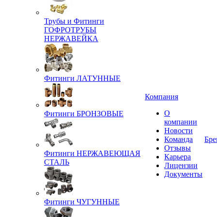
Трубы и Фитинги
ГОФРОТРУБЫ
НЕРЖАВЕЙКА
Фитинги ЛАТУННЫЕ
Компания
О
Фитинги БРОНЗОВЫЕ
компании
Новости
Команда
Бре
Отзывы
Фитинги НЕРЖАВЕЮЩАЯ
Карьера
СТАЛЬ
Лицензии
Документы
Фитинги ЧУГУННЫЕ