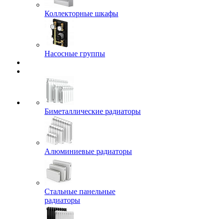
Коллекторные шкафы
Насосные группы
Биметаллические радиаторы
Алюминиевые радиаторы
Стальные панельные
радиаторы