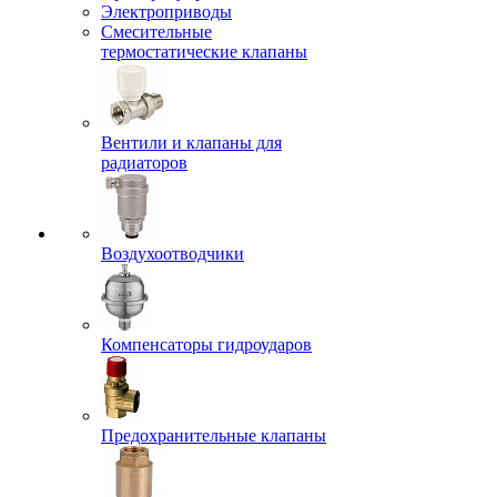
Электроприводы
Смесительные
термостатические клапаны
Вентили и клапаны для
радиаторов
Воздухоотводчики
Компенсаторы гидроударов
Предохранительные клапаны