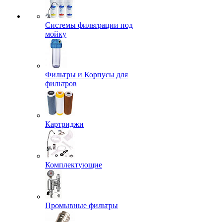
Системы фильтрации под
мойку
Фильтры и Корпусы для
фильтров
Картриджи
Комплектующие
Промывные фильтры