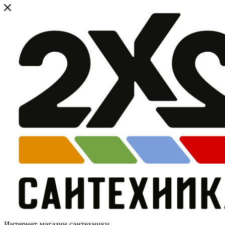
Интернет-магазин сантехники