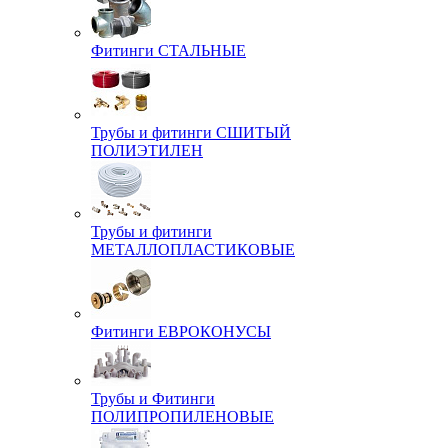
Фитинги СТАЛЬНЫЕ
Трубы и фитинги СШИТЫЙ
ПОЛИЭТИЛЕН
Трубы и фитинги
МЕТАЛЛОПЛАСТИКОВЫЕ
Фитинги ЕВРОКОНУСЫ
Трубы и Фитинги
ПОЛИПРОПИЛЕНОВЫЕ