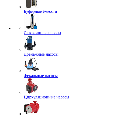
Буферные ёмкости
Скважинные насосы
Дренажные насосы
Фекальные насосы
Циркуляционные насосы