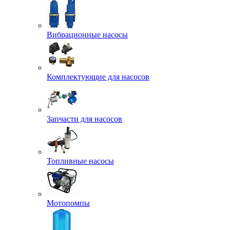
Вибрационные насосы
Комплектующие для насосов
Запчасти для насосов
Топливные насосы
Мотопомпы