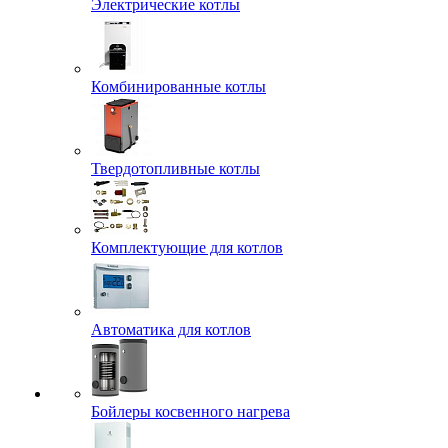
Электрические котлы
Комбинированные котлы
Твердотопливные котлы
Комплектующие для котлов
Автоматика для котлов
Бойлеры косвенного нагрева