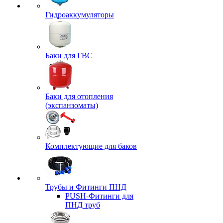
Гидроаккумуляторы
Баки для ГВС
Баки для отопления
(экспанзоматы)
Комплектующие для баков
Трубы и Фитинги ПНД
PUSH-Фитинги для
ПНД труб