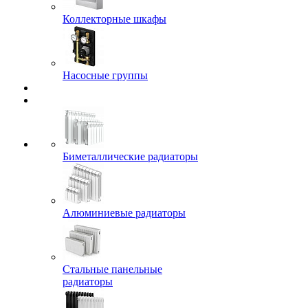
Коллекторные шкафы
Насосные группы
Биметаллические радиаторы
Алюминиевые радиаторы
Стальные панельные
радиаторы