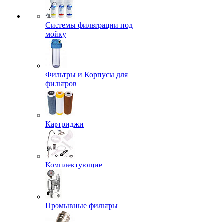
Системы фильтрации под
мойку
Фильтры и Корпусы для
фильтров
Картриджи
Комплектующие
Промывные фильтры