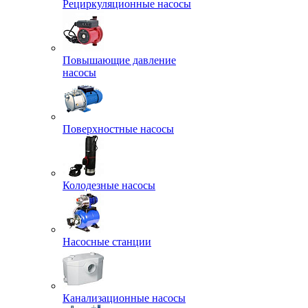
Рециркуляционные насосы
Повышающие давление
насосы
Поверхностные насосы
Колодезные насосы
Насосные станции
Канализационные насосы