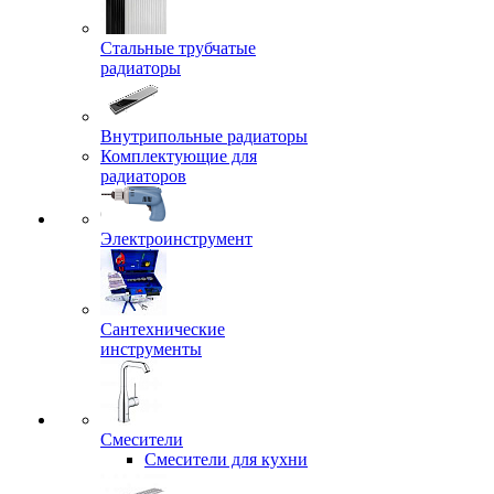
Стальные трубчатые
радиаторы
Внутрипольные радиаторы
Комплектующие для
радиаторов
Электроинструмент
Сантехнические
инструменты
Смесители
Смесители для кухни