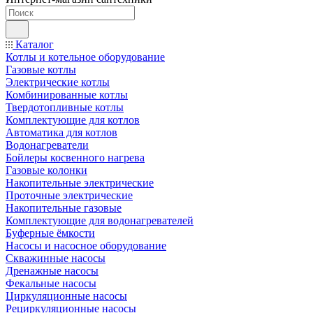
Каталог
Котлы и котельное оборудование
Газовые котлы
Электрические котлы
Комбинированные котлы
Твердотопливные котлы
Комплектующие для котлов
Автоматика для котлов
Водонагреватели
Бойлеры косвенного нагрева
Газовые колонки
Накопительные электрические
Проточные электрические
Накопительные газовые
Комплектующие для водонагревателей
Буферные ёмкости
Насосы и насосное оборудование
Скважинные насосы
Дренажные насосы
Фекальные насосы
Циркуляционные насосы
Рециркуляционные насосы