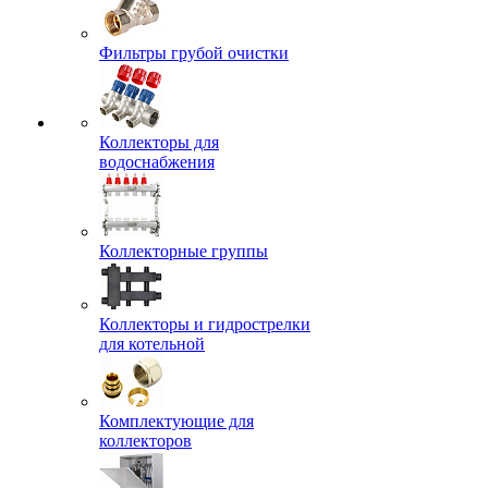
Фильтры грубой очистки
Коллекторы для
водоснабжения
Коллекторные группы
Коллекторы и гидрострелки
для котельной
Комплектующие для
коллекторов