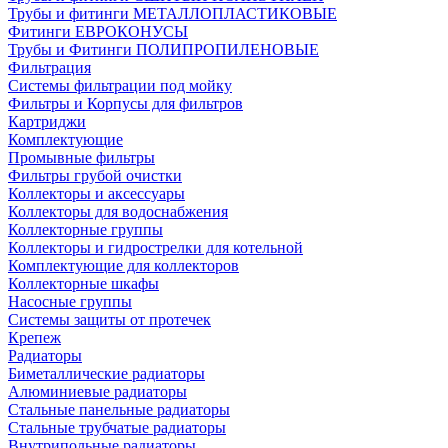
Трубы и фитинги МЕТАЛЛОПЛАСТИКОВЫЕ
Фитинги ЕВРОКОНУСЫ
Трубы и Фитинги ПОЛИПРОПИЛЕНОВЫЕ
Фильтрация
Системы фильтрации под мойку
Фильтры и Корпусы для фильтров
Картриджи
Комплектующие
Промывные фильтры
Фильтры грубой очистки
Коллекторы и аксессуары
Коллекторы для водоснабжения
Коллекторные группы
Коллекторы и гидрострелки для котельной
Комплектующие для коллекторов
Коллекторные шкафы
Насосные группы
Системы защиты от протечек
Крепеж
Радиаторы
Биметаллические радиаторы
Алюминиевые радиаторы
Стальные панельные радиаторы
Стальные трубчатые радиаторы
Внутрипольные радиаторы