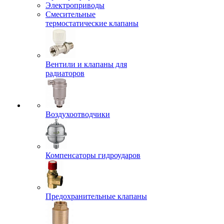
Электроприводы
Смесительные
термостатические клапаны
Вентили и клапаны для
радиаторов
Воздухоотводчики
Компенсаторы гидроударов
Предохранительные клапаны