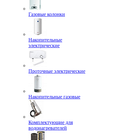
Газовые колонки
Накопительные
электрические
Проточные электрические
Накопительные газовые
Комплектующие для
водонагревателей