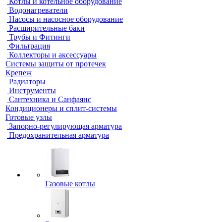
Котлы и котельное оборудование
Водонагреватели
Насосы и насосное оборудование
Расширительные баки
Трубы и Фитинги
Фильтрация
Коллекторы и аксессуары
Системы защиты от протечек
Крепеж
Радиаторы
Инструменты
Сантехника и Санфаянс
Кондиционеры и сплит-системы
Готовые узлы
Запорно-регулирующая арматура
Предохранительная арматура
Газовые котлы