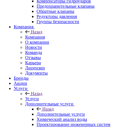
Компенсаторы гидроударов
Предохранительные клапаны
Обратные клапаны
Редукторы давления
Группы безопасности
Компания
Назад
Компания
О компании
Новости
Команда
Отзывы
Карьера
Лицензии
Документы
Бренды
Акции
Услуги
Назад
Услуги
Дополнительные услуги
Назад
Дополнительные услуги
Химический анализ воды
Проектирование инженерных систем