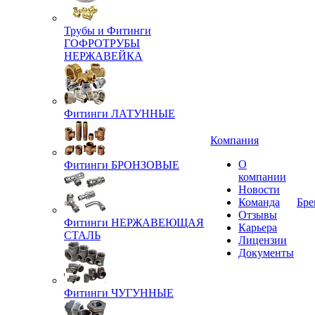
Трубы и Фитинги
ГОФРОТРУБЫ
НЕРЖАВЕЙКА
Фитинги ЛАТУННЫЕ
Компания
О
Фитинги БРОНЗОВЫЕ
компании
Новости
Команда
Бре
Отзывы
Фитинги НЕРЖАВЕЮЩАЯ
Карьера
СТАЛЬ
Лицензии
Документы
Фитинги ЧУГУННЫЕ