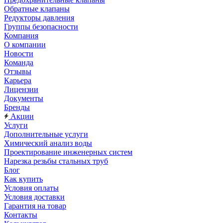
Обратные клапаны
Редукторы давления
Группы безопасности
Компания
О компании
Новости
Команда
Отзывы
Карьера
Лицензии
Документы
Бренды
Акции
Услуги
Дополнительные услуги
Химический анализ воды
Проектирование инженерных систем
Нарезка резьбы стальных труб
Блог
Как купить
Условия оплаты
Условия доставки
Гарантия на товар
Контакты