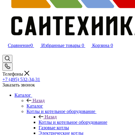
Сравнение
0
Избранные товары
0
Корзина
0
Телефоны
+7 (495) 532‑34‑31
Заказать звонок
Каталог
Назад
Каталог
Котлы и котельное оборудование
Назад
Котлы и котельное оборудование
Газовые котлы
Электрические котлы