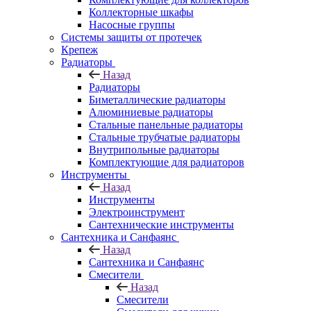
Коллекторные шкафы
Насосные группы
Системы защиты от протечек
Крепеж
Радиаторы
Назад
Радиаторы
Биметаллические радиаторы
Алюминиевые радиаторы
Стальные панельные радиаторы
Стальные трубчатые радиаторы
Внутрипольные радиаторы
Комплектующие для радиаторов
Инструменты
Назад
Инструменты
Электроинструмент
Сантехнические инструменты
Сантехника и Санфаянс
Назад
Сантехника и Санфаянс
Смесители
Назад
Смесители