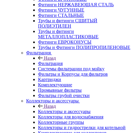
Фитинги НЕРЖАВЕЮЩАЯ СТАЛЬ
Фитинги ЧУГУННЫЕ
Фитинги СТАЛЬНЫЕ
Трубы и фитинги СШИТЫЙ
ПОЛИЭТИЛЕН
Трубы и фитинги
МЕТАЛЛОПЛАСТИКОВЫЕ
Фитинги ЕВРОКОНУСЫ
Трубы и Фитинги ПОЛИПРОПИЛЕНОВЫЕ
Фильтрация
Назад
Фильтрация
Системы фильтрации под мойку
Фильтры и Корпусы для фильтров
Картриджи
Комплектующие
Промывные фильтры
Фильтры грубой очистки
Коллекторы и аксессуары
Назад
Коллекторы и аксессуары
Коллекторы для водоснабжения
Коллекторные группы
Коллекторы и гидрострелки для котельной
Комплектующие для коллекторов