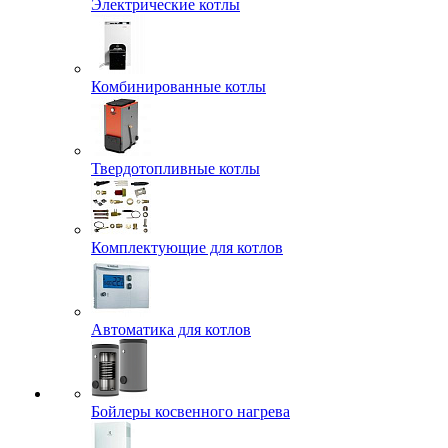
Электрические котлы
Комбинированные котлы
Твердотопливные котлы
Комплектующие для котлов
Автоматика для котлов
Бойлеры косвенного нагрева