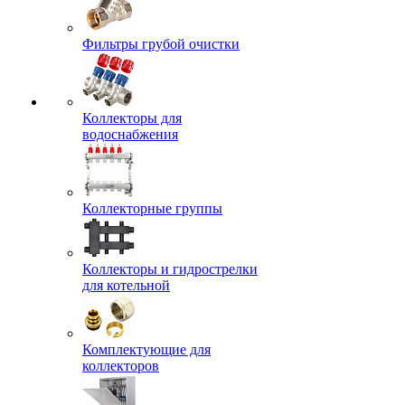
Фильтры грубой очистки
Коллекторы для
водоснабжения
Коллекторные группы
Коллекторы и гидрострелки
для котельной
Комплектующие для
коллекторов