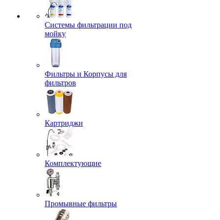
Системы фильтрации под
мойку
Фильтры и Корпусы для
фильтров
Картриджи
Комплектующие
Промывные фильтры