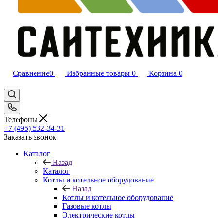
Сравнение
0
Избранные товары
0
Корзина
0
Телефоны
+7 (495) 532‑34‑31
Заказать звонок
Каталог
Назад
Каталог
Котлы и котельное оборудование
Назад
Котлы и котельное оборудование
Газовые котлы
Электрические котлы