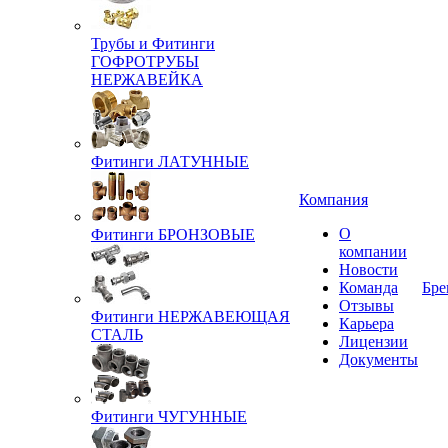
Трубы и Фитинги
ГОФРОТРУБЫ
НЕРЖАВЕЙКА
Фитинги ЛАТУННЫЕ
Компания
О
Фитинги БРОНЗОВЫЕ
компании
Новости
Команда
Бре
Отзывы
Фитинги НЕРЖАВЕЮЩАЯ
Карьера
СТАЛЬ
Лицензии
Документы
Фитинги ЧУГУННЫЕ