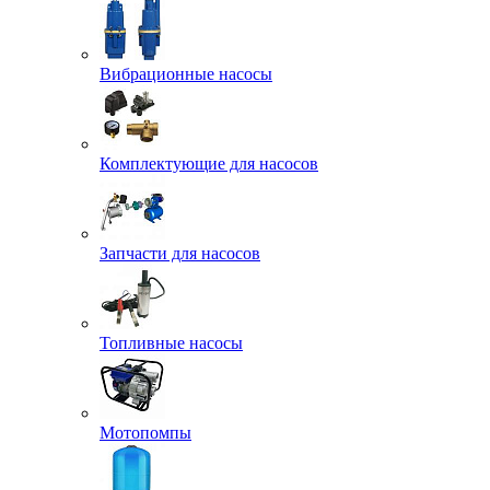
Вибрационные насосы
Комплектующие для насосов
Запчасти для насосов
Топливные насосы
Мотопомпы