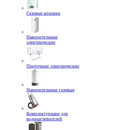
Газовые колонки
Накопительные
электрические
Проточные электрические
Накопительные газовые
Комплектующие для
водонагревателей