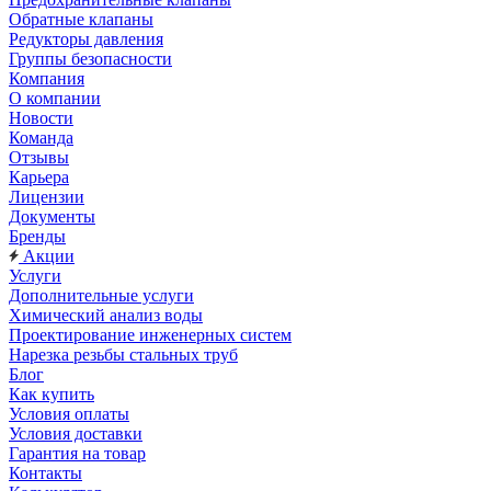
Обратные клапаны
Редукторы давления
Группы безопасности
Компания
О компании
Новости
Команда
Отзывы
Карьера
Лицензии
Документы
Бренды
Акции
Услуги
Дополнительные услуги
Химический анализ воды
Проектирование инженерных систем
Нарезка резьбы стальных труб
Блог
Как купить
Условия оплаты
Условия доставки
Гарантия на товар
Контакты