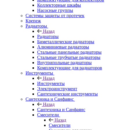
Коллекторные шкафы
Насосные группы
Системы защиты от протечек
Крепеж
Радиаторы
Назад
Радиаторы
Биметаллические радиаторы
Алюминиевые радиаторы
Стальные панельные радиаторы
Стальные трубчатые радиаторы
Внутрипольные радиаторы
Комплектующие для радиаторов
Инструменты
Назад
Инструменты
Электроинструмент
Сантехнические инструменты
Сантехника и Санфаянс
Назад
Сантехника и Санфаянс
Смесители
Назад
Смесители