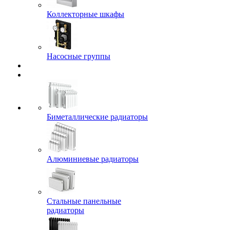
Коллекторные шкафы
Насосные группы
Биметаллические радиаторы
Алюминиевые радиаторы
Стальные панельные
радиаторы