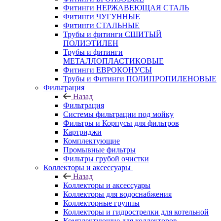
Фитинги НЕРЖАВЕЮЩАЯ СТАЛЬ
Фитинги ЧУГУННЫЕ
Фитинги СТАЛЬНЫЕ
Трубы и фитинги СШИТЫЙ
ПОЛИЭТИЛЕН
Трубы и фитинги
МЕТАЛЛОПЛАСТИКОВЫЕ
Фитинги ЕВРОКОНУСЫ
Трубы и Фитинги ПОЛИПРОПИЛЕНОВЫЕ
Фильтрация
Назад
Фильтрация
Системы фильтрации под мойку
Фильтры и Корпусы для фильтров
Картриджи
Комплектующие
Промывные фильтры
Фильтры грубой очистки
Коллекторы и аксессуары
Назад
Коллекторы и аксессуары
Коллекторы для водоснабжения
Коллекторные группы
Коллекторы и гидрострелки для котельной
Комплектующие для коллекторов