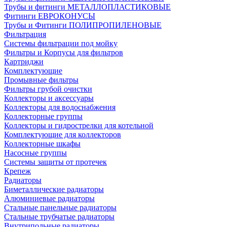
Трубы и фитинги МЕТАЛЛОПЛАСТИКОВЫЕ
Фитинги ЕВРОКОНУСЫ
Трубы и Фитинги ПОЛИПРОПИЛЕНОВЫЕ
Фильтрация
Системы фильтрации под мойку
Фильтры и Корпусы для фильтров
Картриджи
Комплектующие
Промывные фильтры
Фильтры грубой очистки
Коллекторы и аксессуары
Коллекторы для водоснабжения
Коллекторные группы
Коллекторы и гидрострелки для котельной
Комплектующие для коллекторов
Коллекторные шкафы
Насосные группы
Системы защиты от протечек
Крепеж
Радиаторы
Биметаллические радиаторы
Алюминиевые радиаторы
Стальные панельные радиаторы
Стальные трубчатые радиаторы
Внутрипольные радиаторы