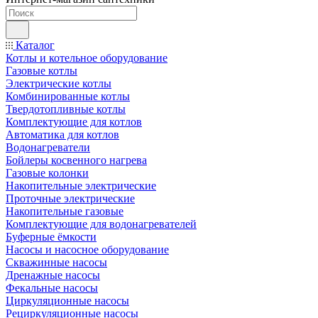
Каталог
Котлы и котельное оборудование
Газовые котлы
Электрические котлы
Комбинированные котлы
Твердотопливные котлы
Комплектующие для котлов
Автоматика для котлов
Водонагреватели
Бойлеры косвенного нагрева
Газовые колонки
Накопительные электрические
Проточные электрические
Накопительные газовые
Комплектующие для водонагревателей
Буферные ёмкости
Насосы и насосное оборудование
Скважинные насосы
Дренажные насосы
Фекальные насосы
Циркуляционные насосы
Рециркуляционные насосы