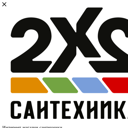
Интернет-магазин сантехники