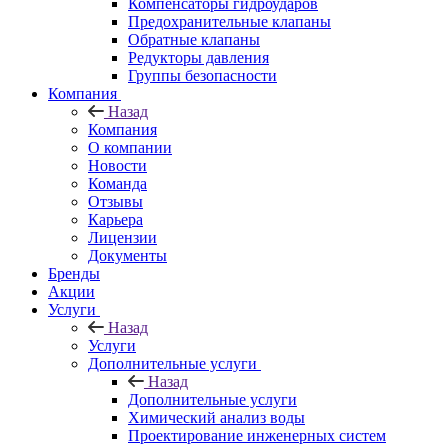
Компенсаторы гидроударов
Предохранительные клапаны
Обратные клапаны
Редукторы давления
Группы безопасности
Компания
Назад
Компания
О компании
Новости
Команда
Отзывы
Карьера
Лицензии
Документы
Бренды
Акции
Услуги
Назад
Услуги
Дополнительные услуги
Назад
Дополнительные услуги
Химический анализ воды
Проектирование инженерных систем