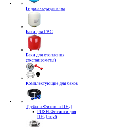
Гидроаккумуляторы
Баки для ГВС
Баки для отопления
(экспанзоматы)
Комплектующие для баков
Трубы и Фитинги ПНД
PUSH-Фитинги для
ПНД труб