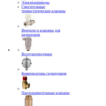
Электроприводы
Смесительные
термостатические клапаны
Вентили и клапаны для
радиаторов
Воздухоотводчики
Компенсаторы гидроударов
Предохранительные клапаны