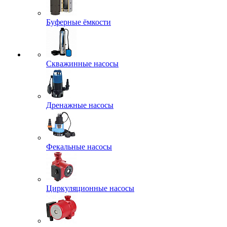
Буферные ёмкости
Скважинные насосы
Дренажные насосы
Фекальные насосы
Циркуляционные насосы