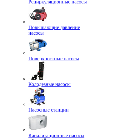
Рециркуляционные насосы
Повышающие давление
насосы
Поверхностные насосы
Колодезные насосы
Насосные станции
Канализационные насосы