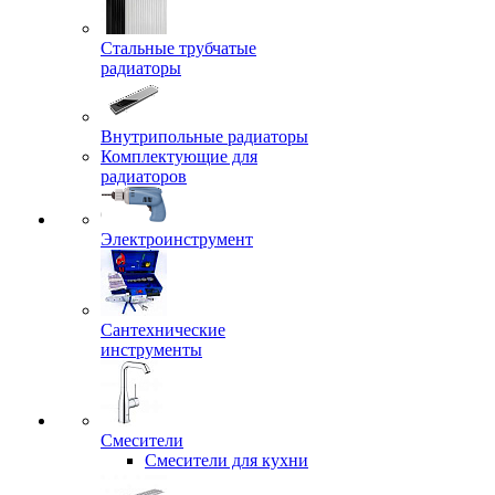
Стальные трубчатые
радиаторы
Внутрипольные радиаторы
Комплектующие для
радиаторов
Электроинструмент
Сантехнические
инструменты
Смесители
Смесители для кухни