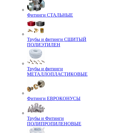
Фитинги СТАЛЬНЫЕ
Трубы и фитинги СШИТЫЙ
ПОЛИЭТИЛЕН
Трубы и фитинги
МЕТАЛЛОПЛАСТИКОВЫЕ
Фитинги ЕВРОКОНУСЫ
Трубы и Фитинги
ПОЛИПРОПИЛЕНОВЫЕ