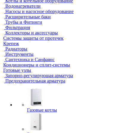
Котлы и котельное оборудование
Водонагреватели
Насосы и насосное оборудование
Расширительные баки
Трубы и Фитинги
Фильтрация
Коллекторы и аксессуары
Системы защиты от протечек
Крепеж
Радиаторы
Инструменты
Сантехника и Санфаянс
Кондиционеры и сплит-системы
Готовые узлы
Запорно-регулирующая арматура
Предохранительная арматура
Газовые котлы