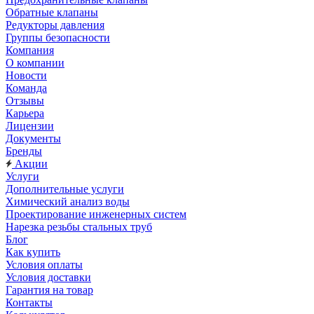
Обратные клапаны
Редукторы давления
Группы безопасности
Компания
О компании
Новости
Команда
Отзывы
Карьера
Лицензии
Документы
Бренды
Акции
Услуги
Дополнительные услуги
Химический анализ воды
Проектирование инженерных систем
Нарезка резьбы стальных труб
Блог
Как купить
Условия оплаты
Условия доставки
Гарантия на товар
Контакты