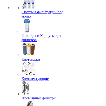
Системы фильтрации под
мойку
Фильтры и Корпусы для
фильтров
Картриджи
Комплектующие
Промывные фильтры