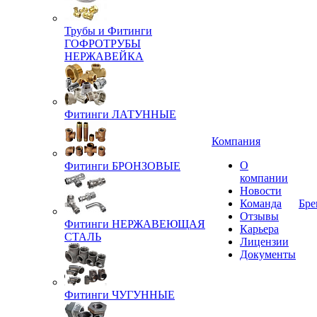
Трубы и Фитинги
ГОФРОТРУБЫ
НЕРЖАВЕЙКА
Фитинги ЛАТУННЫЕ
Компания
О
Фитинги БРОНЗОВЫЕ
компании
Новости
Команда
Бре
Отзывы
Фитинги НЕРЖАВЕЮЩАЯ
Карьера
СТАЛЬ
Лицензии
Документы
Фитинги ЧУГУННЫЕ