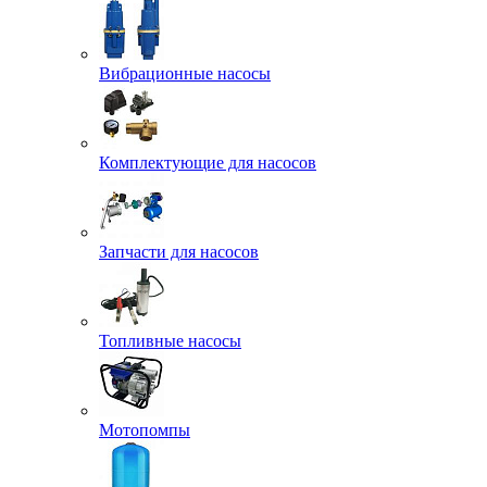
Вибрационные насосы
Комплектующие для насосов
Запчасти для насосов
Топливные насосы
Мотопомпы