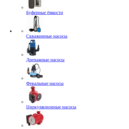
Буферные ёмкости
Скважинные насосы
Дренажные насосы
Фекальные насосы
Циркуляционные насосы