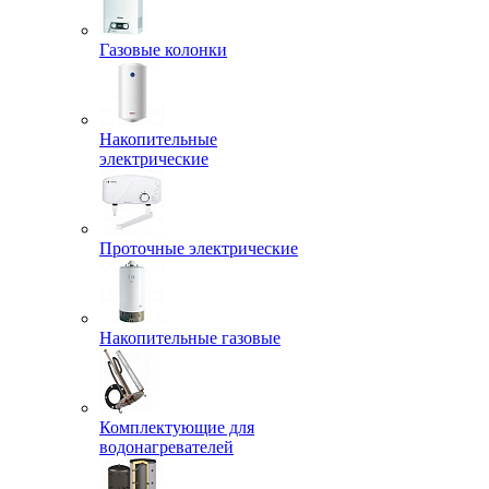
Газовые колонки
Накопительные
электрические
Проточные электрические
Накопительные газовые
Комплектующие для
водонагревателей