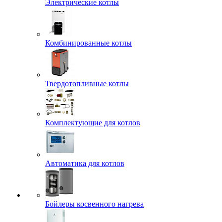
Электрические котлы
Комбинированные котлы
Твердотопливные котлы
Комплектующие для котлов
Автоматика для котлов
Бойлеры косвенного нагрева