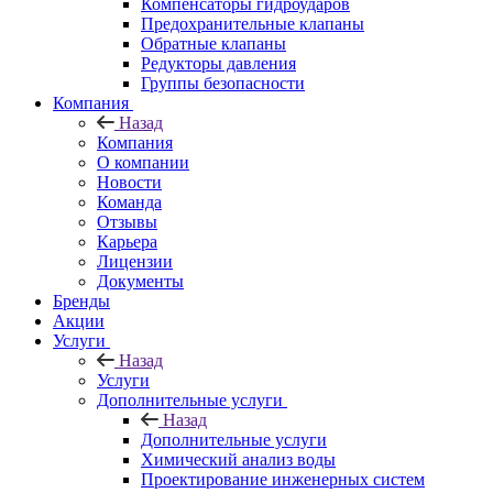
Компенсаторы гидроударов
Предохранительные клапаны
Обратные клапаны
Редукторы давления
Группы безопасности
Компания
Назад
Компания
О компании
Новости
Команда
Отзывы
Карьера
Лицензии
Документы
Бренды
Акции
Услуги
Назад
Услуги
Дополнительные услуги
Назад
Дополнительные услуги
Химический анализ воды
Проектирование инженерных систем