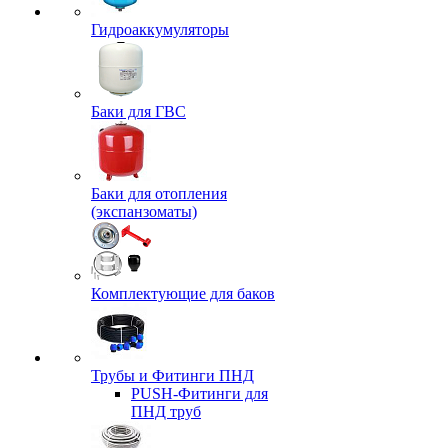
Гидроаккумуляторы
Баки для ГВС
Баки для отопления
(экспанзоматы)
Комплектующие для баков
Трубы и Фитинги ПНД
PUSH-Фитинги для
ПНД труб