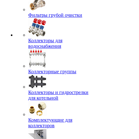
Фильтры грубой очистки
Коллекторы для
водоснабжения
Коллекторные группы
Коллекторы и гидрострелки
для котельной
Комплектующие для
коллекторов