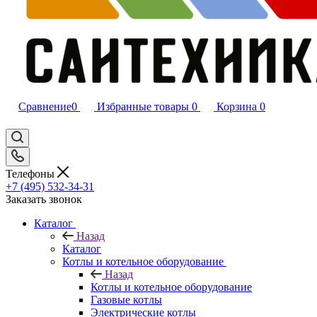
Сравнение
0
Избранные товары
0
Корзина
0
Телефоны
+7 (495) 532‑34‑31
Заказать звонок
Каталог
Назад
Каталог
Котлы и котельное оборудование
Назад
Котлы и котельное оборудование
Газовые котлы
Электрические котлы