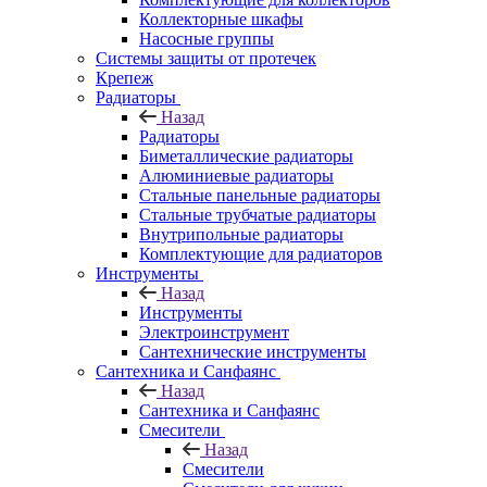
Коллекторные шкафы
Насосные группы
Системы защиты от протечек
Крепеж
Радиаторы
Назад
Радиаторы
Биметаллические радиаторы
Алюминиевые радиаторы
Стальные панельные радиаторы
Стальные трубчатые радиаторы
Внутрипольные радиаторы
Комплектующие для радиаторов
Инструменты
Назад
Инструменты
Электроинструмент
Сантехнические инструменты
Сантехника и Санфаянс
Назад
Сантехника и Санфаянс
Смесители
Назад
Смесители