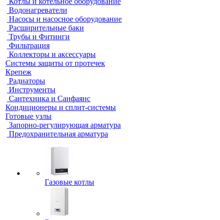
Котлы и котельное оборудование
Водонагреватели
Насосы и насосное оборудование
Расширительные баки
Трубы и Фитинги
Фильтрация
Коллекторы и аксессуары
Системы защиты от протечек
Крепеж
Радиаторы
Инструменты
Сантехника и Санфаянс
Кондиционеры и сплит-системы
Готовые узлы
Запорно-регулирующая арматура
Предохранительная арматура
Газовые котлы