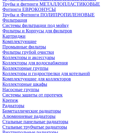
Трубы и фитинги МЕТАЛЛОПЛАСТИКОВЫЕ
Фитинги ЕВРОКОНУСЫ
Трубы и Фитинги ПОЛИПРОПИЛЕНОВЫЕ
Фильтрация
Системы фильтрации под мойку
Фильтры и Корпусы для фильтров
Картриджи
Комплектующие
Промывные фильтры
Фильтры грубой очистки
Коллекторы и аксессуары
Коллекторы для водоснабжения
Коллекторные группы
Коллекторы и гидрострелки для котельной
Комплектующие для коллекторов
Коллекторные шкафы
Насосные группы
Системы защиты от протечек
Крепеж
Радиаторы
Биметаллические радиаторы
Алюминиевые радиаторы
Стальные панельные радиаторы
Стальные трубчатые радиаторы
Внутрипольные радиаторы