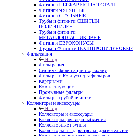
Фитинги НЕРЖАВЕЮЩАЯ СТАЛЬ
Фитинги ЧУГУННЫЕ
Фитинги СТАЛЬНЫЕ
Трубы и фитинги СШИТЫЙ
ПОЛИЭТИЛЕН
Трубы и фитинги
МЕТАЛЛОПЛАСТИКОВЫЕ
Фитинги ЕВРОКОНУСЫ
Трубы и Фитинги ПОЛИПРОПИЛЕНОВЫЕ
Фильтрация
Назад
Фильтрация
Системы фильтрации под мойку
Фильтры и Корпусы для фильтров
Картриджи
Комплектующие
Промывные фильтры
Фильтры грубой очистки
Коллекторы и аксессуары
Назад
Коллекторы и аксессуары
Коллекторы для водоснабжения
Коллекторные группы
Коллекторы и гидрострелки для котельной
Комплектующие для коллекторов