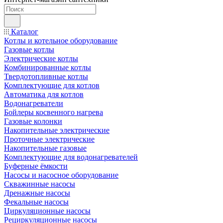
Каталог
Котлы и котельное оборудование
Газовые котлы
Электрические котлы
Комбинированные котлы
Твердотопливные котлы
Комплектующие для котлов
Автоматика для котлов
Водонагреватели
Бойлеры косвенного нагрева
Газовые колонки
Накопительные электрические
Проточные электрические
Накопительные газовые
Комплектующие для водонагревателей
Буферные ёмкости
Насосы и насосное оборудование
Скважинные насосы
Дренажные насосы
Фекальные насосы
Циркуляционные насосы
Рециркуляционные насосы