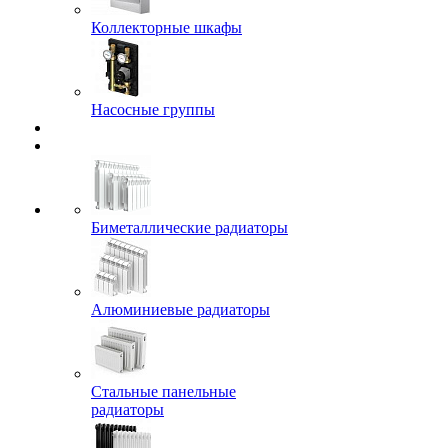
Коллекторные шкафы
Насосные группы
Биметаллические радиаторы
Алюминиевые радиаторы
Стальные панельные
радиаторы