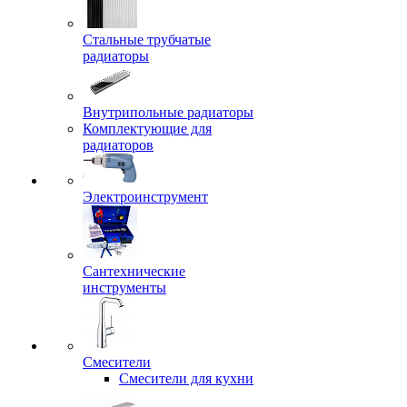
Стальные трубчатые
радиаторы
Внутрипольные радиаторы
Комплектующие для
радиаторов
Электроинструмент
Сантехнические
инструменты
Смесители
Смесители для кухни