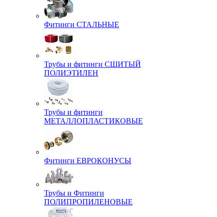
Фитинги СТАЛЬНЫЕ
Трубы и фитинги СШИТЫЙ
ПОЛИЭТИЛЕН
Трубы и фитинги
МЕТАЛЛОПЛАСТИКОВЫЕ
Фитинги ЕВРОКОНУСЫ
Трубы и Фитинги
ПОЛИПРОПИЛЕНОВЫЕ