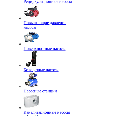
Рециркуляционные насосы
Повышающие давление
насосы
Поверхностные насосы
Колодезные насосы
Насосные станции
Канализационные насосы