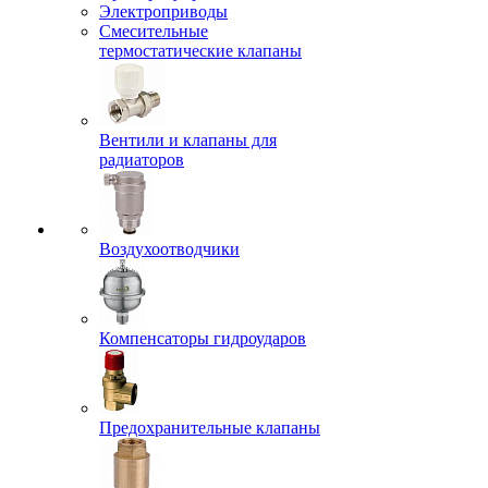
Электроприводы
Смесительные
термостатические клапаны
Вентили и клапаны для
радиаторов
Воздухоотводчики
Компенсаторы гидроударов
Предохранительные клапаны