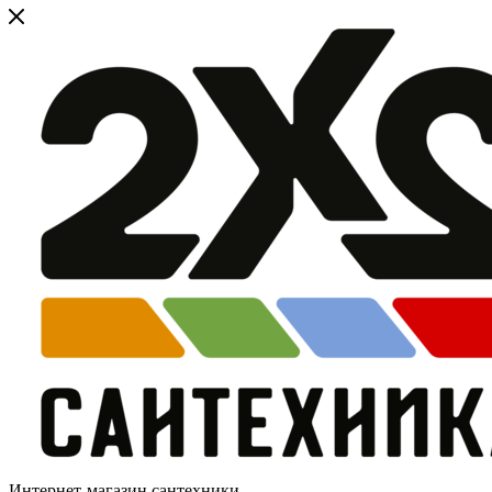
Интернет-магазин сантехники