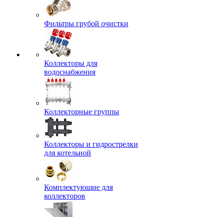
Фильтры грубой очистки
Коллекторы для
водоснабжения
Коллекторные группы
Коллекторы и гидрострелки
для котельной
Комплектующие для
коллекторов