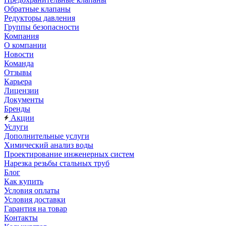
Обратные клапаны
Редукторы давления
Группы безопасности
Компания
О компании
Новости
Команда
Отзывы
Карьера
Лицензии
Документы
Бренды
Акции
Услуги
Дополнительные услуги
Химический анализ воды
Проектирование инженерных систем
Нарезка резьбы стальных труб
Блог
Как купить
Условия оплаты
Условия доставки
Гарантия на товар
Контакты