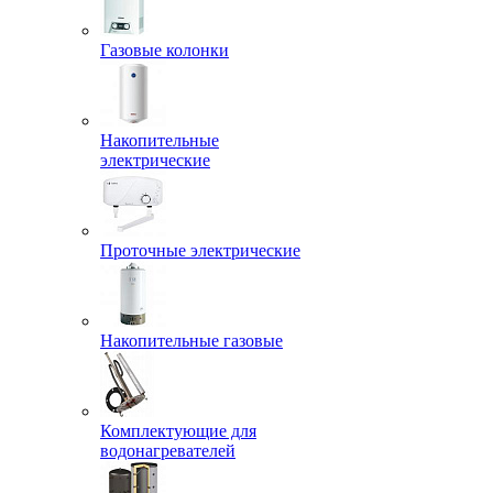
Газовые колонки
Накопительные
электрические
Проточные электрические
Накопительные газовые
Комплектующие для
водонагревателей