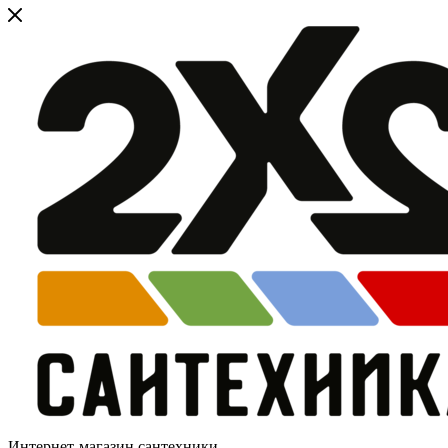
Интернет-магазин сантехники