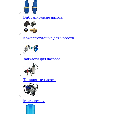
Вибрационные насосы
Комплектующие для насосов
Запчасти для насосов
Топливные насосы
Мотопомпы