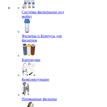
Системы фильтрации под
мойку
Фильтры и Корпусы для
фильтров
Картриджи
Комплектующие
Промывные фильтры