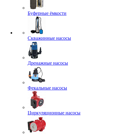
Буферные ёмкости
Скважинные насосы
Дренажные насосы
Фекальные насосы
Циркуляционные насосы