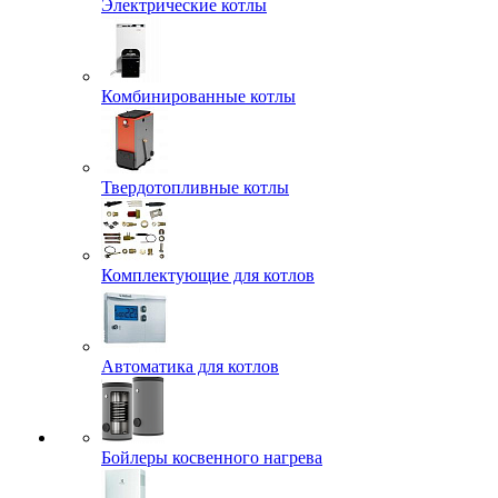
Электрические котлы
Комбинированные котлы
Твердотопливные котлы
Комплектующие для котлов
Автоматика для котлов
Бойлеры косвенного нагрева