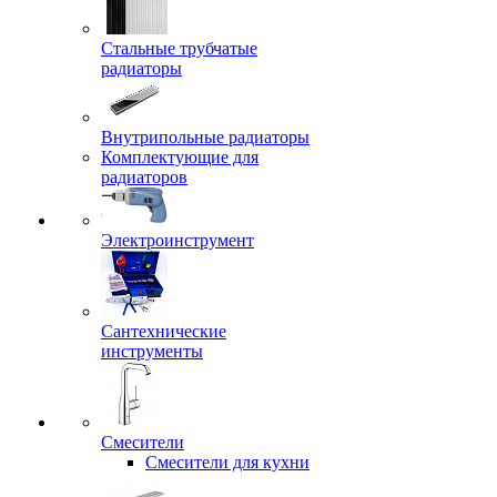
Стальные трубчатые
радиаторы
Внутрипольные радиаторы
Комплектующие для
радиаторов
Электроинструмент
Сантехнические
инструменты
Смесители
Смесители для кухни