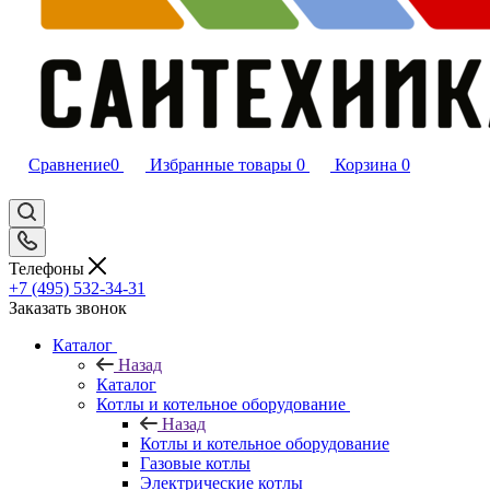
Сравнение
0
Избранные товары
0
Корзина
0
Телефоны
+7 (495) 532‑34‑31
Заказать звонок
Каталог
Назад
Каталог
Котлы и котельное оборудование
Назад
Котлы и котельное оборудование
Газовые котлы
Электрические котлы