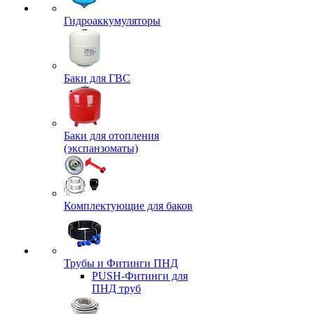
Гидроаккумуляторы
Баки для ГВС
Баки для отопления
(экспанзоматы)
Комплектующие для баков
Трубы и Фитинги ПНД
PUSH-Фитинги для
ПНД труб