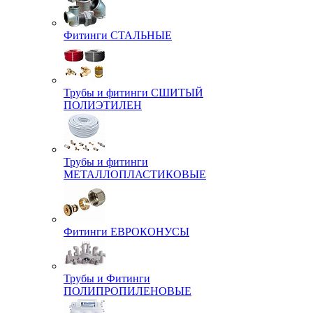
Фитинги СТАЛЬНЫЕ
Трубы и фитинги СШИТЫЙ
ПОЛИЭТИЛЕН
Трубы и фитинги
МЕТАЛЛОПЛАСТИКОВЫЕ
Фитинги ЕВРОКОНУСЫ
Трубы и Фитинги
ПОЛИПРОПИЛЕНОВЫЕ