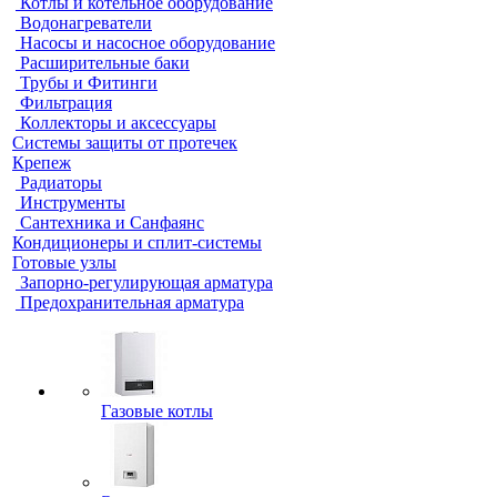
Котлы и котельное оборудование
Водонагреватели
Насосы и насосное оборудование
Расширительные баки
Трубы и Фитинги
Фильтрация
Коллекторы и аксессуары
Системы защиты от протечек
Крепеж
Радиаторы
Инструменты
Сантехника и Санфаянс
Кондиционеры и сплит-системы
Готовые узлы
Запорно-регулирующая арматура
Предохранительная арматура
Газовые котлы