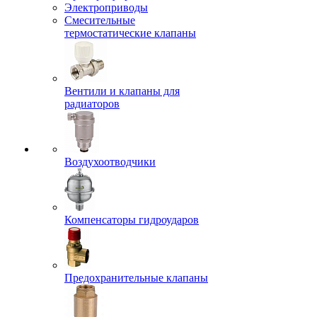
Электроприводы
Смесительные
термостатические клапаны
Вентили и клапаны для
радиаторов
Воздухоотводчики
Компенсаторы гидроударов
Предохранительные клапаны