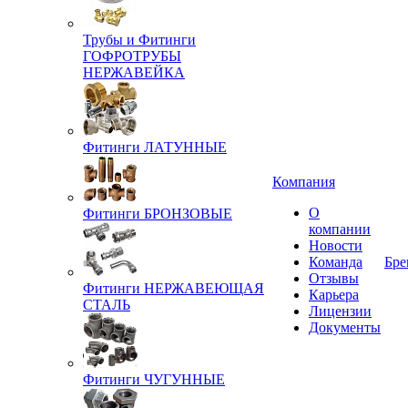
Трубы и Фитинги
ГОФРОТРУБЫ
НЕРЖАВЕЙКА
Фитинги ЛАТУННЫЕ
Компания
О
Фитинги БРОНЗОВЫЕ
компании
Новости
Команда
Бре
Отзывы
Фитинги НЕРЖАВЕЮЩАЯ
Карьера
СТАЛЬ
Лицензии
Документы
Фитинги ЧУГУННЫЕ