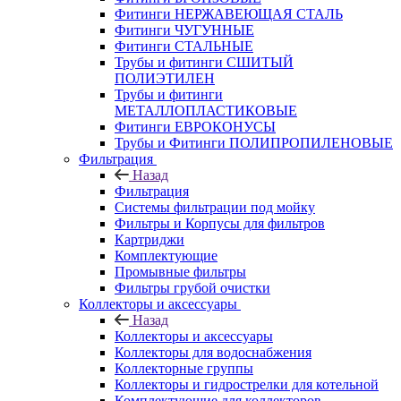
Фитинги НЕРЖАВЕЮЩАЯ СТАЛЬ
Фитинги ЧУГУННЫЕ
Фитинги СТАЛЬНЫЕ
Трубы и фитинги СШИТЫЙ
ПОЛИЭТИЛЕН
Трубы и фитинги
МЕТАЛЛОПЛАСТИКОВЫЕ
Фитинги ЕВРОКОНУСЫ
Трубы и Фитинги ПОЛИПРОПИЛЕНОВЫЕ
Фильтрация
Назад
Фильтрация
Системы фильтрации под мойку
Фильтры и Корпусы для фильтров
Картриджи
Комплектующие
Промывные фильтры
Фильтры грубой очистки
Коллекторы и аксессуары
Назад
Коллекторы и аксессуары
Коллекторы для водоснабжения
Коллекторные группы
Коллекторы и гидрострелки для котельной
Комплектующие для коллекторов