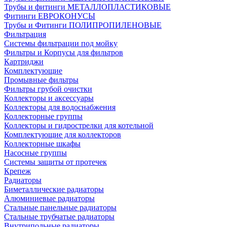
Трубы и фитинги МЕТАЛЛОПЛАСТИКОВЫЕ
Фитинги ЕВРОКОНУСЫ
Трубы и Фитинги ПОЛИПРОПИЛЕНОВЫЕ
Фильтрация
Системы фильтрации под мойку
Фильтры и Корпусы для фильтров
Картриджи
Комплектующие
Промывные фильтры
Фильтры грубой очистки
Коллекторы и аксессуары
Коллекторы для водоснабжения
Коллекторные группы
Коллекторы и гидрострелки для котельной
Комплектующие для коллекторов
Коллекторные шкафы
Насосные группы
Системы защиты от протечек
Крепеж
Радиаторы
Биметаллические радиаторы
Алюминиевые радиаторы
Стальные панельные радиаторы
Стальные трубчатые радиаторы
Внутрипольные радиаторы