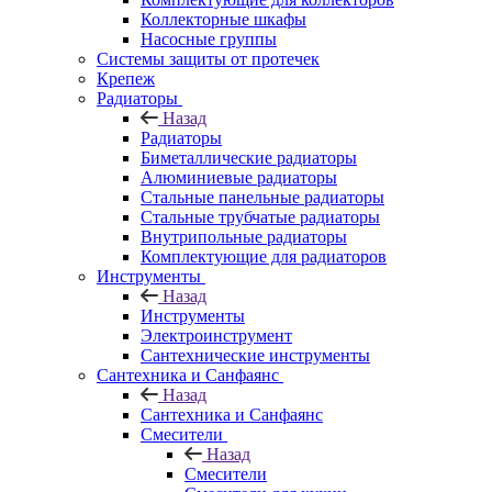
Коллекторные шкафы
Насосные группы
Системы защиты от протечек
Крепеж
Радиаторы
Назад
Радиаторы
Биметаллические радиаторы
Алюминиевые радиаторы
Стальные панельные радиаторы
Стальные трубчатые радиаторы
Внутрипольные радиаторы
Комплектующие для радиаторов
Инструменты
Назад
Инструменты
Электроинструмент
Сантехнические инструменты
Сантехника и Санфаянс
Назад
Сантехника и Санфаянс
Смесители
Назад
Смесители