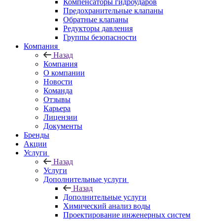
Компенсаторы гидроударов
Предохранительные клапаны
Обратные клапаны
Редукторы давления
Группы безопасности
Компания
Назад
Компания
О компании
Новости
Команда
Отзывы
Карьера
Лицензии
Документы
Бренды
Акции
Услуги
Назад
Услуги
Дополнительные услуги
Назад
Дополнительные услуги
Химический анализ воды
Проектирование инженерных систем