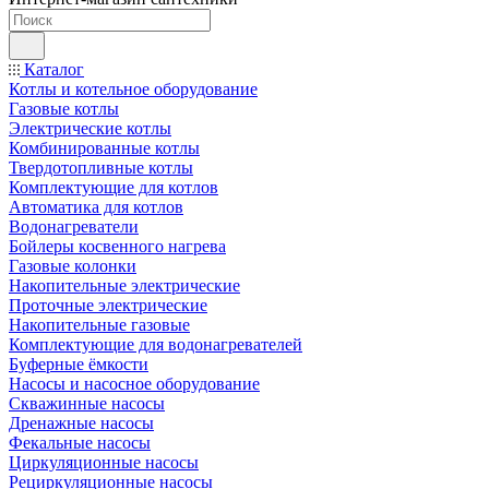
Каталог
Котлы и котельное оборудование
Газовые котлы
Электрические котлы
Комбинированные котлы
Твердотопливные котлы
Комплектующие для котлов
Автоматика для котлов
Водонагреватели
Бойлеры косвенного нагрева
Газовые колонки
Накопительные электрические
Проточные электрические
Накопительные газовые
Комплектующие для водонагревателей
Буферные ёмкости
Насосы и насосное оборудование
Скважинные насосы
Дренажные насосы
Фекальные насосы
Циркуляционные насосы
Рециркуляционные насосы