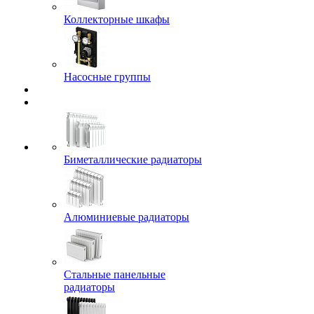
Коллекторные шкафы
Насосные группы
Биметаллические радиаторы
Алюминиевые радиаторы
Стальные панельные
радиаторы