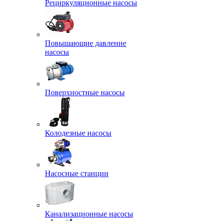
Рециркуляционные насосы
Повышающие давление
насосы
Поверхностные насосы
Колодезные насосы
Насосные станции
Канализационные насосы