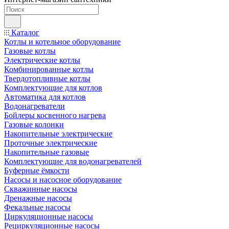
Каталог
Котлы и котельное оборудование
Газовые котлы
Электрические котлы
Комбинированные котлы
Твердотопливные котлы
Комплектующие для котлов
Автоматика для котлов
Водонагреватели
Бойлеры косвенного нагрева
Газовые колонки
Накопительные электрические
Проточные электрические
Накопительные газовые
Комплектующие для водонагревателей
Буферные ёмкости
Насосы и насосное оборудование
Скважинные насосы
Дренажные насосы
Фекальные насосы
Циркуляционные насосы
Рециркуляционные насосы