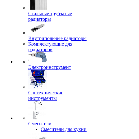
Стальные трубчатые
радиаторы
Внутрипольные радиаторы
Комплектующие для
радиаторов
Электроинструмент
Сантехнические
инструменты
Смесители
Смесители для кухни