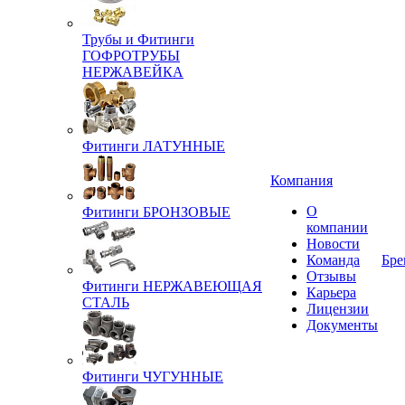
Трубы и Фитинги
ГОФРОТРУБЫ
НЕРЖАВЕЙКА
Фитинги ЛАТУННЫЕ
Компания
О
Фитинги БРОНЗОВЫЕ
компании
Новости
Команда
Бре
Отзывы
Фитинги НЕРЖАВЕЮЩАЯ
Карьера
СТАЛЬ
Лицензии
Документы
Фитинги ЧУГУННЫЕ