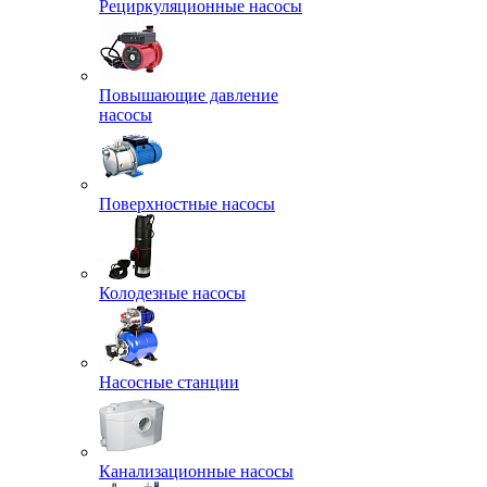
Рециркуляционные насосы
Повышающие давление
насосы
Поверхностные насосы
Колодезные насосы
Насосные станции
Канализационные насосы