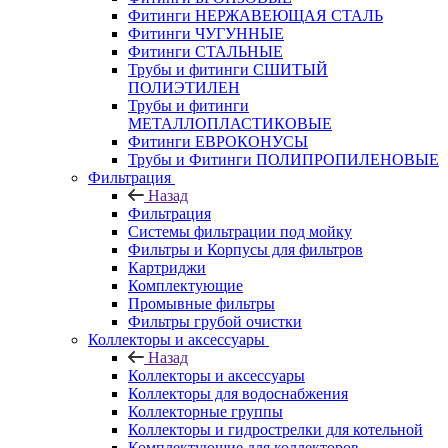
Фитинги НЕРЖАВЕЮЩАЯ СТАЛЬ
Фитинги ЧУГУННЫЕ
Фитинги СТАЛЬНЫЕ
Трубы и фитинги СШИТЫЙ
ПОЛИЭТИЛЕН
Трубы и фитинги
МЕТАЛЛОПЛАСТИКОВЫЕ
Фитинги ЕВРОКОНУСЫ
Трубы и Фитинги ПОЛИПРОПИЛЕНОВЫЕ
Фильтрация
Назад
Фильтрация
Системы фильтрации под мойку
Фильтры и Корпусы для фильтров
Картриджи
Комплектующие
Промывные фильтры
Фильтры грубой очистки
Коллекторы и аксессуары
Назад
Коллекторы и аксессуары
Коллекторы для водоснабжения
Коллекторные группы
Коллекторы и гидрострелки для котельной
Комплектующие для коллекторов