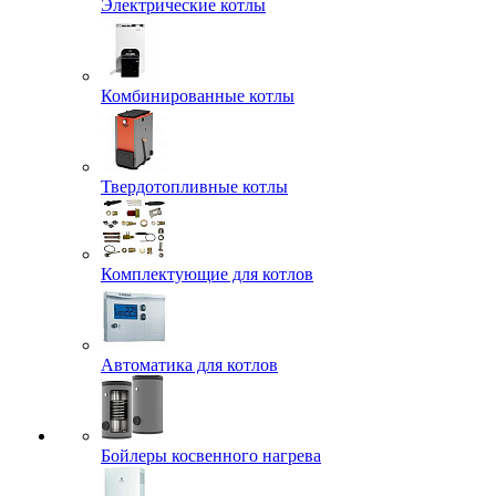
Электрические котлы
Комбинированные котлы
Твердотопливные котлы
Комплектующие для котлов
Автоматика для котлов
Бойлеры косвенного нагрева