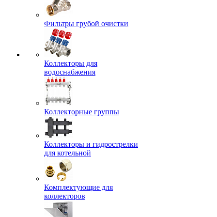
Фильтры грубой очистки
Коллекторы для
водоснабжения
Коллекторные группы
Коллекторы и гидрострелки
для котельной
Комплектующие для
коллекторов