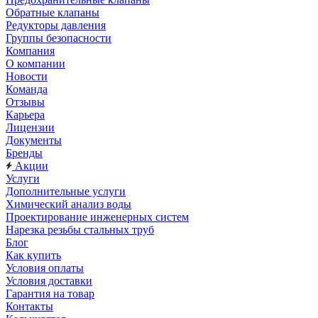
Обратные клапаны
Редукторы давления
Группы безопасности
Компания
О компании
Новости
Команда
Отзывы
Карьера
Лицензии
Документы
Бренды
Акции
Услуги
Дополнительные услуги
Химический анализ воды
Проектирование инженерных систем
Нарезка резьбы стальных труб
Блог
Как купить
Условия оплаты
Условия доставки
Гарантия на товар
Контакты