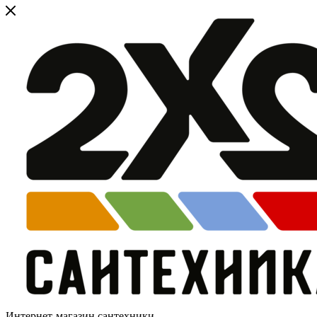
Интернет-магазин сантехники