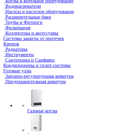
Котлы и котельное оборудование
Водонагреватели
Насосы и насосное оборудование
Расширительные баки
Трубы и Фитинги
Фильтрация
Коллекторы и аксессуары
Системы защиты от протечек
Крепеж
Радиаторы
Инструменты
Сантехника и Санфаянс
Кондиционеры и сплит-системы
Готовые узлы
Запорно-регулирующая арматура
Предохранительная арматура
Газовые котлы