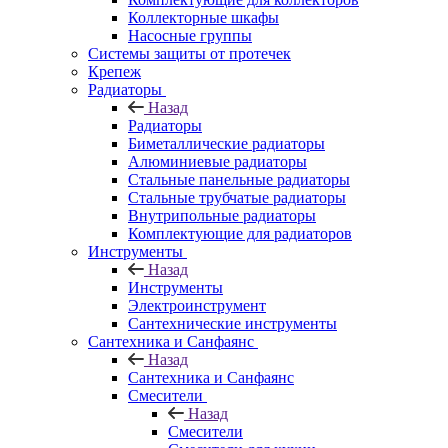
Коллекторные шкафы
Насосные группы
Системы защиты от протечек
Крепеж
Радиаторы
Назад
Радиаторы
Биметаллические радиаторы
Алюминиевые радиаторы
Стальные панельные радиаторы
Стальные трубчатые радиаторы
Внутрипольные радиаторы
Комплектующие для радиаторов
Инструменты
Назад
Инструменты
Электроинструмент
Сантехнические инструменты
Сантехника и Санфаянс
Назад
Сантехника и Санфаянс
Смесители
Назад
Смесители