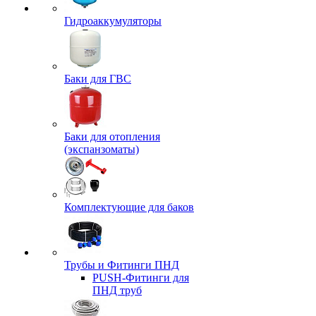
Гидроаккумуляторы
Баки для ГВС
Баки для отопления
(экспанзоматы)
Комплектующие для баков
Трубы и Фитинги ПНД
PUSH-Фитинги для
ПНД труб