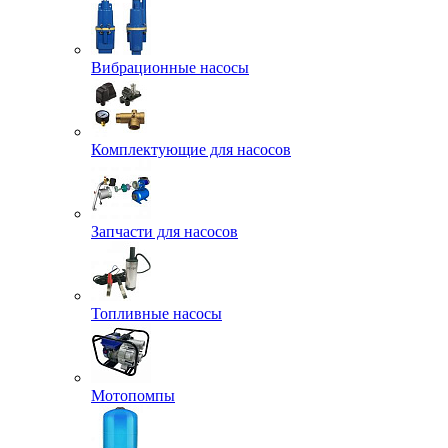
Вибрационные насосы
Комплектующие для насосов
Запчасти для насосов
Топливные насосы
Мотопомпы