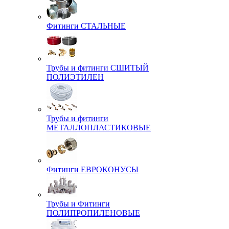
Фитинги СТАЛЬНЫЕ
Трубы и фитинги СШИТЫЙ
ПОЛИЭТИЛЕН
Трубы и фитинги
МЕТАЛЛОПЛАСТИКОВЫЕ
Фитинги ЕВРОКОНУСЫ
Трубы и Фитинги
ПОЛИПРОПИЛЕНОВЫЕ