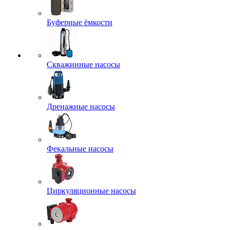
Буферные ёмкости
Скважинные насосы
Дренажные насосы
Фекальные насосы
Циркуляционные насосы