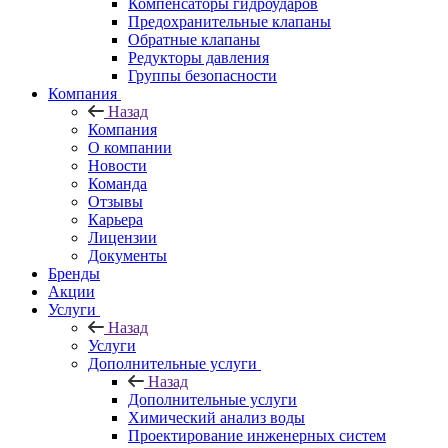
Компенсаторы гидроударов
Предохранительные клапаны
Обратные клапаны
Редукторы давления
Группы безопасности
Компания
Назад
Компания
О компании
Новости
Команда
Отзывы
Карьера
Лицензии
Документы
Бренды
Акции
Услуги
Назад
Услуги
Дополнительные услуги
Назад
Дополнительные услуги
Химический анализ воды
Проектирование инженерных систем