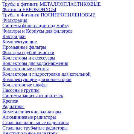
Трубы и фитинги МЕТАЛЛОПЛАСТИКОВЫЕ
Фитинги ЕВРОКОНУСЫ
Трубы и Фитинги ПОЛИПРОПИЛЕНОВЫЕ
Фильтрация
Системы фильтрации под мойку
Фильтры и Корпусы для фильтров
Картриджи
Комплектующие
Промывные фильтры
Фильтры грубой очистки
Коллекторы и аксессуары
Коллекторы для водоснабжения
Коллекторные группы
Коллекторы и гидрострелки для котельной
Комплектующие для коллекторов
Коллекторные шкафы
Насосные группы
Системы защиты от протечек
Крепеж
Радиаторы
Биметаллические радиаторы
Алюминиевые радиаторы
Стальные панельные радиаторы
Стальные трубчатые радиаторы
Внутрипольные радиаторы