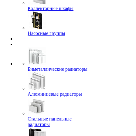
Коллекторные шкафы
Насосные группы
Биметаллические радиаторы
Алюминиевые радиаторы
Стальные панельные
радиаторы