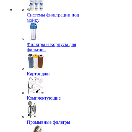
Системы фильтрации под
мойку
Фильтры и Корпусы для
фильтров
Картриджи
Комплектующие
Промывные фильтры