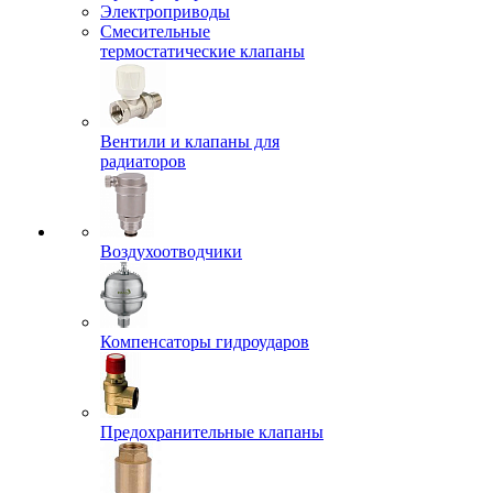
Электроприводы
Смесительные
термостатические клапаны
Вентили и клапаны для
радиаторов
Воздухоотводчики
Компенсаторы гидроударов
Предохранительные клапаны