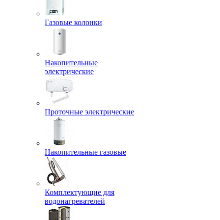
Газовые колонки
Накопительные
электрические
Проточные электрические
Накопительные газовые
Комплектующие для
водонагревателей