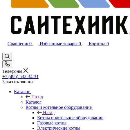
Сравнение
0
Избранные товары
0
Корзина
0
Телефоны
+7 (495) 532‑34‑31
Заказать звонок
Каталог
Назад
Каталог
Котлы и котельное оборудование
Назад
Котлы и котельное оборудование
Газовые котлы
Электрические котлы