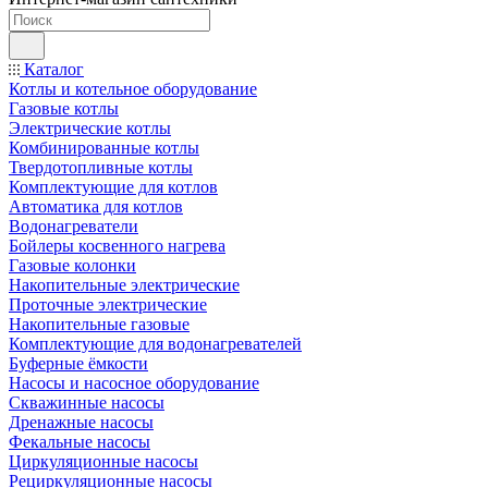
Каталог
Котлы и котельное оборудование
Газовые котлы
Электрические котлы
Комбинированные котлы
Твердотопливные котлы
Комплектующие для котлов
Автоматика для котлов
Водонагреватели
Бойлеры косвенного нагрева
Газовые колонки
Накопительные электрические
Проточные электрические
Накопительные газовые
Комплектующие для водонагревателей
Буферные ёмкости
Насосы и насосное оборудование
Скважинные насосы
Дренажные насосы
Фекальные насосы
Циркуляционные насосы
Рециркуляционные насосы