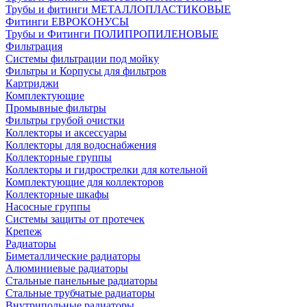
Трубы и фитинги МЕТАЛЛОПЛАСТИКОВЫЕ
Фитинги ЕВРОКОНУСЫ
Трубы и Фитинги ПОЛИПРОПИЛЕНОВЫЕ
Фильтрация
Системы фильтрации под мойку
Фильтры и Корпусы для фильтров
Картриджи
Комплектующие
Промывные фильтры
Фильтры грубой очистки
Коллекторы и аксессуары
Коллекторы для водоснабжения
Коллекторные группы
Коллекторы и гидрострелки для котельной
Комплектующие для коллекторов
Коллекторные шкафы
Насосные группы
Системы защиты от протечек
Крепеж
Радиаторы
Биметаллические радиаторы
Алюминиевые радиаторы
Стальные панельные радиаторы
Стальные трубчатые радиаторы
Внутрипольные радиаторы