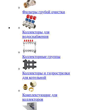
Фильтры грубой очистки
Коллекторы для
водоснабжения
Коллекторные группы
Коллекторы и гидрострелки
для котельной
Комплектующие для
коллекторов