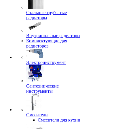
Стальные трубчатые
радиаторы
Внутрипольные радиаторы
Комплектующие для
радиаторов
Электроинструмент
Сантехнические
инструменты
Смесители
Смесители для кухни