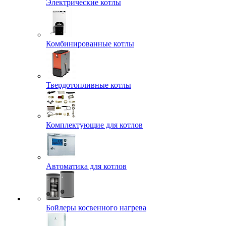
Электрические котлы
Комбинированные котлы
Твердотопливные котлы
Комплектующие для котлов
Автоматика для котлов
Бойлеры косвенного нагрева