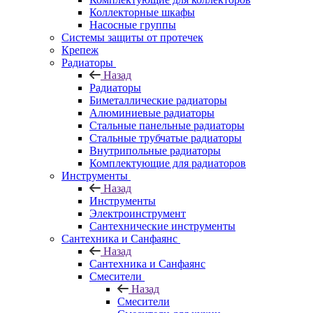
Коллекторные шкафы
Насосные группы
Системы защиты от протечек
Крепеж
Радиаторы
Назад
Радиаторы
Биметаллические радиаторы
Алюминиевые радиаторы
Стальные панельные радиаторы
Стальные трубчатые радиаторы
Внутрипольные радиаторы
Комплектующие для радиаторов
Инструменты
Назад
Инструменты
Электроинструмент
Сантехнические инструменты
Сантехника и Санфаянс
Назад
Сантехника и Санфаянс
Смесители
Назад
Смесители