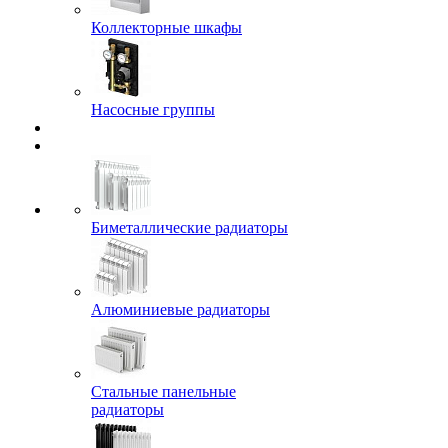
Коллекторные шкафы
Насосные группы
Биметаллические радиаторы
Алюминиевые радиаторы
Стальные панельные
радиаторы