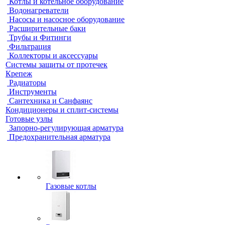
Котлы и котельное оборудование
Водонагреватели
Насосы и насосное оборудование
Расширительные баки
Трубы и Фитинги
Фильтрация
Коллекторы и аксессуары
Системы защиты от протечек
Крепеж
Радиаторы
Инструменты
Сантехника и Санфаянс
Кондиционеры и сплит-системы
Готовые узлы
Запорно-регулирующая арматура
Предохранительная арматура
Газовые котлы