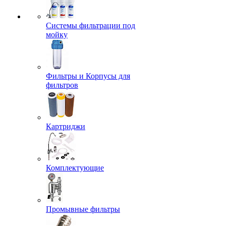
Системы фильтрации под
мойку
Фильтры и Корпусы для
фильтров
Картриджи
Комплектующие
Промывные фильтры