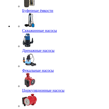
Буферные ёмкости
Скважинные насосы
Дренажные насосы
Фекальные насосы
Циркуляционные насосы