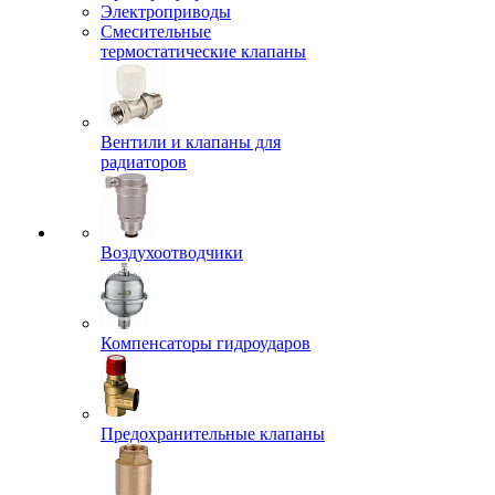
Электроприводы
Смесительные
термостатические клапаны
Вентили и клапаны для
радиаторов
Воздухоотводчики
Компенсаторы гидроударов
Предохранительные клапаны