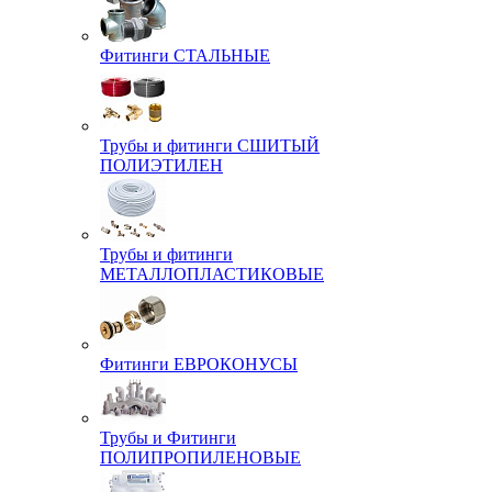
Фитинги СТАЛЬНЫЕ
Трубы и фитинги СШИТЫЙ
ПОЛИЭТИЛЕН
Трубы и фитинги
МЕТАЛЛОПЛАСТИКОВЫЕ
Фитинги ЕВРОКОНУСЫ
Трубы и Фитинги
ПОЛИПРОПИЛЕНОВЫЕ