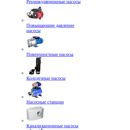
Рециркуляционные насосы
Повышающие давление
насосы
Поверхностные насосы
Колодезные насосы
Насосные станции
Канализационные насосы