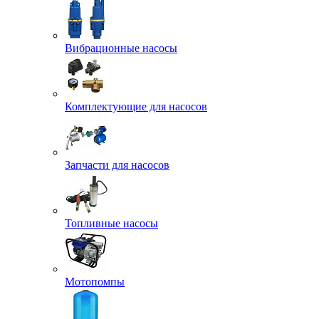
Вибрационные насосы
Комплектующие для насосов
Запчасти для насосов
Топливные насосы
Мотопомпы