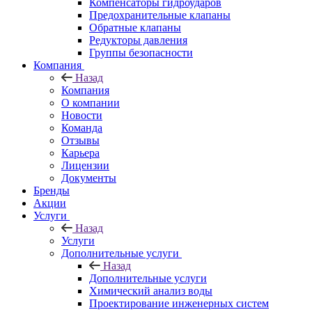
Компенсаторы гидроударов
Предохранительные клапаны
Обратные клапаны
Редукторы давления
Группы безопасности
Компания
Назад
Компания
О компании
Новости
Команда
Отзывы
Карьера
Лицензии
Документы
Бренды
Акции
Услуги
Назад
Услуги
Дополнительные услуги
Назад
Дополнительные услуги
Химический анализ воды
Проектирование инженерных систем