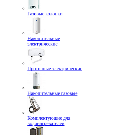
Газовые колонки
Накопительные
электрические
Проточные электрические
Накопительные газовые
Комплектующие для
водонагревателей