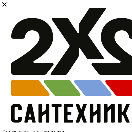
Интернет-магазин сантехники