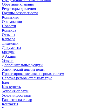
Обратные клапаны
Редукторы давления
Группы безопасности
Компания
О компании
Новости
Команда
Отзывы
Карьера
Лицензии
Документы
Бренды
Акции
Услуги
Дополнительные услуги
Химический анализ воды
Проектирование инженерных систем
Нарезка резьбы стальных труб
Блог
Как купить
Условия оплаты
Условия доставки
Гарантия на товар
Контакты