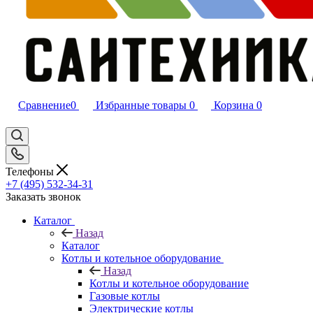
Сравнение
0
Избранные товары
0
Корзина
0
Телефоны
+7 (495) 532‑34‑31
Заказать звонок
Каталог
Назад
Каталог
Котлы и котельное оборудование
Назад
Котлы и котельное оборудование
Газовые котлы
Электрические котлы