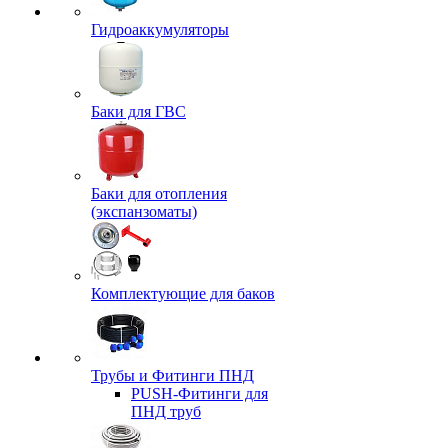
Гидроаккумуляторы
Баки для ГВС
Баки для отопления
(экспанзоматы)
Комплектующие для баков
Трубы и Фитинги ПНД
PUSH-Фитинги для
ПНД труб