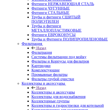
Фитинги НЕРЖАВЕЮЩАЯ СТАЛЬ
Фитинги ЧУГУННЫЕ
Фитинги СТАЛЬНЫЕ
Трубы и фитинги СШИТЫЙ
ПОЛИЭТИЛЕН
Трубы и фитинги
МЕТАЛЛОПЛАСТИКОВЫЕ
Фитинги ЕВРОКОНУСЫ
Трубы и Фитинги ПОЛИПРОПИЛЕНОВЫЕ
Фильтрация
Назад
Фильтрация
Системы фильтрации под мойку
Фильтры и Корпусы для фильтров
Картриджи
Комплектующие
Промывные фильтры
Фильтры грубой очистки
Коллекторы и аксессуары
Назад
Коллекторы и аксессуары
Коллекторы для водоснабжения
Коллекторные группы
Коллекторы и гидрострелки для котельной
Комплектующие для коллекторов