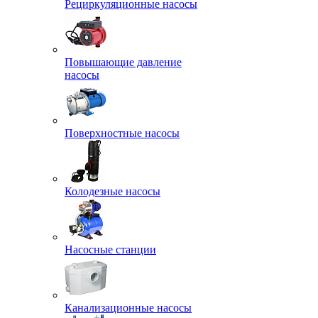
Рециркуляционные насосы
Повышающие давление
насосы
Поверхностные насосы
Колодезные насосы
Насосные станции
Канализационные насосы