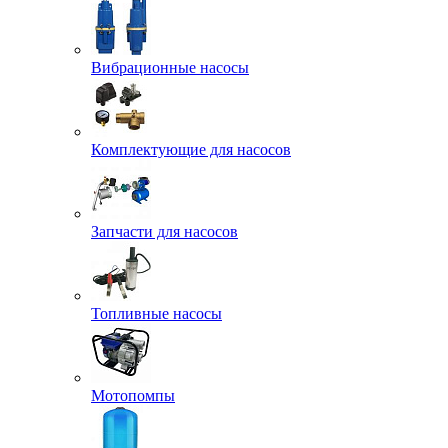
Вибрационные насосы
Комплектующие для насосов
Запчасти для насосов
Топливные насосы
Мотопомпы