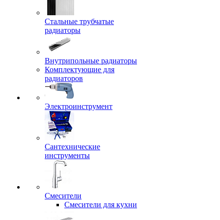
Стальные трубчатые
радиаторы
Внутрипольные радиаторы
Комплектующие для
радиаторов
Электроинструмент
Сантехнические
инструменты
Смесители
Смесители для кухни