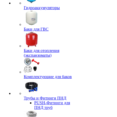
Гидроаккумуляторы
Баки для ГВС
Баки для отопления
(экспанзоматы)
Комплектующие для баков
Трубы и Фитинги ПНД
PUSH-Фитинги для
ПНД труб