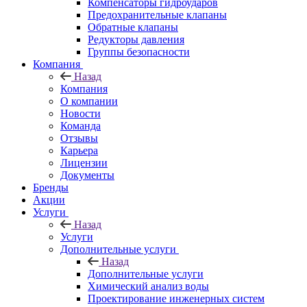
Компенсаторы гидроударов
Предохранительные клапаны
Обратные клапаны
Редукторы давления
Группы безопасности
Компания
Назад
Компания
О компании
Новости
Команда
Отзывы
Карьера
Лицензии
Документы
Бренды
Акции
Услуги
Назад
Услуги
Дополнительные услуги
Назад
Дополнительные услуги
Химический анализ воды
Проектирование инженерных систем