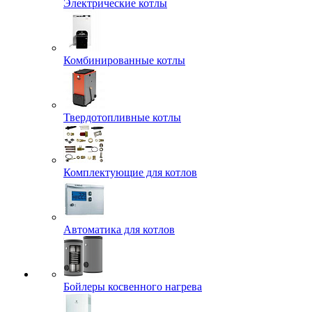
Электрические котлы
Комбинированные котлы
Твердотопливные котлы
Комплектующие для котлов
Автоматика для котлов
Бойлеры косвенного нагрева