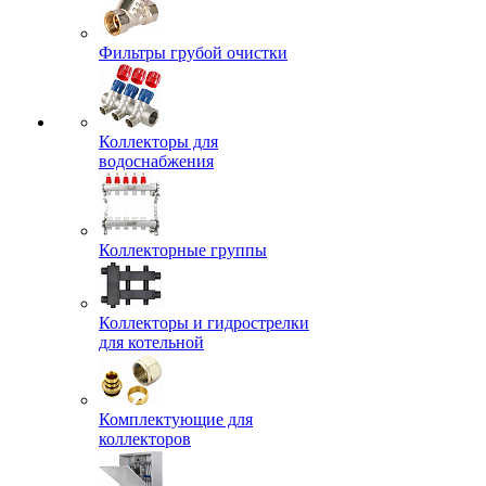
Фильтры грубой очистки
Коллекторы для
водоснабжения
Коллекторные группы
Коллекторы и гидрострелки
для котельной
Комплектующие для
коллекторов