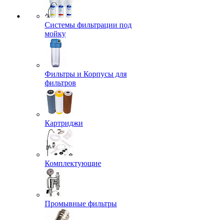
Системы фильтрации под
мойку
Фильтры и Корпусы для
фильтров
Картриджи
Комплектующие
Промывные фильтры