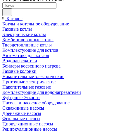
Каталог
Котлы и котельное оборудование
Газовые котлы
Электрические котлы
Комбинированные котлы
Твердотопливные котлы
Комплектующие для котлов
Автоматика для котлов
Водонагреватели
Бойлеры косвенного нагрева
Газовые колонки
Накопительные электрические
Проточные электрические
Накопительные газовые
Комплектующие для водонагревателей
Буферные ёмкости
Насосы и насосное оборудование
Скважинные насосы
Дренажные насосы
Фекальные насосы
Циркуляционные насосы
Рециркуляционные насосы