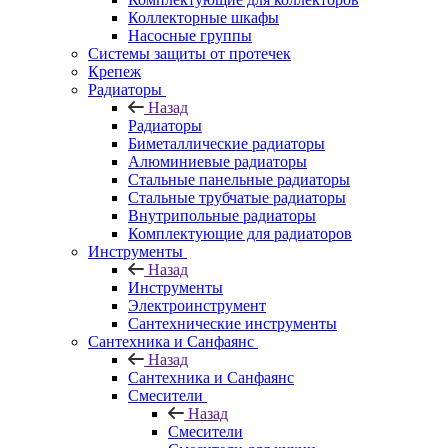
Коллекторные шкафы
Насосные группы
Системы защиты от протечек
Крепеж
Радиаторы
Назад
Радиаторы
Биметаллические радиаторы
Алюминиевые радиаторы
Стальные панельные радиаторы
Стальные трубчатые радиаторы
Внутрипольные радиаторы
Комплектующие для радиаторов
Инструменты
Назад
Инструменты
Электроинструмент
Сантехнические инструменты
Сантехника и Санфаянс
Назад
Сантехника и Санфаянс
Смесители
Назад
Смесители