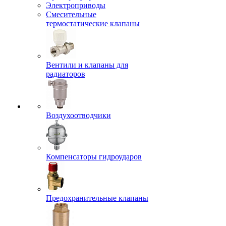
Электроприводы
Смесительные
термостатические клапаны
Вентили и клапаны для
радиаторов
Воздухоотводчики
Компенсаторы гидроударов
Предохранительные клапаны