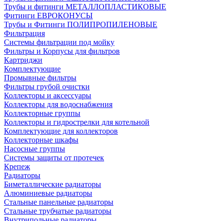
Трубы и фитинги МЕТАЛЛОПЛАСТИКОВЫЕ
Фитинги ЕВРОКОНУСЫ
Трубы и Фитинги ПОЛИПРОПИЛЕНОВЫЕ
Фильтрация
Системы фильтрации под мойку
Фильтры и Корпусы для фильтров
Картриджи
Комплектующие
Промывные фильтры
Фильтры грубой очистки
Коллекторы и аксессуары
Коллекторы для водоснабжения
Коллекторные группы
Коллекторы и гидрострелки для котельной
Комплектующие для коллекторов
Коллекторные шкафы
Насосные группы
Системы защиты от протечек
Крепеж
Радиаторы
Биметаллические радиаторы
Алюминиевые радиаторы
Стальные панельные радиаторы
Стальные трубчатые радиаторы
Внутрипольные радиаторы