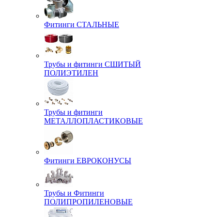
Фитинги СТАЛЬНЫЕ
Трубы и фитинги СШИТЫЙ
ПОЛИЭТИЛЕН
Трубы и фитинги
МЕТАЛЛОПЛАСТИКОВЫЕ
Фитинги ЕВРОКОНУСЫ
Трубы и Фитинги
ПОЛИПРОПИЛЕНОВЫЕ