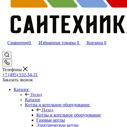
Сравнение
0
Избранные товары
0
Корзина
0
Телефоны
+7 (495) 532‑34‑31
Заказать звонок
Каталог
Назад
Каталог
Котлы и котельное оборудование
Назад
Котлы и котельное оборудование
Газовые котлы
Электрические котлы