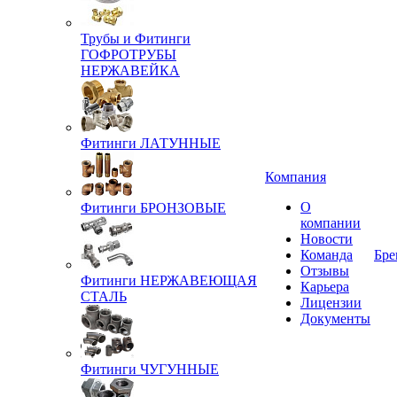
Трубы и Фитинги
ГОФРОТРУБЫ
НЕРЖАВЕЙКА
Фитинги ЛАТУННЫЕ
Компания
О
Фитинги БРОНЗОВЫЕ
компании
Новости
Команда
Бре
Отзывы
Фитинги НЕРЖАВЕЮЩАЯ
Карьера
СТАЛЬ
Лицензии
Документы
Фитинги ЧУГУННЫЕ