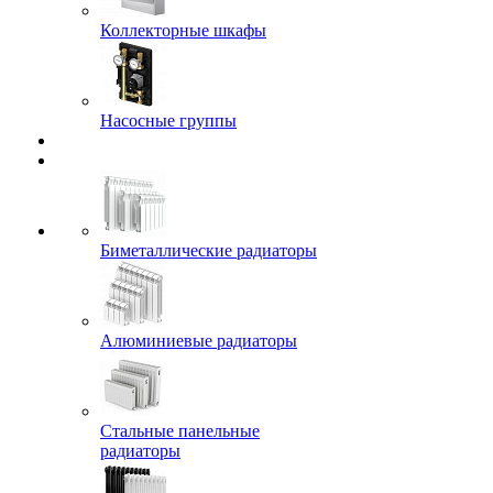
Коллекторные шкафы
Насосные группы
Биметаллические радиаторы
Алюминиевые радиаторы
Стальные панельные
радиаторы