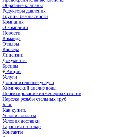
Обратные клапаны
Редукторы давления
Группы безопасности
Компания
О компании
Новости
Команда
Отзывы
Карьера
Лицензии
Документы
Бренды
Акции
Услуги
Дополнительные услуги
Химический анализ воды
Проектирование инженерных систем
Нарезка резьбы стальных труб
Блог
Как купить
Условия оплаты
Условия доставки
Гарантия на товар
Контакты