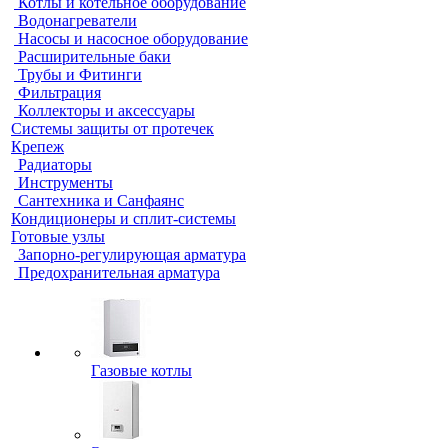
Котлы и котельное оборудование
Водонагреватели
Насосы и насосное оборудование
Расширительные баки
Трубы и Фитинги
Фильтрация
Коллекторы и аксессуары
Системы защиты от протечек
Крепеж
Радиаторы
Инструменты
Сантехника и Санфаянс
Кондиционеры и сплит-системы
Готовые узлы
Запорно-регулирующая арматура
Предохранительная арматура
Газовые котлы