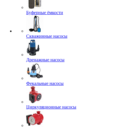
Буферные ёмкости
Скважинные насосы
Дренажные насосы
Фекальные насосы
Циркуляционные насосы