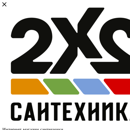
Интернет-магазин сантехники