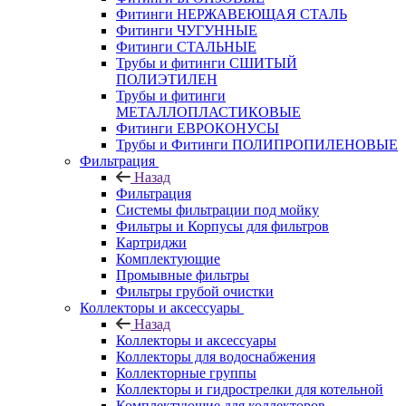
Фитинги НЕРЖАВЕЮЩАЯ СТАЛЬ
Фитинги ЧУГУННЫЕ
Фитинги СТАЛЬНЫЕ
Трубы и фитинги СШИТЫЙ
ПОЛИЭТИЛЕН
Трубы и фитинги
МЕТАЛЛОПЛАСТИКОВЫЕ
Фитинги ЕВРОКОНУСЫ
Трубы и Фитинги ПОЛИПРОПИЛЕНОВЫЕ
Фильтрация
Назад
Фильтрация
Системы фильтрации под мойку
Фильтры и Корпусы для фильтров
Картриджи
Комплектующие
Промывные фильтры
Фильтры грубой очистки
Коллекторы и аксессуары
Назад
Коллекторы и аксессуары
Коллекторы для водоснабжения
Коллекторные группы
Коллекторы и гидрострелки для котельной
Комплектующие для коллекторов