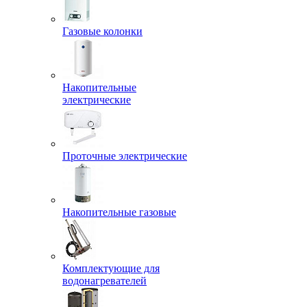
Газовые колонки
Накопительные
электрические
Проточные электрические
Накопительные газовые
Комплектующие для
водонагревателей