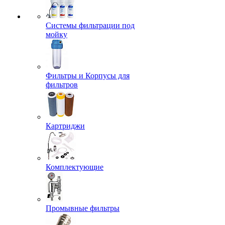
Системы фильтрации под
мойку
Фильтры и Корпусы для
фильтров
Картриджи
Комплектующие
Промывные фильтры