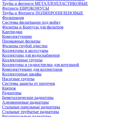
Трубы и фитинги МЕТАЛЛОПЛАСТИКОВЫЕ
Фитинги ЕВРОКОНУСЫ
Трубы и Фитинги ПОЛИПРОПИЛЕНОВЫЕ
Фильтрация
Системы фильтрации под мойку
Фильтры и Корпусы для фильтров
Картриджи
Комплектующие
Промывные фильтры
Фильтры грубой очистки
Коллекторы и аксессуары
Коллекторы для водоснабжения
Коллекторные группы
Коллекторы и гидрострелки для котельной
Комплектующие для коллекторов
Коллекторные шкафы
Насосные группы
Системы защиты от протечек
Крепеж
Радиаторы
Биметаллические радиаторы
Алюминиевые радиаторы
Стальные панельные радиаторы
Стальные трубчатые радиаторы
Внутрипольные радиаторы