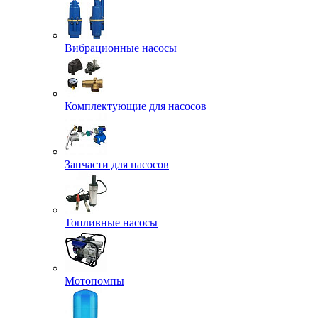
Вибрационные насосы
Комплектующие для насосов
Запчасти для насосов
Топливные насосы
Мотопомпы