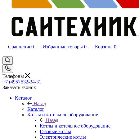
Сравнение
0
Избранные товары
0
Корзина
0
Телефоны
+7 (495) 532‑34‑31
Заказать звонок
Каталог
Назад
Каталог
Котлы и котельное оборудование
Назад
Котлы и котельное оборудование
Газовые котлы
Электрические котлы