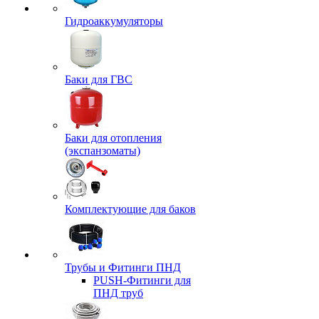
Гидроаккумуляторы
Баки для ГВС
Баки для отопления
(экспанзоматы)
Комплектующие для баков
Трубы и Фитинги ПНД
PUSH-Фитинги для
ПНД труб