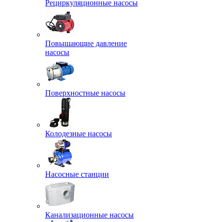
Рециркуляционные насосы
Повышающие давление
насосы
Поверхностные насосы
Колодезные насосы
Насосные станции
Канализационные насосы