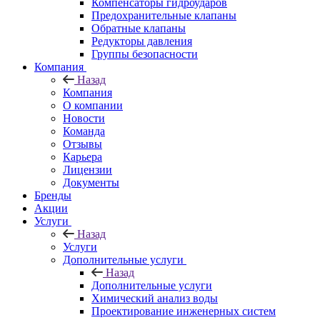
Компенсаторы гидроударов
Предохранительные клапаны
Обратные клапаны
Редукторы давления
Группы безопасности
Компания
Назад
Компания
О компании
Новости
Команда
Отзывы
Карьера
Лицензии
Документы
Бренды
Акции
Услуги
Назад
Услуги
Дополнительные услуги
Назад
Дополнительные услуги
Химический анализ воды
Проектирование инженерных систем