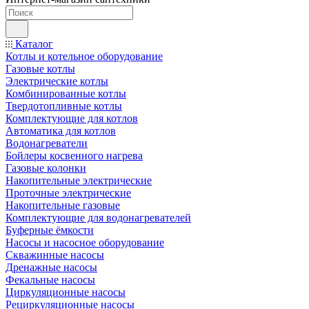
Каталог
Котлы и котельное оборудование
Газовые котлы
Электрические котлы
Комбинированные котлы
Твердотопливные котлы
Комплектующие для котлов
Автоматика для котлов
Водонагреватели
Бойлеры косвенного нагрева
Газовые колонки
Накопительные электрические
Проточные электрические
Накопительные газовые
Комплектующие для водонагревателей
Буферные ёмкости
Насосы и насосное оборудование
Скважинные насосы
Дренажные насосы
Фекальные насосы
Циркуляционные насосы
Рециркуляционные насосы