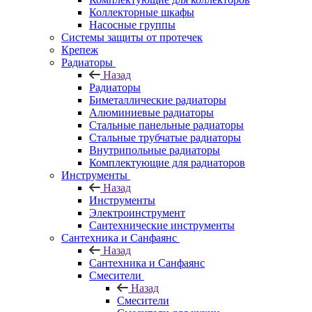
Коллекторные шкафы
Насосные группы
Системы защиты от протечек
Крепеж
Радиаторы
Назад
Радиаторы
Биметаллические радиаторы
Алюминиевые радиаторы
Стальные панельные радиаторы
Стальные трубчатые радиаторы
Внутрипольные радиаторы
Комплектующие для радиаторов
Инструменты
Назад
Инструменты
Электроинструмент
Сантехнические инструменты
Сантехника и Санфаянс
Назад
Сантехника и Санфаянс
Смесители
Назад
Смесители