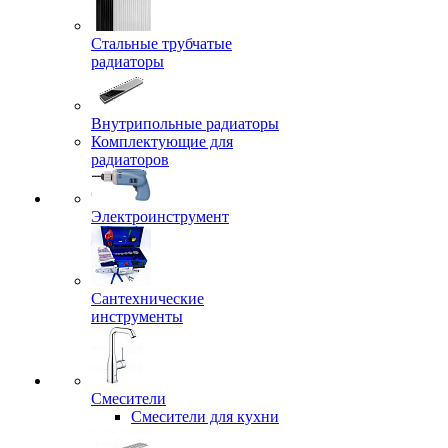
Стальные трубчатые
радиаторы
Внутрипольные радиаторы
Комплектующие для
радиаторов
Электроинструмент
Сантехнические
инструменты
Смесители
Смесители для кухни