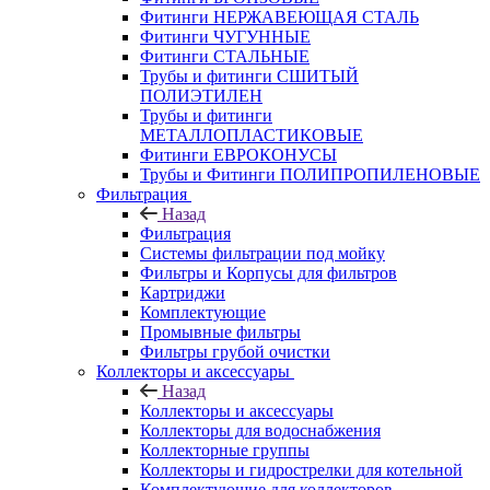
Фитинги НЕРЖАВЕЮЩАЯ СТАЛЬ
Фитинги ЧУГУННЫЕ
Фитинги СТАЛЬНЫЕ
Трубы и фитинги СШИТЫЙ
ПОЛИЭТИЛЕН
Трубы и фитинги
МЕТАЛЛОПЛАСТИКОВЫЕ
Фитинги ЕВРОКОНУСЫ
Трубы и Фитинги ПОЛИПРОПИЛЕНОВЫЕ
Фильтрация
Назад
Фильтрация
Системы фильтрации под мойку
Фильтры и Корпусы для фильтров
Картриджи
Комплектующие
Промывные фильтры
Фильтры грубой очистки
Коллекторы и аксессуары
Назад
Коллекторы и аксессуары
Коллекторы для водоснабжения
Коллекторные группы
Коллекторы и гидрострелки для котельной
Комплектующие для коллекторов