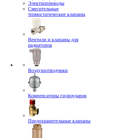
Электроприводы
Смесительные
термостатические клапаны
Вентили и клапаны для
радиаторов
Воздухоотводчики
Компенсаторы гидроударов
Предохранительные клапаны