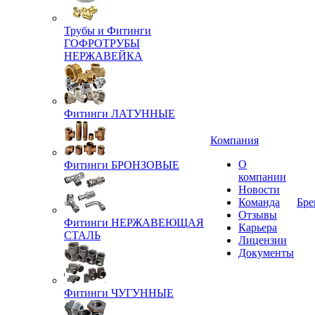
Трубы и Фитинги
ГОФРОТРУБЫ
НЕРЖАВЕЙКА
Фитинги ЛАТУННЫЕ
Компания
О
Фитинги БРОНЗОВЫЕ
компании
Новости
Команда
Бре
Отзывы
Фитинги НЕРЖАВЕЮЩАЯ
Карьера
СТАЛЬ
Лицензии
Документы
Фитинги ЧУГУННЫЕ