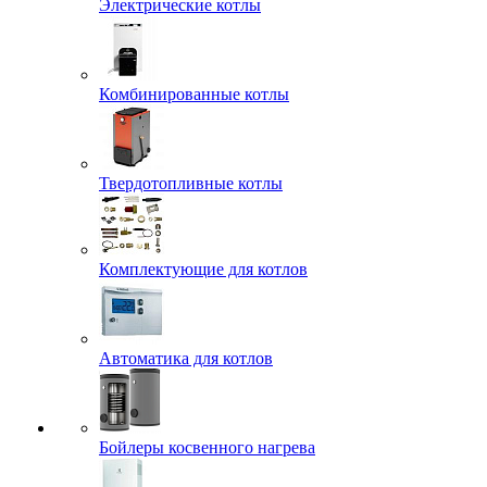
Электрические котлы
Комбинированные котлы
Твердотопливные котлы
Комплектующие для котлов
Автоматика для котлов
Бойлеры косвенного нагрева