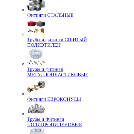
Фитинги СТАЛЬНЫЕ
Трубы и фитинги СШИТЫЙ
ПОЛИЭТИЛЕН
Трубы и фитинги
МЕТАЛЛОПЛАСТИКОВЫЕ
Фитинги ЕВРОКОНУСЫ
Трубы и Фитинги
ПОЛИПРОПИЛЕНОВЫЕ