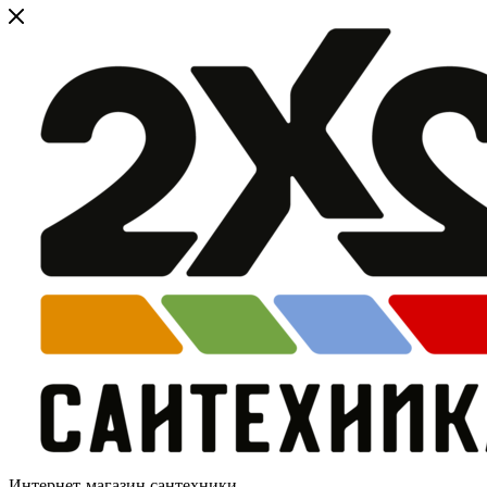
Интернет-магазин сантехники