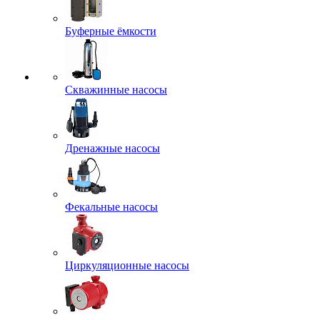
Буферные ёмкости
Скважинные насосы
Дренажные насосы
Фекальные насосы
Циркуляционные насосы