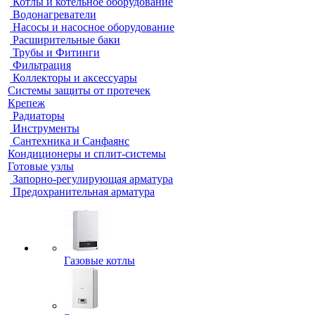
Котлы и котельное оборудование
Водонагреватели
Насосы и насосное оборудование
Расширительные баки
Трубы и Фитинги
Фильтрация
Коллекторы и аксессуары
Системы защиты от протечек
Крепеж
Радиаторы
Инструменты
Сантехника и Санфаянс
Кондиционеры и сплит-системы
Готовые узлы
Запорно-регулирующая арматура
Предохранительная арматура
Газовые котлы