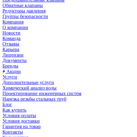
Обратные клапаны
Редукторы давления
Группы безопасности
Компания
О компании
Новости
Команда
Отзывы
Карьера
Лицензии
Документы
Бренды
Акции
Услуги
Дополнительные услуги
Химический анализ воды
Проектирование инженерных систем
Нарезка резьбы стальных труб
Блог
Как купить
Условия оплаты
Условия доставки
Гарантия на товар
Контакты