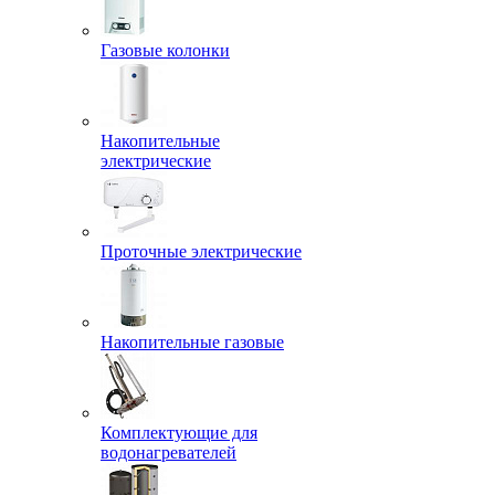
Газовые колонки
Накопительные
электрические
Проточные электрические
Накопительные газовые
Комплектующие для
водонагревателей