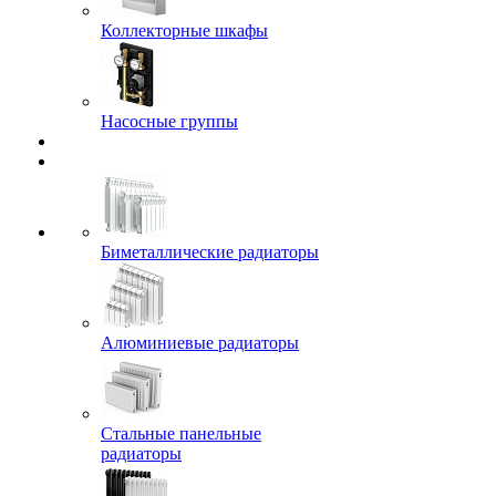
Коллекторные шкафы
Насосные группы
Биметаллические радиаторы
Алюминиевые радиаторы
Стальные панельные
радиаторы