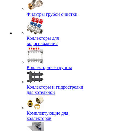
Фильтры грубой очистки
Коллекторы для
водоснабжения
Коллекторные группы
Коллекторы и гидрострелки
для котельной
Комплектующие для
коллекторов