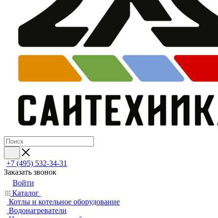
+7 (495) 532‑34‑31
Заказать звонок
Войти
Каталог
Котлы и котельное оборудование
Водонагреватели