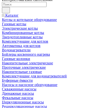
Каталог
Котлы и котельное оборудование
Газовые котлы
Электрические котлы
Комбинированные котлы
Твердотопливные котлы
Комплектующие для котлов
Автоматика для котлов
Водонагреватели
Бойлеры косвенного нагрева
Газовые колонки
Накопительные электрические
Проточные электрические
Накопительные газовые
Комплектующие для водонагревателей
Буферные ёмкости
Насосы и насосное оборудование
Скважинные насосы
Дренажные насосы
Фекальные насосы
Циркуляционные насосы
Рециркуляционные насосы