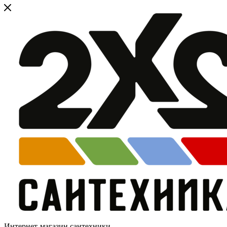
Интернет-магазин сантехники