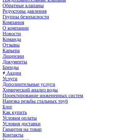
Обратные клапаны
Редукторы давления
Группы безопасности
Компания
О компании
Новости
Команда
Отзывы
Карьера
Лицензии
Документы
Бренды
Акции
Услуги
Дополнительные услуги
Химический анализ воды
Проектирование инженерных систем
Нарезка резьбы стальных труб
Блог
Как купить
Условия оплаты
Условия доставки
Гарантия на товар
Контакты