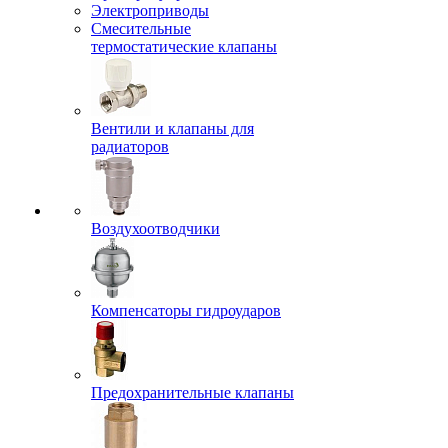
Электроприводы
Смесительные
термостатические клапаны
Вентили и клапаны для
радиаторов
Воздухоотводчики
Компенсаторы гидроударов
Предохранительные клапаны