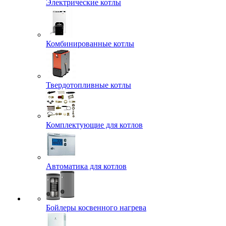
Электрические котлы
Комбинированные котлы
Твердотопливные котлы
Комплектующие для котлов
Автоматика для котлов
Бойлеры косвенного нагрева