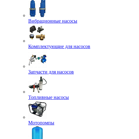
Вибрационные насосы
Комплектующие для насосов
Запчасти для насосов
Топливные насосы
Мотопомпы