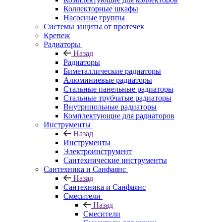
Коллекторные шкафы
Насосные группы
Системы защиты от протечек
Крепеж
Радиаторы
Назад
Радиаторы
Биметаллические радиаторы
Алюминиевые радиаторы
Стальные панельные радиаторы
Стальные трубчатые радиаторы
Внутрипольные радиаторы
Комплектующие для радиаторов
Инструменты
Назад
Инструменты
Электроинструмент
Сантехнические инструменты
Сантехника и Санфаянс
Назад
Сантехника и Санфаянс
Смесители
Назад
Смесители