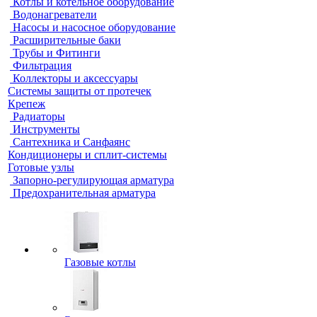
Котлы и котельное оборудование
Водонагреватели
Насосы и насосное оборудование
Расширительные баки
Трубы и Фитинги
Фильтрация
Коллекторы и аксессуары
Системы защиты от протечек
Крепеж
Радиаторы
Инструменты
Сантехника и Санфаянс
Кондиционеры и сплит-системы
Готовые узлы
Запорно-регулирующая арматура
Предохранительная арматура
Газовые котлы