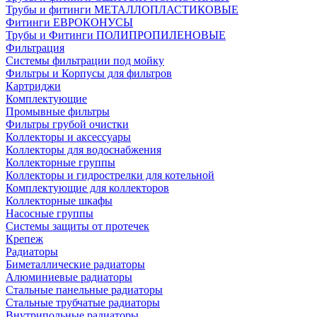
Трубы и фитинги МЕТАЛЛОПЛАСТИКОВЫЕ
Фитинги ЕВРОКОНУСЫ
Трубы и Фитинги ПОЛИПРОПИЛЕНОВЫЕ
Фильтрация
Системы фильтрации под мойку
Фильтры и Корпусы для фильтров
Картриджи
Комплектующие
Промывные фильтры
Фильтры грубой очистки
Коллекторы и аксессуары
Коллекторы для водоснабжения
Коллекторные группы
Коллекторы и гидрострелки для котельной
Комплектующие для коллекторов
Коллекторные шкафы
Насосные группы
Системы защиты от протечек
Крепеж
Радиаторы
Биметаллические радиаторы
Алюминиевые радиаторы
Стальные панельные радиаторы
Стальные трубчатые радиаторы
Внутрипольные радиаторы