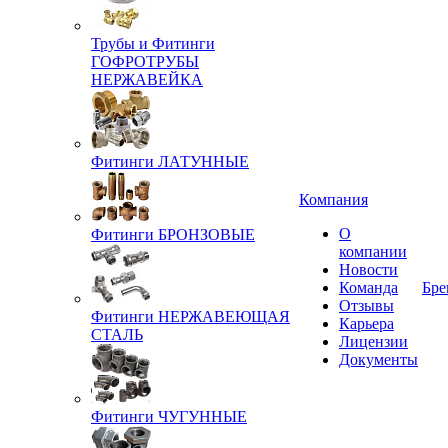
Трубы и Фитинги
ГОФРОТРУБЫ
НЕРЖАВЕЙКА
Фитинги ЛАТУННЫЕ
Компания
О
Фитинги БРОНЗОВЫЕ
компании
Новости
Команда
Бре
Отзывы
Фитинги НЕРЖАВЕЮЩАЯ
Карьера
СТАЛЬ
Лицензии
Документы
Фитинги ЧУГУННЫЕ