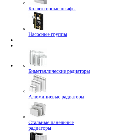
Коллекторные шкафы
Насосные группы
Биметаллические радиаторы
Алюминиевые радиаторы
Стальные панельные
радиаторы