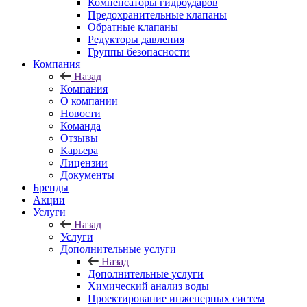
Компенсаторы гидроударов
Предохранительные клапаны
Обратные клапаны
Редукторы давления
Группы безопасности
Компания
Назад
Компания
О компании
Новости
Команда
Отзывы
Карьера
Лицензии
Документы
Бренды
Акции
Услуги
Назад
Услуги
Дополнительные услуги
Назад
Дополнительные услуги
Химический анализ воды
Проектирование инженерных систем