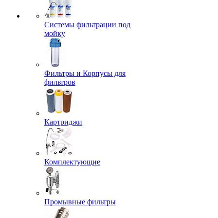
Системы фильтрации под
мойку
Фильтры и Корпусы для
фильтров
Картриджи
Комплектующие
Промывные фильтры