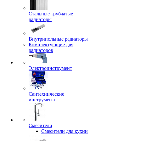
Стальные трубчатые
радиаторы
Внутрипольные радиаторы
Комплектующие для
радиаторов
Электроинструмент
Сантехнические
инструменты
Смесители
Смесители для кухни