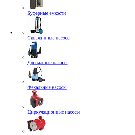
Буферные ёмкости
Скважинные насосы
Дренажные насосы
Фекальные насосы
Циркуляционные насосы