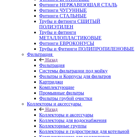
Фитинги НЕРЖАВЕЮЩАЯ СТАЛЬ
Фитинги ЧУГУННЫЕ
Фитинги СТАЛЬНЫЕ
Трубы и фитинги СШИТЫЙ
ПОЛИЭТИЛЕН
Трубы и фитинги
МЕТАЛЛОПЛАСТИКОВЫЕ
Фитинги ЕВРОКОНУСЫ
Трубы и Фитинги ПОЛИПРОПИЛЕНОВЫЕ
Фильтрация
Назад
Фильтрация
Системы фильтрации под мойку
Фильтры и Корпусы для фильтров
Картриджи
Комплектующие
Промывные фильтры
Фильтры грубой очистки
Коллекторы и аксессуары
Назад
Коллекторы и аксессуары
Коллекторы для водоснабжения
Коллекторные группы
Коллекторы и гидрострелки для котельной
Комплектующие для коллекторов