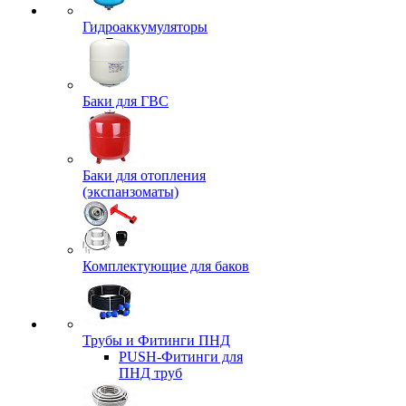
Гидроаккумуляторы
Баки для ГВС
Баки для отопления
(экспанзоматы)
Комплектующие для баков
Трубы и Фитинги ПНД
PUSH-Фитинги для
ПНД труб