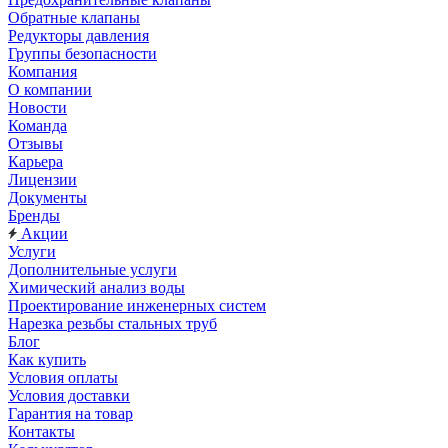
Обратные клапаны
Редукторы давления
Группы безопасности
Компания
О компании
Новости
Команда
Отзывы
Карьера
Лицензии
Документы
Бренды
Акции
Услуги
Дополнительные услуги
Химический анализ воды
Проектирование инженерных систем
Нарезка резьбы стальных труб
Блог
Как купить
Условия оплаты
Условия доставки
Гарантия на товар
Контакты