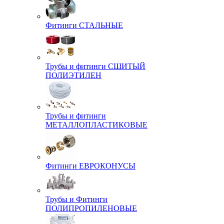
Фитинги СТАЛЬНЫЕ
Трубы и фитинги СШИТЫЙ
ПОЛИЭТИЛЕН
Трубы и фитинги
МЕТАЛЛОПЛАСТИКОВЫЕ
Фитинги ЕВРОКОНУСЫ
Трубы и Фитинги
ПОЛИПРОПИЛЕНОВЫЕ