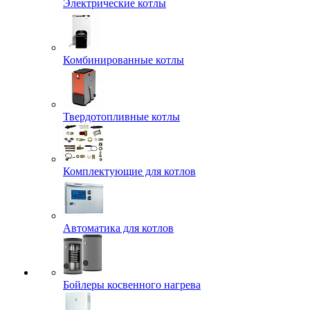
Электрические котлы
Комбинированные котлы
Твердотопливные котлы
Комплектующие для котлов
Автоматика для котлов
Бойлеры косвенного нагрева