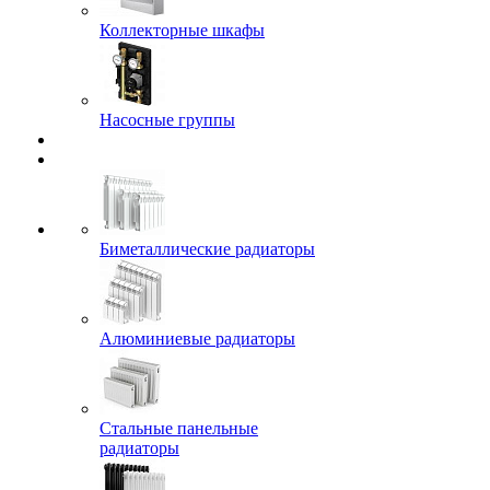
Коллекторные шкафы
Насосные группы
Биметаллические радиаторы
Алюминиевые радиаторы
Стальные панельные
радиаторы