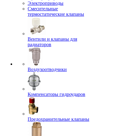
Электроприводы
Смесительные
термостатические клапаны
Вентили и клапаны для
радиаторов
Воздухоотводчики
Компенсаторы гидроударов
Предохранительные клапаны