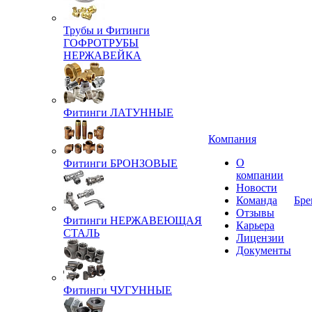
Трубы и Фитинги
ГОФРОТРУБЫ
НЕРЖАВЕЙКА
Фитинги ЛАТУННЫЕ
Компания
О
Фитинги БРОНЗОВЫЕ
компании
Новости
Команда
Бре
Отзывы
Фитинги НЕРЖАВЕЮЩАЯ
Карьера
СТАЛЬ
Лицензии
Документы
Фитинги ЧУГУННЫЕ