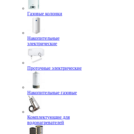
Газовые колонки
Накопительные
электрические
Проточные электрические
Накопительные газовые
Комплектующие для
водонагревателей