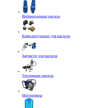
Вибрационные насосы
Комплектующие для насосов
Запчасти для насосов
Топливные насосы
Мотопомпы