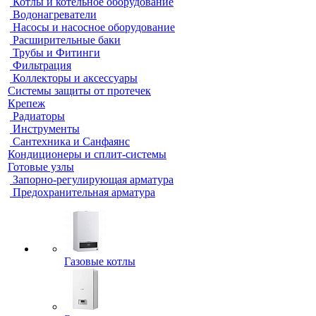
Котлы и котельное оборудование
Водонагреватели
Насосы и насосное оборудование
Расширительные баки
Трубы и Фитинги
Фильтрация
Коллекторы и аксессуары
Системы защиты от протечек
Крепеж
Радиаторы
Инструменты
Сантехника и Санфаянс
Кондиционеры и сплит-системы
Готовые узлы
Запорно-регулирующая арматура
Предохранительная арматура
Газовые котлы