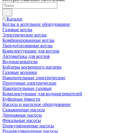
Каталог
Котлы и котельное оборудование
Газовые котлы
Электрические котлы
Комбинированные котлы
Твердотопливные котлы
Комплектующие для котлов
Автоматика для котлов
Водонагреватели
Бойлеры косвенного нагрева
Газовые колонки
Накопительные электрические
Проточные электрические
Накопительные газовые
Комплектующие для водонагревателей
Буферные ёмкости
Насосы и насосное оборудование
Скважинные насосы
Дренажные насосы
Фекальные насосы
Циркуляционные насосы
Рециркуляционные насосы