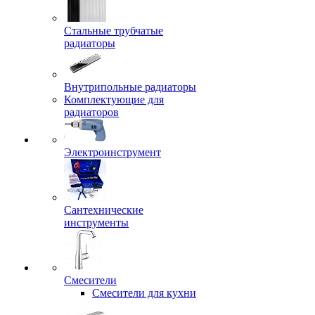
Стальные трубчатые
радиаторы
Внутрипольные радиаторы
Комплектующие для
радиаторов
Электроинструмент
Сантехнические
инструменты
Смесители
Смесители для кухни