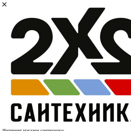
Интернет-магазин сантехники