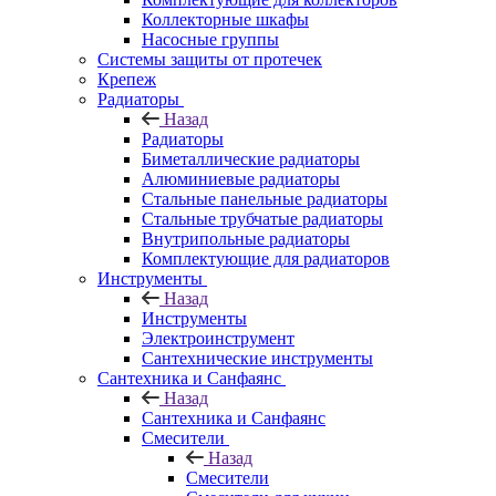
Коллекторные шкафы
Насосные группы
Системы защиты от протечек
Крепеж
Радиаторы
Назад
Радиаторы
Биметаллические радиаторы
Алюминиевые радиаторы
Стальные панельные радиаторы
Стальные трубчатые радиаторы
Внутрипольные радиаторы
Комплектующие для радиаторов
Инструменты
Назад
Инструменты
Электроинструмент
Сантехнические инструменты
Сантехника и Санфаянс
Назад
Сантехника и Санфаянс
Смесители
Назад
Смесители