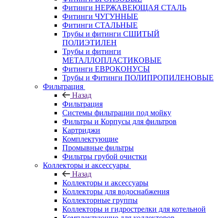
Фитинги НЕРЖАВЕЮЩАЯ СТАЛЬ
Фитинги ЧУГУННЫЕ
Фитинги СТАЛЬНЫЕ
Трубы и фитинги СШИТЫЙ
ПОЛИЭТИЛЕН
Трубы и фитинги
МЕТАЛЛОПЛАСТИКОВЫЕ
Фитинги ЕВРОКОНУСЫ
Трубы и Фитинги ПОЛИПРОПИЛЕНОВЫЕ
Фильтрация
Назад
Фильтрация
Системы фильтрации под мойку
Фильтры и Корпусы для фильтров
Картриджи
Комплектующие
Промывные фильтры
Фильтры грубой очистки
Коллекторы и аксессуары
Назад
Коллекторы и аксессуары
Коллекторы для водоснабжения
Коллекторные группы
Коллекторы и гидрострелки для котельной
Комплектующие для коллекторов