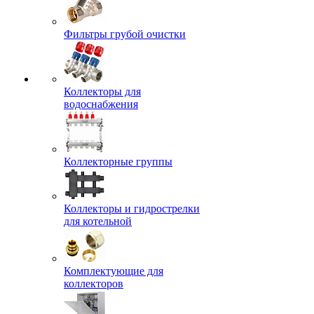
Фильтры грубой очистки
Коллекторы для
водоснабжения
Коллекторные группы
Коллекторы и гидрострелки
для котельной
Комплектующие для
коллекторов