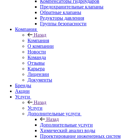
Компенсаторы гидроударов
Предохранительные клапаны
Обратные клапаны
Редукторы давления
Группы безопасности
Компания
Назад
Компания
О компании
Новости
Команда
Отзывы
Карьера
Лицензии
Документы
Бренды
Акции
Услуги
Назад
Услуги
Дополнительные услуги
Назад
Дополнительные услуги
Химический анализ воды
Проектирование инженерных систем