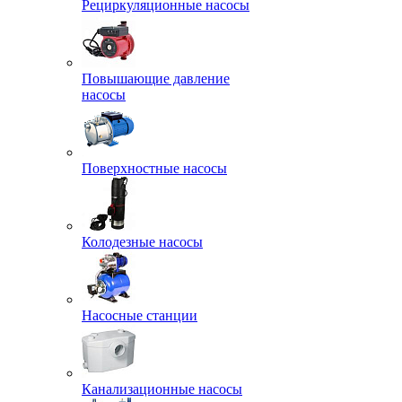
Рециркуляционные насосы
Повышающие давление
насосы
Поверхностные насосы
Колодезные насосы
Насосные станции
Канализационные насосы