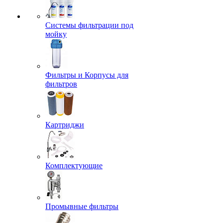
Системы фильтрации под
мойку
Фильтры и Корпусы для
фильтров
Картриджи
Комплектующие
Промывные фильтры