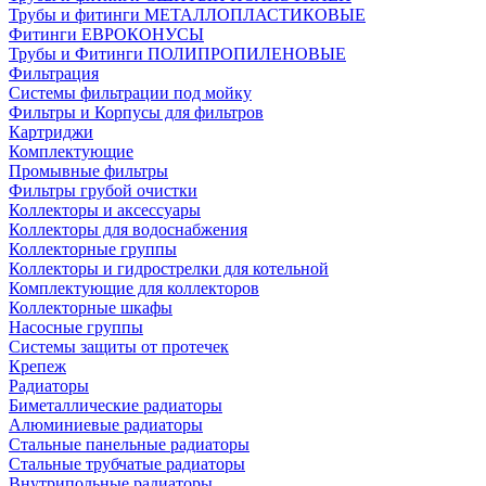
Трубы и фитинги МЕТАЛЛОПЛАСТИКОВЫЕ
Фитинги ЕВРОКОНУСЫ
Трубы и Фитинги ПОЛИПРОПИЛЕНОВЫЕ
Фильтрация
Системы фильтрации под мойку
Фильтры и Корпусы для фильтров
Картриджи
Комплектующие
Промывные фильтры
Фильтры грубой очистки
Коллекторы и аксессуары
Коллекторы для водоснабжения
Коллекторные группы
Коллекторы и гидрострелки для котельной
Комплектующие для коллекторов
Коллекторные шкафы
Насосные группы
Системы защиты от протечек
Крепеж
Радиаторы
Биметаллические радиаторы
Алюминиевые радиаторы
Стальные панельные радиаторы
Стальные трубчатые радиаторы
Внутрипольные радиаторы