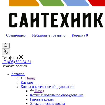
Сравнение
0
Избранные товары
0
Корзина
0
Телефоны
+7 (495) 532‑34‑31
Заказать звонок
Каталог
Назад
Каталог
Котлы и котельное оборудование
Назад
Котлы и котельное оборудование
Газовые котлы
Электрические котлы