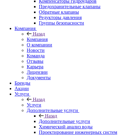
Компенсаторы гидроударов
Предохранительные клапаны
Обратные клапаны
Редукторы давления
Группы безопасности
Компания
Назад
Компания
О компании
Новости
Команда
Отзывы
Карьера
Лицензии
Документы
Бренды
Акции
Услуги
Назад
Услуги
Дополнительные услуги
Назад
Дополнительные услуги
Химический анализ воды
Проектирование инженерных систем