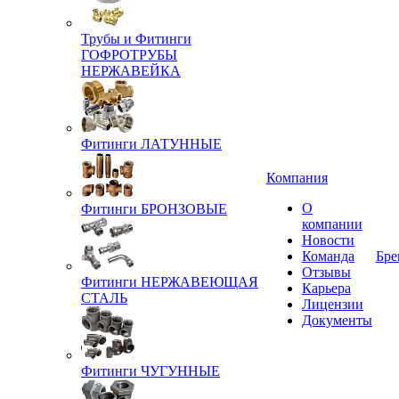
Трубы и Фитинги
ГОФРОТРУБЫ
НЕРЖАВЕЙКА
Фитинги ЛАТУННЫЕ
Компания
О
Фитинги БРОНЗОВЫЕ
компании
Новости
Команда
Бре
Отзывы
Фитинги НЕРЖАВЕЮЩАЯ
Карьера
СТАЛЬ
Лицензии
Документы
Фитинги ЧУГУННЫЕ