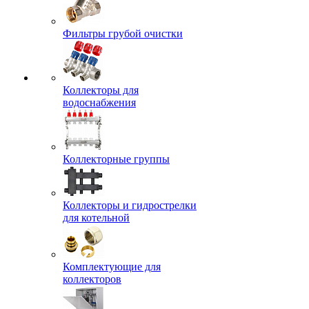
Фильтры грубой очистки
Коллекторы для
водоснабжения
Коллекторные группы
Коллекторы и гидрострелки
для котельной
Комплектующие для
коллекторов