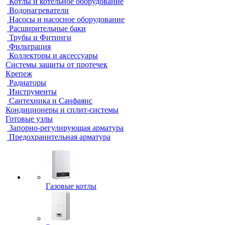
Котлы и котельное оборудование
Водонагреватели
Насосы и насосное оборудование
Расширительные баки
Трубы и Фитинги
Фильтрация
Коллекторы и аксессуары
Системы защиты от протечек
Крепеж
Радиаторы
Инструменты
Сантехника и Санфаянс
Кондиционеры и сплит-системы
Готовые узлы
Запорно-регулирующая арматура
Предохранительная арматура
Газовые котлы