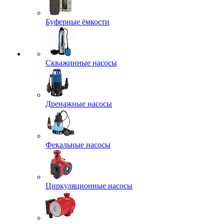
Буферные ёмкости
Скважинные насосы
Дренажные насосы
Фекальные насосы
Циркуляционные насосы