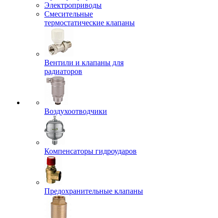
Электроприводы
Смесительные
термостатические клапаны
Вентили и клапаны для
радиаторов
Воздухоотводчики
Компенсаторы гидроударов
Предохранительные клапаны