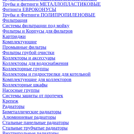
Трубы и фитинги МЕТАЛЛОПЛАСТИКОВЫЕ
Фитинги ЕВРОКОНУСЫ
Трубы и Фитинги ПОЛИПРОПИЛЕНОВЫЕ
Фильтрация
Системы фильтрации под мойку
Фильтры и Корпусы для фильтров
Картриджи
Комплектующие
Промывные фильтры
Фильтры грубой очистки
Коллекторы и аксессуары
Коллекторы для водоснабжения
Коллекторные группы
Коллекторы и гидрострелки для котельной
Комплектующие для коллекторов
Коллекторные шкафы
Насосные группы
Системы защиты от протечек
Крепеж
Радиаторы
Биметаллические радиаторы
Алюминиевые радиаторы
Стальные панельные радиаторы
Стальные трубчатые радиаторы
Внутрипольные радиаторы