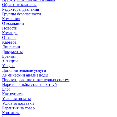
Обратные клапаны
Редукторы давления
Группы безопасности
Компания
О компании
Новости
Команда
Отзывы
Карьера
Лицензии
Документы
Бренды
Акции
Услуги
Дополнительные услуги
Химический анализ воды
Проектирование инженерных систем
Нарезка резьбы стальных труб
Блог
Как купить
Условия оплаты
Условия доставки
Гарантия на товар
Контакты