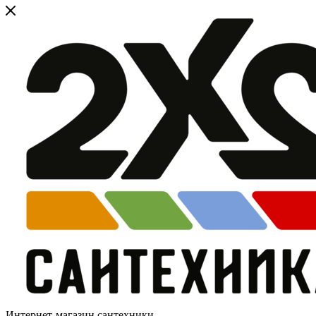
Интернет-магазин сантехники