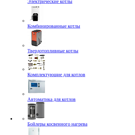
Электрические котлы
Комбинированные котлы
Твердотопливные котлы
Комплектующие для котлов
Автоматика для котлов
Бойлеры косвенного нагрева