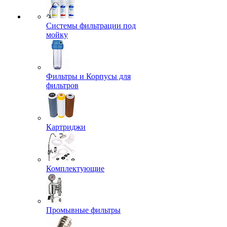
Системы фильтрации под
мойку
Фильтры и Корпусы для
фильтров
Картриджи
Комплектующие
Промывные фильтры