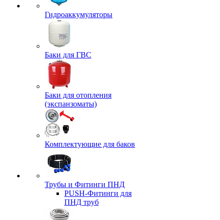
Гидроаккумуляторы
Баки для ГВС
Баки для отопления
(экспанзоматы)
Комплектующие для баков
Трубы и Фитинги ПНД
PUSH-Фитинги для
ПНД труб