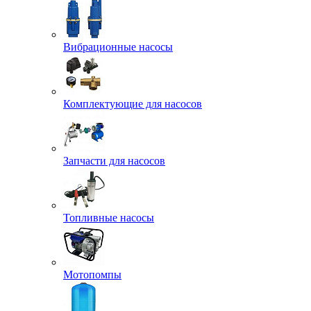
Вибрационные насосы
Комплектующие для насосов
Запчасти для насосов
Топливные насосы
Мотопомпы