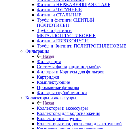
Фитинги НЕРЖАВЕЮЩАЯ СТАЛЬ
Фитинги ЧУГУННЫЕ
Фитинги СТАЛЬНЫЕ
Трубы и фитинги СШИТЫЙ
ПОЛИЭТИЛЕН
Трубы и фитинги
МЕТАЛЛОПЛАСТИКОВЫЕ
Фитинги ЕВРОКОНУСЫ
Трубы и Фитинги ПОЛИПРОПИЛЕНОВЫЕ
Фильтрация
Назад
Фильтрация
Системы фильтрации под мойку
Фильтры и Корпусы для фильтров
Картриджи
Комплектующие
Промывные фильтры
Фильтры грубой очистки
Коллекторы и аксессуары
Назад
Коллекторы и аксессуары
Коллекторы для водоснабжения
Коллекторные группы
Коллекторы и гидрострелки для котельной
Комплектующие для коллекторов