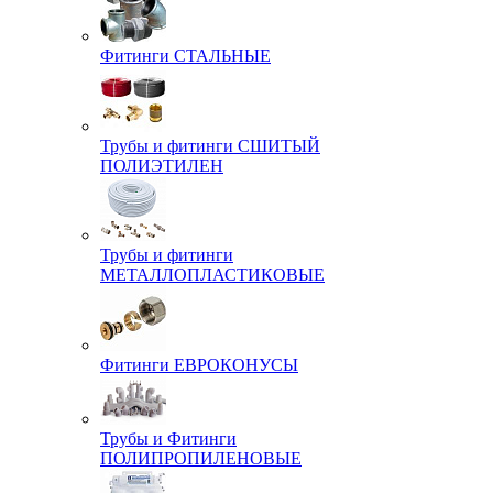
Фитинги СТАЛЬНЫЕ
Трубы и фитинги СШИТЫЙ
ПОЛИЭТИЛЕН
Трубы и фитинги
МЕТАЛЛОПЛАСТИКОВЫЕ
Фитинги ЕВРОКОНУСЫ
Трубы и Фитинги
ПОЛИПРОПИЛЕНОВЫЕ