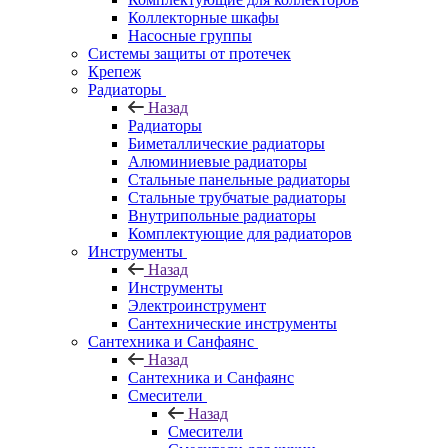
Коллекторные шкафы
Насосные группы
Системы защиты от протечек
Крепеж
Радиаторы
Назад
Радиаторы
Биметаллические радиаторы
Алюминиевые радиаторы
Стальные панельные радиаторы
Стальные трубчатые радиаторы
Внутрипольные радиаторы
Комплектующие для радиаторов
Инструменты
Назад
Инструменты
Электроинструмент
Сантехнические инструменты
Сантехника и Санфаянс
Назад
Сантехника и Санфаянс
Смесители
Назад
Смесители