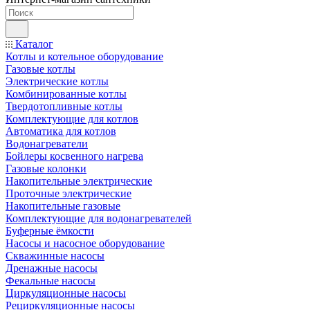
Каталог
Котлы и котельное оборудование
Газовые котлы
Электрические котлы
Комбинированные котлы
Твердотопливные котлы
Комплектующие для котлов
Автоматика для котлов
Водонагреватели
Бойлеры косвенного нагрева
Газовые колонки
Накопительные электрические
Проточные электрические
Накопительные газовые
Комплектующие для водонагревателей
Буферные ёмкости
Насосы и насосное оборудование
Скважинные насосы
Дренажные насосы
Фекальные насосы
Циркуляционные насосы
Рециркуляционные насосы