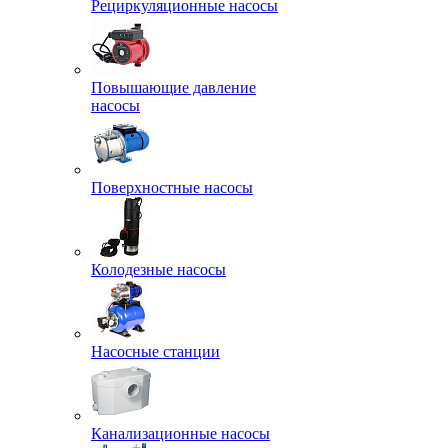
Рециркуляционные насосы
Повышающие давление
насосы
Поверхностные насосы
Колодезные насосы
Насосные станции
Канализационные насосы