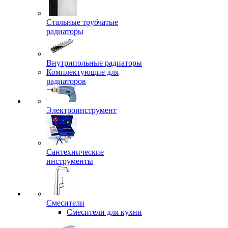
Стальные трубчатые
радиаторы
Внутрипольные радиаторы
Комплектующие для
радиаторов
Электроинструмент
Сантехнические
инструменты
Смесители
Смесители для кухни