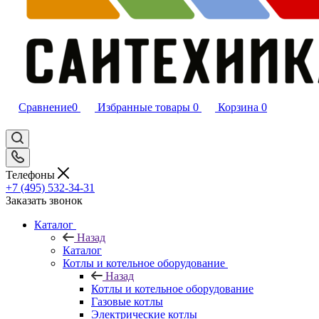
Сравнение
0
Избранные товары
0
Корзина
0
Телефоны
+7 (495) 532‑34‑31
Заказать звонок
Каталог
Назад
Каталог
Котлы и котельное оборудование
Назад
Котлы и котельное оборудование
Газовые котлы
Электрические котлы