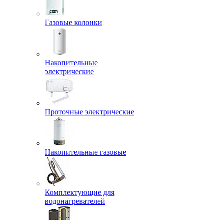
Газовые колонки
Накопительные
электрические
Проточные электрические
Накопительные газовые
Комплектующие для
водонагревателей