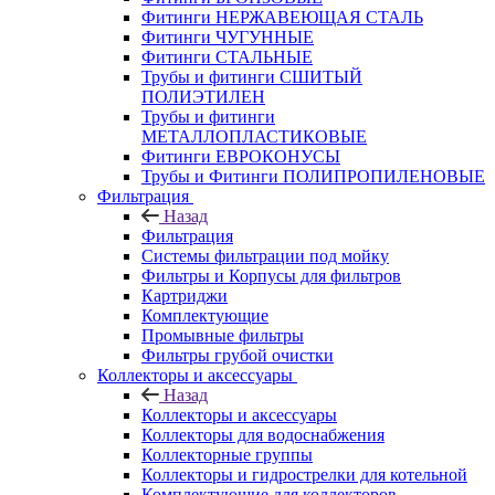
Фитинги НЕРЖАВЕЮЩАЯ СТАЛЬ
Фитинги ЧУГУННЫЕ
Фитинги СТАЛЬНЫЕ
Трубы и фитинги СШИТЫЙ
ПОЛИЭТИЛЕН
Трубы и фитинги
МЕТАЛЛОПЛАСТИКОВЫЕ
Фитинги ЕВРОКОНУСЫ
Трубы и Фитинги ПОЛИПРОПИЛЕНОВЫЕ
Фильтрация
Назад
Фильтрация
Системы фильтрации под мойку
Фильтры и Корпусы для фильтров
Картриджи
Комплектующие
Промывные фильтры
Фильтры грубой очистки
Коллекторы и аксессуары
Назад
Коллекторы и аксессуары
Коллекторы для водоснабжения
Коллекторные группы
Коллекторы и гидрострелки для котельной
Комплектующие для коллекторов