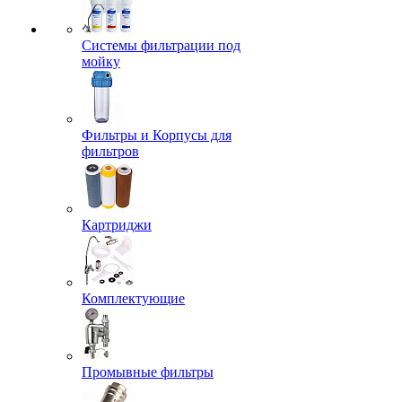
Системы фильтрации под
мойку
Фильтры и Корпусы для
фильтров
Картриджи
Комплектующие
Промывные фильтры