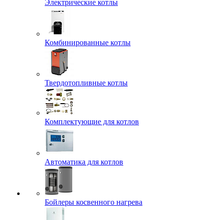
Электрические котлы
Комбинированные котлы
Твердотопливные котлы
Комплектующие для котлов
Автоматика для котлов
Бойлеры косвенного нагрева