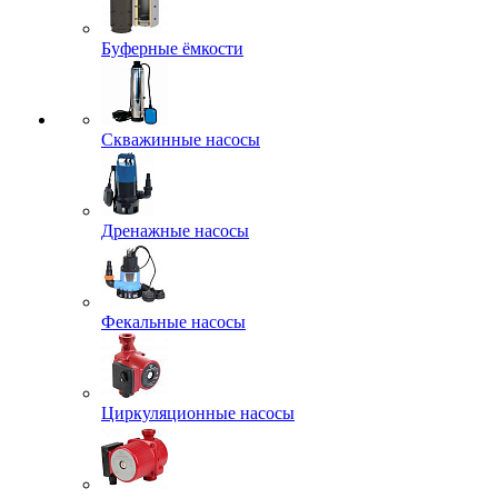
Буферные ёмкости
Скважинные насосы
Дренажные насосы
Фекальные насосы
Циркуляционные насосы