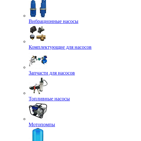
Вибрационные насосы
Комплектующие для насосов
Запчасти для насосов
Топливные насосы
Мотопомпы