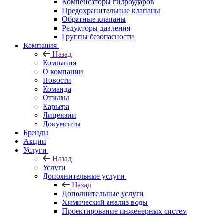
Компенсаторы гидроударов
Предохранительные клапаны
Обратные клапаны
Редукторы давления
Группы безопасности
Компания
Назад
Компания
О компании
Новости
Команда
Отзывы
Карьера
Лицензии
Документы
Бренды
Акции
Услуги
Назад
Услуги
Дополнительные услуги
Назад
Дополнительные услуги
Химический анализ воды
Проектирование инженерных систем