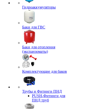
Гидроаккумуляторы
Баки для ГВС
Баки для отопления
(экспанзоматы)
Комплектующие для баков
Трубы и Фитинги ПНД
PUSH-Фитинги для
ПНД труб