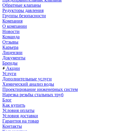
Обратные клапаны
Редукторы давления
Группы безопасности
Компания
О компании
Новости
Команда
Отзывы
Карьера
Лицензии
Документы
Бренды
Акции
Услуги
Дополнительные услуги
Химический анализ воды
Проектирование инженерных систем
Нарезка резьбы стальных труб
Блог
Как купить
Условия оплаты
Условия доставки
Гарантия на товар
Контакты