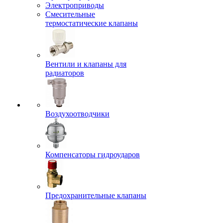
Электроприводы
Смесительные
термостатические клапаны
Вентили и клапаны для
радиаторов
Воздухоотводчики
Компенсаторы гидроударов
Предохранительные клапаны