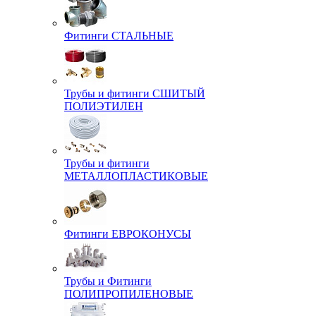
Фитинги СТАЛЬНЫЕ
Трубы и фитинги СШИТЫЙ
ПОЛИЭТИЛЕН
Трубы и фитинги
МЕТАЛЛОПЛАСТИКОВЫЕ
Фитинги ЕВРОКОНУСЫ
Трубы и Фитинги
ПОЛИПРОПИЛЕНОВЫЕ