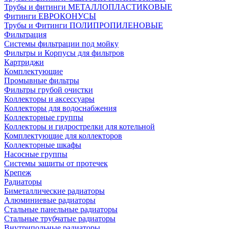
Трубы и фитинги МЕТАЛЛОПЛАСТИКОВЫЕ
Фитинги ЕВРОКОНУСЫ
Трубы и Фитинги ПОЛИПРОПИЛЕНОВЫЕ
Фильтрация
Системы фильтрации под мойку
Фильтры и Корпусы для фильтров
Картриджи
Комплектующие
Промывные фильтры
Фильтры грубой очистки
Коллекторы и аксессуары
Коллекторы для водоснабжения
Коллекторные группы
Коллекторы и гидрострелки для котельной
Комплектующие для коллекторов
Коллекторные шкафы
Насосные группы
Системы защиты от протечек
Крепеж
Радиаторы
Биметаллические радиаторы
Алюминиевые радиаторы
Стальные панельные радиаторы
Стальные трубчатые радиаторы
Внутрипольные радиаторы