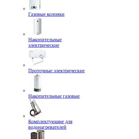
Газовые колонки
Накопительные
электрические
Проточные электрические
Накопительные газовые
Комплектующие для
водонагревателей