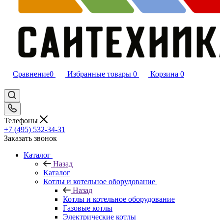
Сравнение
0
Избранные товары
0
Корзина
0
Телефоны
+7 (495) 532‑34‑31
Заказать звонок
Каталог
Назад
Каталог
Котлы и котельное оборудование
Назад
Котлы и котельное оборудование
Газовые котлы
Электрические котлы