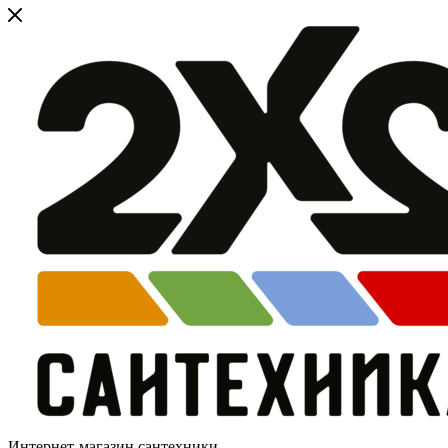
Интернет-магазин сантехники