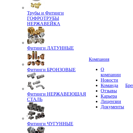
Трубы и Фитинги
ГОФРОТРУБЫ
НЕРЖАВЕЙКА
Фитинги ЛАТУННЫЕ
Компания
О
Фитинги БРОНЗОВЫЕ
компании
Новости
Команда
Бре
Отзывы
Фитинги НЕРЖАВЕЮЩАЯ
Карьера
СТАЛЬ
Лицензии
Документы
Фитинги ЧУГУННЫЕ