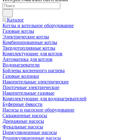
Каталог
Котлы и котельное оборудование
Газовые котлы
Электрические котлы
Комбинированные котлы
Твердотопливные котлы
Комплектующие для котлов
Автоматика для котлов
Водонагреватели
Бойлеры косвенного нагрева
Газовые колонки
Накопительные электрические
Проточные электрические
Накопительные газовые
Комплектующие для водонагревателей
Буферные ёмкости
Насосы и насосное оборудование
Скважинные насосы
Дренажные насосы
Фекальные насосы
Циркуляционные насосы
Рециркуляционные насосы