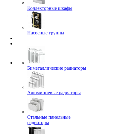
Коллекторные шкафы
Насосные группы
Биметаллические радиаторы
Алюминиевые радиаторы
Стальные панельные
радиаторы