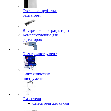
Стальные трубчатые
радиаторы
Внутрипольные радиаторы
Комплектующие для
радиаторов
Электроинструмент
Сантехнические
инструменты
Смесители
Смесители для кухни