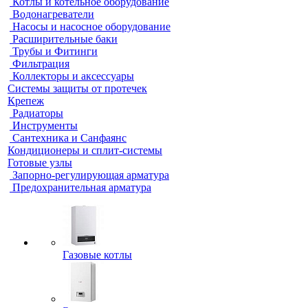
Котлы и котельное оборудование
Водонагреватели
Насосы и насосное оборудование
Расширительные баки
Трубы и Фитинги
Фильтрация
Коллекторы и аксессуары
Системы защиты от протечек
Крепеж
Радиаторы
Инструменты
Сантехника и Санфаянс
Кондиционеры и сплит-системы
Готовые узлы
Запорно-регулирующая арматура
Предохранительная арматура
Газовые котлы