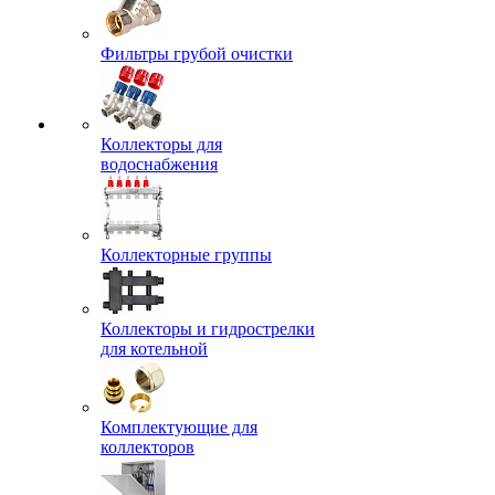
Фильтры грубой очистки
Коллекторы для
водоснабжения
Коллекторные группы
Коллекторы и гидрострелки
для котельной
Комплектующие для
коллекторов