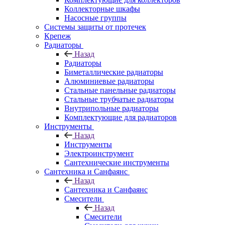
Коллекторные шкафы
Насосные группы
Системы защиты от протечек
Крепеж
Радиаторы
Назад
Радиаторы
Биметаллические радиаторы
Алюминиевые радиаторы
Стальные панельные радиаторы
Стальные трубчатые радиаторы
Внутрипольные радиаторы
Комплектующие для радиаторов
Инструменты
Назад
Инструменты
Электроинструмент
Сантехнические инструменты
Сантехника и Санфаянс
Назад
Сантехника и Санфаянс
Смесители
Назад
Смесители