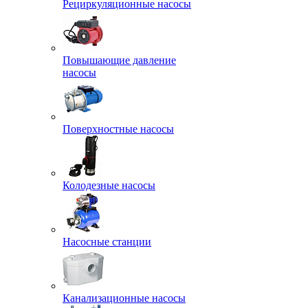
Рециркуляционные насосы
Повышающие давление
насосы
Поверхностные насосы
Колодезные насосы
Насосные станции
Канализационные насосы