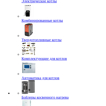
Электрические котлы
Комбинированные котлы
Твердотопливные котлы
Комплектующие для котлов
Автоматика для котлов
Бойлеры косвенного нагрева