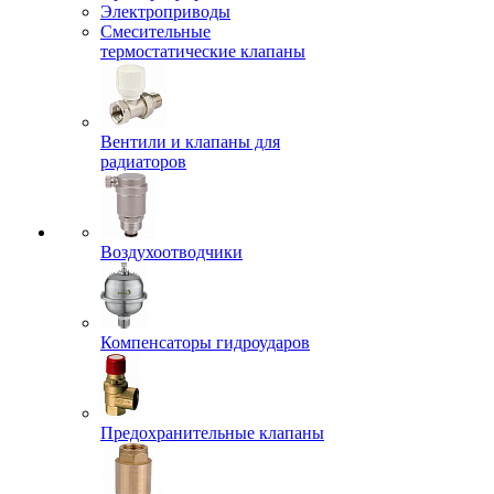
Электроприводы
Смесительные
термостатические клапаны
Вентили и клапаны для
радиаторов
Воздухоотводчики
Компенсаторы гидроударов
Предохранительные клапаны