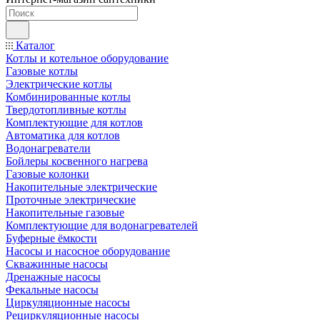
Каталог
Котлы и котельное оборудование
Газовые котлы
Электрические котлы
Комбинированные котлы
Твердотопливные котлы
Комплектующие для котлов
Автоматика для котлов
Водонагреватели
Бойлеры косвенного нагрева
Газовые колонки
Накопительные электрические
Проточные электрические
Накопительные газовые
Комплектующие для водонагревателей
Буферные ёмкости
Насосы и насосное оборудование
Скважинные насосы
Дренажные насосы
Фекальные насосы
Циркуляционные насосы
Рециркуляционные насосы