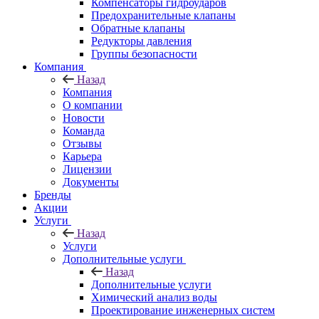
Компенсаторы гидроударов
Предохранительные клапаны
Обратные клапаны
Редукторы давления
Группы безопасности
Компания
Назад
Компания
О компании
Новости
Команда
Отзывы
Карьера
Лицензии
Документы
Бренды
Акции
Услуги
Назад
Услуги
Дополнительные услуги
Назад
Дополнительные услуги
Химический анализ воды
Проектирование инженерных систем