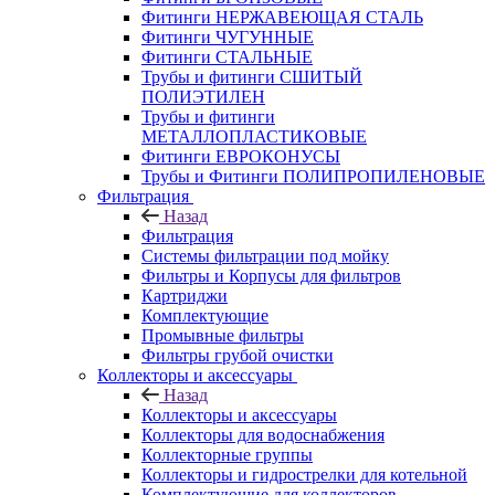
Фитинги НЕРЖАВЕЮЩАЯ СТАЛЬ
Фитинги ЧУГУННЫЕ
Фитинги СТАЛЬНЫЕ
Трубы и фитинги СШИТЫЙ
ПОЛИЭТИЛЕН
Трубы и фитинги
МЕТАЛЛОПЛАСТИКОВЫЕ
Фитинги ЕВРОКОНУСЫ
Трубы и Фитинги ПОЛИПРОПИЛЕНОВЫЕ
Фильтрация
Назад
Фильтрация
Системы фильтрации под мойку
Фильтры и Корпусы для фильтров
Картриджи
Комплектующие
Промывные фильтры
Фильтры грубой очистки
Коллекторы и аксессуары
Назад
Коллекторы и аксессуары
Коллекторы для водоснабжения
Коллекторные группы
Коллекторы и гидрострелки для котельной
Комплектующие для коллекторов