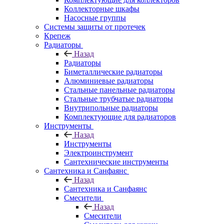
Коллекторные шкафы
Насосные группы
Системы защиты от протечек
Крепеж
Радиаторы
Назад
Радиаторы
Биметаллические радиаторы
Алюминиевые радиаторы
Стальные панельные радиаторы
Стальные трубчатые радиаторы
Внутрипольные радиаторы
Комплектующие для радиаторов
Инструменты
Назад
Инструменты
Электроинструмент
Сантехнические инструменты
Сантехника и Санфаянс
Назад
Сантехника и Санфаянс
Смесители
Назад
Смесители