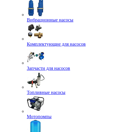
Вибрационные насосы
Комплектующие для насосов
Запчасти для насосов
Топливные насосы
Мотопомпы