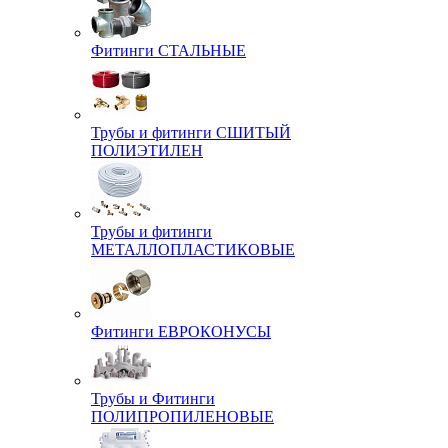
Фитинги СТАЛЬНЫЕ
Трубы и фитинги СШИТЫЙ
ПОЛИЭТИЛЕН
Трубы и фитинги
МЕТАЛЛОПЛАСТИКОВЫЕ
Фитинги ЕВРОКОНУСЫ
Трубы и Фитинги
ПОЛИПРОПИЛЕНОВЫЕ