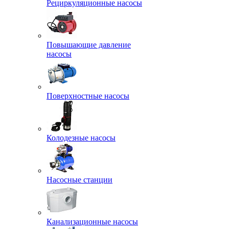
Рециркуляционные насосы
Повышающие давление
насосы
Поверхностные насосы
Колодезные насосы
Насосные станции
Канализационные насосы