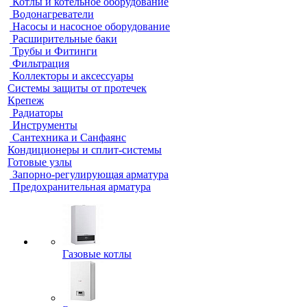
Котлы и котельное оборудование
Водонагреватели
Насосы и насосное оборудование
Расширительные баки
Трубы и Фитинги
Фильтрация
Коллекторы и аксессуары
Системы защиты от протечек
Крепеж
Радиаторы
Инструменты
Сантехника и Санфаянс
Кондиционеры и сплит-системы
Готовые узлы
Запорно-регулирующая арматура
Предохранительная арматура
Газовые котлы