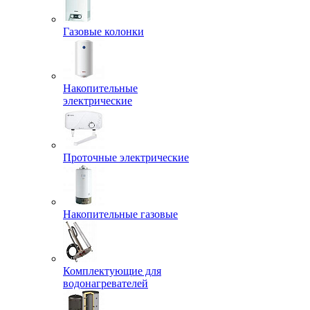
Газовые колонки
Накопительные
электрические
Проточные электрические
Накопительные газовые
Комплектующие для
водонагревателей