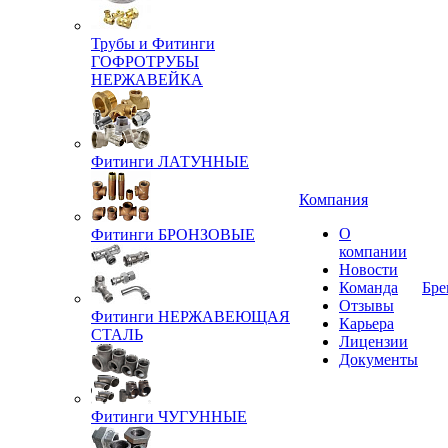
Трубы и Фитинги
ГОФРОТРУБЫ
НЕРЖАВЕЙКА
Фитинги ЛАТУННЫЕ
Компания
О
Фитинги БРОНЗОВЫЕ
компании
Новости
Команда
Бре
Отзывы
Фитинги НЕРЖАВЕЮЩАЯ
Карьера
СТАЛЬ
Лицензии
Документы
Фитинги ЧУГУННЫЕ