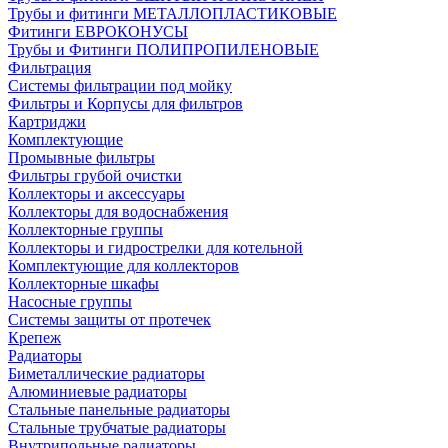
Трубы и фитинги МЕТАЛЛОПЛАСТИКОВЫЕ
Фитинги ЕВРОКОНУСЫ
Трубы и Фитинги ПОЛИПРОПИЛЕНОВЫЕ
Фильтрация
Системы фильтрации под мойку
Фильтры и Корпусы для фильтров
Картриджи
Комплектующие
Промывные фильтры
Фильтры грубой очистки
Коллекторы и аксессуары
Коллекторы для водоснабжения
Коллекторные группы
Коллекторы и гидрострелки для котельной
Комплектующие для коллекторов
Коллекторные шкафы
Насосные группы
Системы защиты от протечек
Крепеж
Радиаторы
Биметаллические радиаторы
Алюминиевые радиаторы
Стальные панельные радиаторы
Стальные трубчатые радиаторы
Внутрипольные радиаторы