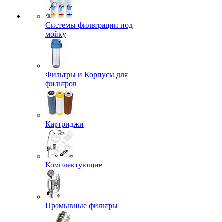
Системы фильтрации под
мойку
Фильтры и Корпусы для
фильтров
Картриджи
Комплектующие
Промывные фильтры