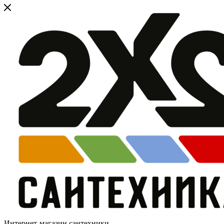
Интернет-магазин сантехники