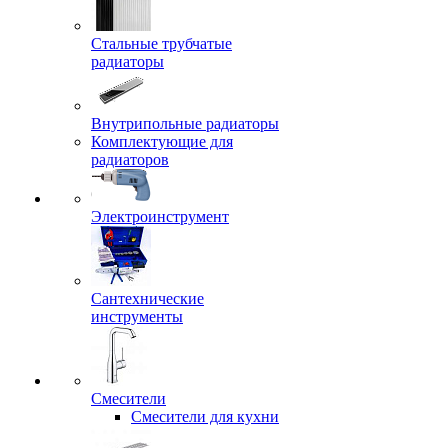
Стальные трубчатые
радиаторы
Внутрипольные радиаторы
Комплектующие для
радиаторов
Электроинструмент
Сантехнические
инструменты
Смесители
Смесители для кухни