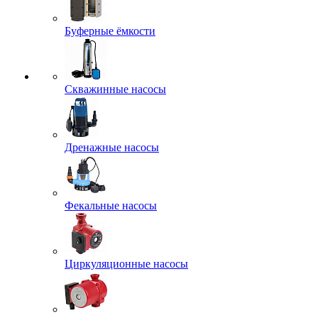
Буферные ёмкости
Скважинные насосы
Дренажные насосы
Фекальные насосы
Циркуляционные насосы