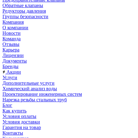
Обратные клапаны
Редукторы давления
Группы безопасности
Компания
О компании
Новости
Команда
Отзывы
Карьера
Лицензии
Документы
Бренды
Акции
Услуги
Дополнительные услуги
Химический анализ воды
Проектирование инженерных систем
Нарезка резьбы стальных труб
Блог
Как купить
Условия оплаты
Условия доставки
Гарантия на товар
Контакты