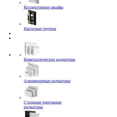
Коллекторные шкафы
Насосные группы
Биметаллические радиаторы
Алюминиевые радиаторы
Стальные панельные
радиаторы