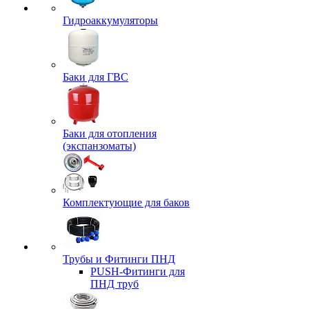
Гидроаккумуляторы
Баки для ГВС
Баки для отопления
(экспанзоматы)
Комплектующие для баков
Трубы и Фитинги ПНД
PUSH-Фитинги для
ПНД труб