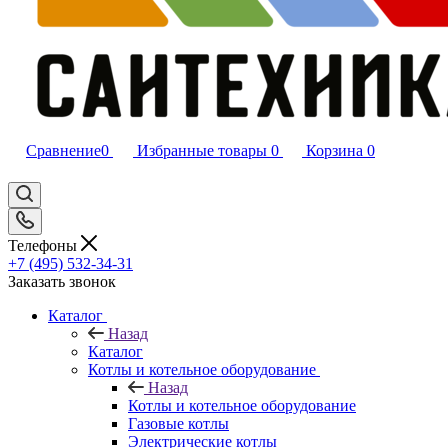
Сравнение
0
Избранные товары
0
Корзина
0
Телефоны
+7 (495) 532‑34‑31
Заказать звонок
Каталог
Назад
Каталог
Котлы и котельное оборудование
Назад
Котлы и котельное оборудование
Газовые котлы
Электрические котлы