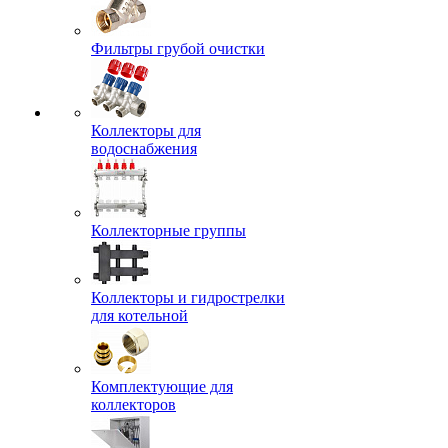
Фильтры грубой очистки
Коллекторы для
водоснабжения
Коллекторные группы
Коллекторы и гидрострелки
для котельной
Комплектующие для
коллекторов