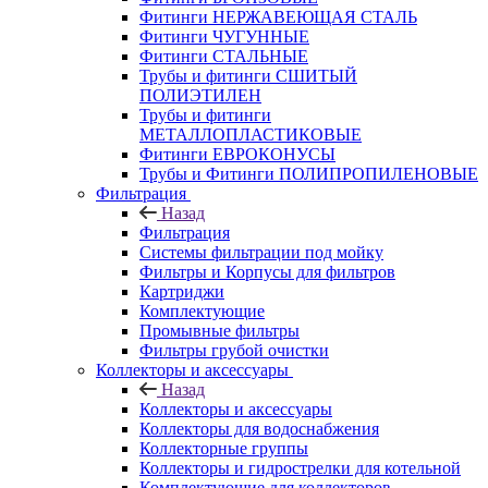
Фитинги НЕРЖАВЕЮЩАЯ СТАЛЬ
Фитинги ЧУГУННЫЕ
Фитинги СТАЛЬНЫЕ
Трубы и фитинги СШИТЫЙ
ПОЛИЭТИЛЕН
Трубы и фитинги
МЕТАЛЛОПЛАСТИКОВЫЕ
Фитинги ЕВРОКОНУСЫ
Трубы и Фитинги ПОЛИПРОПИЛЕНОВЫЕ
Фильтрация
Назад
Фильтрация
Системы фильтрации под мойку
Фильтры и Корпусы для фильтров
Картриджи
Комплектующие
Промывные фильтры
Фильтры грубой очистки
Коллекторы и аксессуары
Назад
Коллекторы и аксессуары
Коллекторы для водоснабжения
Коллекторные группы
Коллекторы и гидрострелки для котельной
Комплектующие для коллекторов