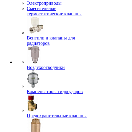
Электроприводы
Смесительные
термостатические клапаны
Вентили и клапаны для
радиаторов
Воздухоотводчики
Компенсаторы гидроударов
Предохранительные клапаны