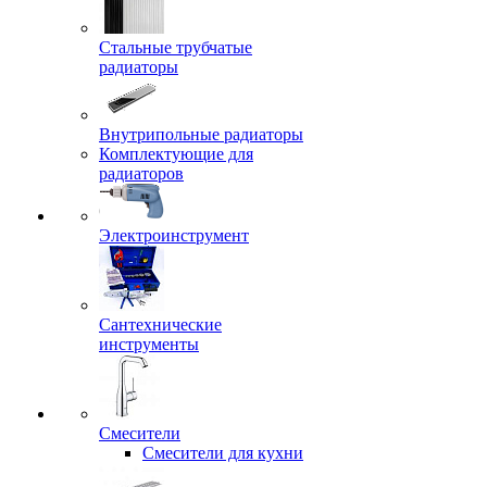
Стальные трубчатые
радиаторы
Внутрипольные радиаторы
Комплектующие для
радиаторов
Электроинструмент
Сантехнические
инструменты
Смесители
Смесители для кухни