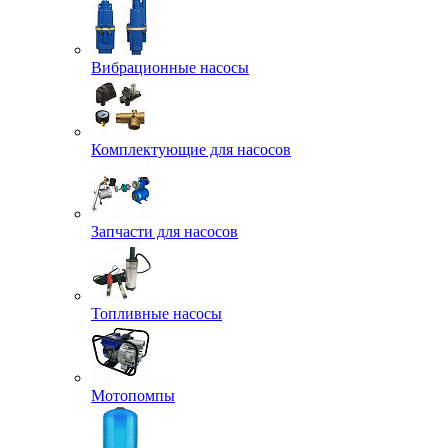
Вибрационные насосы
Комплектующие для насосов
Запчасти для насосов
Топливные насосы
Мотопомпы