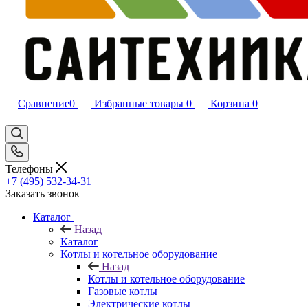
Сравнение
0
Избранные товары
0
Корзина
0
Телефоны
+7 (495) 532‑34‑31
Заказать звонок
Каталог
Назад
Каталог
Котлы и котельное оборудование
Назад
Котлы и котельное оборудование
Газовые котлы
Электрические котлы