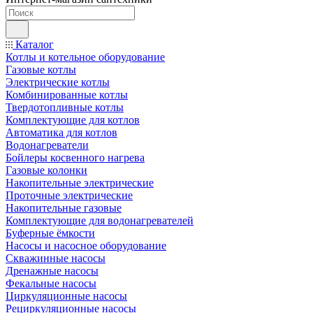
Каталог
Котлы и котельное оборудование
Газовые котлы
Электрические котлы
Комбинированные котлы
Твердотопливные котлы
Комплектующие для котлов
Автоматика для котлов
Водонагреватели
Бойлеры косвенного нагрева
Газовые колонки
Накопительные электрические
Проточные электрические
Накопительные газовые
Комплектующие для водонагревателей
Буферные ёмкости
Насосы и насосное оборудование
Скважинные насосы
Дренажные насосы
Фекальные насосы
Циркуляционные насосы
Рециркуляционные насосы