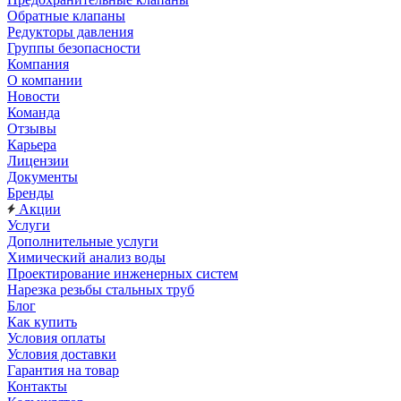
Обратные клапаны
Редукторы давления
Группы безопасности
Компания
О компании
Новости
Команда
Отзывы
Карьера
Лицензии
Документы
Бренды
Акции
Услуги
Дополнительные услуги
Химический анализ воды
Проектирование инженерных систем
Нарезка резьбы стальных труб
Блог
Как купить
Условия оплаты
Условия доставки
Гарантия на товар
Контакты