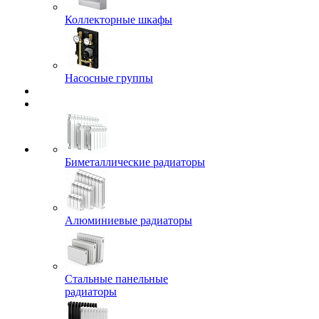
Коллекторные шкафы
Насосные группы
Биметаллические радиаторы
Алюминиевые радиаторы
Стальные панельные
радиаторы