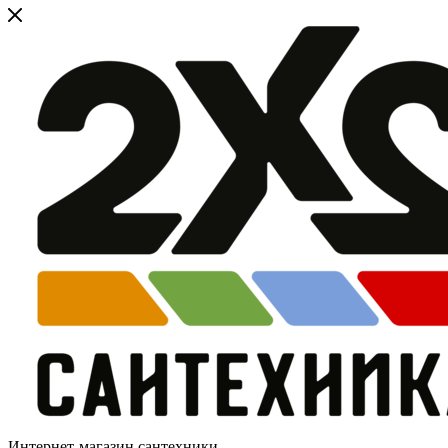
Интернет-магазин сантехники