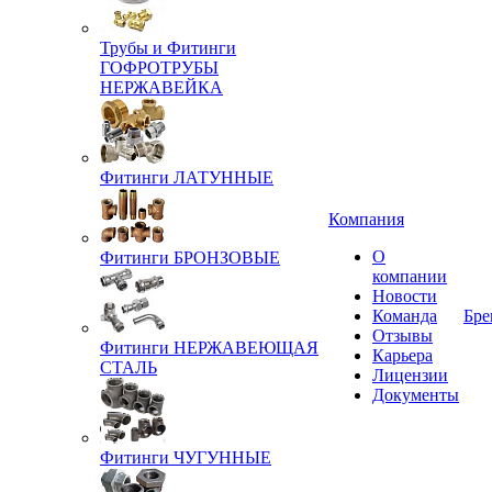
Трубы и Фитинги
ГОФРОТРУБЫ
НЕРЖАВЕЙКА
Фитинги ЛАТУННЫЕ
Компания
О
Фитинги БРОНЗОВЫЕ
компании
Новости
Команда
Бре
Отзывы
Фитинги НЕРЖАВЕЮЩАЯ
Карьера
СТАЛЬ
Лицензии
Документы
Фитинги ЧУГУННЫЕ