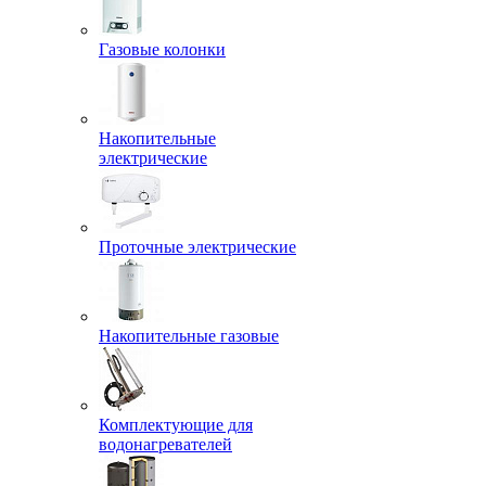
Газовые колонки
Накопительные
электрические
Проточные электрические
Накопительные газовые
Комплектующие для
водонагревателей