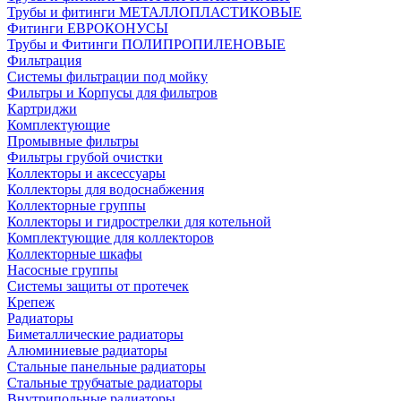
Трубы и фитинги МЕТАЛЛОПЛАСТИКОВЫЕ
Фитинги ЕВРОКОНУСЫ
Трубы и Фитинги ПОЛИПРОПИЛЕНОВЫЕ
Фильтрация
Системы фильтрации под мойку
Фильтры и Корпусы для фильтров
Картриджи
Комплектующие
Промывные фильтры
Фильтры грубой очистки
Коллекторы и аксессуары
Коллекторы для водоснабжения
Коллекторные группы
Коллекторы и гидрострелки для котельной
Комплектующие для коллекторов
Коллекторные шкафы
Насосные группы
Системы защиты от протечек
Крепеж
Радиаторы
Биметаллические радиаторы
Алюминиевые радиаторы
Стальные панельные радиаторы
Стальные трубчатые радиаторы
Внутрипольные радиаторы