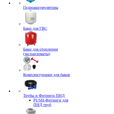
Гидроаккумуляторы
Баки для ГВС
Баки для отопления
(экспанзоматы)
Комплектующие для баков
Трубы и Фитинги ПНД
PUSH-Фитинги для
ПНД труб