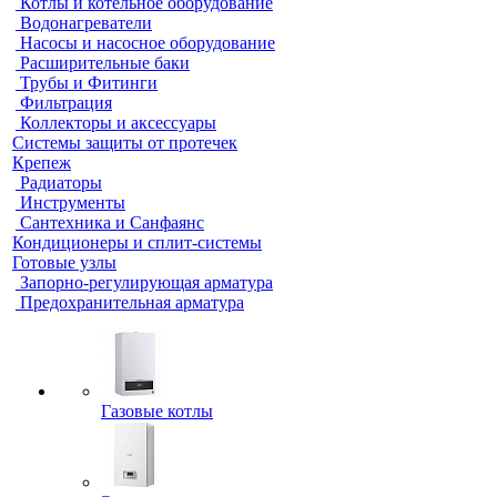
Котлы и котельное оборудование
Водонагреватели
Насосы и насосное оборудование
Расширительные баки
Трубы и Фитинги
Фильтрация
Коллекторы и аксессуары
Системы защиты от протечек
Крепеж
Радиаторы
Инструменты
Сантехника и Санфаянс
Кондиционеры и сплит-системы
Готовые узлы
Запорно-регулирующая арматура
Предохранительная арматура
Газовые котлы