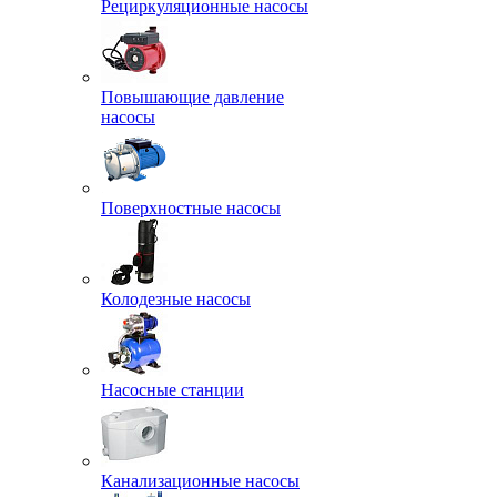
Рециркуляционные насосы
Повышающие давление
насосы
Поверхностные насосы
Колодезные насосы
Насосные станции
Канализационные насосы