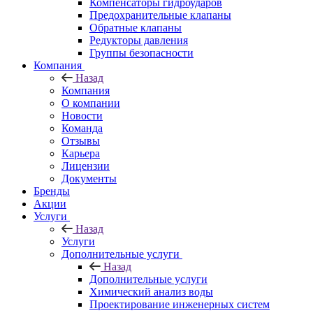
Компенсаторы гидроударов
Предохранительные клапаны
Обратные клапаны
Редукторы давления
Группы безопасности
Компания
Назад
Компания
О компании
Новости
Команда
Отзывы
Карьера
Лицензии
Документы
Бренды
Акции
Услуги
Назад
Услуги
Дополнительные услуги
Назад
Дополнительные услуги
Химический анализ воды
Проектирование инженерных систем