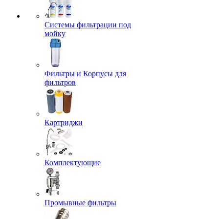
Системы фильтрации под
мойку
Фильтры и Корпусы для
фильтров
Картриджи
Комплектующие
Промывные фильтры