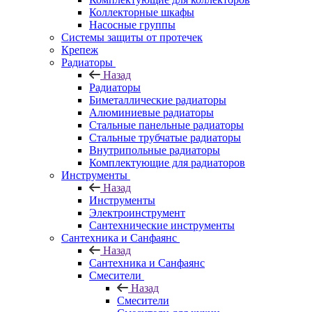
Коллекторные шкафы
Насосные группы
Системы защиты от протечек
Крепеж
Радиаторы
Назад
Радиаторы
Биметаллические радиаторы
Алюминиевые радиаторы
Стальные панельные радиаторы
Стальные трубчатые радиаторы
Внутрипольные радиаторы
Комплектующие для радиаторов
Инструменты
Назад
Инструменты
Электроинструмент
Сантехнические инструменты
Сантехника и Санфаянс
Назад
Сантехника и Санфаянс
Смесители
Назад
Смесители