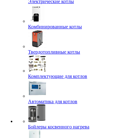
Электрические котлы
Комбинированные котлы
Твердотопливные котлы
Комплектующие для котлов
Автоматика для котлов
Бойлеры косвенного нагрева