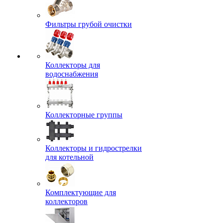
Фильтры грубой очистки
Коллекторы для
водоснабжения
Коллекторные группы
Коллекторы и гидрострелки
для котельной
Комплектующие для
коллекторов