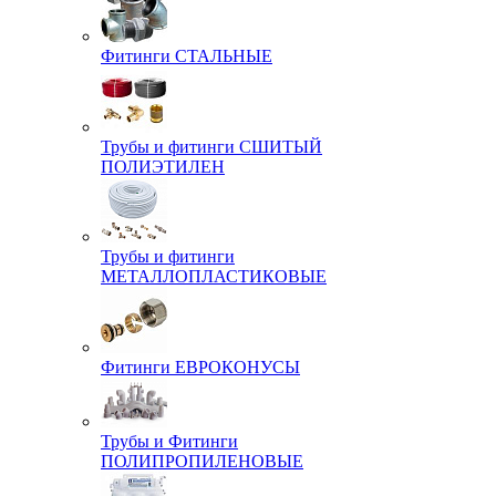
Фитинги СТАЛЬНЫЕ
Трубы и фитинги СШИТЫЙ
ПОЛИЭТИЛЕН
Трубы и фитинги
МЕТАЛЛОПЛАСТИКОВЫЕ
Фитинги ЕВРОКОНУСЫ
Трубы и Фитинги
ПОЛИПРОПИЛЕНОВЫЕ