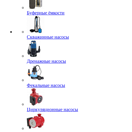
Буферные ёмкости
Скважинные насосы
Дренажные насосы
Фекальные насосы
Циркуляционные насосы