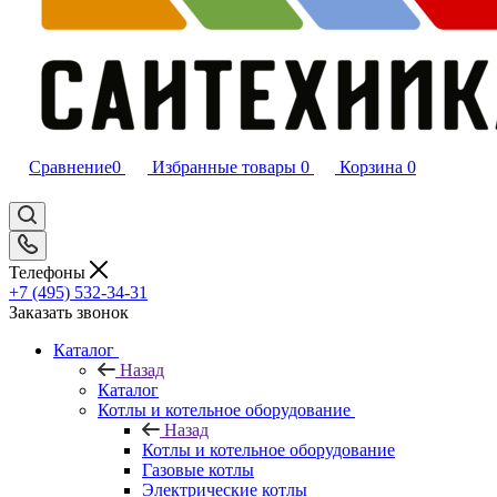
Сравнение
0
Избранные товары
0
Корзина
0
Телефоны
+7 (495) 532‑34‑31
Заказать звонок
Каталог
Назад
Каталог
Котлы и котельное оборудование
Назад
Котлы и котельное оборудование
Газовые котлы
Электрические котлы