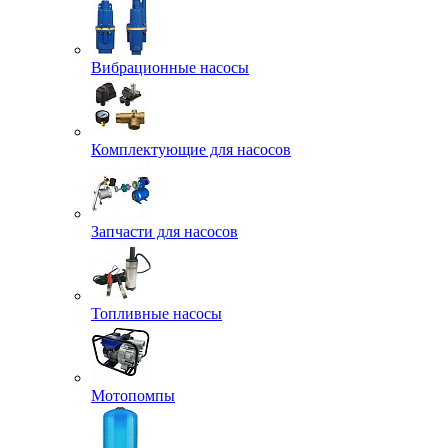
Вибрационные насосы
Комплектующие для насосов
Запчасти для насосов
Топливные насосы
Мотопомпы