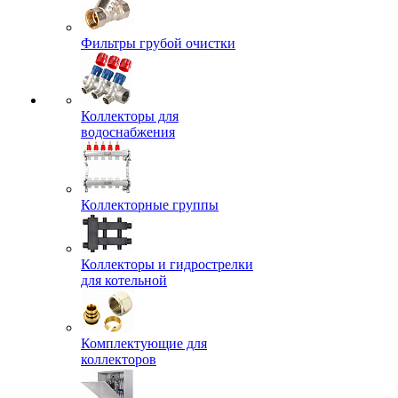
Фильтры грубой очистки
Коллекторы для
водоснабжения
Коллекторные группы
Коллекторы и гидрострелки
для котельной
Комплектующие для
коллекторов