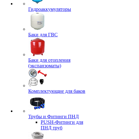
Гидроаккумуляторы
Баки для ГВС
Баки для отопления
(экспанзоматы)
Комплектующие для баков
Трубы и Фитинги ПНД
PUSH-Фитинги для
ПНД труб