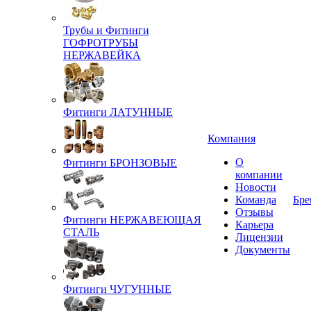
Трубы и Фитинги
ГОФРОТРУБЫ
НЕРЖАВЕЙКА
Фитинги ЛАТУННЫЕ
Компания
О
Фитинги БРОНЗОВЫЕ
компании
Новости
Команда
Бре
Отзывы
Фитинги НЕРЖАВЕЮЩАЯ
Карьера
СТАЛЬ
Лицензии
Документы
Фитинги ЧУГУННЫЕ