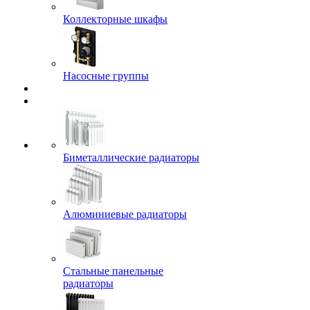
Коллекторные шкафы
Насосные группы
Биметаллические радиаторы
Алюминиевые радиаторы
Стальные панельные
радиаторы