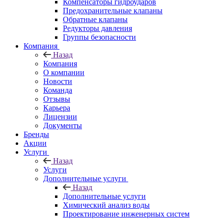
Компенсаторы гидроударов
Предохранительные клапаны
Обратные клапаны
Редукторы давления
Группы безопасности
Компания
Назад
Компания
О компании
Новости
Команда
Отзывы
Карьера
Лицензии
Документы
Бренды
Акции
Услуги
Назад
Услуги
Дополнительные услуги
Назад
Дополнительные услуги
Химический анализ воды
Проектирование инженерных систем