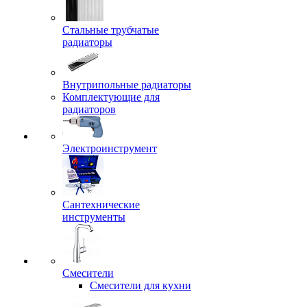
Стальные трубчатые
радиаторы
Внутрипольные радиаторы
Комплектующие для
радиаторов
Электроинструмент
Сантехнические
инструменты
Смесители
Смесители для кухни