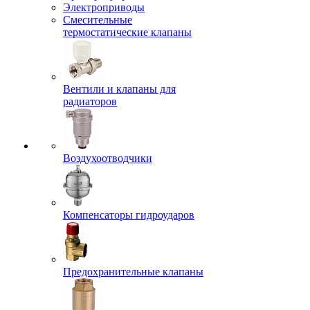
Электроприводы
Смесительные
термостатические клапаны
Вентили и клапаны для
радиаторов
Воздухоотводчики
Компенсаторы гидроударов
Предохранительные клапаны