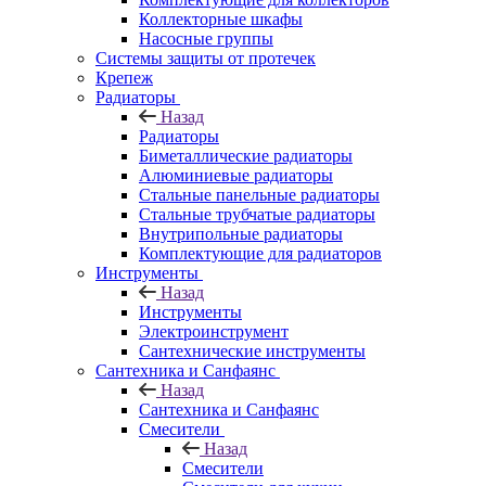
Коллекторные шкафы
Насосные группы
Системы защиты от протечек
Крепеж
Радиаторы
Назад
Радиаторы
Биметаллические радиаторы
Алюминиевые радиаторы
Стальные панельные радиаторы
Стальные трубчатые радиаторы
Внутрипольные радиаторы
Комплектующие для радиаторов
Инструменты
Назад
Инструменты
Электроинструмент
Сантехнические инструменты
Сантехника и Санфаянс
Назад
Сантехника и Санфаянс
Смесители
Назад
Смесители