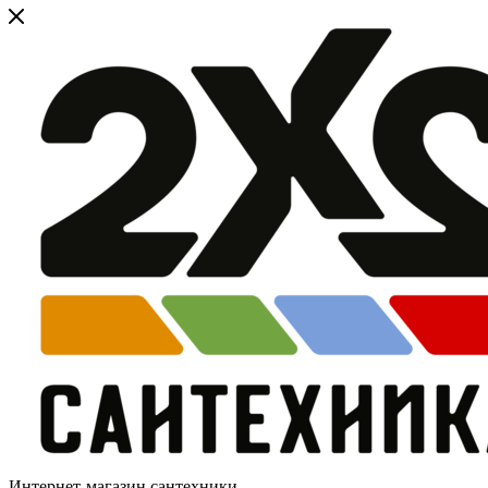
Интернет-магазин сантехники