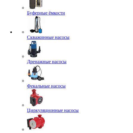
Буферные ёмкости
Скважинные насосы
Дренажные насосы
Фекальные насосы
Циркуляционные насосы