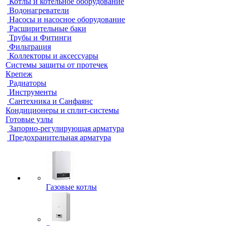
Котлы и котельное оборудование
Водонагреватели
Насосы и насосное оборудование
Расширительные баки
Трубы и Фитинги
Фильтрация
Коллекторы и аксессуары
Системы защиты от протечек
Крепеж
Радиаторы
Инструменты
Сантехника и Санфаянс
Кондиционеры и сплит-системы
Готовые узлы
Запорно-регулирующая арматура
Предохранительная арматура
Газовые котлы