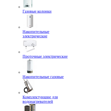
Газовые колонки
Накопительные
электрические
Проточные электрические
Накопительные газовые
Комплектующие для
водонагревателей