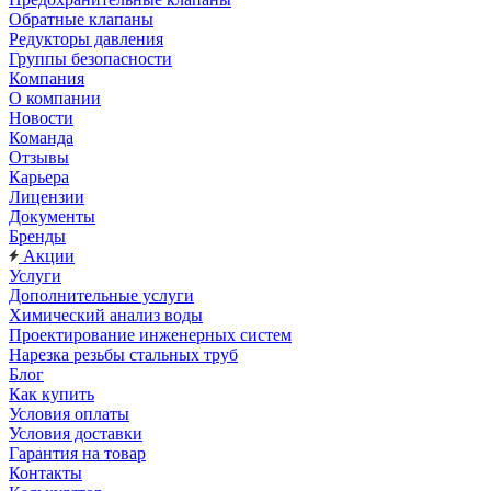
Обратные клапаны
Редукторы давления
Группы безопасности
Компания
О компании
Новости
Команда
Отзывы
Карьера
Лицензии
Документы
Бренды
Акции
Услуги
Дополнительные услуги
Химический анализ воды
Проектирование инженерных систем
Нарезка резьбы стальных труб
Блог
Как купить
Условия оплаты
Условия доставки
Гарантия на товар
Контакты