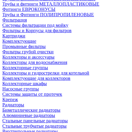
Трубы и фитинги МЕТАЛЛОПЛАСТИКОВЫЕ
Фитинги ЕВРОКОНУСЫ
Трубы и Фитинги ПОЛИПРОПИЛЕНОВЫЕ
Фильтрация
Системы фильтрации под мойку
Фильтры и Корпусы для фильтров
Картриджи
Комплектующие
Промывные фильтры
Фильтры грубой очистки
Коллекторы и аксессуары
Коллекторы для водоснабжения
Коллекторные группы
Коллекторы и гидрострелки для котельной
Комплектующие для коллекторов
Коллекторные шкафы
Насосные группы
Системы защиты от протечек
Крепеж
Радиаторы
Биметаллические радиаторы
Алюминиевые радиаторы
Стальные панельные радиаторы
Стальные трубчатые радиаторы
Внутрипольные радиаторы