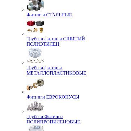
Фитинги СТАЛЬНЫЕ
Трубы и фитинги СШИТЫЙ
ПОЛИЭТИЛЕН
Трубы и фитинги
МЕТАЛЛОПЛАСТИКОВЫЕ
Фитинги ЕВРОКОНУСЫ
Трубы и Фитинги
ПОЛИПРОПИЛЕНОВЫЕ