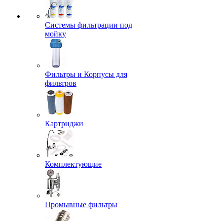
Системы фильтрации под
мойку
Фильтры и Корпусы для
фильтров
Картриджи
Комплектующие
Промывные фильтры