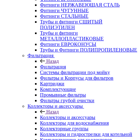
Фитинги НЕРЖАВЕЮЩАЯ СТАЛЬ
Фитинги ЧУГУННЫЕ
Фитинги СТАЛЬНЫЕ
Трубы и фитинги СШИТЫЙ
ПОЛИЭТИЛЕН
Трубы и фитинги
МЕТАЛЛОПЛАСТИКОВЫЕ
Фитинги ЕВРОКОНУСЫ
Трубы и Фитинги ПОЛИПРОПИЛЕНОВЫЕ
Фильтрация
Назад
Фильтрация
Системы фильтрации под мойку
Фильтры и Корпусы для фильтров
Картриджи
Комплектующие
Промывные фильтры
Фильтры грубой очистки
Коллекторы и аксессуары
Назад
Коллекторы и аксессуары
Коллекторы для водоснабжения
Коллекторные группы
Коллекторы и гидрострелки для котельной
Комплектующие для коллекторов