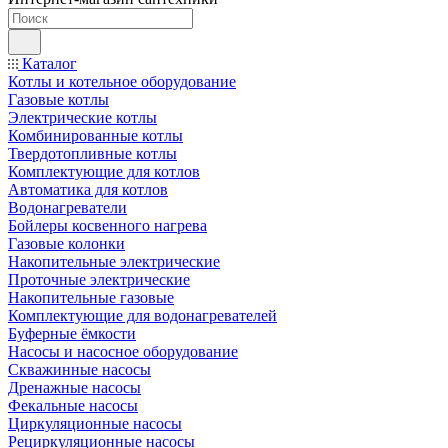
Каталог
Котлы и котельное оборудование
Газовые котлы
Электрические котлы
Комбинированные котлы
Твердотопливные котлы
Комплектующие для котлов
Автоматика для котлов
Водонагреватели
Бойлеры косвенного нагрева
Газовые колонки
Накопительные электрические
Проточные электрические
Накопительные газовые
Комплектующие для водонагревателей
Буферные ёмкости
Насосы и насосное оборудование
Скважинные насосы
Дренажные насосы
Фекальные насосы
Циркуляционные насосы
Рециркуляционные насосы