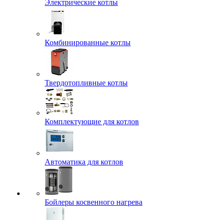
Электрические котлы
Комбинированные котлы
Твердотопливные котлы
Комплектующие для котлов
Автоматика для котлов
Бойлеры косвенного нагрева