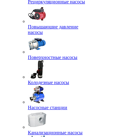
Рециркуляционные насосы
Повышающие давление
насосы
Поверхностные насосы
Колодезные насосы
Насосные станции
Канализационные насосы