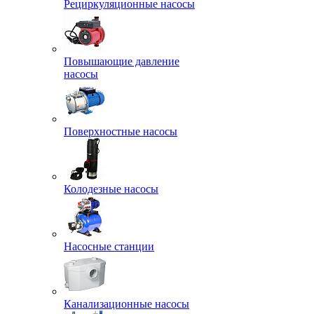
Рециркуляционные насосы
Повышающие давление
насосы
Поверхностные насосы
Колодезные насосы
Насосные станции
Канализационные насосы