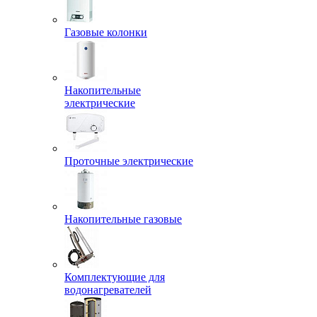
Газовые колонки
Накопительные
электрические
Проточные электрические
Накопительные газовые
Комплектующие для
водонагревателей