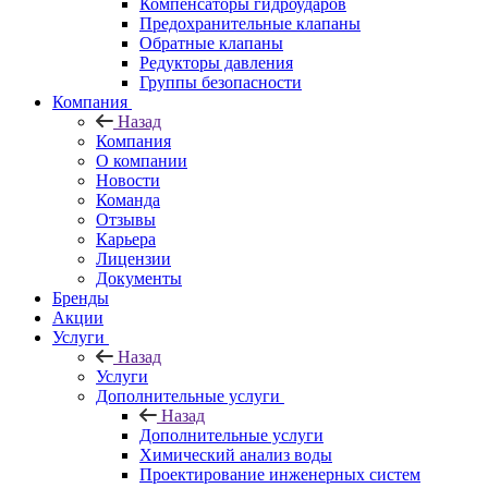
Компенсаторы гидроударов
Предохранительные клапаны
Обратные клапаны
Редукторы давления
Группы безопасности
Компания
Назад
Компания
О компании
Новости
Команда
Отзывы
Карьера
Лицензии
Документы
Бренды
Акции
Услуги
Назад
Услуги
Дополнительные услуги
Назад
Дополнительные услуги
Химический анализ воды
Проектирование инженерных систем