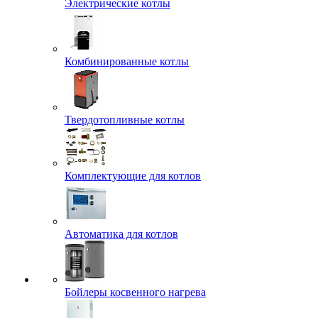
Электрические котлы
Комбинированные котлы
Твердотопливные котлы
Комплектующие для котлов
Автоматика для котлов
Бойлеры косвенного нагрева