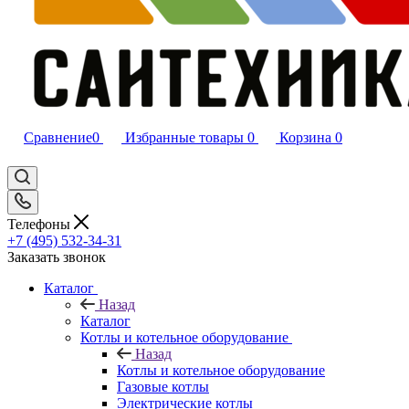
Сравнение
0
Избранные товары
0
Корзина
0
Телефоны
+7 (495) 532‑34‑31
Заказать звонок
Каталог
Назад
Каталог
Котлы и котельное оборудование
Назад
Котлы и котельное оборудование
Газовые котлы
Электрические котлы