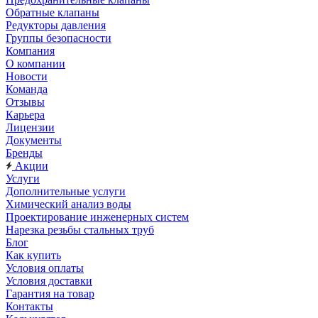
Обратные клапаны
Редукторы давления
Группы безопасности
Компания
О компании
Новости
Команда
Отзывы
Карьера
Лицензии
Документы
Бренды
Акции
Услуги
Дополнительные услуги
Химический анализ воды
Проектирование инженерных систем
Нарезка резьбы стальных труб
Блог
Как купить
Условия оплаты
Условия доставки
Гарантия на товар
Контакты