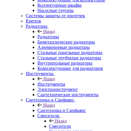
Коллекторные шкафы
Насосные группы
Системы защиты от протечек
Крепеж
Радиаторы
Назад
Радиаторы
Биметаллические радиаторы
Алюминиевые радиаторы
Стальные панельные радиаторы
Стальные трубчатые радиаторы
Внутрипольные радиаторы
Комплектующие для радиаторов
Инструменты
Назад
Инструменты
Электроинструмент
Сантехнические инструменты
Сантехника и Санфаянс
Назад
Сантехника и Санфаянс
Смесители
Назад
Смесители