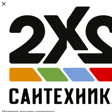
Интернет-магазин сантехники