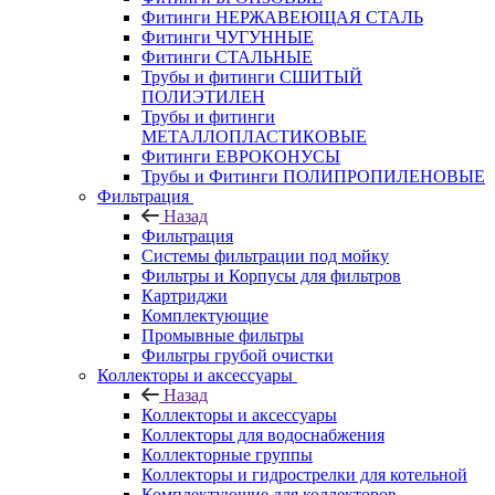
Фитинги НЕРЖАВЕЮЩАЯ СТАЛЬ
Фитинги ЧУГУННЫЕ
Фитинги СТАЛЬНЫЕ
Трубы и фитинги СШИТЫЙ
ПОЛИЭТИЛЕН
Трубы и фитинги
МЕТАЛЛОПЛАСТИКОВЫЕ
Фитинги ЕВРОКОНУСЫ
Трубы и Фитинги ПОЛИПРОПИЛЕНОВЫЕ
Фильтрация
Назад
Фильтрация
Системы фильтрации под мойку
Фильтры и Корпусы для фильтров
Картриджи
Комплектующие
Промывные фильтры
Фильтры грубой очистки
Коллекторы и аксессуары
Назад
Коллекторы и аксессуары
Коллекторы для водоснабжения
Коллекторные группы
Коллекторы и гидрострелки для котельной
Комплектующие для коллекторов