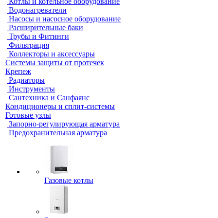
Котлы и котельное оборудование
Водонагреватели
Насосы и насосное оборудование
Расширительные баки
Трубы и Фитинги
Фильтрация
Коллекторы и аксессуары
Системы защиты от протечек
Крепеж
Радиаторы
Инструменты
Сантехника и Санфаянс
Кондиционеры и сплит-системы
Готовые узлы
Запорно-регулирующая арматура
Предохранительная арматура
Газовые котлы