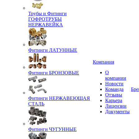
Трубы и Фитинги
ГОФРОТРУБЫ
НЕРЖАВЕЙКА
Фитинги ЛАТУННЫЕ
Компания
О
Фитинги БРОНЗОВЫЕ
компании
Новости
Команда
Бре
Отзывы
Фитинги НЕРЖАВЕЮЩАЯ
Карьера
СТАЛЬ
Лицензии
Документы
Фитинги ЧУГУННЫЕ