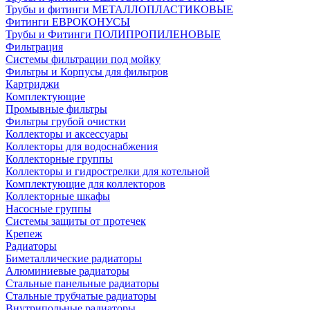
Трубы и фитинги МЕТАЛЛОПЛАСТИКОВЫЕ
Фитинги ЕВРОКОНУСЫ
Трубы и Фитинги ПОЛИПРОПИЛЕНОВЫЕ
Фильтрация
Системы фильтрации под мойку
Фильтры и Корпусы для фильтров
Картриджи
Комплектующие
Промывные фильтры
Фильтры грубой очистки
Коллекторы и аксессуары
Коллекторы для водоснабжения
Коллекторные группы
Коллекторы и гидрострелки для котельной
Комплектующие для коллекторов
Коллекторные шкафы
Насосные группы
Системы защиты от протечек
Крепеж
Радиаторы
Биметаллические радиаторы
Алюминиевые радиаторы
Стальные панельные радиаторы
Стальные трубчатые радиаторы
Внутрипольные радиаторы