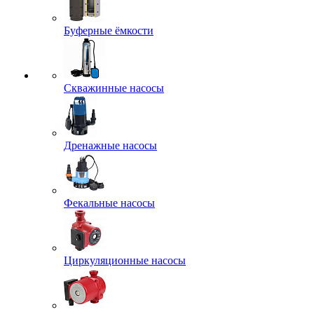
Буферные ёмкости
Скважинные насосы
Дренажные насосы
Фекальные насосы
Циркуляционные насосы