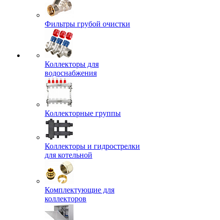
Фильтры грубой очистки
Коллекторы для
водоснабжения
Коллекторные группы
Коллекторы и гидрострелки
для котельной
Комплектующие для
коллекторов