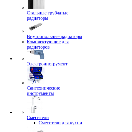
Стальные трубчатые
радиаторы
Внутрипольные радиаторы
Комплектующие для
радиаторов
Электроинструмент
Сантехнические
инструменты
Смесители
Смесители для кухни