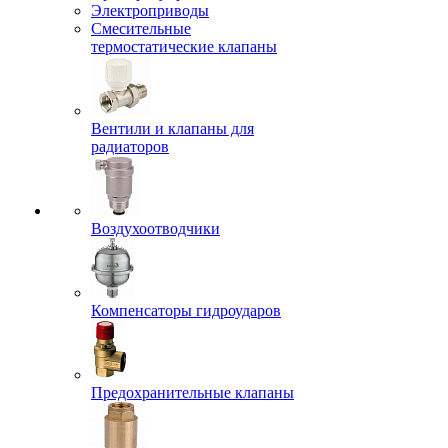
Электроприводы
Смесительные
термостатические клапаны
Вентили и клапаны для
радиаторов
Воздухоотводчики
Компенсаторы гидроударов
Предохранительные клапаны