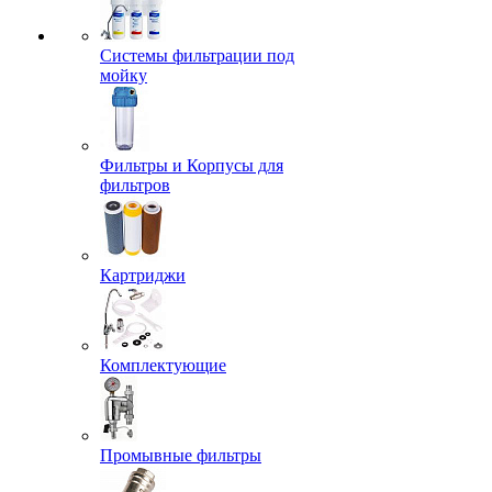
Системы фильтрации под
мойку
Фильтры и Корпусы для
фильтров
Картриджи
Комплектующие
Промывные фильтры