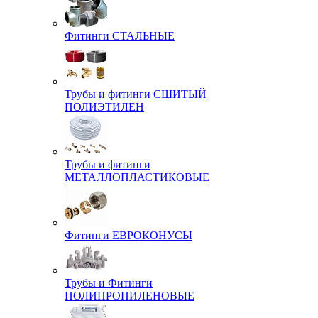
Фитинги СТАЛЬНЫЕ
Трубы и фитинги СШИТЫЙ
ПОЛИЭТИЛЕН
Трубы и фитинги
МЕТАЛЛОПЛАСТИКОВЫЕ
Фитинги ЕВРОКОНУСЫ
Трубы и Фитинги
ПОЛИПРОПИЛЕНОВЫЕ