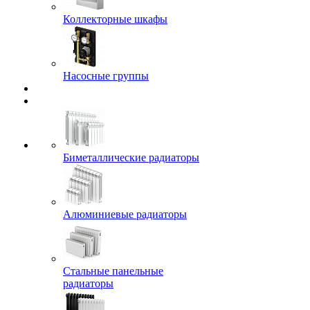
Коллекторные шкафы
Насосные группы
Биметаллические радиаторы
Алюминиевые радиаторы
Стальные панельные
радиаторы