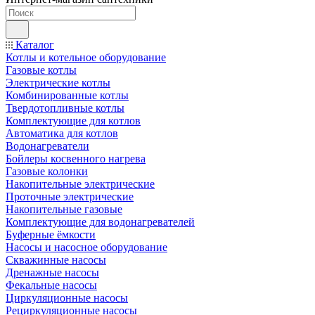
Каталог
Котлы и котельное оборудование
Газовые котлы
Электрические котлы
Комбинированные котлы
Твердотопливные котлы
Комплектующие для котлов
Автоматика для котлов
Водонагреватели
Бойлеры косвенного нагрева
Газовые колонки
Накопительные электрические
Проточные электрические
Накопительные газовые
Комплектующие для водонагревателей
Буферные ёмкости
Насосы и насосное оборудование
Скважинные насосы
Дренажные насосы
Фекальные насосы
Циркуляционные насосы
Рециркуляционные насосы