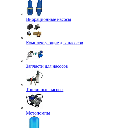
Вибрационные насосы
Комплектующие для насосов
Запчасти для насосов
Топливные насосы
Мотопомпы