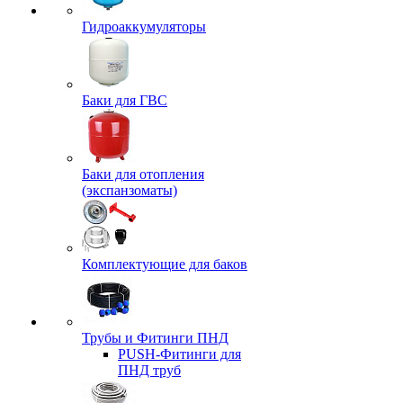
Гидроаккумуляторы
Баки для ГВС
Баки для отопления
(экспанзоматы)
Комплектующие для баков
Трубы и Фитинги ПНД
PUSH-Фитинги для
ПНД труб