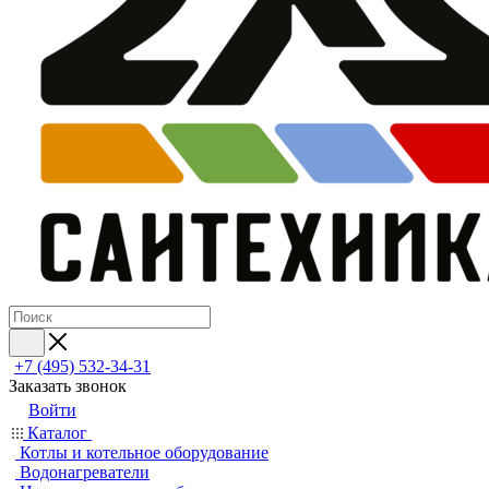
+7 (495) 532‑34‑31
Заказать звонок
Войти
Каталог
Котлы и котельное оборудование
Водонагреватели