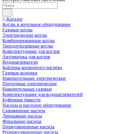
Каталог
Котлы и котельное оборудование
Газовые котлы
Электрические котлы
Комбинированные котлы
Твердотопливные котлы
Комплектующие для котлов
Автоматика для котлов
Водонагреватели
Бойлеры косвенного нагрева
Газовые колонки
Накопительные электрические
Проточные электрические
Накопительные газовые
Комплектующие для водонагревателей
Буферные ёмкости
Насосы и насосное оборудование
Скважинные насосы
Дренажные насосы
Фекальные насосы
Циркуляционные насосы
Рециркуляционные насосы