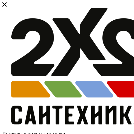
Интернет-магазин сантехники