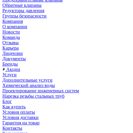
Обратные клапаны
Редукторы давления
Группы безопасности
Компания
О компании
Новости
Команда
Отзывы
Карьера
Лицензии
Документы
Бренды
Акции
Услуги
Дополнительные услуги
Химический анализ воды
Проектирование инженерных систем
Нарезка резьбы стальных труб
Блог
Как купить
Условия оплаты
Условия доставки
Гарантия на товар
Контакты