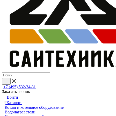
+7 (495) 532‑34‑31
Заказать звонок
Войти
Каталог
Котлы и котельное оборудование
Водонагреватели