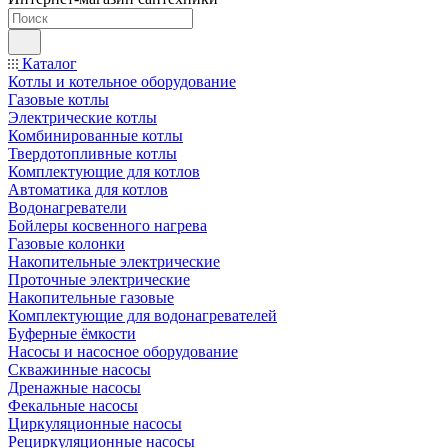
Каталог
Котлы и котельное оборудование
Газовые котлы
Электрические котлы
Комбинированные котлы
Твердотопливные котлы
Комплектующие для котлов
Автоматика для котлов
Водонагреватели
Бойлеры косвенного нагрева
Газовые колонки
Накопительные электрические
Проточные электрические
Накопительные газовые
Комплектующие для водонагревателей
Буферные ёмкости
Насосы и насосное оборудование
Скважинные насосы
Дренажные насосы
Фекальные насосы
Циркуляционные насосы
Рециркуляционные насосы