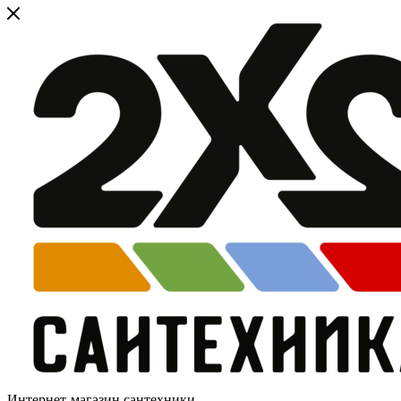
Интернет-магазин сантехники