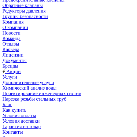
Обратные клапаны
Редукторы давления
Группы безопасности
Компания
О компании
Новости
Команда
Отзывы
Карьера
Лицензии
Документы
Бренды
Акции
Услуги
Дополнительные услуги
Химический анализ воды
Проектирование инженерных систем
Нарезка резьбы стальных труб
Блог
Как купить
Условия оплаты
Условия доставки
Гарантия на товар
Контакты