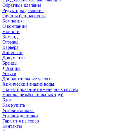
Обратные клапаны
Редукторы давления
Группы безопасности
Компания
О компании
Новости
Команда
Отзывы
Карьера
Лицензии
Документы
Бренды
Акции
Услуги
Дополнительные услуги
Химический анализ воды
Проектирование инженерных систем
Нарезка резьбы стальных труб
Блог
Как купить
Условия оплаты
Условия доставки
Гарантия на товар
Контакты