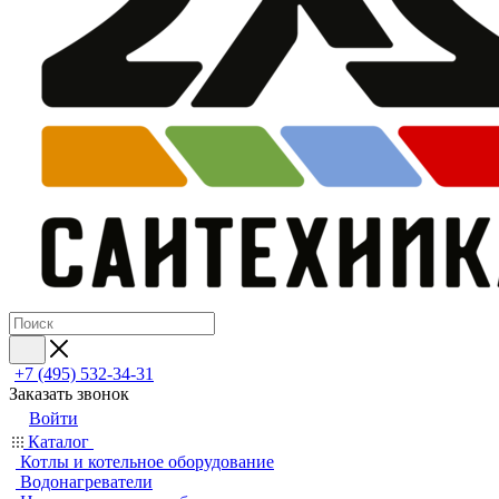
+7 (495) 532‑34‑31
Заказать звонок
Войти
Каталог
Котлы и котельное оборудование
Водонагреватели