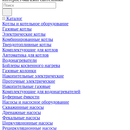
Каталог
Котлы и котельное оборудование
Газовые котлы
Электрические котлы
Комбинированные котлы
Твердотопливные котлы
Комплектующие для котлов
Автоматика для котлов
Водонагреватели
Бойлеры косвенного нагрева
Газовые колонки
Накопительные электрические
Проточные электрические
Накопительные газовые
Комплектующие для водонагревателей
Буферные ёмкости
Насосы и насосное оборудование
Скважинные насосы
Дренажные насосы
Фекальные насосы
Циркуляционные насосы
Рециркуляционные насосы