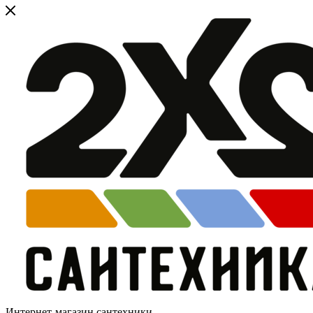
Интернет-магазин сантехники