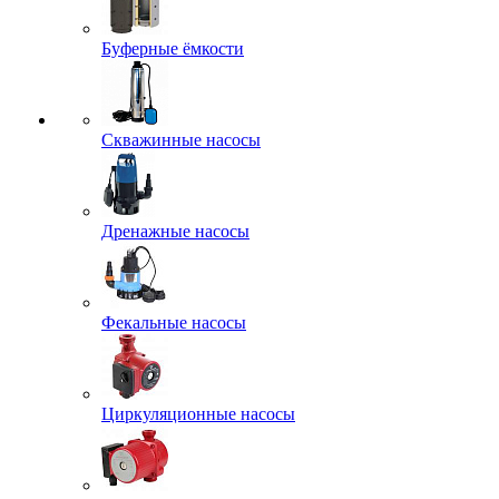
Буферные ёмкости
Скважинные насосы
Дренажные насосы
Фекальные насосы
Циркуляционные насосы