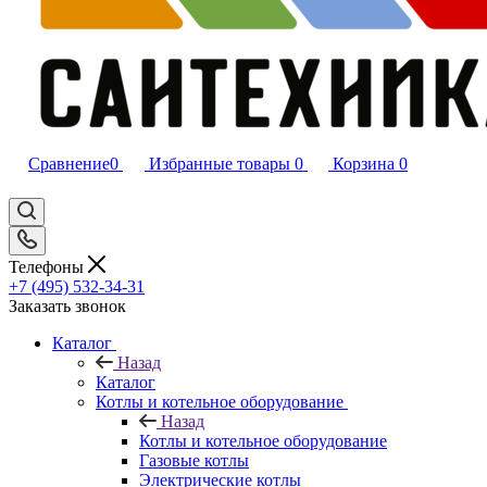
Сравнение
0
Избранные товары
0
Корзина
0
Телефоны
+7 (495) 532‑34‑31
Заказать звонок
Каталог
Назад
Каталог
Котлы и котельное оборудование
Назад
Котлы и котельное оборудование
Газовые котлы
Электрические котлы