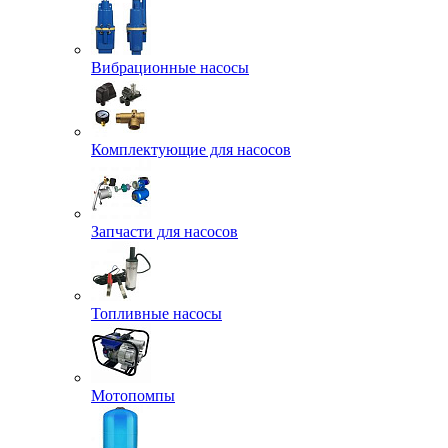
Вибрационные насосы
Комплектующие для насосов
Запчасти для насосов
Топливные насосы
Мотопомпы