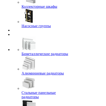
Коллекторные шкафы
Насосные группы
Биметаллические радиаторы
Алюминиевые радиаторы
Стальные панельные
радиаторы