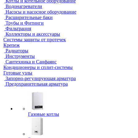
Котлы и котельное оборудование
Водонагреватели
Насосы и насосное оборудование
Расширительные баки
Трубы и Фитинги
Фильтрация
Коллекторы и аксессуары
Системы защиты от протечек
Крепеж
Радиаторы
Инструменты
Сантехника и Санфаянс
Кондиционеры и сплит-системы
Готовые узлы
Запорно-регулирующая арматура
Предохранительная арматура
Газовые котлы