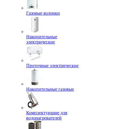
Газовые колонки
Накопительные
электрические
Проточные электрические
Накопительные газовые
Комплектующие для
водонагревателей