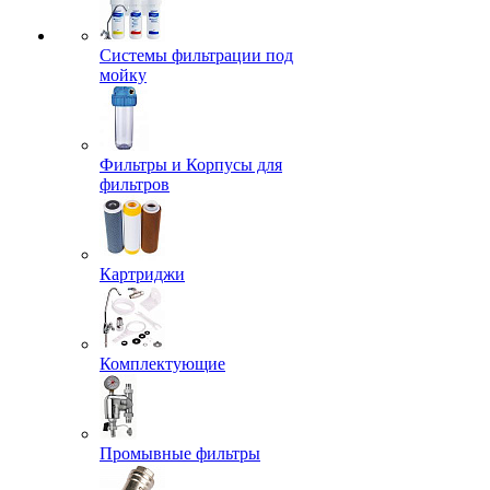
Системы фильтрации под
мойку
Фильтры и Корпусы для
фильтров
Картриджи
Комплектующие
Промывные фильтры