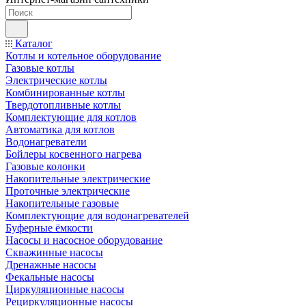
Каталог
Котлы и котельное оборудование
Газовые котлы
Электрические котлы
Комбинированные котлы
Твердотопливные котлы
Комплектующие для котлов
Автоматика для котлов
Водонагреватели
Бойлеры косвенного нагрева
Газовые колонки
Накопительные электрические
Проточные электрические
Накопительные газовые
Комплектующие для водонагревателей
Буферные ёмкости
Насосы и насосное оборудование
Скважинные насосы
Дренажные насосы
Фекальные насосы
Циркуляционные насосы
Рециркуляционные насосы