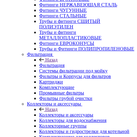
Фитинги НЕРЖАВЕЮЩАЯ СТАЛЬ
Фитинги ЧУГУННЫЕ
Фитинги СТАЛЬНЫЕ
Трубы и фитинги СШИТЫЙ
ПОЛИЭТИЛЕН
Трубы и фитинги
МЕТАЛЛОПЛАСТИКОВЫЕ
Фитинги ЕВРОКОНУСЫ
Трубы и Фитинги ПОЛИПРОПИЛЕНОВЫЕ
Фильтрация
Назад
Фильтрация
Системы фильтрации под мойку
Фильтры и Корпусы для фильтров
Картриджи
Комплектующие
Промывные фильтры
Фильтры грубой очистки
Коллекторы и аксессуары
Назад
Коллекторы и аксессуары
Коллекторы для водоснабжения
Коллекторные группы
Коллекторы и гидрострелки для котельной
Комплектующие для коллекторов