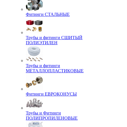
Фитинги СТАЛЬНЫЕ
Трубы и фитинги СШИТЫЙ
ПОЛИЭТИЛЕН
Трубы и фитинги
МЕТАЛЛОПЛАСТИКОВЫЕ
Фитинги ЕВРОКОНУСЫ
Трубы и Фитинги
ПОЛИПРОПИЛЕНОВЫЕ