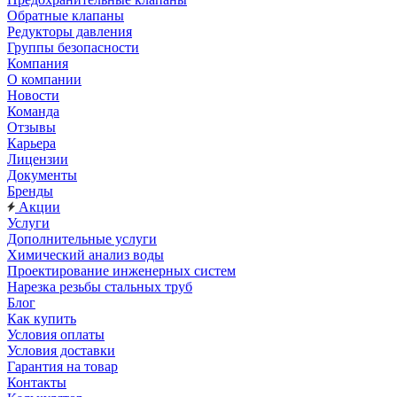
Обратные клапаны
Редукторы давления
Группы безопасности
Компания
О компании
Новости
Команда
Отзывы
Карьера
Лицензии
Документы
Бренды
Акции
Услуги
Дополнительные услуги
Химический анализ воды
Проектирование инженерных систем
Нарезка резьбы стальных труб
Блог
Как купить
Условия оплаты
Условия доставки
Гарантия на товар
Контакты