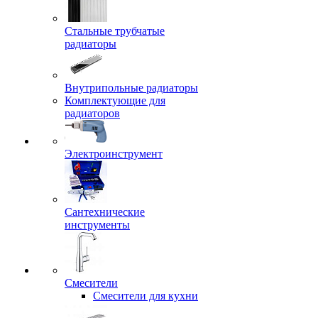
Стальные трубчатые
радиаторы
Внутрипольные радиаторы
Комплектующие для
радиаторов
Электроинструмент
Сантехнические
инструменты
Смесители
Смесители для кухни