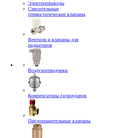
Электроприводы
Смесительные
термостатические клапаны
Вентили и клапаны для
радиаторов
Воздухоотводчики
Компенсаторы гидроударов
Предохранительные клапаны