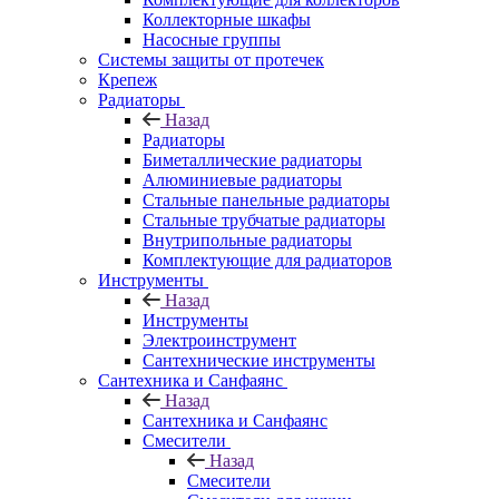
Коллекторные шкафы
Насосные группы
Системы защиты от протечек
Крепеж
Радиаторы
Назад
Радиаторы
Биметаллические радиаторы
Алюминиевые радиаторы
Стальные панельные радиаторы
Стальные трубчатые радиаторы
Внутрипольные радиаторы
Комплектующие для радиаторов
Инструменты
Назад
Инструменты
Электроинструмент
Сантехнические инструменты
Сантехника и Санфаянс
Назад
Сантехника и Санфаянс
Смесители
Назад
Смесители