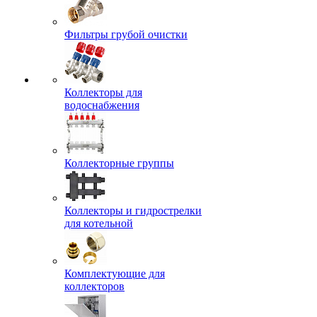
Фильтры грубой очистки
Коллекторы для
водоснабжения
Коллекторные группы
Коллекторы и гидрострелки
для котельной
Комплектующие для
коллекторов