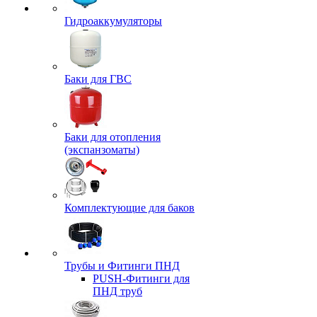
Гидроаккумуляторы
Баки для ГВС
Баки для отопления
(экспанзоматы)
Комплектующие для баков
Трубы и Фитинги ПНД
PUSH-Фитинги для
ПНД труб