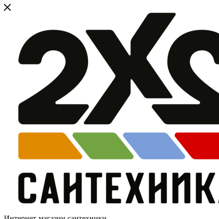
Интернет-магазин сантехники