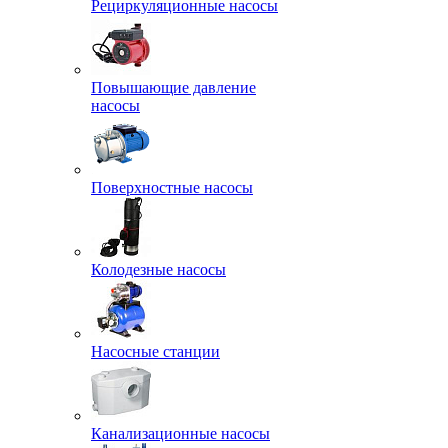
Рециркуляционные насосы
Повышающие давление
насосы
Поверхностные насосы
Колодезные насосы
Насосные станции
Канализационные насосы