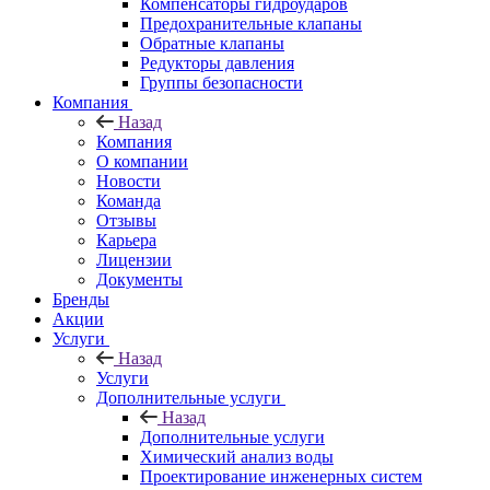
Компенсаторы гидроударов
Предохранительные клапаны
Обратные клапаны
Редукторы давления
Группы безопасности
Компания
Назад
Компания
О компании
Новости
Команда
Отзывы
Карьера
Лицензии
Документы
Бренды
Акции
Услуги
Назад
Услуги
Дополнительные услуги
Назад
Дополнительные услуги
Химический анализ воды
Проектирование инженерных систем