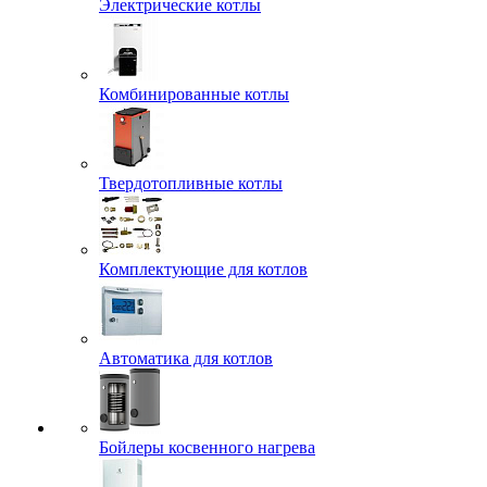
Электрические котлы
Комбинированные котлы
Твердотопливные котлы
Комплектующие для котлов
Автоматика для котлов
Бойлеры косвенного нагрева