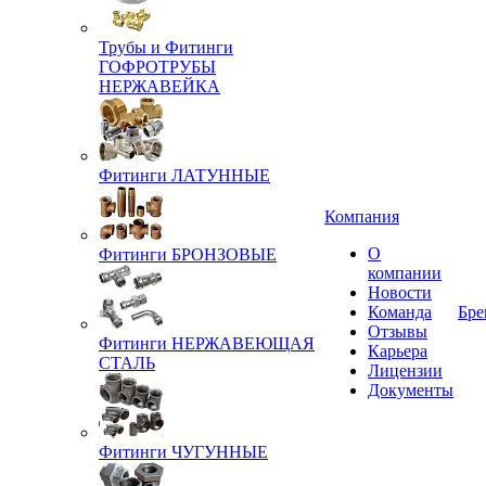
Трубы и Фитинги
ГОФРОТРУБЫ
НЕРЖАВЕЙКА
Фитинги ЛАТУННЫЕ
Компания
О
Фитинги БРОНЗОВЫЕ
компании
Новости
Команда
Бре
Отзывы
Фитинги НЕРЖАВЕЮЩАЯ
Карьера
СТАЛЬ
Лицензии
Документы
Фитинги ЧУГУННЫЕ