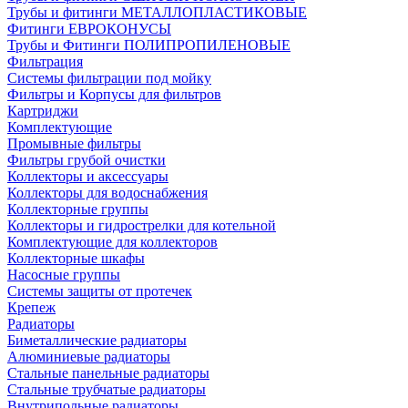
Трубы и фитинги МЕТАЛЛОПЛАСТИКОВЫЕ
Фитинги ЕВРОКОНУСЫ
Трубы и Фитинги ПОЛИПРОПИЛЕНОВЫЕ
Фильтрация
Системы фильтрации под мойку
Фильтры и Корпусы для фильтров
Картриджи
Комплектующие
Промывные фильтры
Фильтры грубой очистки
Коллекторы и аксессуары
Коллекторы для водоснабжения
Коллекторные группы
Коллекторы и гидрострелки для котельной
Комплектующие для коллекторов
Коллекторные шкафы
Насосные группы
Системы защиты от протечек
Крепеж
Радиаторы
Биметаллические радиаторы
Алюминиевые радиаторы
Стальные панельные радиаторы
Стальные трубчатые радиаторы
Внутрипольные радиаторы