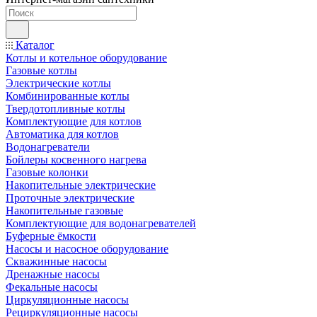
Каталог
Котлы и котельное оборудование
Газовые котлы
Электрические котлы
Комбинированные котлы
Твердотопливные котлы
Комплектующие для котлов
Автоматика для котлов
Водонагреватели
Бойлеры косвенного нагрева
Газовые колонки
Накопительные электрические
Проточные электрические
Накопительные газовые
Комплектующие для водонагревателей
Буферные ёмкости
Насосы и насосное оборудование
Скважинные насосы
Дренажные насосы
Фекальные насосы
Циркуляционные насосы
Рециркуляционные насосы