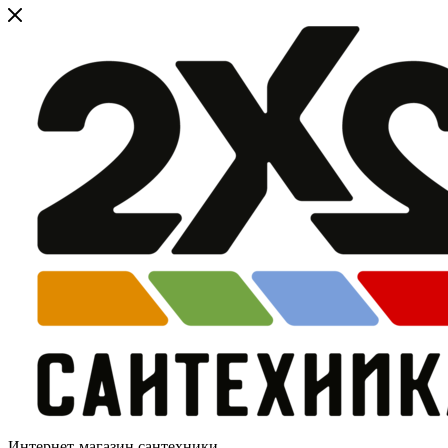
Интернет-магазин сантехники