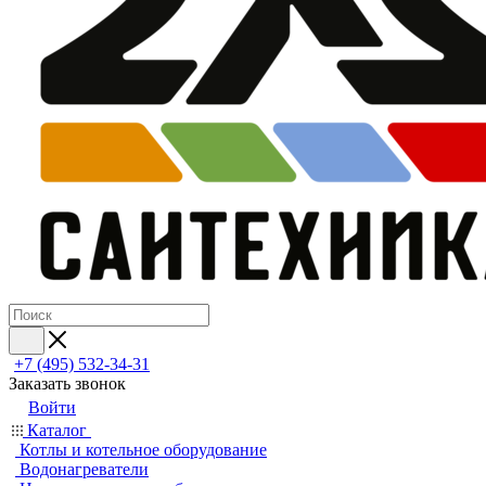
+7 (495) 532‑34‑31
Заказать звонок
Войти
Каталог
Котлы и котельное оборудование
Водонагреватели