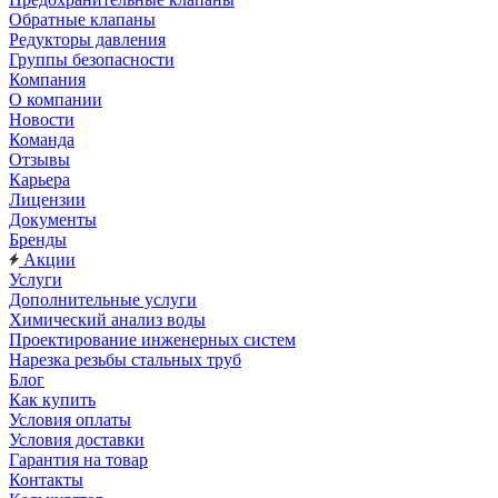
Обратные клапаны
Редукторы давления
Группы безопасности
Компания
О компании
Новости
Команда
Отзывы
Карьера
Лицензии
Документы
Бренды
Акции
Услуги
Дополнительные услуги
Химический анализ воды
Проектирование инженерных систем
Нарезка резьбы стальных труб
Блог
Как купить
Условия оплаты
Условия доставки
Гарантия на товар
Контакты