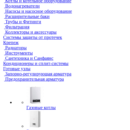
Котлы и котельное оборудование
Водонагреватели
Насосы и насосное оборудование
Расширительные баки
Трубы и Фитинги
Фильтрация
Коллекторы и аксессуары
Системы защиты от протечек
Крепеж
Радиаторы
Инструменты
Сантехника и Санфаянс
Кондиционеры и сплит-системы
Готовые узлы
Запорно-регулирующая арматура
Предохранительная арматура
Газовые котлы