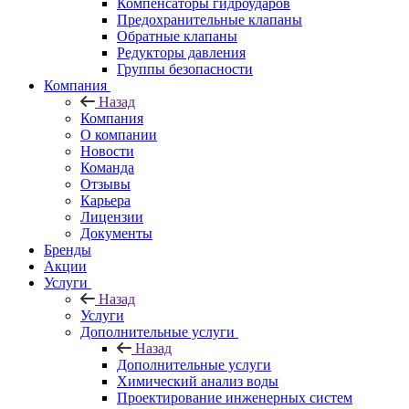
Компенсаторы гидроударов
Предохранительные клапаны
Обратные клапаны
Редукторы давления
Группы безопасности
Компания
Назад
Компания
О компании
Новости
Команда
Отзывы
Карьера
Лицензии
Документы
Бренды
Акции
Услуги
Назад
Услуги
Дополнительные услуги
Назад
Дополнительные услуги
Химический анализ воды
Проектирование инженерных систем