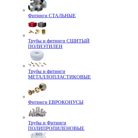
Фитинги СТАЛЬНЫЕ
Трубы и фитинги СШИТЫЙ
ПОЛИЭТИЛЕН
Трубы и фитинги
МЕТАЛЛОПЛАСТИКОВЫЕ
Фитинги ЕВРОКОНУСЫ
Трубы и Фитинги
ПОЛИПРОПИЛЕНОВЫЕ