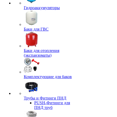
Гидроаккумуляторы
Баки для ГВС
Баки для отопления
(экспанзоматы)
Комплектующие для баков
Трубы и Фитинги ПНД
PUSH-Фитинги для
ПНД труб