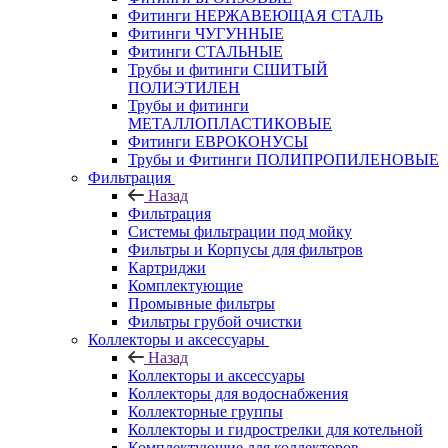
Фитинги НЕРЖАВЕЮЩАЯ СТАЛЬ
Фитинги ЧУГУННЫЕ
Фитинги СТАЛЬНЫЕ
Трубы и фитинги СШИТЫЙ
ПОЛИЭТИЛЕН
Трубы и фитинги
МЕТАЛЛОПЛАСТИКОВЫЕ
Фитинги ЕВРОКОНУСЫ
Трубы и Фитинги ПОЛИПРОПИЛЕНОВЫЕ
Фильтрация
Назад
Фильтрация
Системы фильтрации под мойку
Фильтры и Корпусы для фильтров
Картриджи
Комплектующие
Промывные фильтры
Фильтры грубой очистки
Коллекторы и аксессуары
Назад
Коллекторы и аксессуары
Коллекторы для водоснабжения
Коллекторные группы
Коллекторы и гидрострелки для котельной
Комплектующие для коллекторов