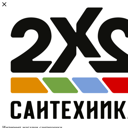
Интернет-магазин сантехники