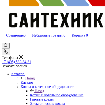
Сравнение
0
Избранные товары
0
Корзина
0
Телефоны
+7 (495) 532‑34‑31
Заказать звонок
Каталог
Назад
Каталог
Котлы и котельное оборудование
Назад
Котлы и котельное оборудование
Газовые котлы
Электрические котлы