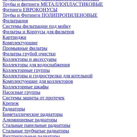
Трубы и фитинги МЕТАЛЛОПЛАСТИКОВЫЕ
Фитинги ЕВРОКОНУСЫ
Трубы и Фитинги ПОЛИПРОПИЛЕНОВЫЕ
Фильтрация
Системы фильтрации под мойку
Фильтры и Корпусы для фильтров
Картриджи
Комплектующие
Промывные фильтры
Фильтры грубой очистки
Коллекторы и аксессуары
Коллекторы для водоснабжения
Коллекторные группы
Коллекторы и гидрострелки для котельной
Комплектующие для коллекторов
Коллекторные шкафы
Насосные группы
Системы защиты от протечек
Крепеж
Радиаторы
Биметаллические радиаторы
Алюминиевые радиаторы
Стальные панельные радиаторы
Стальные трубчатые радиаторы
Внутрипольные радиаторы