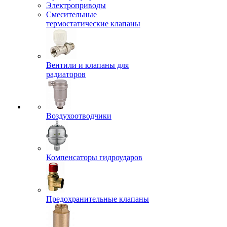
Электроприводы
Смесительные
термостатические клапаны
Вентили и клапаны для
радиаторов
Воздухоотводчики
Компенсаторы гидроударов
Предохранительные клапаны