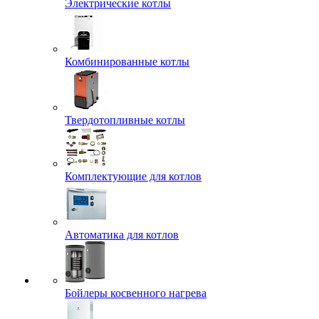
Электрические котлы
Комбинированные котлы
Твердотопливные котлы
Комплектующие для котлов
Автоматика для котлов
Бойлеры косвенного нагрева