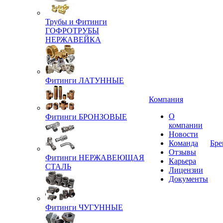
Трубы и Фитинги
ГОФРОТРУБЫ
НЕРЖАВЕЙКА
Фитинги ЛАТУННЫЕ
Компания
О
Фитинги БРОНЗОВЫЕ
компании
Новости
Команда
Бре
Отзывы
Фитинги НЕРЖАВЕЮЩАЯ
Карьера
СТАЛЬ
Лицензии
Документы
Фитинги ЧУГУННЫЕ