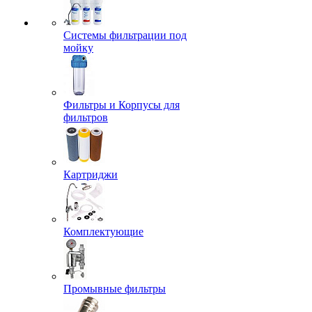
Системы фильтрации под
мойку
Фильтры и Корпусы для
фильтров
Картриджи
Комплектующие
Промывные фильтры