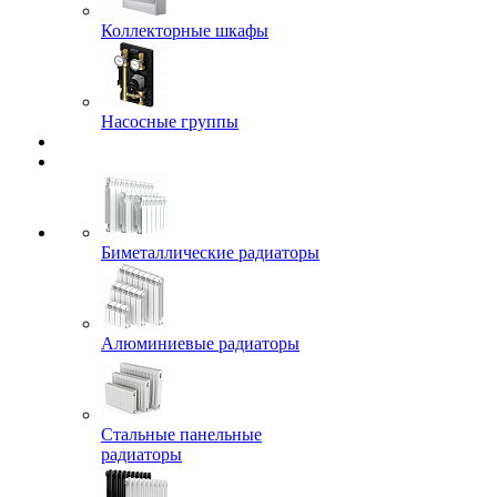
Коллекторные шкафы
Насосные группы
Биметаллические радиаторы
Алюминиевые радиаторы
Стальные панельные
радиаторы