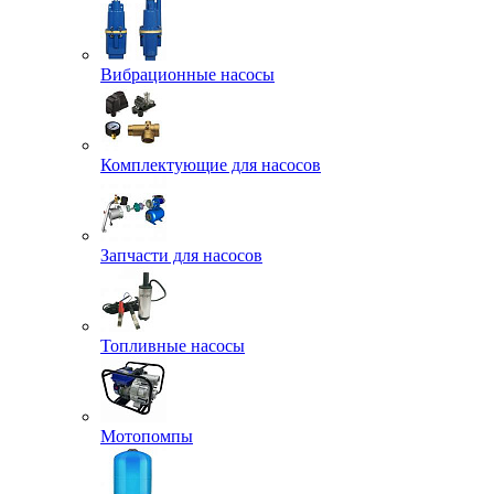
Вибрационные насосы
Комплектующие для насосов
Запчасти для насосов
Топливные насосы
Мотопомпы