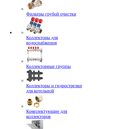
Фильтры грубой очистки
Коллекторы для
водоснабжения
Коллекторные группы
Коллекторы и гидрострелки
для котельной
Комплектующие для
коллекторов