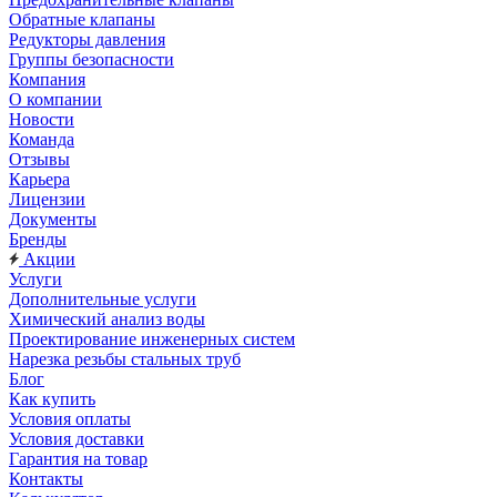
Обратные клапаны
Редукторы давления
Группы безопасности
Компания
О компании
Новости
Команда
Отзывы
Карьера
Лицензии
Документы
Бренды
Акции
Услуги
Дополнительные услуги
Химический анализ воды
Проектирование инженерных систем
Нарезка резьбы стальных труб
Блог
Как купить
Условия оплаты
Условия доставки
Гарантия на товар
Контакты