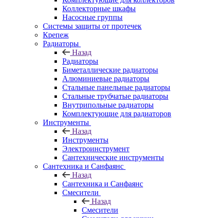
Коллекторные шкафы
Насосные группы
Системы защиты от протечек
Крепеж
Радиаторы
Назад
Радиаторы
Биметаллические радиаторы
Алюминиевые радиаторы
Стальные панельные радиаторы
Стальные трубчатые радиаторы
Внутрипольные радиаторы
Комплектующие для радиаторов
Инструменты
Назад
Инструменты
Электроинструмент
Сантехнические инструменты
Сантехника и Санфаянс
Назад
Сантехника и Санфаянс
Смесители
Назад
Смесители