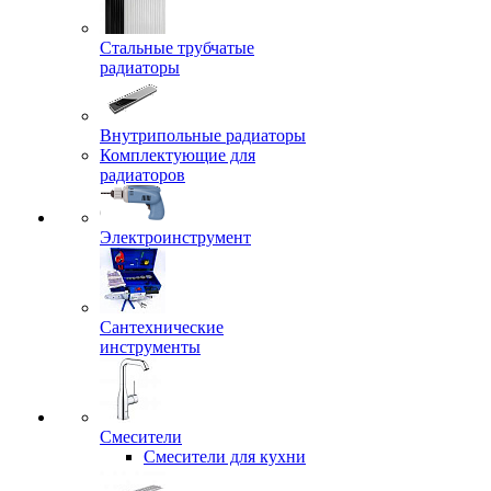
Стальные трубчатые
радиаторы
Внутрипольные радиаторы
Комплектующие для
радиаторов
Электроинструмент
Сантехнические
инструменты
Смесители
Смесители для кухни