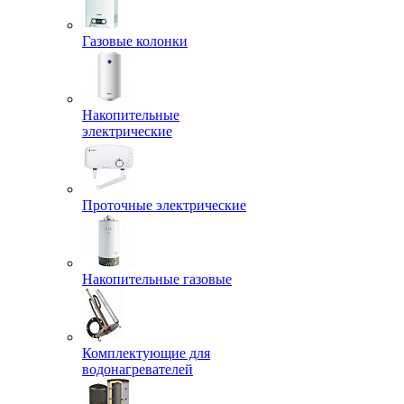
Газовые колонки
Накопительные
электрические
Проточные электрические
Накопительные газовые
Комплектующие для
водонагревателей