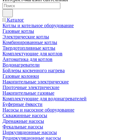
Каталог
Котлы и котельное оборудование
Газовые котлы
Электрические котлы
Комбинированные котлы
Твердотопливные котлы
Комплектующие для котлов
Автоматика для котлов
Водонагреватели
Бойлеры косвенного нагрева
Газовые колонки
Накопительные электрические
Проточные электрические
Накопительные газовые
Комплектующие для водонагревателей
Буферные ёмкости
Насосы и насосное оборудование
Скважинные насосы
Дренажные насосы
Фекальные насосы
Циркуляционные насосы
Рециркуляционные насосы