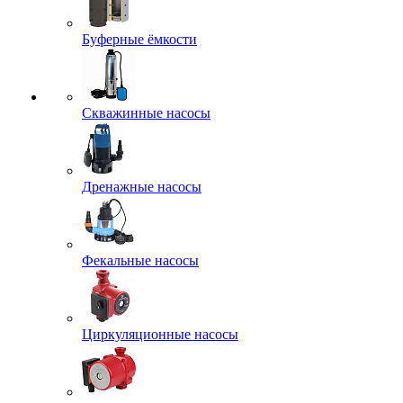
Буферные ёмкости
Скважинные насосы
Дренажные насосы
Фекальные насосы
Циркуляционные насосы