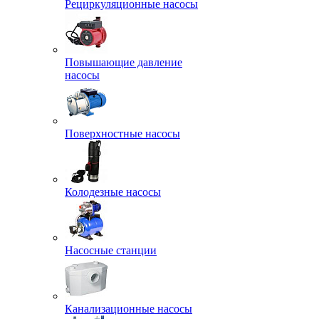
Рециркуляционные насосы
Повышающие давление
насосы
Поверхностные насосы
Колодезные насосы
Насосные станции
Канализационные насосы