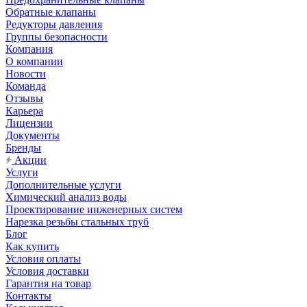
Обратные клапаны
Редукторы давления
Группы безопасности
Компания
О компании
Новости
Команда
Отзывы
Карьера
Лицензии
Документы
Бренды
Акции
Услуги
Дополнительные услуги
Химический анализ воды
Проектирование инженерных систем
Нарезка резьбы стальных труб
Блог
Как купить
Условия оплаты
Условия доставки
Гарантия на товар
Контакты