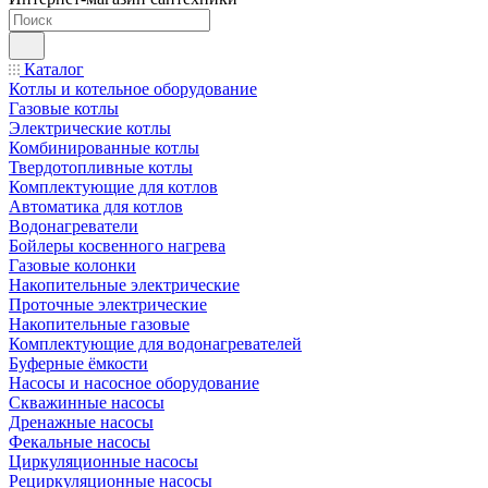
Каталог
Котлы и котельное оборудование
Газовые котлы
Электрические котлы
Комбинированные котлы
Твердотопливные котлы
Комплектующие для котлов
Автоматика для котлов
Водонагреватели
Бойлеры косвенного нагрева
Газовые колонки
Накопительные электрические
Проточные электрические
Накопительные газовые
Комплектующие для водонагревателей
Буферные ёмкости
Насосы и насосное оборудование
Скважинные насосы
Дренажные насосы
Фекальные насосы
Циркуляционные насосы
Рециркуляционные насосы