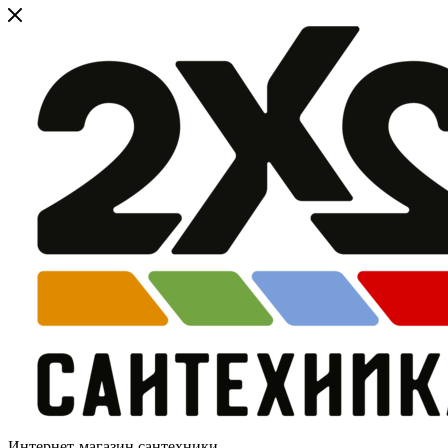
Интернет-магазин сантехники