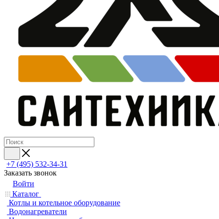
+7 (495) 532‑34‑31
Заказать звонок
Войти
Каталог
Котлы и котельное оборудование
Водонагреватели