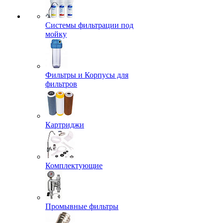
Системы фильтрации под
мойку
Фильтры и Корпусы для
фильтров
Картриджи
Комплектующие
Промывные фильтры