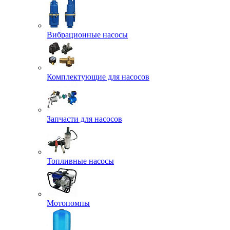
Вибрационные насосы
Комплектующие для насосов
Запчасти для насосов
Топливные насосы
Мотопомпы