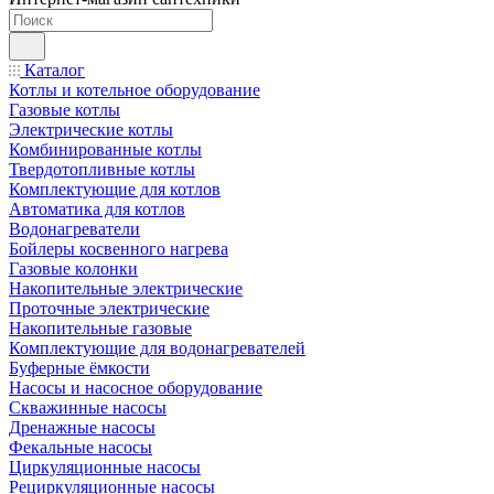
Каталог
Котлы и котельное оборудование
Газовые котлы
Электрические котлы
Комбинированные котлы
Твердотопливные котлы
Комплектующие для котлов
Автоматика для котлов
Водонагреватели
Бойлеры косвенного нагрева
Газовые колонки
Накопительные электрические
Проточные электрические
Накопительные газовые
Комплектующие для водонагревателей
Буферные ёмкости
Насосы и насосное оборудование
Скважинные насосы
Дренажные насосы
Фекальные насосы
Циркуляционные насосы
Рециркуляционные насосы