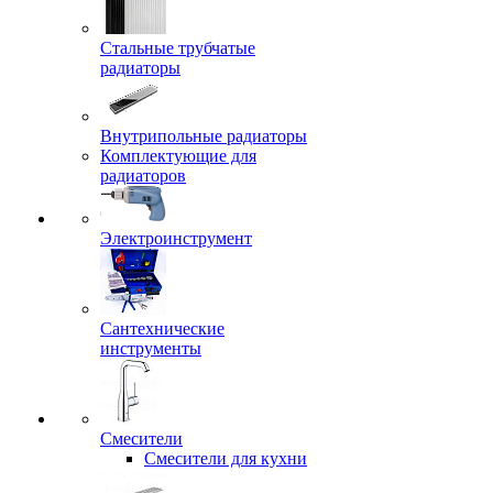
Стальные трубчатые
радиаторы
Внутрипольные радиаторы
Комплектующие для
радиаторов
Электроинструмент
Сантехнические
инструменты
Смесители
Смесители для кухни