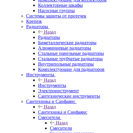
Коллекторные шкафы
Насосные группы
Системы защиты от протечек
Крепеж
Радиаторы
Назад
Радиаторы
Биметаллические радиаторы
Алюминиевые радиаторы
Стальные панельные радиаторы
Стальные трубчатые радиаторы
Внутрипольные радиаторы
Комплектующие для радиаторов
Инструменты
Назад
Инструменты
Электроинструмент
Сантехнические инструменты
Сантехника и Санфаянс
Назад
Сантехника и Санфаянс
Смесители
Назад
Смесители