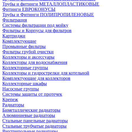
Трубы и фитинги МЕТАЛЛОПЛАСТИКОВЫЕ
Фитинги ЕВРОКОНУСЫ
Трубы и Фитинги ПОЛИПРОПИЛЕНОВЫЕ
Фильтрация
Системы фильтрации под мойку
Фильтры и Корпусы для фильтров
Картриджи
Комплектующие
Промывные фильтры
Фильтры грубой очистки
Коллекторы и аксессуары
Коллекторы для водоснабжения
Коллекторные группы
Коллекторы и гидрострелки для котельной
Комплектующие для коллекторов
Коллекторные шкафы
Насосные группы
Системы защиты от протечек
Крепеж
Радиаторы
Биметаллические радиаторы
Алюминиевые радиаторы
Стальные панельные радиаторы
Стальные трубчатые радиаторы
Внутрипольные радиаторы