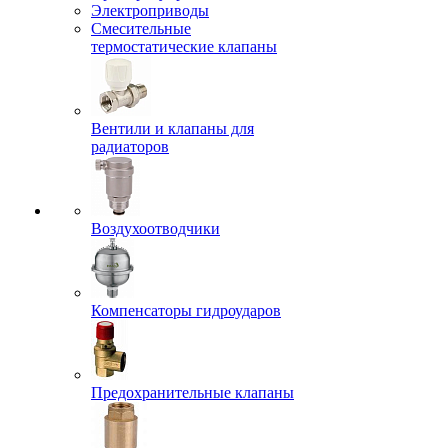
Электроприводы
Смесительные
термостатические клапаны
Вентили и клапаны для
радиаторов
Воздухоотводчики
Компенсаторы гидроударов
Предохранительные клапаны