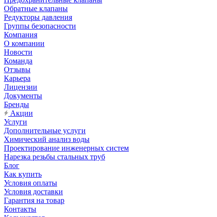
Обратные клапаны
Редукторы давления
Группы безопасности
Компания
О компании
Новости
Команда
Отзывы
Карьера
Лицензии
Документы
Бренды
Акции
Услуги
Дополнительные услуги
Химический анализ воды
Проектирование инженерных систем
Нарезка резьбы стальных труб
Блог
Как купить
Условия оплаты
Условия доставки
Гарантия на товар
Контакты