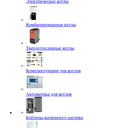
Электрические котлы
Комбинированные котлы
Твердотопливные котлы
Комплектующие для котлов
Автоматика для котлов
Бойлеры косвенного нагрева