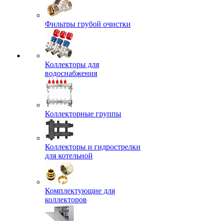
Фильтры грубой очистки
Коллекторы для
водоснабжения
Коллекторные группы
Коллекторы и гидрострелки
для котельной
Комплектующие для
коллекторов