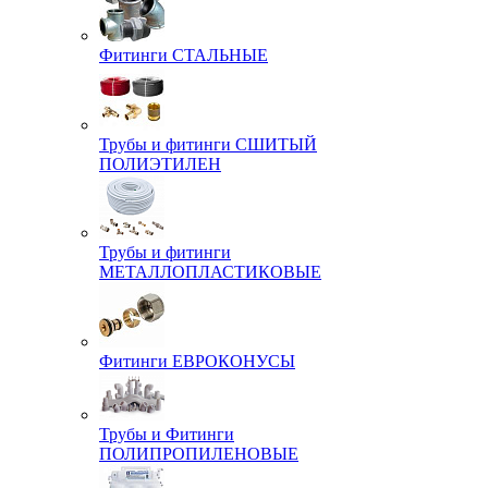
Фитинги СТАЛЬНЫЕ
Трубы и фитинги СШИТЫЙ
ПОЛИЭТИЛЕН
Трубы и фитинги
МЕТАЛЛОПЛАСТИКОВЫЕ
Фитинги ЕВРОКОНУСЫ
Трубы и Фитинги
ПОЛИПРОПИЛЕНОВЫЕ