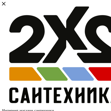
Интернет-магазин сантехники