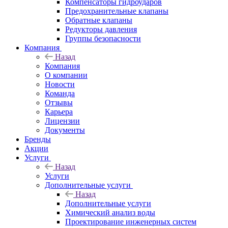
Компенсаторы гидроударов
Предохранительные клапаны
Обратные клапаны
Редукторы давления
Группы безопасности
Компания
Назад
Компания
О компании
Новости
Команда
Отзывы
Карьера
Лицензии
Документы
Бренды
Акции
Услуги
Назад
Услуги
Дополнительные услуги
Назад
Дополнительные услуги
Химический анализ воды
Проектирование инженерных систем