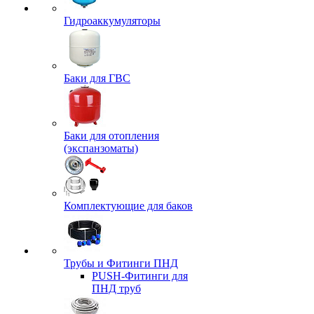
Гидроаккумуляторы
Баки для ГВС
Баки для отопления
(экспанзоматы)
Комплектующие для баков
Трубы и Фитинги ПНД
PUSH-Фитинги для
ПНД труб