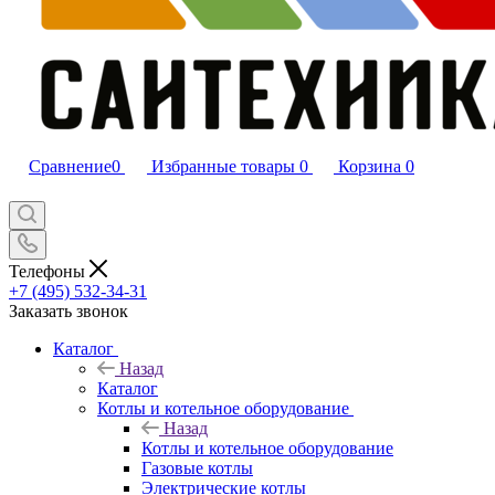
Сравнение
0
Избранные товары
0
Корзина
0
Телефоны
+7 (495) 532‑34‑31
Заказать звонок
Каталог
Назад
Каталог
Котлы и котельное оборудование
Назад
Котлы и котельное оборудование
Газовые котлы
Электрические котлы