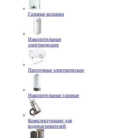
Газовые колонки
Накопительные
электрические
Проточные электрические
Накопительные газовые
Комплектующие для
водонагревателей