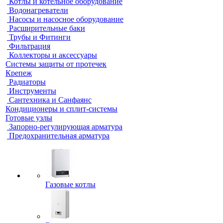
Котлы и котельное оборудование
Водонагреватели
Насосы и насосное оборудование
Расширительные баки
Трубы и Фитинги
Фильтрация
Коллекторы и аксессуары
Системы защиты от протечек
Крепеж
Радиаторы
Инструменты
Сантехника и Санфаянс
Кондиционеры и сплит-системы
Готовые узлы
Запорно-регулирующая арматура
Предохранительная арматура
Газовые котлы