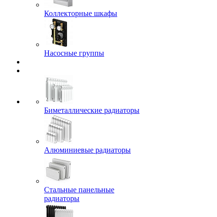
Коллекторные шкафы
Насосные группы
Биметаллические радиаторы
Алюминиевые радиаторы
Стальные панельные
радиаторы