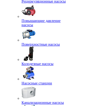
Рециркуляционные насосы
Повышающие давление
насосы
Поверхностные насосы
Колодезные насосы
Насосные станции
Канализационные насосы