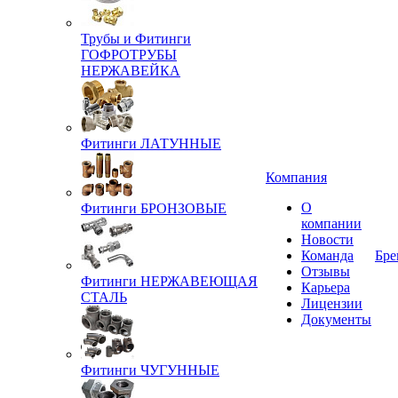
Трубы и Фитинги
ГОФРОТРУБЫ
НЕРЖАВЕЙКА
Фитинги ЛАТУННЫЕ
Компания
О
Фитинги БРОНЗОВЫЕ
компании
Новости
Команда
Бре
Отзывы
Фитинги НЕРЖАВЕЮЩАЯ
Карьера
СТАЛЬ
Лицензии
Документы
Фитинги ЧУГУННЫЕ