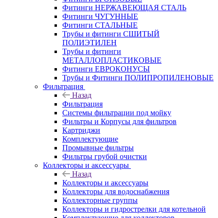
Фитинги НЕРЖАВЕЮЩАЯ СТАЛЬ
Фитинги ЧУГУННЫЕ
Фитинги СТАЛЬНЫЕ
Трубы и фитинги СШИТЫЙ
ПОЛИЭТИЛЕН
Трубы и фитинги
МЕТАЛЛОПЛАСТИКОВЫЕ
Фитинги ЕВРОКОНУСЫ
Трубы и Фитинги ПОЛИПРОПИЛЕНОВЫЕ
Фильтрация
Назад
Фильтрация
Системы фильтрации под мойку
Фильтры и Корпусы для фильтров
Картриджи
Комплектующие
Промывные фильтры
Фильтры грубой очистки
Коллекторы и аксессуары
Назад
Коллекторы и аксессуары
Коллекторы для водоснабжения
Коллекторные группы
Коллекторы и гидрострелки для котельной
Комплектующие для коллекторов