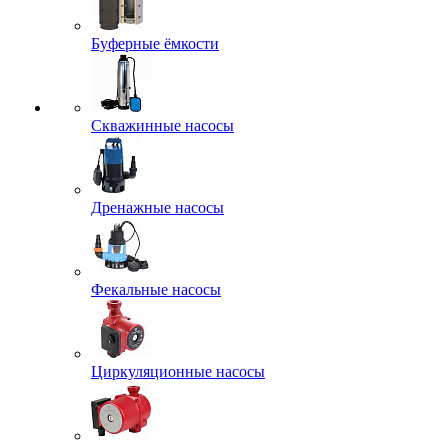
Буферные ёмкости
Скважинные насосы
Дренажные насосы
Фекальные насосы
Циркуляционные насосы