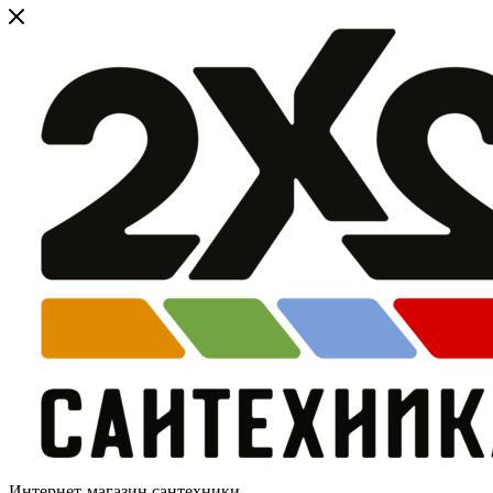
Интернет-магазин сантехники