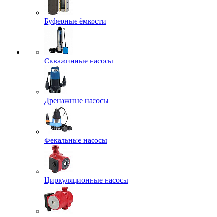
Буферные ёмкости
Скважинные насосы
Дренажные насосы
Фекальные насосы
Циркуляционные насосы