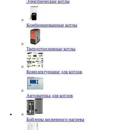
Электрические котлы
Комбинированные котлы
Твердотопливные котлы
Комплектующие для котлов
Автоматика для котлов
Бойлеры косвенного нагрева