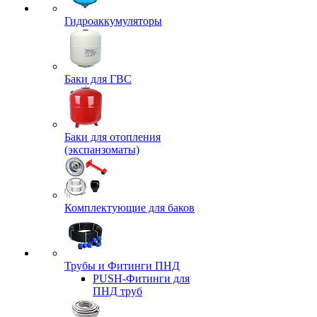
Гидроаккумуляторы
Баки для ГВС
Баки для отопления
(экспанзоматы)
Комплектующие для баков
Трубы и Фитинги ПНД
PUSH-Фитинги для
ПНД труб