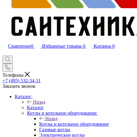
Сравнение
0
Избранные товары
0
Корзина
0
Телефоны
+7 (495) 532‑34‑31
Заказать звонок
Каталог
Назад
Каталог
Котлы и котельное оборудование
Назад
Котлы и котельное оборудование
Газовые котлы
Электрические котлы