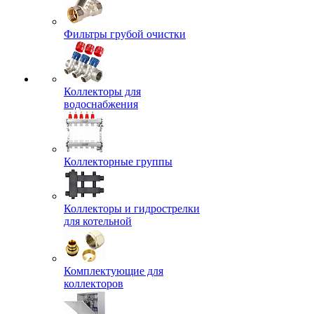
Фильтры грубой очистки
Коллекторы для
водоснабжения
Коллекторные группы
Коллекторы и гидрострелки
для котельной
Комплектующие для
коллекторов