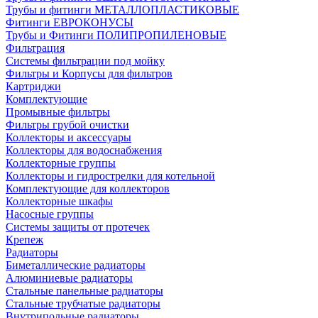
Трубы и фитинги МЕТАЛЛОПЛАСТИКОВЫЕ
Фитинги ЕВРОКОНУСЫ
Трубы и Фитинги ПОЛИПРОПИЛЕНОВЫЕ
Фильтрация
Системы фильтрации под мойку
Фильтры и Корпусы для фильтров
Картриджи
Комплектующие
Промывные фильтры
Фильтры грубой очистки
Коллекторы и аксессуары
Коллекторы для водоснабжения
Коллекторные группы
Коллекторы и гидрострелки для котельной
Комплектующие для коллекторов
Коллекторные шкафы
Насосные группы
Системы защиты от протечек
Крепеж
Радиаторы
Биметаллические радиаторы
Алюминиевые радиаторы
Стальные панельные радиаторы
Стальные трубчатые радиаторы
Внутрипольные радиаторы