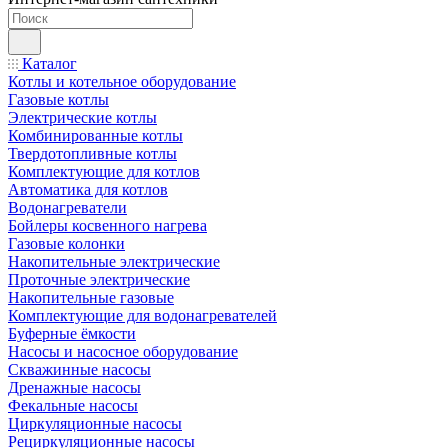
Каталог
Котлы и котельное оборудование
Газовые котлы
Электрические котлы
Комбинированные котлы
Твердотопливные котлы
Комплектующие для котлов
Автоматика для котлов
Водонагреватели
Бойлеры косвенного нагрева
Газовые колонки
Накопительные электрические
Проточные электрические
Накопительные газовые
Комплектующие для водонагревателей
Буферные ёмкости
Насосы и насосное оборудование
Скважинные насосы
Дренажные насосы
Фекальные насосы
Циркуляционные насосы
Рециркуляционные насосы