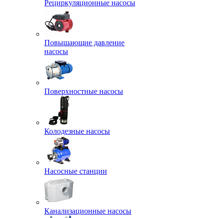
Рециркуляционные насосы
Повышающие давление
насосы
Поверхностные насосы
Колодезные насосы
Насосные станции
Канализационные насосы