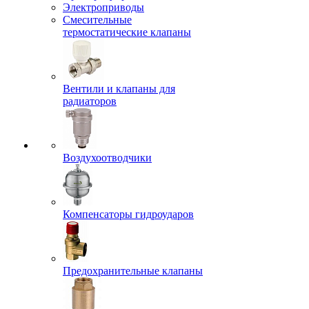
Электроприводы
Смесительные
термостатические клапаны
Вентили и клапаны для
радиаторов
Воздухоотводчики
Компенсаторы гидроударов
Предохранительные клапаны