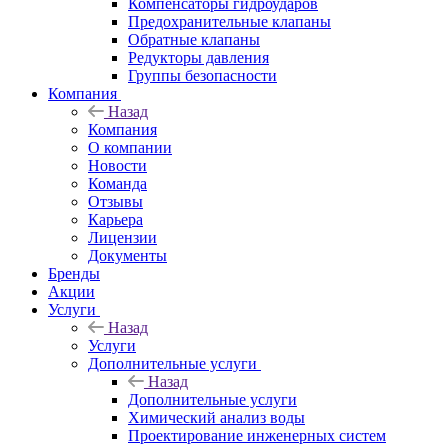
Компенсаторы гидроударов
Предохранительные клапаны
Обратные клапаны
Редукторы давления
Группы безопасности
Компания
Назад
Компания
О компании
Новости
Команда
Отзывы
Карьера
Лицензии
Документы
Бренды
Акции
Услуги
Назад
Услуги
Дополнительные услуги
Назад
Дополнительные услуги
Химический анализ воды
Проектирование инженерных систем