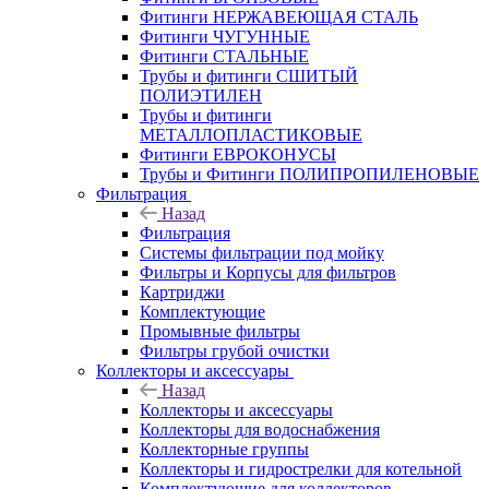
Фитинги НЕРЖАВЕЮЩАЯ СТАЛЬ
Фитинги ЧУГУННЫЕ
Фитинги СТАЛЬНЫЕ
Трубы и фитинги СШИТЫЙ
ПОЛИЭТИЛЕН
Трубы и фитинги
МЕТАЛЛОПЛАСТИКОВЫЕ
Фитинги ЕВРОКОНУСЫ
Трубы и Фитинги ПОЛИПРОПИЛЕНОВЫЕ
Фильтрация
Назад
Фильтрация
Системы фильтрации под мойку
Фильтры и Корпусы для фильтров
Картриджи
Комплектующие
Промывные фильтры
Фильтры грубой очистки
Коллекторы и аксессуары
Назад
Коллекторы и аксессуары
Коллекторы для водоснабжения
Коллекторные группы
Коллекторы и гидрострелки для котельной
Комплектующие для коллекторов