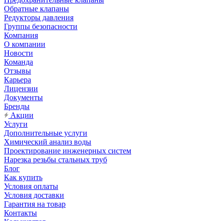
Обратные клапаны
Редукторы давления
Группы безопасности
Компания
О компании
Новости
Команда
Отзывы
Карьера
Лицензии
Документы
Бренды
Акции
Услуги
Дополнительные услуги
Химический анализ воды
Проектирование инженерных систем
Нарезка резьбы стальных труб
Блог
Как купить
Условия оплаты
Условия доставки
Гарантия на товар
Контакты