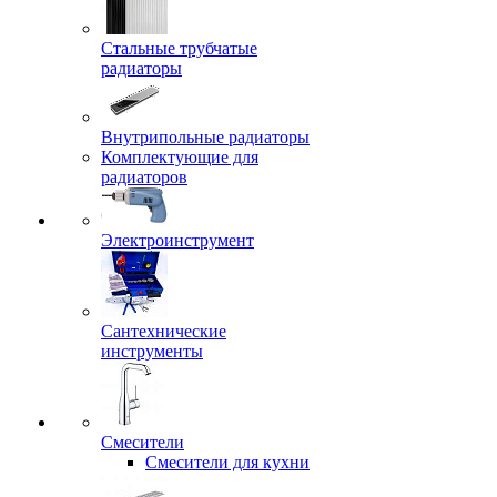
Стальные трубчатые
радиаторы
Внутрипольные радиаторы
Комплектующие для
радиаторов
Электроинструмент
Сантехнические
инструменты
Смесители
Смесители для кухни