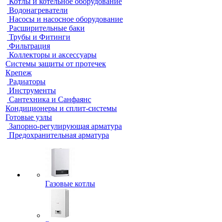
Котлы и котельное оборудование
Водонагреватели
Насосы и насосное оборудование
Расширительные баки
Трубы и Фитинги
Фильтрация
Коллекторы и аксессуары
Системы защиты от протечек
Крепеж
Радиаторы
Инструменты
Сантехника и Санфаянс
Кондиционеры и сплит-системы
Готовые узлы
Запорно-регулирующая арматура
Предохранительная арматура
Газовые котлы