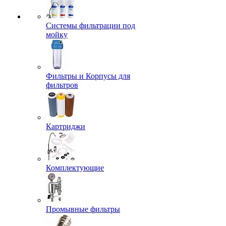
Системы фильтрации под
мойку
Фильтры и Корпусы для
фильтров
Картриджи
Комплектующие
Промывные фильтры