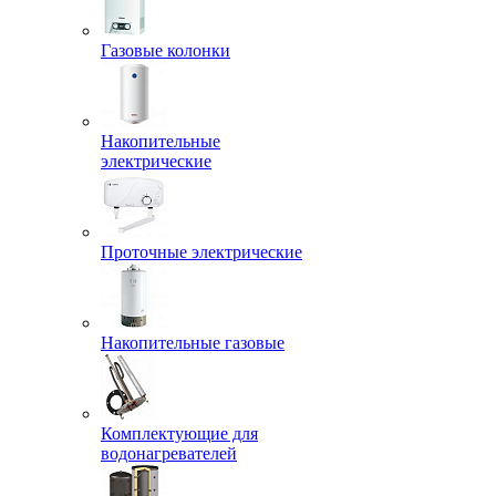
Газовые колонки
Накопительные
электрические
Проточные электрические
Накопительные газовые
Комплектующие для
водонагревателей