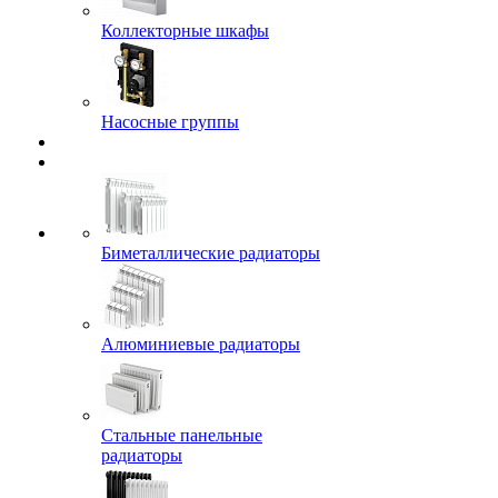
Коллекторные шкафы
Насосные группы
Биметаллические радиаторы
Алюминиевые радиаторы
Стальные панельные
радиаторы