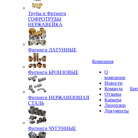
Трубы и Фитинги
ГОФРОТРУБЫ
НЕРЖАВЕЙКА
Фитинги ЛАТУННЫЕ
Компания
О
Фитинги БРОНЗОВЫЕ
компании
Новости
Команда
Бре
Отзывы
Фитинги НЕРЖАВЕЮЩАЯ
Карьера
СТАЛЬ
Лицензии
Документы
Фитинги ЧУГУННЫЕ