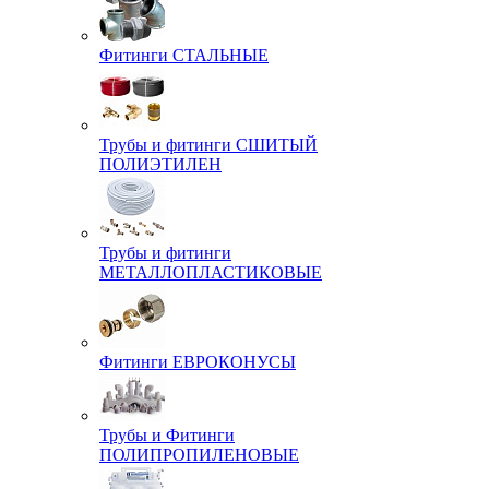
Фитинги СТАЛЬНЫЕ
Трубы и фитинги СШИТЫЙ
ПОЛИЭТИЛЕН
Трубы и фитинги
МЕТАЛЛОПЛАСТИКОВЫЕ
Фитинги ЕВРОКОНУСЫ
Трубы и Фитинги
ПОЛИПРОПИЛЕНОВЫЕ