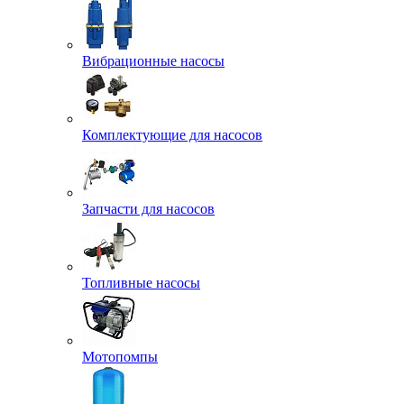
Вибрационные насосы
Комплектующие для насосов
Запчасти для насосов
Топливные насосы
Мотопомпы