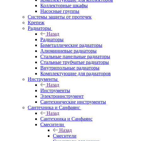
Коллекторные шкафы
Насосные группы
Системы защиты от протечек
Крепеж
Радиаторы
Назад
Радиаторы
Биметаллические радиаторы
Алюминиевые радиаторы
Стальные панельные радиаторы
Стальные трубчатые радиаторы
Внутрипольные радиаторы
Комплектующие для радиаторов
Инструменты
Назад
Инструменты
Электроинструмент
Сантехнические инструменты
Сантехника и Санфаянс
Назад
Сантехника и Санфаянс
Смесители
Назад
Смесители