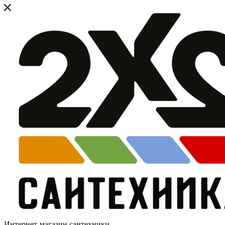
Интернет-магазин сантехники