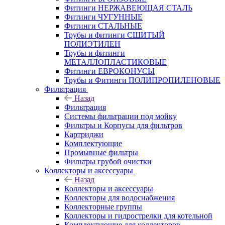
Фитинги НЕРЖАВЕЮЩАЯ СТАЛЬ
Фитинги ЧУГУННЫЕ
Фитинги СТАЛЬНЫЕ
Трубы и фитинги СШИТЫЙ
ПОЛИЭТИЛЕН
Трубы и фитинги
МЕТАЛЛОПЛАСТИКОВЫЕ
Фитинги ЕВРОКОНУСЫ
Трубы и Фитинги ПОЛИПРОПИЛЕНОВЫЕ
Фильтрация
Назад
Фильтрация
Системы фильтрации под мойку
Фильтры и Корпусы для фильтров
Картриджи
Комплектующие
Промывные фильтры
Фильтры грубой очистки
Коллекторы и аксессуары
Назад
Коллекторы и аксессуары
Коллекторы для водоснабжения
Коллекторные группы
Коллекторы и гидрострелки для котельной
Комплектующие для коллекторов