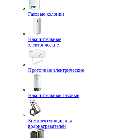
Газовые колонки
Накопительные
электрические
Проточные электрические
Накопительные газовые
Комплектующие для
водонагревателей