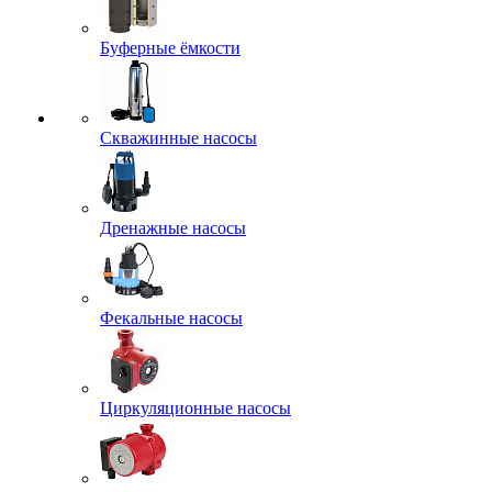
Буферные ёмкости
Скважинные насосы
Дренажные насосы
Фекальные насосы
Циркуляционные насосы