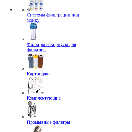
Системы фильтрации под
мойку
Фильтры и Корпусы для
фильтров
Картриджи
Комплектующие
Промывные фильтры