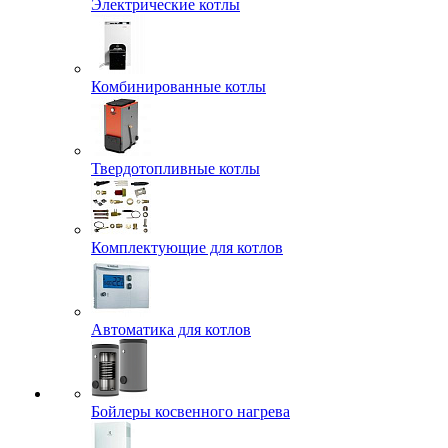
Электрические котлы
Комбинированные котлы
Твердотопливные котлы
Комплектующие для котлов
Автоматика для котлов
Бойлеры косвенного нагрева