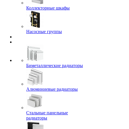
Коллекторные шкафы
Насосные группы
Биметаллические радиаторы
Алюминиевые радиаторы
Стальные панельные
радиаторы