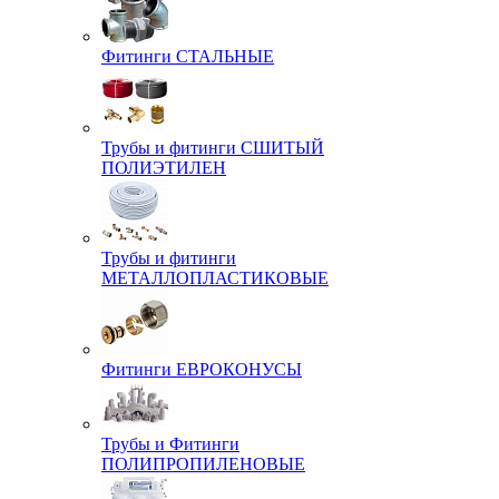
Фитинги СТАЛЬНЫЕ
Трубы и фитинги СШИТЫЙ
ПОЛИЭТИЛЕН
Трубы и фитинги
МЕТАЛЛОПЛАСТИКОВЫЕ
Фитинги ЕВРОКОНУСЫ
Трубы и Фитинги
ПОЛИПРОПИЛЕНОВЫЕ