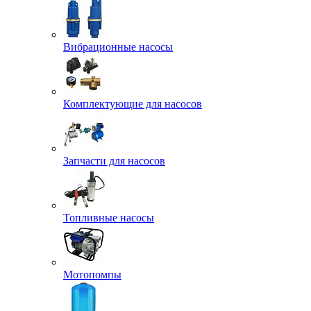
Вибрационные насосы
Комплектующие для насосов
Запчасти для насосов
Топливные насосы
Мотопомпы