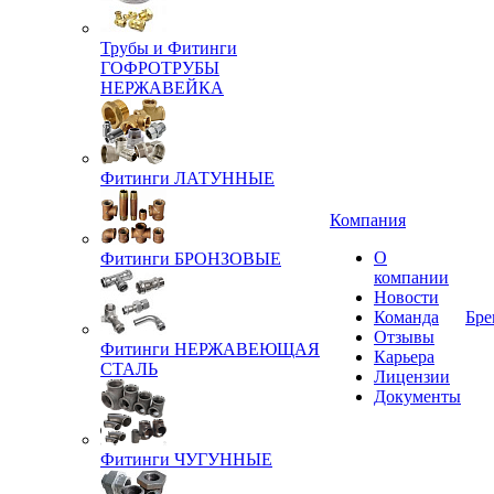
Трубы и Фитинги
ГОФРОТРУБЫ
НЕРЖАВЕЙКА
Фитинги ЛАТУННЫЕ
Компания
О
Фитинги БРОНЗОВЫЕ
компании
Новости
Команда
Бре
Отзывы
Фитинги НЕРЖАВЕЮЩАЯ
Карьера
СТАЛЬ
Лицензии
Документы
Фитинги ЧУГУННЫЕ