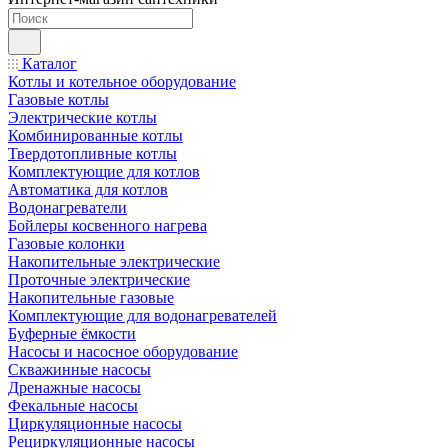
Каталог
Котлы и котельное оборудование
Газовые котлы
Электрические котлы
Комбинированные котлы
Твердотопливные котлы
Комплектующие для котлов
Автоматика для котлов
Водонагреватели
Бойлеры косвенного нагрева
Газовые колонки
Накопительные электрические
Проточные электрические
Накопительные газовые
Комплектующие для водонагревателей
Буферные ёмкости
Насосы и насосное оборудование
Скважинные насосы
Дренажные насосы
Фекальные насосы
Циркуляционные насосы
Рециркуляционные насосы