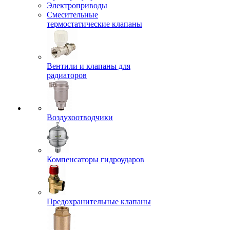
Электроприводы
Смесительные
термостатические клапаны
Вентили и клапаны для
радиаторов
Воздухоотводчики
Компенсаторы гидроударов
Предохранительные клапаны