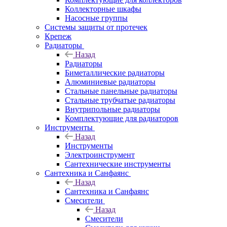
Коллекторные шкафы
Насосные группы
Системы защиты от протечек
Крепеж
Радиаторы
Назад
Радиаторы
Биметаллические радиаторы
Алюминиевые радиаторы
Стальные панельные радиаторы
Стальные трубчатые радиаторы
Внутрипольные радиаторы
Комплектующие для радиаторов
Инструменты
Назад
Инструменты
Электроинструмент
Сантехнические инструменты
Сантехника и Санфаянс
Назад
Сантехника и Санфаянс
Смесители
Назад
Смесители