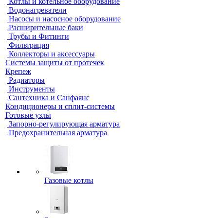
Котлы и котельное оборудование
Водонагреватели
Насосы и насосное оборудование
Расширительные баки
Трубы и Фитинги
Фильтрация
Коллекторы и аксессуары
Системы защиты от протечек
Крепеж
Радиаторы
Инструменты
Сантехника и Санфаянс
Кондиционеры и сплит-системы
Готовые узлы
Запорно-регулирующая арматура
Предохранительная арматура
Газовые котлы