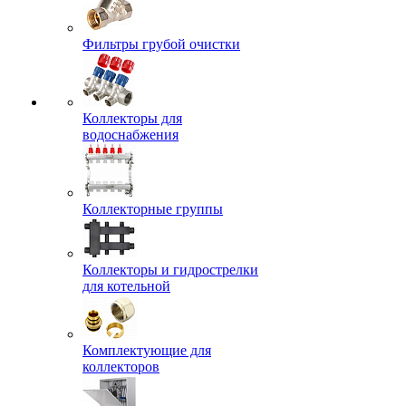
Фильтры грубой очистки
Коллекторы для
водоснабжения
Коллекторные группы
Коллекторы и гидрострелки
для котельной
Комплектующие для
коллекторов