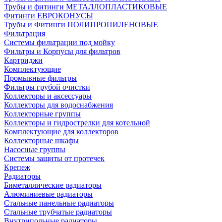
Трубы и фитинги МЕТАЛЛОПЛАСТИКОВЫЕ
Фитинги ЕВРОКОНУСЫ
Трубы и Фитинги ПОЛИПРОПИЛЕНОВЫЕ
Фильтрация
Системы фильтрации под мойку
Фильтры и Корпусы для фильтров
Картриджи
Комплектующие
Промывные фильтры
Фильтры грубой очистки
Коллекторы и аксессуары
Коллекторы для водоснабжения
Коллекторные группы
Коллекторы и гидрострелки для котельной
Комплектующие для коллекторов
Коллекторные шкафы
Насосные группы
Системы защиты от протечек
Крепеж
Радиаторы
Биметаллические радиаторы
Алюминиевые радиаторы
Стальные панельные радиаторы
Стальные трубчатые радиаторы
Внутрипольные радиаторы