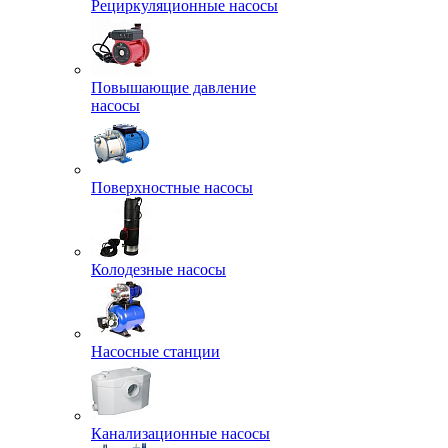
Рециркуляционные насосы
Повышающие давление
насосы
Поверхностные насосы
Колодезные насосы
Насосные станции
Канализационные насосы