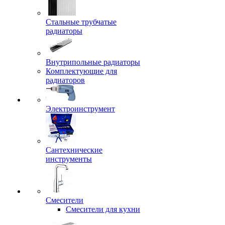
Стальные трубчатые
радиаторы
Внутрипольные радиаторы
Комплектующие для
радиаторов
Электроинструмент
Сантехнические
инструменты
Смесители
Смесители для кухни