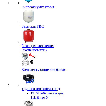
Гидроаккумуляторы
Баки для ГВС
Баки для отопления
(экспанзоматы)
Комплектующие для баков
Трубы и Фитинги ПНД
PUSH-Фитинги для
ПНД труб