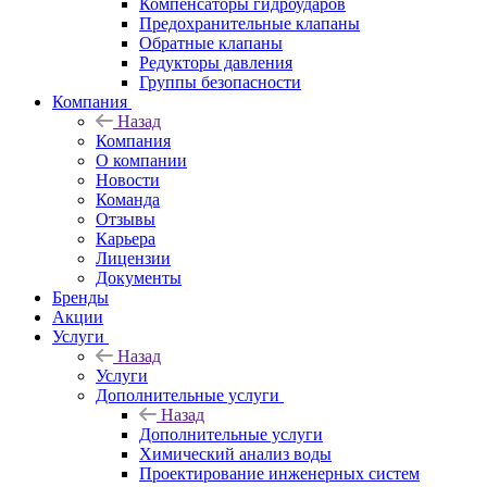
Компенсаторы гидроударов
Предохранительные клапаны
Обратные клапаны
Редукторы давления
Группы безопасности
Компания
Назад
Компания
О компании
Новости
Команда
Отзывы
Карьера
Лицензии
Документы
Бренды
Акции
Услуги
Назад
Услуги
Дополнительные услуги
Назад
Дополнительные услуги
Химический анализ воды
Проектирование инженерных систем