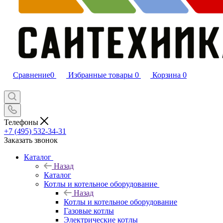
Сравнение
0
Избранные товары
0
Корзина
0
Телефоны
+7 (495) 532‑34‑31
Заказать звонок
Каталог
Назад
Каталог
Котлы и котельное оборудование
Назад
Котлы и котельное оборудование
Газовые котлы
Электрические котлы