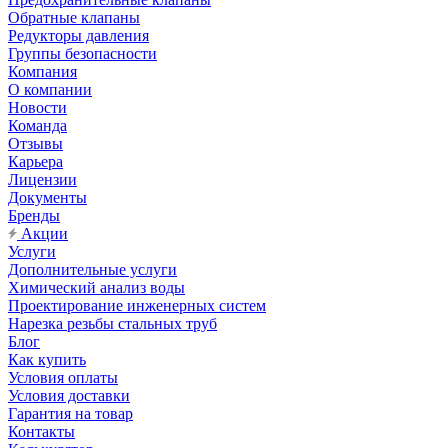
Обратные клапаны
Редукторы давления
Группы безопасности
Компания
О компании
Новости
Команда
Отзывы
Карьера
Лицензии
Документы
Бренды
Акции
Услуги
Дополнительные услуги
Химический анализ воды
Проектирование инженерных систем
Нарезка резьбы стальных труб
Блог
Как купить
Условия оплаты
Условия доставки
Гарантия на товар
Контакты