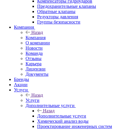
Компенсаторы гидроударов
Предохранительные клапаны
Обратные клапаны
Редукторы давления
Группы безопасности
Компания
Назад
Компания
О компании
Новости
Команда
Отзывы
Карьера
Лицензии
Документы
Бренды
Акции
Услуги
Назад
Услуги
Дополнительные услуги
Назад
Дополнительные услуги
Химический анализ воды
Проектирование инженерных систем