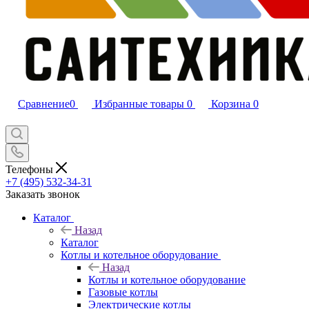
Сравнение
0
Избранные товары
0
Корзина
0
Телефоны
+7 (495) 532‑34‑31
Заказать звонок
Каталог
Назад
Каталог
Котлы и котельное оборудование
Назад
Котлы и котельное оборудование
Газовые котлы
Электрические котлы