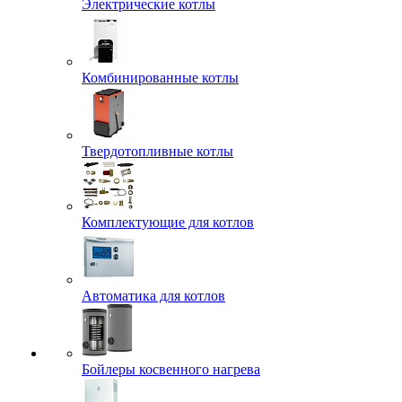
Электрические котлы
Комбинированные котлы
Твердотопливные котлы
Комплектующие для котлов
Автоматика для котлов
Бойлеры косвенного нагрева