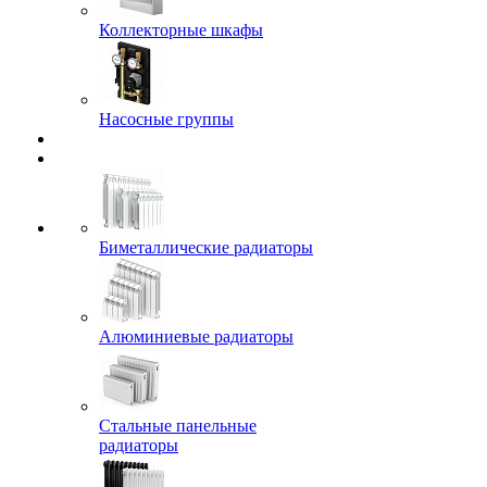
Коллекторные шкафы
Насосные группы
Биметаллические радиаторы
Алюминиевые радиаторы
Стальные панельные
радиаторы