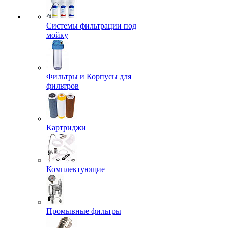
Системы фильтрации под
мойку
Фильтры и Корпусы для
фильтров
Картриджи
Комплектующие
Промывные фильтры