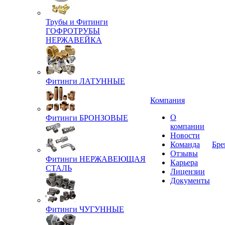
Трубы и Фитинги
ГОФРОТРУБЫ
НЕРЖАВЕЙКА
Фитинги ЛАТУННЫЕ
Компания
О
Фитинги БРОНЗОВЫЕ
компании
Новости
Команда
Бре
Отзывы
Фитинги НЕРЖАВЕЮЩАЯ
Карьера
СТАЛЬ
Лицензии
Документы
Фитинги ЧУГУННЫЕ