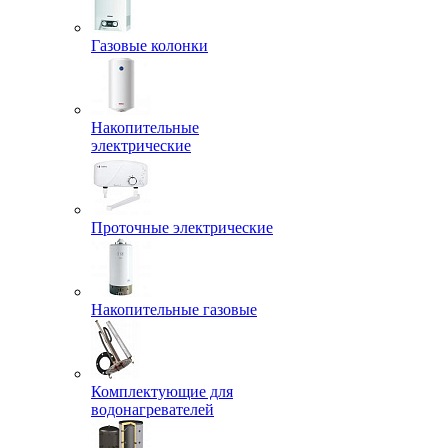
Газовые колонки
Накопительные
электрические
Проточные электрические
Накопительные газовые
Комплектующие для
водонагревателей