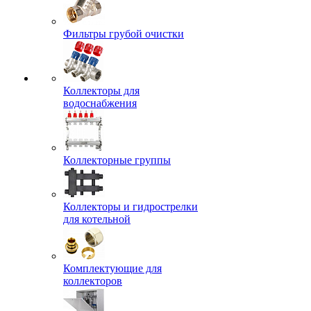
Фильтры грубой очистки
Коллекторы для
водоснабжения
Коллекторные группы
Коллекторы и гидрострелки
для котельной
Комплектующие для
коллекторов