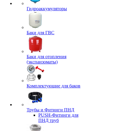
Гидроаккумуляторы
Баки для ГВС
Баки для отопления
(экспанзоматы)
Комплектующие для баков
Трубы и Фитинги ПНД
PUSH-Фитинги для
ПНД труб