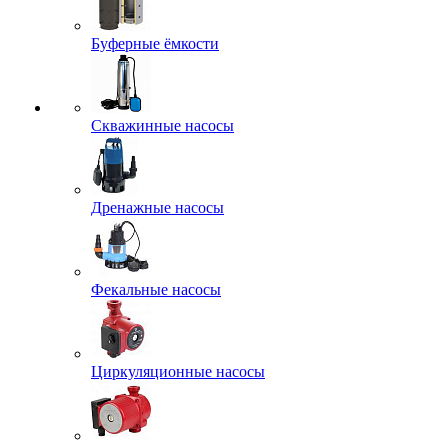
Буферные ёмкости
Скважинные насосы
Дренажные насосы
Фекальные насосы
Циркуляционные насосы