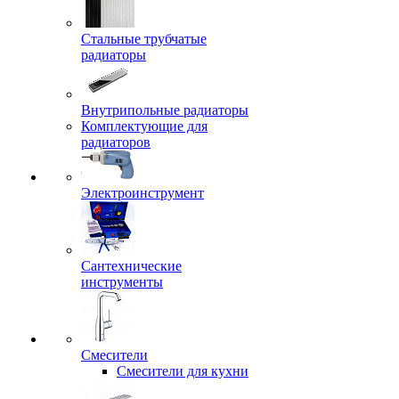
Стальные трубчатые
радиаторы
Внутрипольные радиаторы
Комплектующие для
радиаторов
Электроинструмент
Сантехнические
инструменты
Смесители
Смесители для кухни