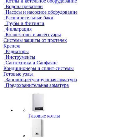
Котлы и котельное оборудование
Водонагреватели
Насосы и насосное оборудование
Расширительные баки
Трубы и Фитинги
Фильтрация
Коллекторы и аксессуары
Системы защиты от протечек
Крепеж
Радиаторы
Инструменты
Сантехника и Санфаянс
Кондиционеры и сплит-системы
Готовые узлы
Запорно-регулирующая арматура
Предохранительная арматура
Газовые котлы