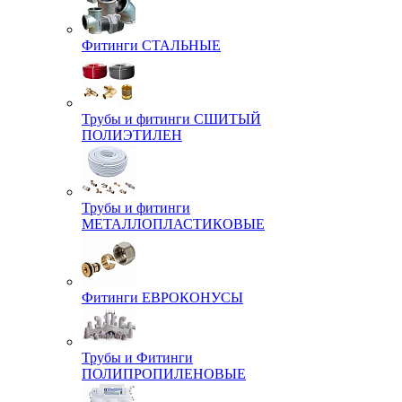
Фитинги СТАЛЬНЫЕ
Трубы и фитинги СШИТЫЙ
ПОЛИЭТИЛЕН
Трубы и фитинги
МЕТАЛЛОПЛАСТИКОВЫЕ
Фитинги ЕВРОКОНУСЫ
Трубы и Фитинги
ПОЛИПРОПИЛЕНОВЫЕ