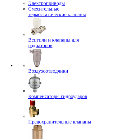
Электроприводы
Смесительные
термостатические клапаны
Вентили и клапаны для
радиаторов
Воздухоотводчики
Компенсаторы гидроударов
Предохранительные клапаны