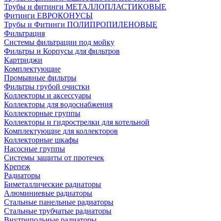
Трубы и фитинги МЕТАЛЛОПЛАСТИКОВЫЕ
Фитинги ЕВРОКОНУСЫ
Трубы и Фитинги ПОЛИПРОПИЛЕНОВЫЕ
Фильтрация
Системы фильтрации под мойку
Фильтры и Корпусы для фильтров
Картриджи
Комплектующие
Промывные фильтры
Фильтры грубой очистки
Коллекторы и аксессуары
Коллекторы для водоснабжения
Коллекторные группы
Коллекторы и гидрострелки для котельной
Комплектующие для коллекторов
Коллекторные шкафы
Насосные группы
Системы защиты от протечек
Крепеж
Радиаторы
Биметаллические радиаторы
Алюминиевые радиаторы
Стальные панельные радиаторы
Стальные трубчатые радиаторы
Внутрипольные радиаторы