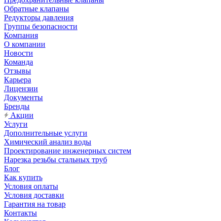
Обратные клапаны
Редукторы давления
Группы безопасности
Компания
О компании
Новости
Команда
Отзывы
Карьера
Лицензии
Документы
Бренды
Акции
Услуги
Дополнительные услуги
Химический анализ воды
Проектирование инженерных систем
Нарезка резьбы стальных труб
Блог
Как купить
Условия оплаты
Условия доставки
Гарантия на товар
Контакты