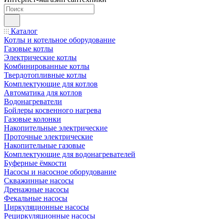
Каталог
Котлы и котельное оборудование
Газовые котлы
Электрические котлы
Комбинированные котлы
Твердотопливные котлы
Комплектующие для котлов
Автоматика для котлов
Водонагреватели
Бойлеры косвенного нагрева
Газовые колонки
Накопительные электрические
Проточные электрические
Накопительные газовые
Комплектующие для водонагревателей
Буферные ёмкости
Насосы и насосное оборудование
Скважинные насосы
Дренажные насосы
Фекальные насосы
Циркуляционные насосы
Рециркуляционные насосы