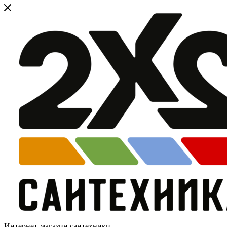
Интернет-магазин сантехники