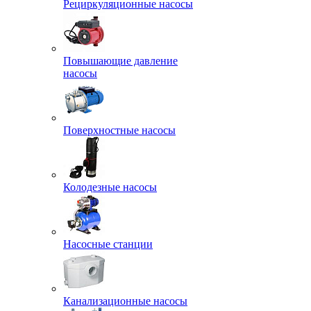
Рециркуляционные насосы
Повышающие давление
насосы
Поверхностные насосы
Колодезные насосы
Насосные станции
Канализационные насосы