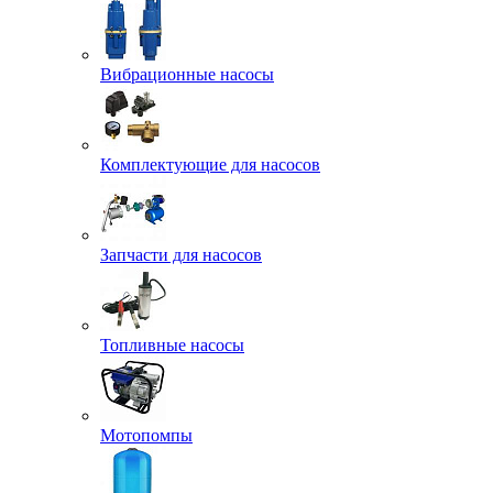
Вибрационные насосы
Комплектующие для насосов
Запчасти для насосов
Топливные насосы
Мотопомпы