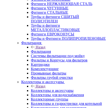
Фитинги НЕРЖАВЕЮЩАЯ СТАЛЬ
Фитинги ЧУГУННЫЕ
Фитинги СТАЛЬНЫЕ
Трубы и фитинги СШИТЫЙ
ПОЛИЭТИЛЕН
Трубы и фитинги
МЕТАЛЛОПЛАСТИКОВЫЕ
Фитинги ЕВРОКОНУСЫ
Трубы и Фитинги ПОЛИПРОПИЛЕНОВЫЕ
Фильтрация
Назад
Фильтрация
Системы фильтрации под мойку
Фильтры и Корпусы для фильтров
Картриджи
Комплектующие
Промывные фильтры
Фильтры грубой очистки
Коллекторы и аксессуары
Назад
Коллекторы и аксессуары
Коллекторы для водоснабжения
Коллекторные группы
Коллекторы и гидрострелки для котельной
Комплектующие для коллекторов