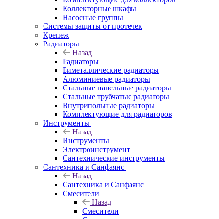
Коллекторные шкафы
Насосные группы
Системы защиты от протечек
Крепеж
Радиаторы
Назад
Радиаторы
Биметаллические радиаторы
Алюминиевые радиаторы
Стальные панельные радиаторы
Стальные трубчатые радиаторы
Внутрипольные радиаторы
Комплектующие для радиаторов
Инструменты
Назад
Инструменты
Электроинструмент
Сантехнические инструменты
Сантехника и Санфаянс
Назад
Сантехника и Санфаянс
Смесители
Назад
Смесители