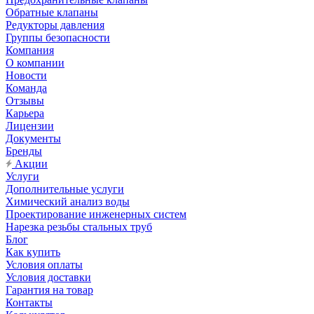
Обратные клапаны
Редукторы давления
Группы безопасности
Компания
О компании
Новости
Команда
Отзывы
Карьера
Лицензии
Документы
Бренды
Акции
Услуги
Дополнительные услуги
Химический анализ воды
Проектирование инженерных систем
Нарезка резьбы стальных труб
Блог
Как купить
Условия оплаты
Условия доставки
Гарантия на товар
Контакты