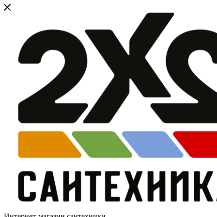
Интернет-магазин сантехники