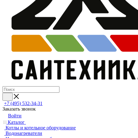
+7 (495) 532‑34‑31
Заказать звонок
Войти
Каталог
Котлы и котельное оборудование
Водонагреватели