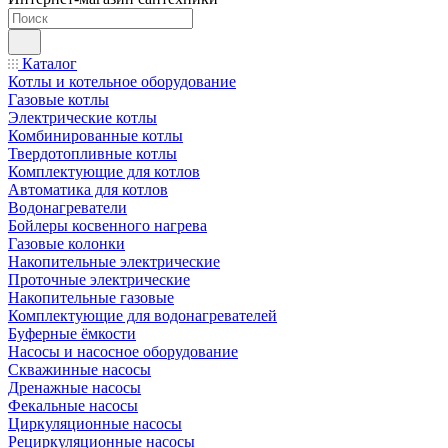
Каталог
Котлы и котельное оборудование
Газовые котлы
Электрические котлы
Комбинированные котлы
Твердотопливные котлы
Комплектующие для котлов
Автоматика для котлов
Водонагреватели
Бойлеры косвенного нагрева
Газовые колонки
Накопительные электрические
Проточные электрические
Накопительные газовые
Комплектующие для водонагревателей
Буферные ёмкости
Насосы и насосное оборудование
Скважинные насосы
Дренажные насосы
Фекальные насосы
Циркуляционные насосы
Рециркуляционные насосы