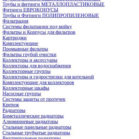
Трубы и фитинги МЕТАЛЛОПЛАСТИКОВЫЕ
Фитинги ЕВРОКОНУСЫ
Трубы и Фитинги ПОЛИПРОПИЛЕНОВЫЕ
Фильтрация
Системы фильтрации под мойку
Фильтры и Корпусы для фильтров
Картриджи
Комплектующие
Промывные фильтры
Фильтры грубой очистки
Коллекторы и аксессуары
Коллекторы для водоснабжения
Коллекторные группы
Коллекторы и гидрострелки для котельной
Комплектующие для коллекторов
Коллекторные шкафы
Насосные группы
Системы защиты от протечек
Крепеж
Радиаторы
Биметаллические радиаторы
Алюминиевые радиаторы
Стальные панельные радиаторы
Стальные трубчатые радиаторы
Внутрипольные радиаторы