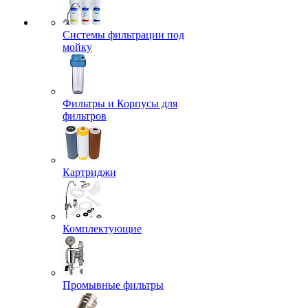
Системы фильтрации под
мойку
Фильтры и Корпусы для
фильтров
Картриджи
Комплектующие
Промывные фильтры