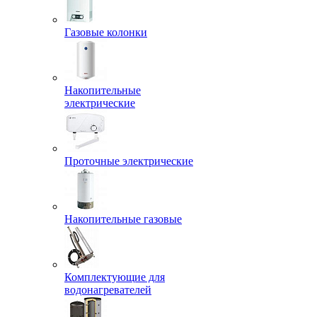
Газовые колонки
Накопительные
электрические
Проточные электрические
Накопительные газовые
Комплектующие для
водонагревателей