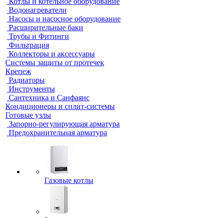
Котлы и котельное оборудование
Водонагреватели
Насосы и насосное оборудование
Расширительные баки
Трубы и Фитинги
Фильтрация
Коллекторы и аксессуары
Системы защиты от протечек
Крепеж
Радиаторы
Инструменты
Сантехника и Санфаянс
Кондиционеры и сплит-системы
Готовые узлы
Запорно-регулирующая арматура
Предохранительная арматура
Газовые котлы