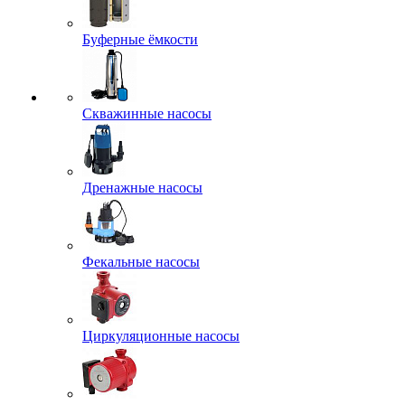
Буферные ёмкости
Скважинные насосы
Дренажные насосы
Фекальные насосы
Циркуляционные насосы