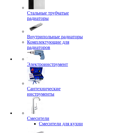
Стальные трубчатые
радиаторы
Внутрипольные радиаторы
Комплектующие для
радиаторов
Электроинструмент
Сантехнические
инструменты
Смесители
Смесители для кухни