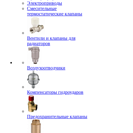
Электроприводы
Смесительные
термостатические клапаны
Вентили и клапаны для
радиаторов
Воздухоотводчики
Компенсаторы гидроударов
Предохранительные клапаны