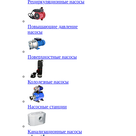
Рециркуляционные насосы
Повышающие давление
насосы
Поверхностные насосы
Колодезные насосы
Насосные станции
Канализационные насосы