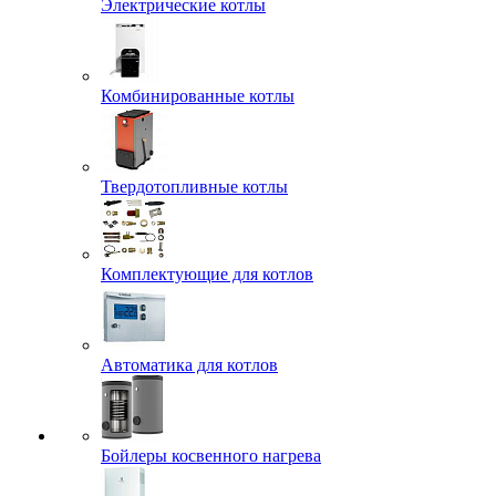
Электрические котлы
Комбинированные котлы
Твердотопливные котлы
Комплектующие для котлов
Автоматика для котлов
Бойлеры косвенного нагрева