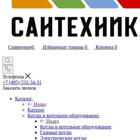
Сравнение
0
Избранные товары
0
Корзина
0
Телефоны
+7 (495) 532‑34‑31
Заказать звонок
Каталог
Назад
Каталог
Котлы и котельное оборудование
Назад
Котлы и котельное оборудование
Газовые котлы
Электрические котлы