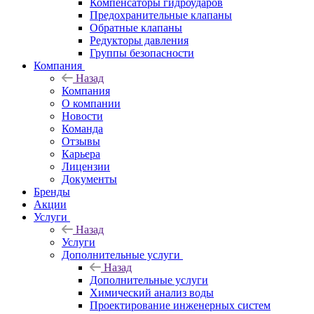
Компенсаторы гидроударов
Предохранительные клапаны
Обратные клапаны
Редукторы давления
Группы безопасности
Компания
Назад
Компания
О компании
Новости
Команда
Отзывы
Карьера
Лицензии
Документы
Бренды
Акции
Услуги
Назад
Услуги
Дополнительные услуги
Назад
Дополнительные услуги
Химический анализ воды
Проектирование инженерных систем