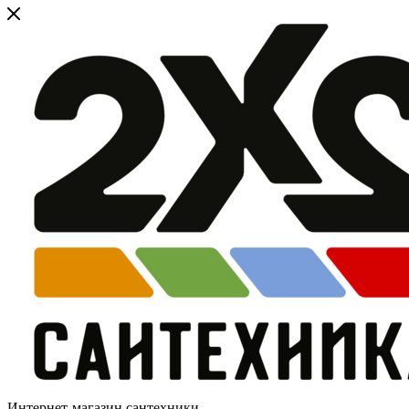
Интернет-магазин сантехники