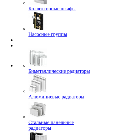
Коллекторные шкафы
Насосные группы
Биметаллические радиаторы
Алюминиевые радиаторы
Стальные панельные
радиаторы