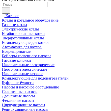
Каталог
Котлы и котельное оборудование
Газовые котлы
Электрические котлы
Комбинированные котлы
Твердотопливные котлы
Комплектующие для котлов
Автоматика для котлов
Водонагреватели
Бойлеры косвенного нагрева
Газовые колонки
Накопительные электрические
Проточные электрические
Накопительные газовые
Комплектующие для водонагревателей
Буферные ёмкости
Насосы и насосное оборудование
Скважинные насосы
Дренажные насосы
Фекальные насосы
Циркуляционные насосы
Рециркуляционные насосы