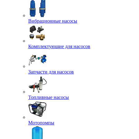
Вибрационные насосы
Комплектующие для насосов
Запчасти для насосов
Топливные насосы
Мотопомпы