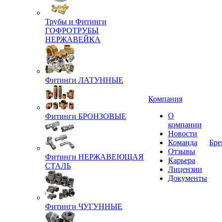
Трубы и Фитинги
ГОФРОТРУБЫ
НЕРЖАВЕЙКА
Фитинги ЛАТУННЫЕ
Компания
О
Фитинги БРОНЗОВЫЕ
компании
Новости
Команда
Бре
Отзывы
Фитинги НЕРЖАВЕЮЩАЯ
Карьера
СТАЛЬ
Лицензии
Документы
Фитинги ЧУГУННЫЕ