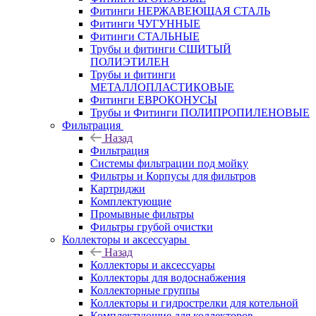
Фитинги НЕРЖАВЕЮЩАЯ СТАЛЬ
Фитинги ЧУГУННЫЕ
Фитинги СТАЛЬНЫЕ
Трубы и фитинги СШИТЫЙ
ПОЛИЭТИЛЕН
Трубы и фитинги
МЕТАЛЛОПЛАСТИКОВЫЕ
Фитинги ЕВРОКОНУСЫ
Трубы и Фитинги ПОЛИПРОПИЛЕНОВЫЕ
Фильтрация
Назад
Фильтрация
Системы фильтрации под мойку
Фильтры и Корпусы для фильтров
Картриджи
Комплектующие
Промывные фильтры
Фильтры грубой очистки
Коллекторы и аксессуары
Назад
Коллекторы и аксессуары
Коллекторы для водоснабжения
Коллекторные группы
Коллекторы и гидрострелки для котельной
Комплектующие для коллекторов