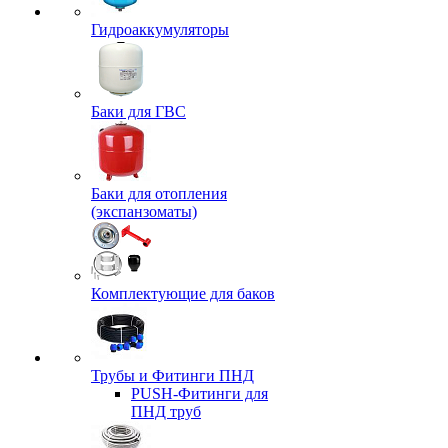
Гидроаккумуляторы
Баки для ГВС
Баки для отопления
(экспанзоматы)
Комплектующие для баков
Трубы и Фитинги ПНД
PUSH-Фитинги для
ПНД труб