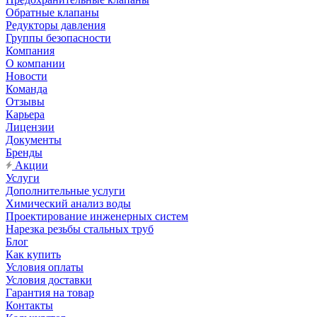
Обратные клапаны
Редукторы давления
Группы безопасности
Компания
О компании
Новости
Команда
Отзывы
Карьера
Лицензии
Документы
Бренды
Акции
Услуги
Дополнительные услуги
Химический анализ воды
Проектирование инженерных систем
Нарезка резьбы стальных труб
Блог
Как купить
Условия оплаты
Условия доставки
Гарантия на товар
Контакты