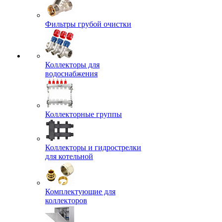
Фильтры грубой очистки
Коллекторы для
водоснабжения
Коллекторные группы
Коллекторы и гидрострелки
для котельной
Комплектующие для
коллекторов