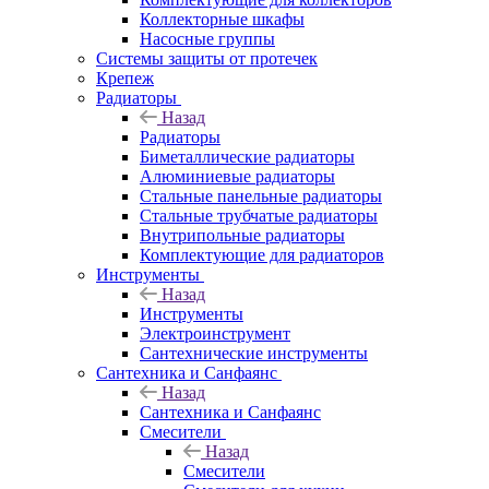
Коллекторные шкафы
Насосные группы
Системы защиты от протечек
Крепеж
Радиаторы
Назад
Радиаторы
Биметаллические радиаторы
Алюминиевые радиаторы
Стальные панельные радиаторы
Стальные трубчатые радиаторы
Внутрипольные радиаторы
Комплектующие для радиаторов
Инструменты
Назад
Инструменты
Электроинструмент
Сантехнические инструменты
Сантехника и Санфаянс
Назад
Сантехника и Санфаянс
Смесители
Назад
Смесители