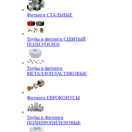
Фитинги СТАЛЬНЫЕ
Трубы и фитинги СШИТЫЙ
ПОЛИЭТИЛЕН
Трубы и фитинги
МЕТАЛЛОПЛАСТИКОВЫЕ
Фитинги ЕВРОКОНУСЫ
Трубы и Фитинги
ПОЛИПРОПИЛЕНОВЫЕ