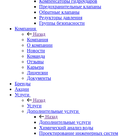
Компенсаторы гидроударов
Предохранительные клапаны
Обратные клапаны
Редукторы давления
Группы безопасности
Компания
Назад
Компания
О компании
Новости
Команда
Отзывы
Карьера
Лицензии
Документы
Бренды
Акции
Услуги
Назад
Услуги
Дополнительные услуги
Назад
Дополнительные услуги
Химический анализ воды
Проектирование инженерных систем