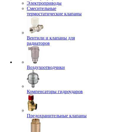
Электроприводы
Смесительные
термостатические клапаны
Вентили и клапаны для
радиаторов
Воздухоотводчики
Компенсаторы гидроударов
Предохранительные клапаны