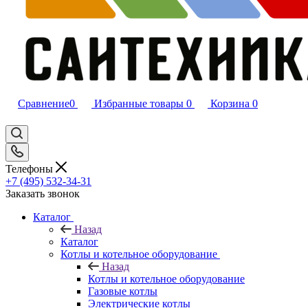
Сравнение
0
Избранные товары
0
Корзина
0
Телефоны
+7 (495) 532‑34‑31
Заказать звонок
Каталог
Назад
Каталог
Котлы и котельное оборудование
Назад
Котлы и котельное оборудование
Газовые котлы
Электрические котлы