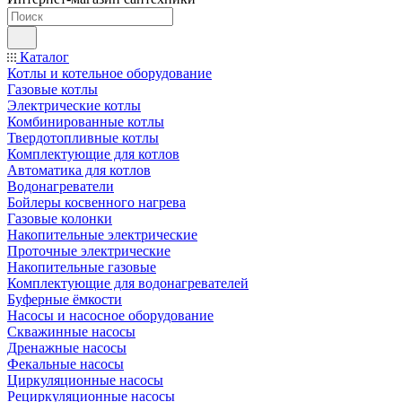
Каталог
Котлы и котельное оборудование
Газовые котлы
Электрические котлы
Комбинированные котлы
Твердотопливные котлы
Комплектующие для котлов
Автоматика для котлов
Водонагреватели
Бойлеры косвенного нагрева
Газовые колонки
Накопительные электрические
Проточные электрические
Накопительные газовые
Комплектующие для водонагревателей
Буферные ёмкости
Насосы и насосное оборудование
Скважинные насосы
Дренажные насосы
Фекальные насосы
Циркуляционные насосы
Рециркуляционные насосы