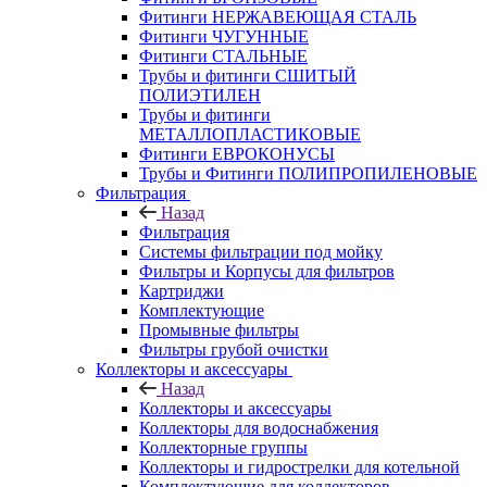
Фитинги НЕРЖАВЕЮЩАЯ СТАЛЬ
Фитинги ЧУГУННЫЕ
Фитинги СТАЛЬНЫЕ
Трубы и фитинги СШИТЫЙ
ПОЛИЭТИЛЕН
Трубы и фитинги
МЕТАЛЛОПЛАСТИКОВЫЕ
Фитинги ЕВРОКОНУСЫ
Трубы и Фитинги ПОЛИПРОПИЛЕНОВЫЕ
Фильтрация
Назад
Фильтрация
Системы фильтрации под мойку
Фильтры и Корпусы для фильтров
Картриджи
Комплектующие
Промывные фильтры
Фильтры грубой очистки
Коллекторы и аксессуары
Назад
Коллекторы и аксессуары
Коллекторы для водоснабжения
Коллекторные группы
Коллекторы и гидрострелки для котельной
Комплектующие для коллекторов