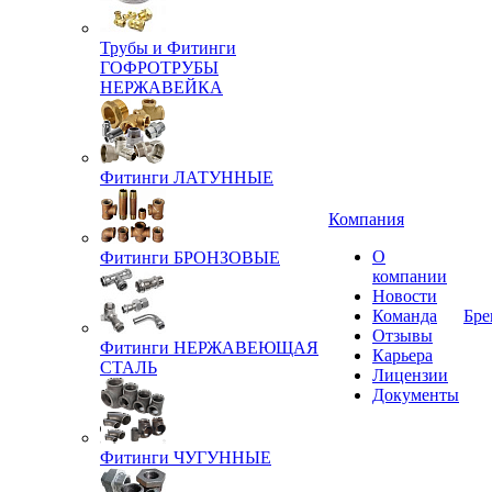
Трубы и Фитинги
ГОФРОТРУБЫ
НЕРЖАВЕЙКА
Фитинги ЛАТУННЫЕ
Компания
О
Фитинги БРОНЗОВЫЕ
компании
Новости
Команда
Бре
Отзывы
Фитинги НЕРЖАВЕЮЩАЯ
Карьера
СТАЛЬ
Лицензии
Документы
Фитинги ЧУГУННЫЕ