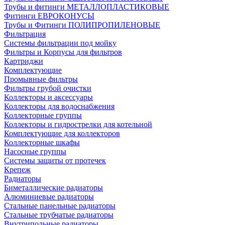
Трубы и фитинги МЕТАЛЛОПЛАСТИКОВЫЕ
Фитинги ЕВРОКОНУСЫ
Трубы и Фитинги ПОЛИПРОПИЛЕНОВЫЕ
Фильтрация
Системы фильтрации под мойку
Фильтры и Корпусы для фильтров
Картриджи
Комплектующие
Промывные фильтры
Фильтры грубой очистки
Коллекторы и аксессуары
Коллекторы для водоснабжения
Коллекторные группы
Коллекторы и гидрострелки для котельной
Комплектующие для коллекторов
Коллекторные шкафы
Насосные группы
Системы защиты от протечек
Крепеж
Радиаторы
Биметаллические радиаторы
Алюминиевые радиаторы
Стальные панельные радиаторы
Стальные трубчатые радиаторы
Внутрипольные радиаторы