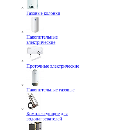
Газовые колонки
Накопительные
электрические
Проточные электрические
Накопительные газовые
Комплектующие для
водонагревателей