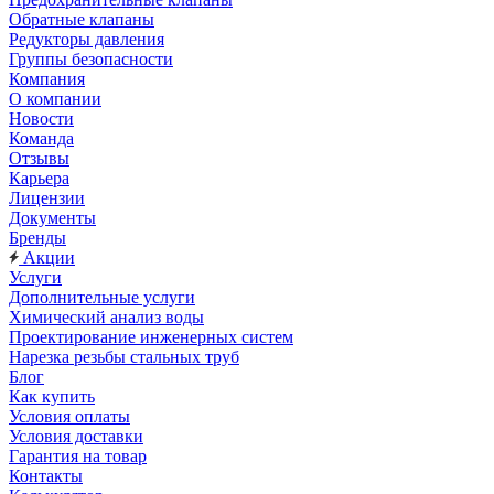
Обратные клапаны
Редукторы давления
Группы безопасности
Компания
О компании
Новости
Команда
Отзывы
Карьера
Лицензии
Документы
Бренды
Акции
Услуги
Дополнительные услуги
Химический анализ воды
Проектирование инженерных систем
Нарезка резьбы стальных труб
Блог
Как купить
Условия оплаты
Условия доставки
Гарантия на товар
Контакты