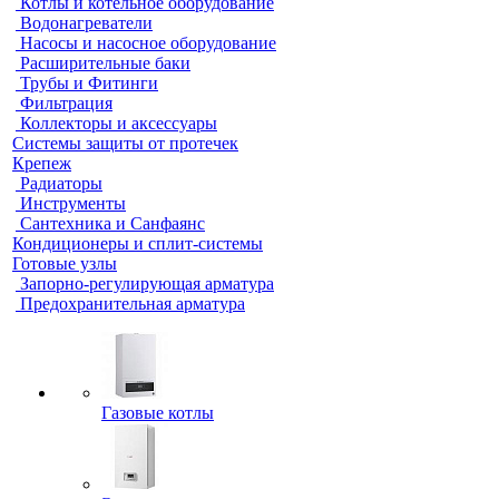
Котлы и котельное оборудование
Водонагреватели
Насосы и насосное оборудование
Расширительные баки
Трубы и Фитинги
Фильтрация
Коллекторы и аксессуары
Системы защиты от протечек
Крепеж
Радиаторы
Инструменты
Сантехника и Санфаянс
Кондиционеры и сплит-системы
Готовые узлы
Запорно-регулирующая арматура
Предохранительная арматура
Газовые котлы