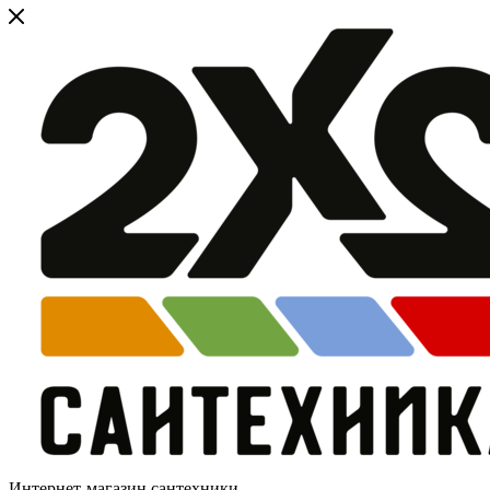
Интернет-магазин сантехники