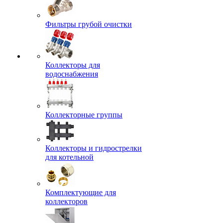
Фильтры грубой очистки
Коллекторы для
водоснабжения
Коллекторные группы
Коллекторы и гидрострелки
для котельной
Комплектующие для
коллекторов