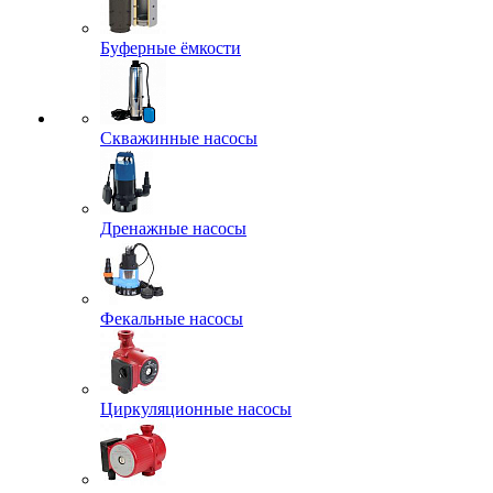
Буферные ёмкости
Скважинные насосы
Дренажные насосы
Фекальные насосы
Циркуляционные насосы