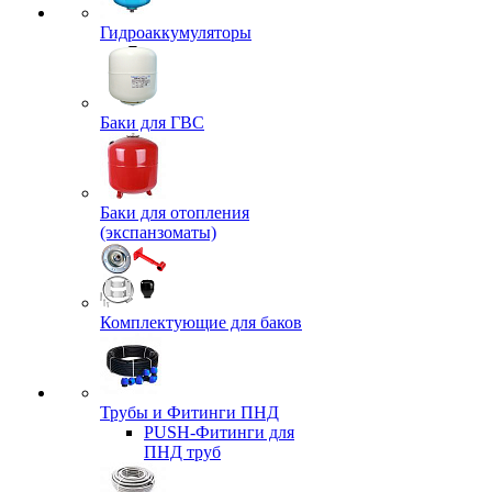
Гидроаккумуляторы
Баки для ГВС
Баки для отопления
(экспанзоматы)
Комплектующие для баков
Трубы и Фитинги ПНД
PUSH-Фитинги для
ПНД труб