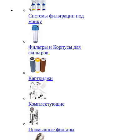
Системы фильтрации под
мойку
Фильтры и Корпусы для
фильтров
Картриджи
Комплектующие
Промывные фильтры