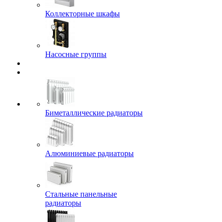
Коллекторные шкафы
Насосные группы
Биметаллические радиаторы
Алюминиевые радиаторы
Стальные панельные
радиаторы