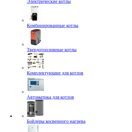
Электрические котлы
Комбинированные котлы
Твердотопливные котлы
Комплектующие для котлов
Автоматика для котлов
Бойлеры косвенного нагрева