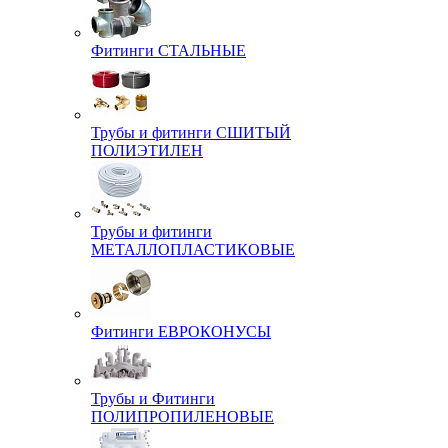
Фитинги СТАЛЬНЫЕ
Трубы и фитинги СШИТЫЙ
ПОЛИЭТИЛЕН
Трубы и фитинги
МЕТАЛЛОПЛАСТИКОВЫЕ
Фитинги ЕВРОКОНУСЫ
Трубы и Фитинги
ПОЛИПРОПИЛЕНОВЫЕ