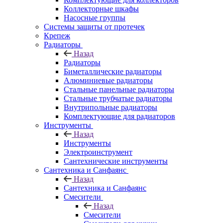
Коллекторные шкафы
Насосные группы
Системы защиты от протечек
Крепеж
Радиаторы
Назад
Радиаторы
Биметаллические радиаторы
Алюминиевые радиаторы
Стальные панельные радиаторы
Стальные трубчатые радиаторы
Внутрипольные радиаторы
Комплектующие для радиаторов
Инструменты
Назад
Инструменты
Электроинструмент
Сантехнические инструменты
Сантехника и Санфаянс
Назад
Сантехника и Санфаянс
Смесители
Назад
Смесители