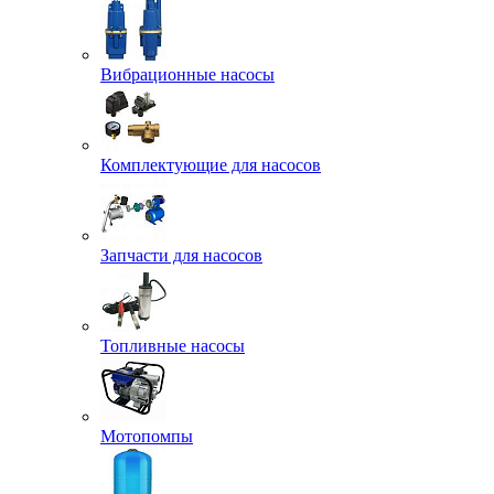
Вибрационные насосы
Комплектующие для насосов
Запчасти для насосов
Топливные насосы
Мотопомпы