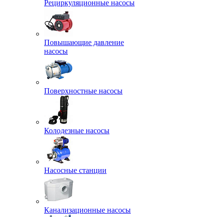
Рециркуляционные насосы
Повышающие давление
насосы
Поверхностные насосы
Колодезные насосы
Насосные станции
Канализационные насосы