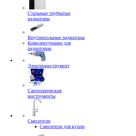
Стальные трубчатые
радиаторы
Внутрипольные радиаторы
Комплектующие для
радиаторов
Электроинструмент
Сантехнические
инструменты
Смесители
Смесители для кухни