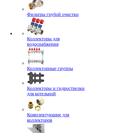
Фильтры грубой очистки
Коллекторы для
водоснабжения
Коллекторные группы
Коллекторы и гидрострелки
для котельной
Комплектующие для
коллекторов