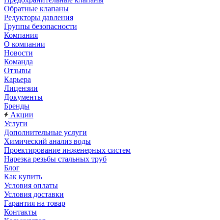
Обратные клапаны
Редукторы давления
Группы безопасности
Компания
О компании
Новости
Команда
Отзывы
Карьера
Лицензии
Документы
Бренды
Акции
Услуги
Дополнительные услуги
Химический анализ воды
Проектирование инженерных систем
Нарезка резьбы стальных труб
Блог
Как купить
Условия оплаты
Условия доставки
Гарантия на товар
Контакты