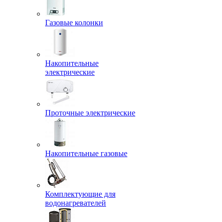
Газовые колонки
Накопительные
электрические
Проточные электрические
Накопительные газовые
Комплектующие для
водонагревателей