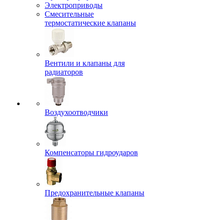
Электроприводы
Смесительные
термостатические клапаны
Вентили и клапаны для
радиаторов
Воздухоотводчики
Компенсаторы гидроударов
Предохранительные клапаны