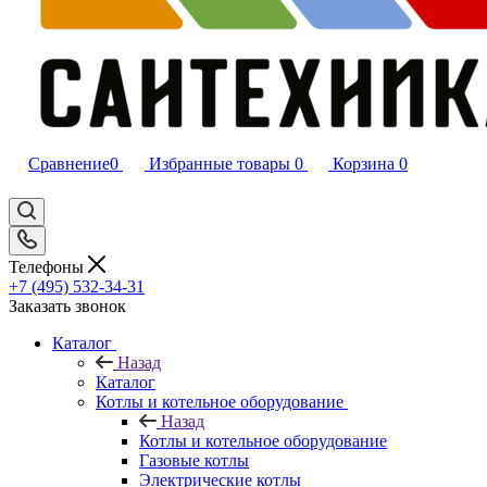
Сравнение
0
Избранные товары
0
Корзина
0
Телефоны
+7 (495) 532‑34‑31
Заказать звонок
Каталог
Назад
Каталог
Котлы и котельное оборудование
Назад
Котлы и котельное оборудование
Газовые котлы
Электрические котлы