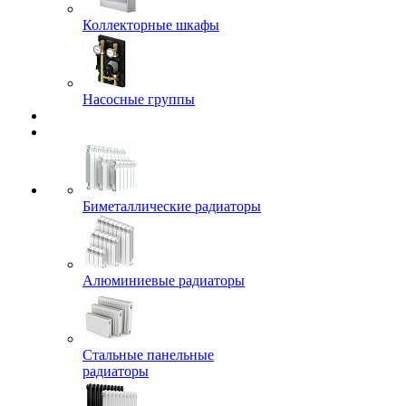
Коллекторные шкафы
Насосные группы
Биметаллические радиаторы
Алюминиевые радиаторы
Стальные панельные
радиаторы