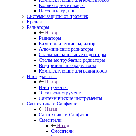
Коллекторные шкафы
Насосные группы
Системы защиты от протечек
Крепеж
Радиаторы
Назад
Радиаторы
Биметаллические радиаторы
Алюминиевые радиаторы
Стальные панельные радиаторы
Стальные трубчатые радиаторы
Внутрипольные радиаторы
Комплектующие для радиаторов
Инструменты
Назад
Инструменты
Электроинструмент
Сантехнические инструменты
Сантехника и Санфаянс
Назад
Сантехника и Санфаянс
Смесители
Назад
Смесители