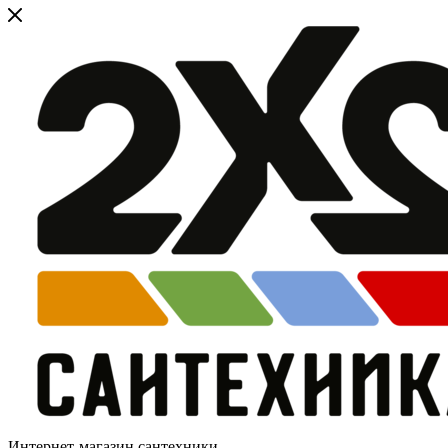
Интернет-магазин сантехники