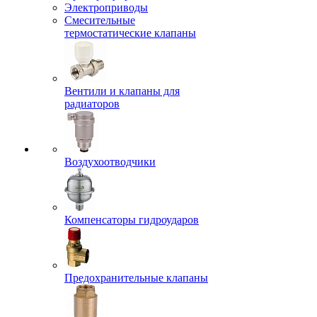
Электроприводы
Смесительные
термостатические клапаны
Вентили и клапаны для
радиаторов
Воздухоотводчики
Компенсаторы гидроударов
Предохранительные клапаны