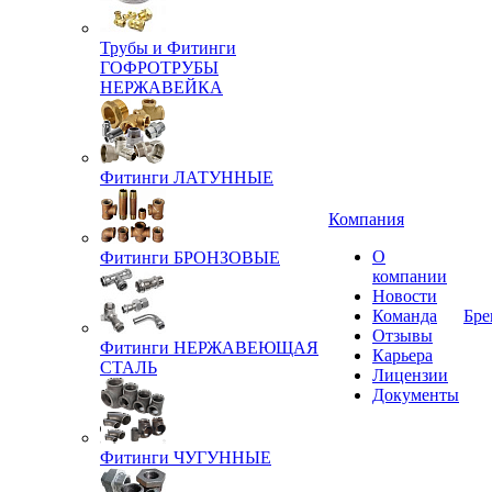
Трубы и Фитинги
ГОФРОТРУБЫ
НЕРЖАВЕЙКА
Фитинги ЛАТУННЫЕ
Компания
О
Фитинги БРОНЗОВЫЕ
компании
Новости
Команда
Бре
Отзывы
Фитинги НЕРЖАВЕЮЩАЯ
Карьера
СТАЛЬ
Лицензии
Документы
Фитинги ЧУГУННЫЕ