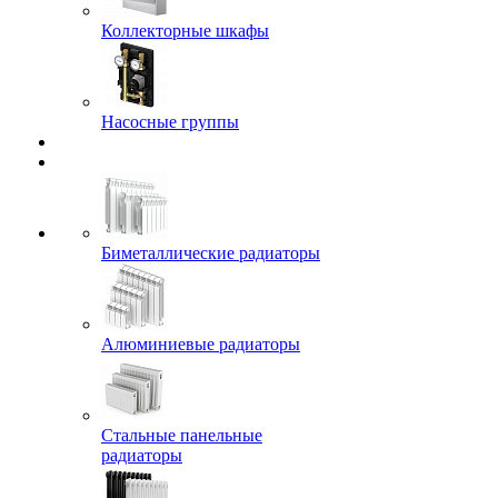
Коллекторные шкафы
Насосные группы
Биметаллические радиаторы
Алюминиевые радиаторы
Стальные панельные
радиаторы