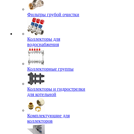
Фильтры грубой очистки
Коллекторы для
водоснабжения
Коллекторные группы
Коллекторы и гидрострелки
для котельной
Комплектующие для
коллекторов