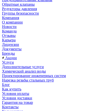
Обратные клапаны
Редукторы давления
Группы безопасности
Компания
О компании
Новости
Команда
Отзывы
Карьера
Лицензии
Документы
Бренды
Акции
Услуги
Дополнительные услуги
Химический анализ воды
Проектирование инженерных систем
Нарезка резьбы стальных труб
Блог
Как купить
Условия оплаты
Условия доставки
Гарантия на товар
Контакты