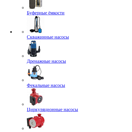
Буферные ёмкости
Скважинные насосы
Дренажные насосы
Фекальные насосы
Циркуляционные насосы