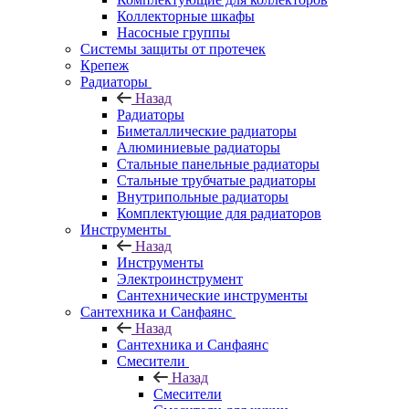
Коллекторные шкафы
Насосные группы
Системы защиты от протечек
Крепеж
Радиаторы
Назад
Радиаторы
Биметаллические радиаторы
Алюминиевые радиаторы
Стальные панельные радиаторы
Стальные трубчатые радиаторы
Внутрипольные радиаторы
Комплектующие для радиаторов
Инструменты
Назад
Инструменты
Электроинструмент
Сантехнические инструменты
Сантехника и Санфаянс
Назад
Сантехника и Санфаянс
Смесители
Назад
Смесители