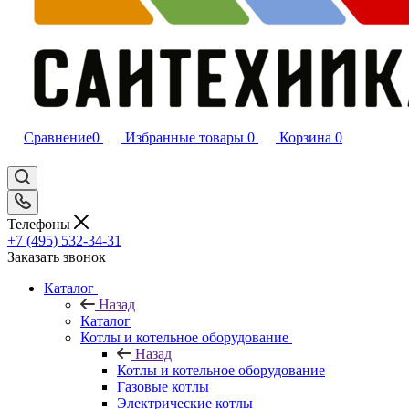
Сравнение
0
Избранные товары
0
Корзина
0
Телефоны
+7 (495) 532‑34‑31
Заказать звонок
Каталог
Назад
Каталог
Котлы и котельное оборудование
Назад
Котлы и котельное оборудование
Газовые котлы
Электрические котлы