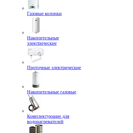
Газовые колонки
Накопительные
электрические
Проточные электрические
Накопительные газовые
Комплектующие для
водонагревателей