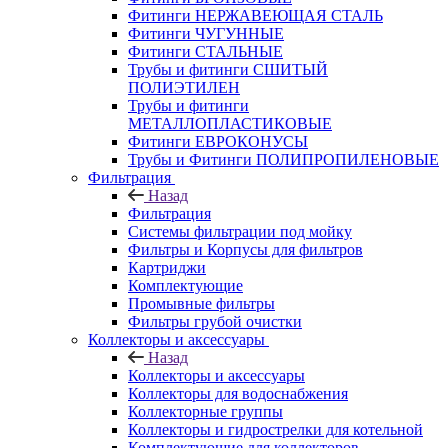
Фитинги НЕРЖАВЕЮЩАЯ СТАЛЬ
Фитинги ЧУГУННЫЕ
Фитинги СТАЛЬНЫЕ
Трубы и фитинги СШИТЫЙ
ПОЛИЭТИЛЕН
Трубы и фитинги
МЕТАЛЛОПЛАСТИКОВЫЕ
Фитинги ЕВРОКОНУСЫ
Трубы и Фитинги ПОЛИПРОПИЛЕНОВЫЕ
Фильтрация
Назад
Фильтрация
Системы фильтрации под мойку
Фильтры и Корпусы для фильтров
Картриджи
Комплектующие
Промывные фильтры
Фильтры грубой очистки
Коллекторы и аксессуары
Назад
Коллекторы и аксессуары
Коллекторы для водоснабжения
Коллекторные группы
Коллекторы и гидрострелки для котельной
Комплектующие для коллекторов