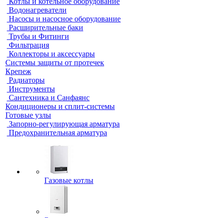
Котлы и котельное оборудование
Водонагреватели
Насосы и насосное оборудование
Расширительные баки
Трубы и Фитинги
Фильтрация
Коллекторы и аксессуары
Системы защиты от протечек
Крепеж
Радиаторы
Инструменты
Сантехника и Санфаянс
Кондиционеры и сплит-системы
Готовые узлы
Запорно-регулирующая арматура
Предохранительная арматура
Газовые котлы