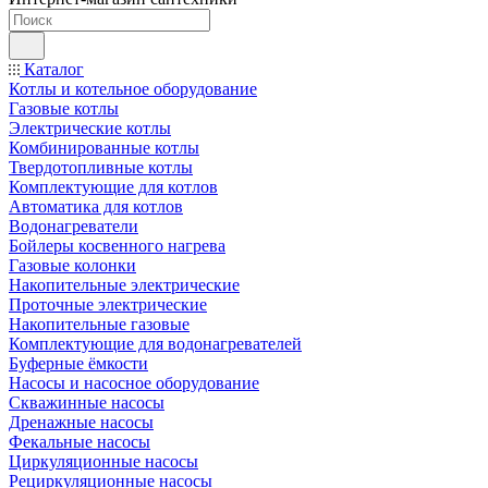
Каталог
Котлы и котельное оборудование
Газовые котлы
Электрические котлы
Комбинированные котлы
Твердотопливные котлы
Комплектующие для котлов
Автоматика для котлов
Водонагреватели
Бойлеры косвенного нагрева
Газовые колонки
Накопительные электрические
Проточные электрические
Накопительные газовые
Комплектующие для водонагревателей
Буферные ёмкости
Насосы и насосное оборудование
Скважинные насосы
Дренажные насосы
Фекальные насосы
Циркуляционные насосы
Рециркуляционные насосы