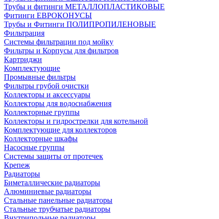
Трубы и фитинги МЕТАЛЛОПЛАСТИКОВЫЕ
Фитинги ЕВРОКОНУСЫ
Трубы и Фитинги ПОЛИПРОПИЛЕНОВЫЕ
Фильтрация
Системы фильтрации под мойку
Фильтры и Корпусы для фильтров
Картриджи
Комплектующие
Промывные фильтры
Фильтры грубой очистки
Коллекторы и аксессуары
Коллекторы для водоснабжения
Коллекторные группы
Коллекторы и гидрострелки для котельной
Комплектующие для коллекторов
Коллекторные шкафы
Насосные группы
Системы защиты от протечек
Крепеж
Радиаторы
Биметаллические радиаторы
Алюминиевые радиаторы
Стальные панельные радиаторы
Стальные трубчатые радиаторы
Внутрипольные радиаторы