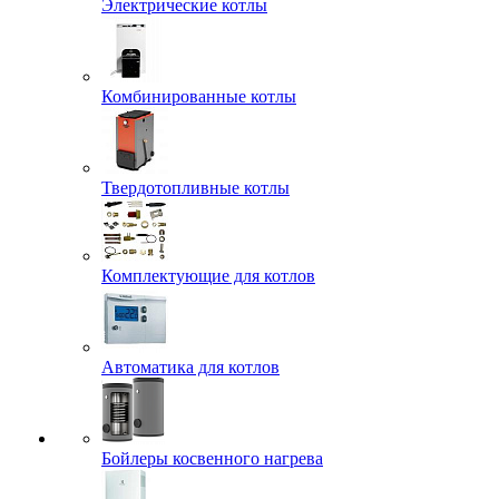
Электрические котлы
Комбинированные котлы
Твердотопливные котлы
Комплектующие для котлов
Автоматика для котлов
Бойлеры косвенного нагрева