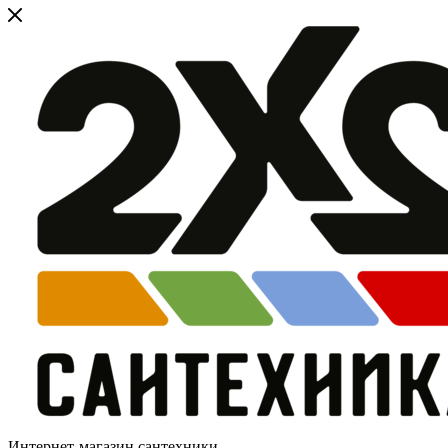
Интернет-магазин сантехники