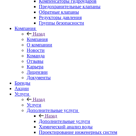
Компенсаторы гидроударов
Предохранительные клапаны
Обратные клапаны
Редукторы давления
Группы безопасности
Компания
Назад
Компания
О компании
Новости
Команда
Отзывы
Карьера
Лицензии
Документы
Бренды
Акции
Услуги
Назад
Услуги
Дополнительные услуги
Назад
Дополнительные услуги
Химический анализ воды
Проектирование инженерных систем