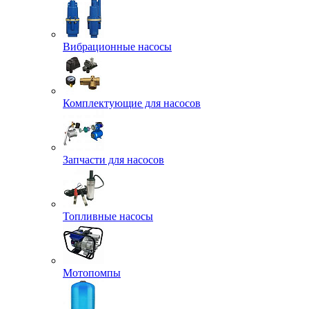
Вибрационные насосы
Комплектующие для насосов
Запчасти для насосов
Топливные насосы
Мотопомпы