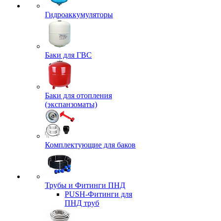
Гидроаккумуляторы
Баки для ГВС
Баки для отопления
(экспанзоматы)
Комплектующие для баков
Трубы и Фитинги ПНД
PUSH-Фитинги для
ПНД труб