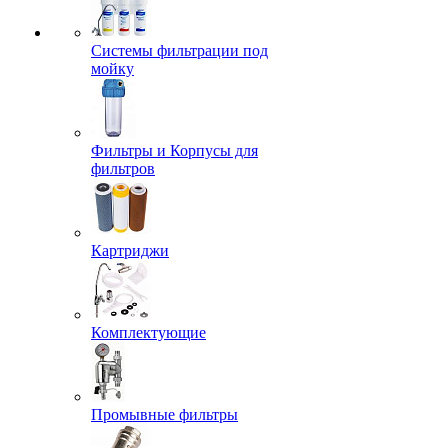
Системы фильтрации под
мойку
Фильтры и Корпусы для
фильтров
Картриджи
Комплектующие
Промывные фильтры