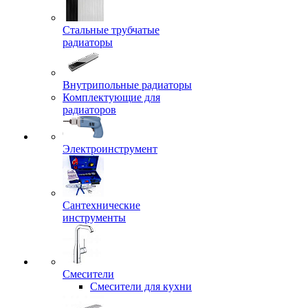
Стальные трубчатые
радиаторы
Внутрипольные радиаторы
Комплектующие для
радиаторов
Электроинструмент
Сантехнические
инструменты
Смесители
Смесители для кухни