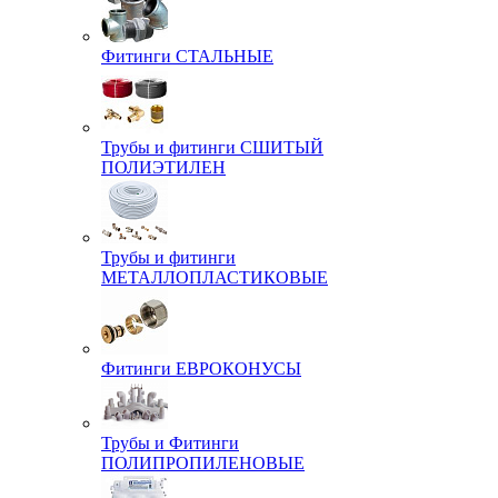
Фитинги СТАЛЬНЫЕ
Трубы и фитинги СШИТЫЙ
ПОЛИЭТИЛЕН
Трубы и фитинги
МЕТАЛЛОПЛАСТИКОВЫЕ
Фитинги ЕВРОКОНУСЫ
Трубы и Фитинги
ПОЛИПРОПИЛЕНОВЫЕ