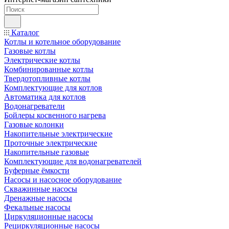
Каталог
Котлы и котельное оборудование
Газовые котлы
Электрические котлы
Комбинированные котлы
Твердотопливные котлы
Комплектующие для котлов
Автоматика для котлов
Водонагреватели
Бойлеры косвенного нагрева
Газовые колонки
Накопительные электрические
Проточные электрические
Накопительные газовые
Комплектующие для водонагревателей
Буферные ёмкости
Насосы и насосное оборудование
Скважинные насосы
Дренажные насосы
Фекальные насосы
Циркуляционные насосы
Рециркуляционные насосы