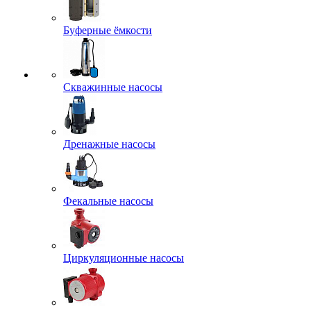
Буферные ёмкости
Скважинные насосы
Дренажные насосы
Фекальные насосы
Циркуляционные насосы