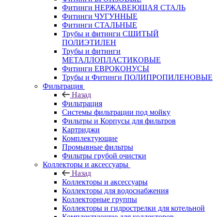
Фитинги НЕРЖАВЕЮЩАЯ СТАЛЬ
Фитинги ЧУГУННЫЕ
Фитинги СТАЛЬНЫЕ
Трубы и фитинги СШИТЫЙ
ПОЛИЭТИЛЕН
Трубы и фитинги
МЕТАЛЛОПЛАСТИКОВЫЕ
Фитинги ЕВРОКОНУСЫ
Трубы и Фитинги ПОЛИПРОПИЛЕНОВЫЕ
Фильтрация
Назад
Фильтрация
Системы фильтрации под мойку
Фильтры и Корпусы для фильтров
Картриджи
Комплектующие
Промывные фильтры
Фильтры грубой очистки
Коллекторы и аксессуары
Назад
Коллекторы и аксессуары
Коллекторы для водоснабжения
Коллекторные группы
Коллекторы и гидрострелки для котельной
Комплектующие для коллекторов