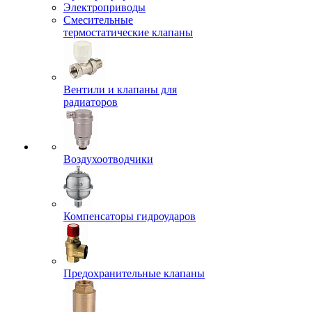
Электроприводы
Смесительные
термостатические клапаны
Вентили и клапаны для
радиаторов
Воздухоотводчики
Компенсаторы гидроударов
Предохранительные клапаны