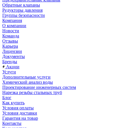
Обратные клапаны
Редукторы давления
Группы безопасности
Компания
О компании
Новости
Команда
Отзывы
Карьера
Лицензии
Документы
Бренды
Акции
Услуги
Дополнительные услуги
Химический анализ воды
Проектирование инженерных систем
Нарезка резьбы стальных труб
Блог
Как купить
Условия оплаты
Условия доставки
Гарантия на товар
Контакты