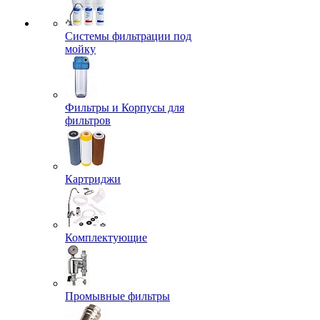
Системы фильтрации под
мойку
Фильтры и Корпусы для
фильтров
Картриджи
Комплектующие
Промывные фильтры