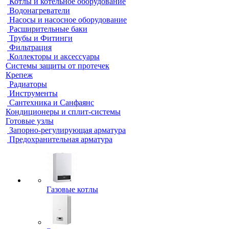
Котлы и котельное оборудование
Водонагреватели
Насосы и насосное оборудование
Расширительные баки
Трубы и Фитинги
Фильтрация
Коллекторы и аксессуары
Системы защиты от протечек
Крепеж
Радиаторы
Инструменты
Сантехника и Санфаянс
Кондиционеры и сплит-системы
Готовые узлы
Запорно-регулирующая арматура
Предохранительная арматура
Газовые котлы