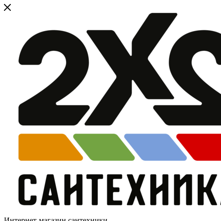
Интернет-магазин сантехники