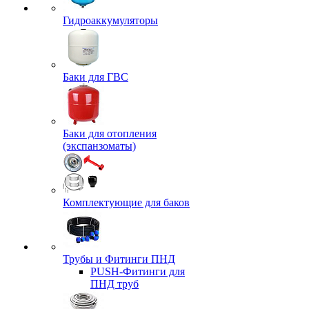
Гидроаккумуляторы
Баки для ГВС
Баки для отопления
(экспанзоматы)
Комплектующие для баков
Трубы и Фитинги ПНД
PUSH-Фитинги для
ПНД труб