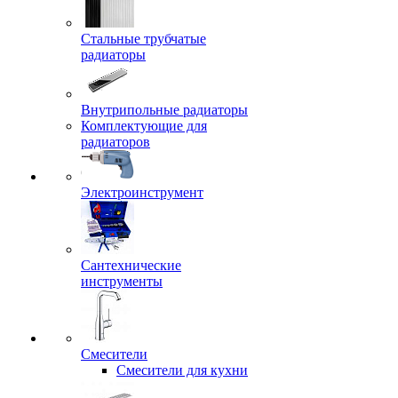
Стальные трубчатые
радиаторы
Внутрипольные радиаторы
Комплектующие для
радиаторов
Электроинструмент
Сантехнические
инструменты
Смесители
Смесители для кухни