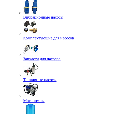
Вибрационные насосы
Комплектующие для насосов
Запчасти для насосов
Топливные насосы
Мотопомпы