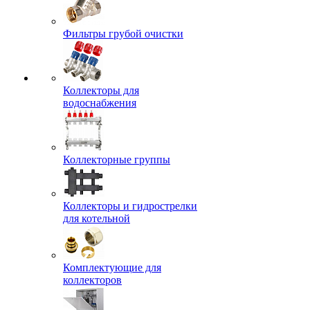
Фильтры грубой очистки
Коллекторы для
водоснабжения
Коллекторные группы
Коллекторы и гидрострелки
для котельной
Комплектующие для
коллекторов