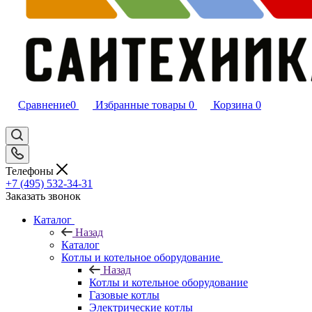
Сравнение
0
Избранные товары
0
Корзина
0
Телефоны
+7 (495) 532‑34‑31
Заказать звонок
Каталог
Назад
Каталог
Котлы и котельное оборудование
Назад
Котлы и котельное оборудование
Газовые котлы
Электрические котлы