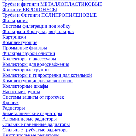
Трубы и фитинги МЕТАЛЛОПЛАСТИКОВЫЕ
Фитинги ЕВРОКОНУСЫ
Трубы и Фитинги ПОЛИПРОПИЛЕНОВЫЕ
Фильтрация
Системы фильтрации под мойку
Фильтры и Корпусы для фильтров
Картриджи
Комплектующие
Промывные фильтры
Фильтры грубой очистки
Коллекторы и аксессуары
Коллекторы для водоснабжения
Коллекторные группы
Коллекторы и гидрострелки для котельной
Комплектующие для коллекторов
Коллекторные шкафы
Насосные группы
Системы защиты от протечек
Крепеж
Радиаторы
Биметаллические радиаторы
Алюминиевые радиаторы
Стальные панельные радиаторы
Стальные трубчатые радиаторы
Внутрипольные радиаторы