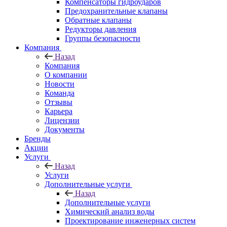
Компенсаторы гидроударов
Предохранительные клапаны
Обратные клапаны
Редукторы давления
Группы безопасности
Компания
Назад
Компания
О компании
Новости
Команда
Отзывы
Карьера
Лицензии
Документы
Бренды
Акции
Услуги
Назад
Услуги
Дополнительные услуги
Назад
Дополнительные услуги
Химический анализ воды
Проектирование инженерных систем