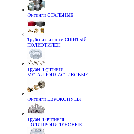
Фитинги СТАЛЬНЫЕ
Трубы и фитинги СШИТЫЙ
ПОЛИЭТИЛЕН
Трубы и фитинги
МЕТАЛЛОПЛАСТИКОВЫЕ
Фитинги ЕВРОКОНУСЫ
Трубы и Фитинги
ПОЛИПРОПИЛЕНОВЫЕ