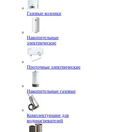
Газовые колонки
Накопительные
электрические
Проточные электрические
Накопительные газовые
Комплектующие для
водонагревателей