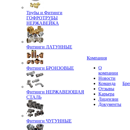
Трубы и Фитинги
ГОФРОТРУБЫ
НЕРЖАВЕЙКА
Фитинги ЛАТУННЫЕ
Компания
О
Фитинги БРОНЗОВЫЕ
компании
Новости
Команда
Бре
Отзывы
Фитинги НЕРЖАВЕЮЩАЯ
Карьера
СТАЛЬ
Лицензии
Документы
Фитинги ЧУГУННЫЕ