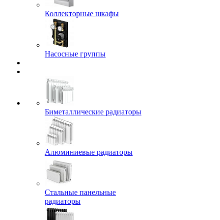
Коллекторные шкафы
Насосные группы
Биметаллические радиаторы
Алюминиевые радиаторы
Стальные панельные
радиаторы