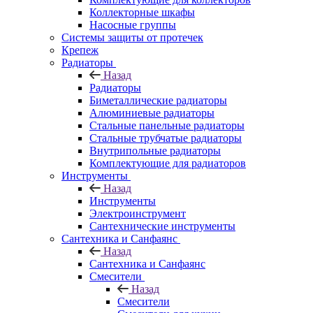
Коллекторные шкафы
Насосные группы
Системы защиты от протечек
Крепеж
Радиаторы
Назад
Радиаторы
Биметаллические радиаторы
Алюминиевые радиаторы
Стальные панельные радиаторы
Стальные трубчатые радиаторы
Внутрипольные радиаторы
Комплектующие для радиаторов
Инструменты
Назад
Инструменты
Электроинструмент
Сантехнические инструменты
Сантехника и Санфаянс
Назад
Сантехника и Санфаянс
Смесители
Назад
Смесители