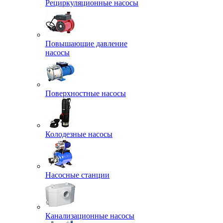
Рециркуляционные насосы
Повышающие давление
насосы
Поверхностные насосы
Колодезные насосы
Насосные станции
Канализационные насосы