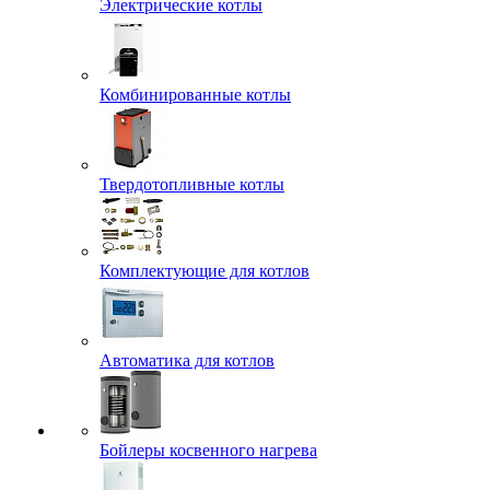
Электрические котлы
Комбинированные котлы
Твердотопливные котлы
Комплектующие для котлов
Автоматика для котлов
Бойлеры косвенного нагрева