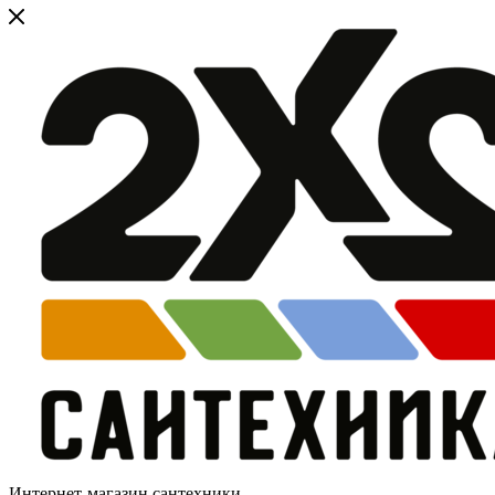
Интернет-магазин сантехники