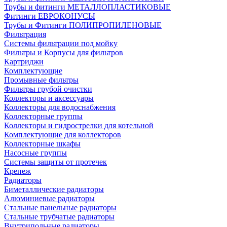
Трубы и фитинги МЕТАЛЛОПЛАСТИКОВЫЕ
Фитинги ЕВРОКОНУСЫ
Трубы и Фитинги ПОЛИПРОПИЛЕНОВЫЕ
Фильтрация
Системы фильтрации под мойку
Фильтры и Корпусы для фильтров
Картриджи
Комплектующие
Промывные фильтры
Фильтры грубой очистки
Коллекторы и аксессуары
Коллекторы для водоснабжения
Коллекторные группы
Коллекторы и гидрострелки для котельной
Комплектующие для коллекторов
Коллекторные шкафы
Насосные группы
Системы защиты от протечек
Крепеж
Радиаторы
Биметаллические радиаторы
Алюминиевые радиаторы
Стальные панельные радиаторы
Стальные трубчатые радиаторы
Внутрипольные радиаторы