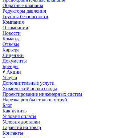
Обратные клапаны
Редукторы давления
Группы безопасности
Компания
О компании
Новости
Команда
Отзывы
Карьера
Лицензии
Документы
Бренды
Акции
Услуги
Дополнительные услуги
Химический анализ воды
Проектирование инженерных систем
Нарезка резьбы стальных труб
Блог
Как купить
Условия оплаты
Условия доставки
Гарантия на товар
Контакты