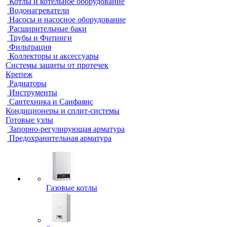
Котлы и котельное оборудование
Водонагреватели
Насосы и насосное оборудование
Расширительные баки
Трубы и Фитинги
Фильтрация
Коллекторы и аксессуары
Системы защиты от протечек
Крепеж
Радиаторы
Инструменты
Сантехника и Санфаянс
Кондиционеры и сплит-системы
Готовые узлы
Запорно-регулирующая арматура
Предохранительная арматура
Газовые котлы