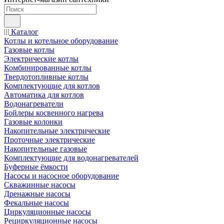
Каталог
Котлы и котельное оборудование
Газовые котлы
Электрические котлы
Комбинированные котлы
Твердотопливные котлы
Комплектующие для котлов
Автоматика для котлов
Водонагреватели
Бойлеры косвенного нагрева
Газовые колонки
Накопительные электрические
Проточные электрические
Накопительные газовые
Комплектующие для водонагревателей
Буферные ёмкости
Насосы и насосное оборудование
Скважинные насосы
Дренажные насосы
Фекальные насосы
Циркуляционные насосы
Рециркуляционные насосы