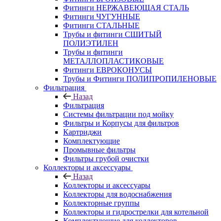
Фитинги НЕРЖАВЕЮЩАЯ СТАЛЬ
Фитинги ЧУГУННЫЕ
Фитинги СТАЛЬНЫЕ
Трубы и фитинги СШИТЫЙ
ПОЛИЭТИЛЕН
Трубы и фитинги
МЕТАЛЛОПЛАСТИКОВЫЕ
Фитинги ЕВРОКОНУСЫ
Трубы и Фитинги ПОЛИПРОПИЛЕНОВЫЕ
Фильтрация
Назад
Фильтрация
Системы фильтрации под мойку
Фильтры и Корпусы для фильтров
Картриджи
Комплектующие
Промывные фильтры
Фильтры грубой очистки
Коллекторы и аксессуары
Назад
Коллекторы и аксессуары
Коллекторы для водоснабжения
Коллекторные группы
Коллекторы и гидрострелки для котельной
Комплектующие для коллекторов