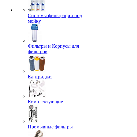
Системы фильтрации под
мойку
Фильтры и Корпусы для
фильтров
Картриджи
Комплектующие
Промывные фильтры