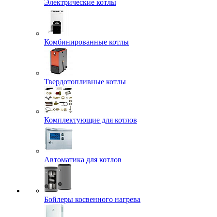
Электрические котлы
Комбинированные котлы
Твердотопливные котлы
Комплектующие для котлов
Автоматика для котлов
Бойлеры косвенного нагрева