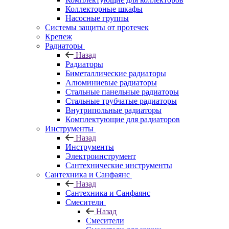
Коллекторные шкафы
Насосные группы
Системы защиты от протечек
Крепеж
Радиаторы
Назад
Радиаторы
Биметаллические радиаторы
Алюминиевые радиаторы
Стальные панельные радиаторы
Стальные трубчатые радиаторы
Внутрипольные радиаторы
Комплектующие для радиаторов
Инструменты
Назад
Инструменты
Электроинструмент
Сантехнические инструменты
Сантехника и Санфаянс
Назад
Сантехника и Санфаянс
Смесители
Назад
Смесители