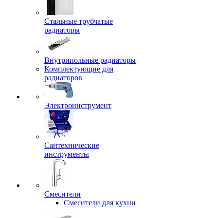
Стальные трубчатые
радиаторы
Внутрипольные радиаторы
Комплектующие для
радиаторов
Электроинструмент
Сантехнические
инструменты
Смесители
Смесители для кухни