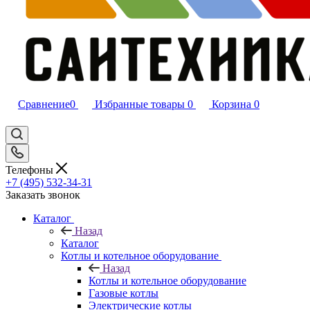
Сравнение
0
Избранные товары
0
Корзина
0
Телефоны
+7 (495) 532‑34‑31
Заказать звонок
Каталог
Назад
Каталог
Котлы и котельное оборудование
Назад
Котлы и котельное оборудование
Газовые котлы
Электрические котлы