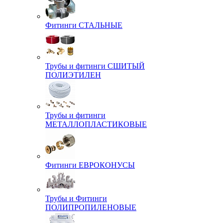
Фитинги СТАЛЬНЫЕ
Трубы и фитинги СШИТЫЙ
ПОЛИЭТИЛЕН
Трубы и фитинги
МЕТАЛЛОПЛАСТИКОВЫЕ
Фитинги ЕВРОКОНУСЫ
Трубы и Фитинги
ПОЛИПРОПИЛЕНОВЫЕ