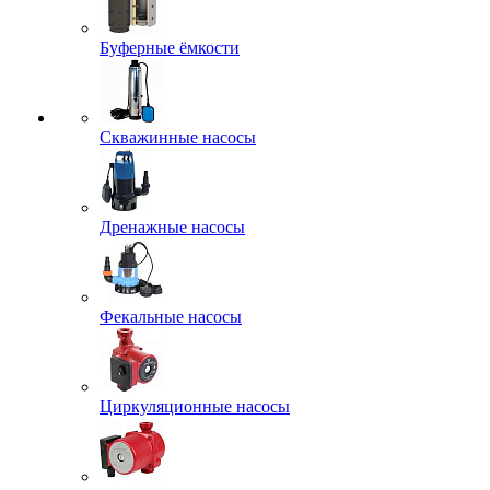
Буферные ёмкости
Скважинные насосы
Дренажные насосы
Фекальные насосы
Циркуляционные насосы