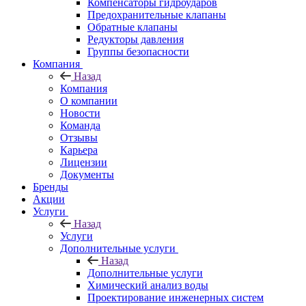
Компенсаторы гидроударов
Предохранительные клапаны
Обратные клапаны
Редукторы давления
Группы безопасности
Компания
Назад
Компания
О компании
Новости
Команда
Отзывы
Карьера
Лицензии
Документы
Бренды
Акции
Услуги
Назад
Услуги
Дополнительные услуги
Назад
Дополнительные услуги
Химический анализ воды
Проектирование инженерных систем