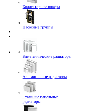
Коллекторные шкафы
Насосные группы
Биметаллические радиаторы
Алюминиевые радиаторы
Стальные панельные
радиаторы