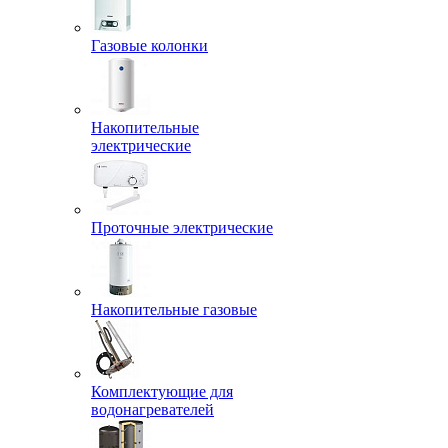
Газовые колонки
Накопительные
электрические
Проточные электрические
Накопительные газовые
Комплектующие для
водонагревателей