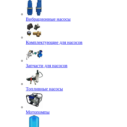
Вибрационные насосы
Комплектующие для насосов
Запчасти для насосов
Топливные насосы
Мотопомпы