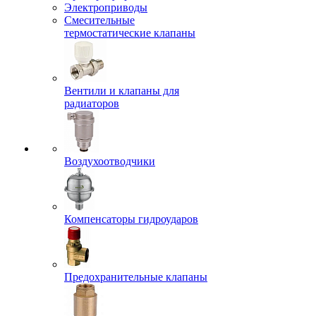
Электроприводы
Смесительные
термостатические клапаны
Вентили и клапаны для
радиаторов
Воздухоотводчики
Компенсаторы гидроударов
Предохранительные клапаны