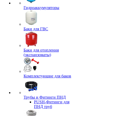
Гидроаккумуляторы
Баки для ГВС
Баки для отопления
(экспанзоматы)
Комплектующие для баков
Трубы и Фитинги ПНД
PUSH-Фитинги для
ПНД труб