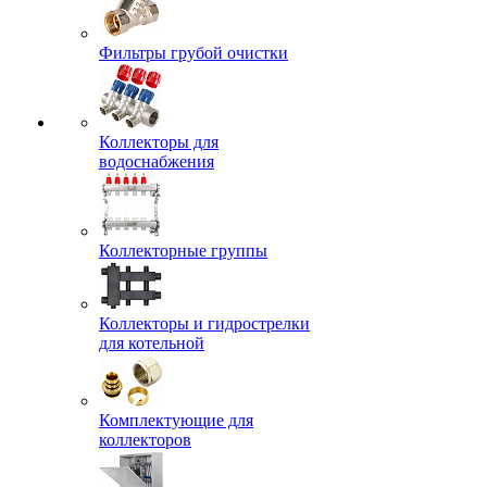
Фильтры грубой очистки
Коллекторы для
водоснабжения
Коллекторные группы
Коллекторы и гидрострелки
для котельной
Комплектующие для
коллекторов