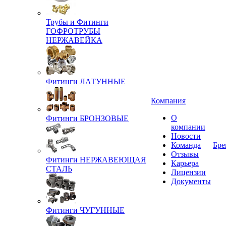
Трубы и Фитинги
ГОФРОТРУБЫ
НЕРЖАВЕЙКА
Фитинги ЛАТУННЫЕ
Компания
О
Фитинги БРОНЗОВЫЕ
компании
Новости
Команда
Бре
Отзывы
Фитинги НЕРЖАВЕЮЩАЯ
Карьера
СТАЛЬ
Лицензии
Документы
Фитинги ЧУГУННЫЕ