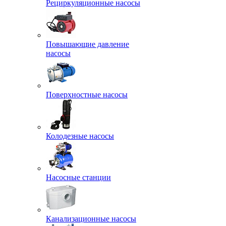
Рециркуляционные насосы
Повышающие давление
насосы
Поверхностные насосы
Колодезные насосы
Насосные станции
Канализационные насосы