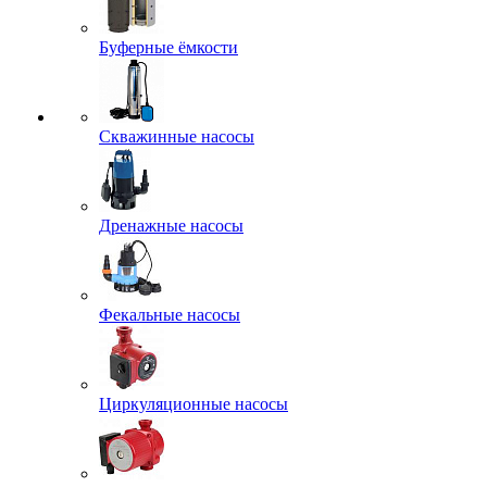
Буферные ёмкости
Скважинные насосы
Дренажные насосы
Фекальные насосы
Циркуляционные насосы