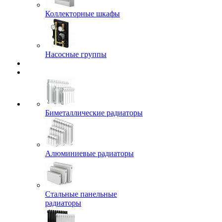
Коллекторные шкафы
Насосные группы
Биметаллические радиаторы
Алюминиевые радиаторы
Стальные панельные
радиаторы