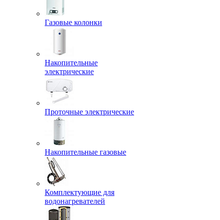
Газовые колонки
Накопительные
электрические
Проточные электрические
Накопительные газовые
Комплектующие для
водонагревателей