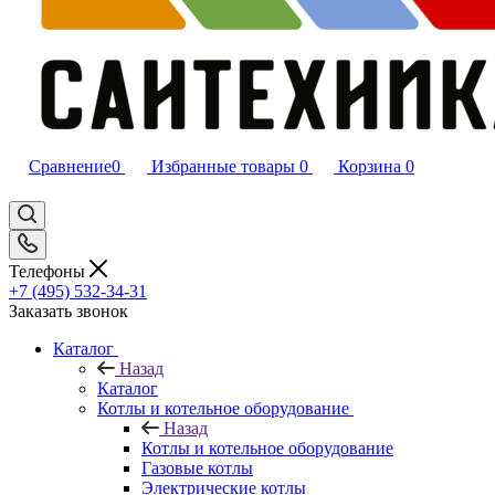
Сравнение
0
Избранные товары
0
Корзина
0
Телефоны
+7 (495) 532‑34‑31
Заказать звонок
Каталог
Назад
Каталог
Котлы и котельное оборудование
Назад
Котлы и котельное оборудование
Газовые котлы
Электрические котлы