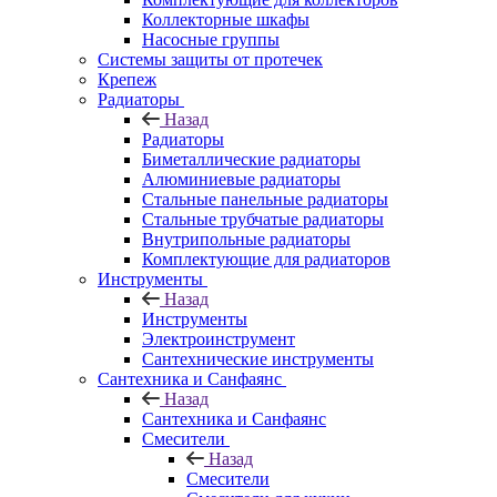
Коллекторные шкафы
Насосные группы
Системы защиты от протечек
Крепеж
Радиаторы
Назад
Радиаторы
Биметаллические радиаторы
Алюминиевые радиаторы
Стальные панельные радиаторы
Стальные трубчатые радиаторы
Внутрипольные радиаторы
Комплектующие для радиаторов
Инструменты
Назад
Инструменты
Электроинструмент
Сантехнические инструменты
Сантехника и Санфаянс
Назад
Сантехника и Санфаянс
Смесители
Назад
Смесители