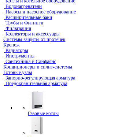
Котлы и котельное оборудование
Водонагреватели
Насосы и насосное оборудование
Расширительные баки
Трубы и Фитинги
Фильтрация
Коллекторы и аксессуары
Системы защиты от протечек
Крепеж
Радиаторы
Инструменты
Сантехника и Санфаянс
Кондиционеры и сплит-системы
Готовые узлы
Запорно-регулирующая арматура
Предохранительная арматура
Газовые котлы