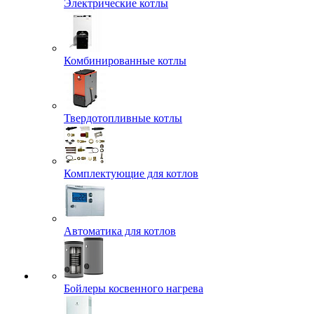
Электрические котлы
Комбинированные котлы
Твердотопливные котлы
Комплектующие для котлов
Автоматика для котлов
Бойлеры косвенного нагрева