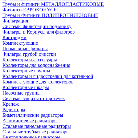
Трубы и фитинги МЕТАЛЛОПЛАСТИКОВЫЕ
Фитинги ЕВРОКОНУСЫ
Трубы и Фитинги ПОЛИПРОПИЛЕНОВЫЕ
Фильтрация
Системы фильтрации под мойку
Фильтры и Корпусы для фильтров
Картриджи
Комплектующие
Промывные фильтры
Фильтры грубой очистки
Коллекторы и аксессуары
Коллекторы для водоснабжения
Коллекторные группы
Коллекторы и гидрострелки для котельной
Комплектующие для коллекторов
Коллекторные шкафы
Насосные группы
Системы защиты от протечек
Крепеж
Радиаторы
Биметаллические радиаторы
Алюминиевые радиаторы
Стальные панельные радиаторы
Стальные трубчатые радиаторы
Внутрипольные радиаторы