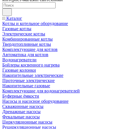
Каталог
Котлы и котельное оборудование
Газовые котлы
Электрические котлы
Комбинированные котлы
Твердотопливные котлы
Комплектующие для котлов
Автоматика для котлов
Водонагреватели
Бойлеры косвенного нагрева
Газовые колонки
Накопительные электрические
Проточные электрические
Накопительные газовые
Комплектующие для водонагревателей
Буферные ёмкости
Насосы и насосное оборудование
Скважинные насосы
Дренажные насосы
Фекальные насосы
Циркуляционные насосы
Рециркуляционные насосы