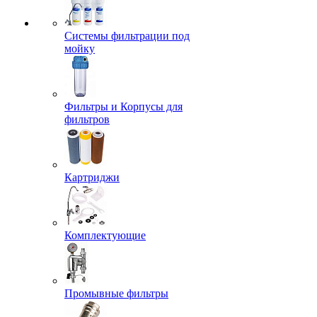
Системы фильтрации под
мойку
Фильтры и Корпусы для
фильтров
Картриджи
Комплектующие
Промывные фильтры