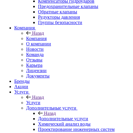
Компенсаторы гидроударов
Предохранительные клапаны
Обратные клапаны
Редукторы давления
Группы безопасности
Компания
Назад
Компания
О компании
Новости
Команда
Отзывы
Карьера
Лицензии
Документы
Бренды
Акции
Услуги
Назад
Услуги
Дополнительные услуги
Назад
Дополнительные услуги
Химический анализ воды
Проектирование инженерных систем