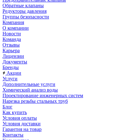
Обратные клапаны
Редукторы давления
Группы безопасности
Компания
О компании
Новости
Команда
Отзывы
Карьера
Лицензии
Документы
Бренды
Акции
Услуги
Дополнительные услуги
Химический анализ воды
Проектирование инженерных систем
Нарезка резьбы стальных труб
Блог
Как купить
Условия оплаты
Условия доставки
Гарантия на товар
Контакты