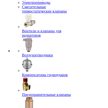
Электроприводы
Смесительные
термостатические клапаны
Вентили и клапаны для
радиаторов
Воздухоотводчики
Компенсаторы гидроударов
Предохранительные клапаны