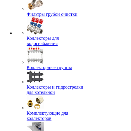
Фильтры грубой очистки
Коллекторы для
водоснабжения
Коллекторные группы
Коллекторы и гидрострелки
для котельной
Комплектующие для
коллекторов