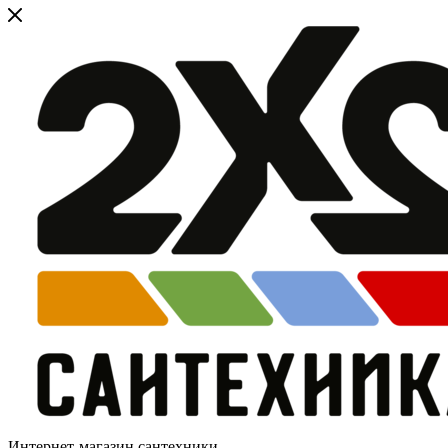
Интернет-магазин сантехники