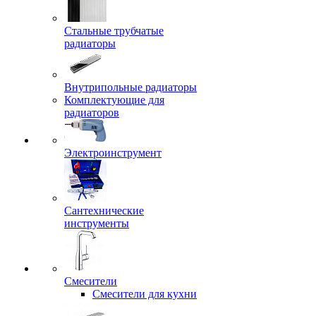
Стальные трубчатые
радиаторы
Внутрипольные радиаторы
Комплектующие для
радиаторов
Электроинструмент
Сантехнические
инструменты
Смесители
Смесители для кухни