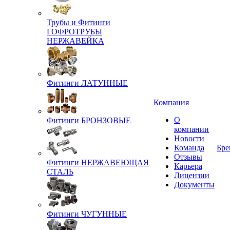
Трубы и Фитинги
ГОФРОТРУБЫ
НЕРЖАВЕЙКА
Фитинги ЛАТУННЫЕ
Компания
О
Фитинги БРОНЗОВЫЕ
компании
Новости
Команда
Бре
Отзывы
Фитинги НЕРЖАВЕЮЩАЯ
Карьера
СТАЛЬ
Лицензии
Документы
Фитинги ЧУГУННЫЕ