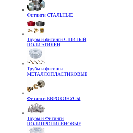
Фитинги СТАЛЬНЫЕ
Трубы и фитинги СШИТЫЙ
ПОЛИЭТИЛЕН
Трубы и фитинги
МЕТАЛЛОПЛАСТИКОВЫЕ
Фитинги ЕВРОКОНУСЫ
Трубы и Фитинги
ПОЛИПРОПИЛЕНОВЫЕ