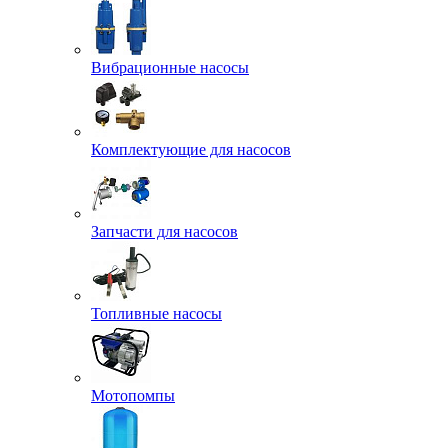
Вибрационные насосы
Комплектующие для насосов
Запчасти для насосов
Топливные насосы
Мотопомпы