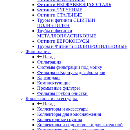
Фитинги НЕРЖАВЕЮЩАЯ СТАЛЬ
Фитинги ЧУГУННЫЕ
Фитинги СТАЛЬНЫЕ
Трубы и фитинги СШИТЫЙ
ПОЛИЭТИЛЕН
Трубы и фитинги
МЕТАЛЛОПЛАСТИКОВЫЕ
Фитинги ЕВРОКОНУСЫ
Трубы и Фитинги ПОЛИПРОПИЛЕНОВЫЕ
Фильтрация
Назад
Фильтрация
Системы фильтрации под мойку
Фильтры и Корпусы для фильтров
Картриджи
Комплектующие
Промывные фильтры
Фильтры грубой очистки
Коллекторы и аксессуары
Назад
Коллекторы и аксессуары
Коллекторы для водоснабжения
Коллекторные группы
Коллекторы и гидрострелки для котельной
Комплектующие для коллекторов