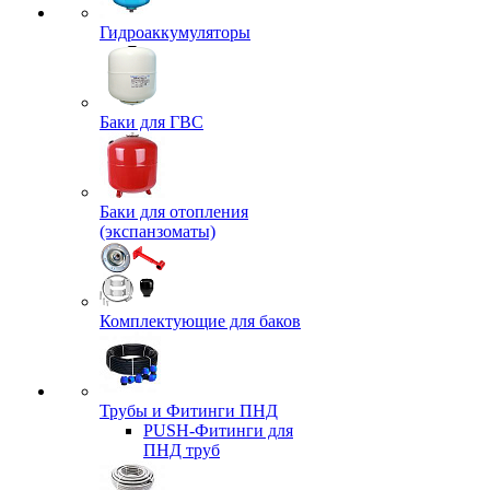
Гидроаккумуляторы
Баки для ГВС
Баки для отопления
(экспанзоматы)
Комплектующие для баков
Трубы и Фитинги ПНД
PUSH-Фитинги для
ПНД труб