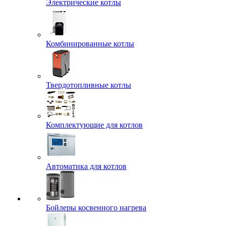
Электрические котлы
Комбинированные котлы
Твердотопливные котлы
Комплектующие для котлов
Автоматика для котлов
Бойлеры косвенного нагрева