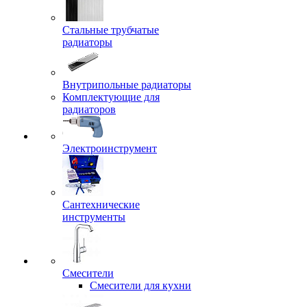
Стальные трубчатые
радиаторы
Внутрипольные радиаторы
Комплектующие для
радиаторов
Электроинструмент
Сантехнические
инструменты
Смесители
Смесители для кухни