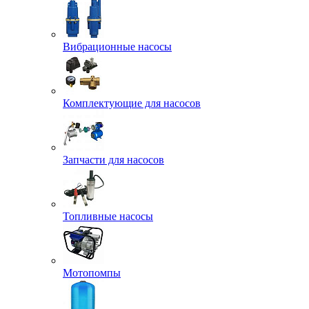
Вибрационные насосы
Комплектующие для насосов
Запчасти для насосов
Топливные насосы
Мотопомпы