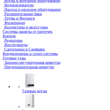
Котлы и котельное оборудование
Водонагреватели
Насосы и насосное оборудование
Расширительные баки
Трубы и Фитинги
Фильтрация
Коллекторы и аксессуары
Системы защиты от протечек
Крепеж
Радиаторы
Инструменты
Сантехника и Санфаянс
Кондиционеры и сплит-системы
Готовые узлы
Запорно-регулирующая арматура
Предохранительная арматура
Газовые котлы