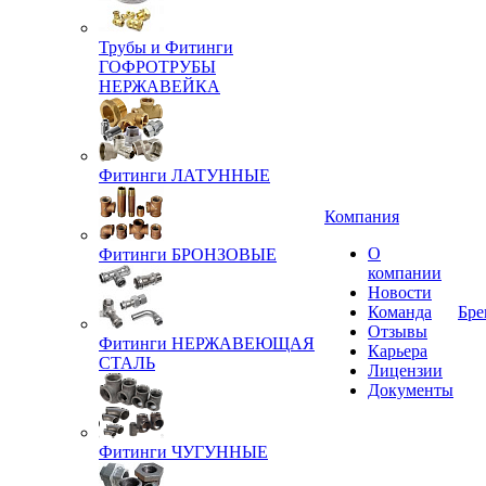
Трубы и Фитинги
ГОФРОТРУБЫ
НЕРЖАВЕЙКА
Фитинги ЛАТУННЫЕ
Компания
О
Фитинги БРОНЗОВЫЕ
компании
Новости
Команда
Бре
Отзывы
Фитинги НЕРЖАВЕЮЩАЯ
Карьера
СТАЛЬ
Лицензии
Документы
Фитинги ЧУГУННЫЕ