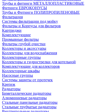
Трубы и фитинги МЕТАЛЛОПЛАСТИКОВЫЕ
Фитинги ЕВРОКОНУСЫ
Трубы и Фитинги ПОЛИПРОПИЛЕНОВЫЕ
Фильтрация
Системы фильтрации под мойку
Фильтры и Корпусы для фильтров
Картриджи
Комплектующие
Промывные фильтры
Фильтры грубой очистки
Коллекторы и аксессуары
Коллекторы для водоснабжения
Коллекторные группы
Коллекторы и гидрострелки для котельной
Комплектующие для коллекторов
Коллекторные шкафы
Насосные группы
Системы защиты от протечек
Крепеж
Радиаторы
Биметаллические радиаторы
Алюминиевые радиаторы
Стальные панельные радиаторы
Стальные трубчатые радиаторы
Внутрипольные радиаторы