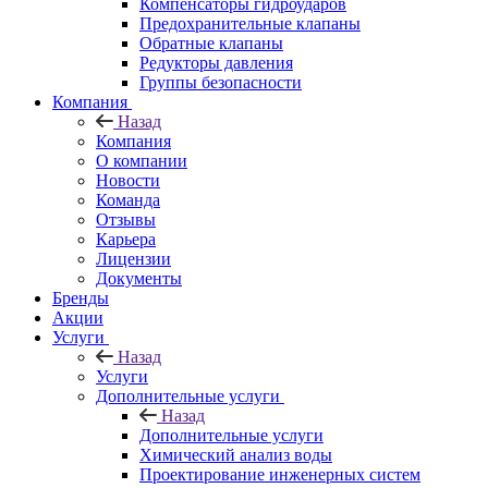
Компенсаторы гидроударов
Предохранительные клапаны
Обратные клапаны
Редукторы давления
Группы безопасности
Компания
Назад
Компания
О компании
Новости
Команда
Отзывы
Карьера
Лицензии
Документы
Бренды
Акции
Услуги
Назад
Услуги
Дополнительные услуги
Назад
Дополнительные услуги
Химический анализ воды
Проектирование инженерных систем