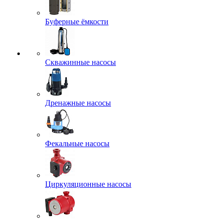
Буферные ёмкости
Скважинные насосы
Дренажные насосы
Фекальные насосы
Циркуляционные насосы