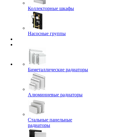
Коллекторные шкафы
Насосные группы
Биметаллические радиаторы
Алюминиевые радиаторы
Стальные панельные
радиаторы