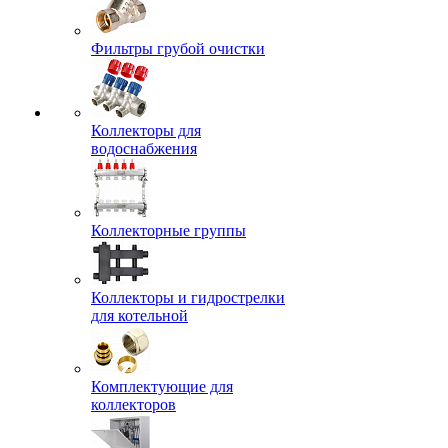
Фильтры грубой очистки
Коллекторы для
водоснабжения
Коллекторные группы
Коллекторы и гидрострелки
для котельной
Комплектующие для
коллекторов