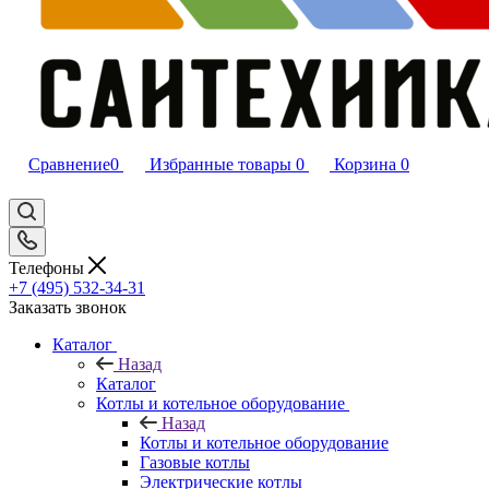
Сравнение
0
Избранные товары
0
Корзина
0
Телефоны
+7 (495) 532‑34‑31
Заказать звонок
Каталог
Назад
Каталог
Котлы и котельное оборудование
Назад
Котлы и котельное оборудование
Газовые котлы
Электрические котлы