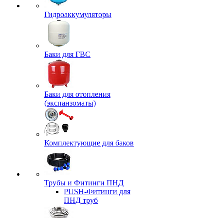
Гидроаккумуляторы
Баки для ГВС
Баки для отопления
(экспанзоматы)
Комплектующие для баков
Трубы и Фитинги ПНД
PUSH-Фитинги для
ПНД труб