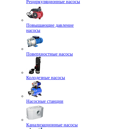
Рециркуляционные насосы
Повышающие давление
насосы
Поверхностные насосы
Колодезные насосы
Насосные станции
Канализационные насосы