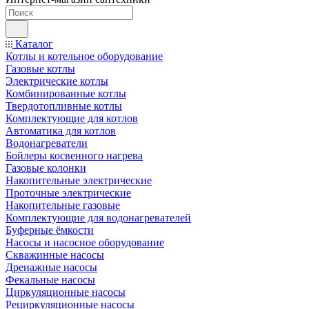
Каталог
Котлы и котельное оборудование
Газовые котлы
Электрические котлы
Комбинированные котлы
Твердотопливные котлы
Комплектующие для котлов
Автоматика для котлов
Водонагреватели
Бойлеры косвенного нагрева
Газовые колонки
Накопительные электрические
Проточные электрические
Накопительные газовые
Комплектующие для водонагревателей
Буферные ёмкости
Насосы и насосное оборудование
Скважинные насосы
Дренажные насосы
Фекальные насосы
Циркуляционные насосы
Рециркуляционные насосы