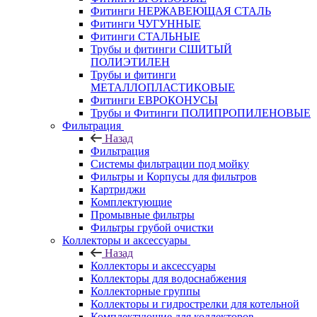
Фитинги НЕРЖАВЕЮЩАЯ СТАЛЬ
Фитинги ЧУГУННЫЕ
Фитинги СТАЛЬНЫЕ
Трубы и фитинги СШИТЫЙ
ПОЛИЭТИЛЕН
Трубы и фитинги
МЕТАЛЛОПЛАСТИКОВЫЕ
Фитинги ЕВРОКОНУСЫ
Трубы и Фитинги ПОЛИПРОПИЛЕНОВЫЕ
Фильтрация
Назад
Фильтрация
Системы фильтрации под мойку
Фильтры и Корпусы для фильтров
Картриджи
Комплектующие
Промывные фильтры
Фильтры грубой очистки
Коллекторы и аксессуары
Назад
Коллекторы и аксессуары
Коллекторы для водоснабжения
Коллекторные группы
Коллекторы и гидрострелки для котельной
Комплектующие для коллекторов