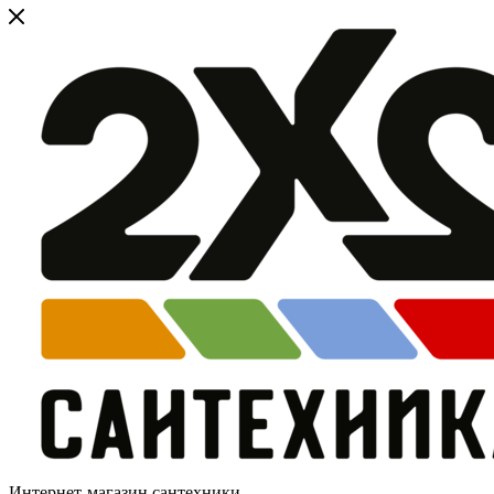
Интернет-магазин сантехники