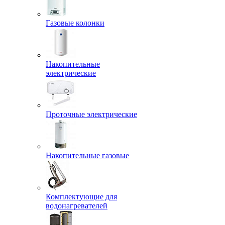
Газовые колонки
Накопительные
электрические
Проточные электрические
Накопительные газовые
Комплектующие для
водонагревателей