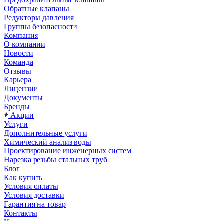
Обратные клапаны
Редукторы давления
Группы безопасности
Компания
О компании
Новости
Команда
Отзывы
Карьера
Лицензии
Документы
Бренды
Акции
Услуги
Дополнительные услуги
Химический анализ воды
Проектирование инженерных систем
Нарезка резьбы стальных труб
Блог
Как купить
Условия оплаты
Условия доставки
Гарантия на товар
Контакты