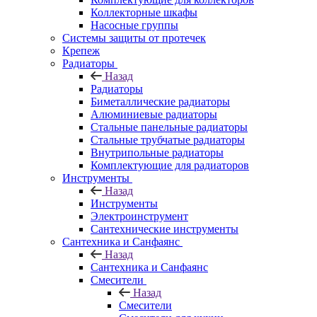
Коллекторные шкафы
Насосные группы
Системы защиты от протечек
Крепеж
Радиаторы
Назад
Радиаторы
Биметаллические радиаторы
Алюминиевые радиаторы
Стальные панельные радиаторы
Стальные трубчатые радиаторы
Внутрипольные радиаторы
Комплектующие для радиаторов
Инструменты
Назад
Инструменты
Электроинструмент
Сантехнические инструменты
Сантехника и Санфаянс
Назад
Сантехника и Санфаянс
Смесители
Назад
Смесители