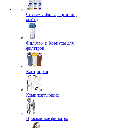
Системы фильтрации под
мойку
Фильтры и Корпусы для
фильтров
Картриджи
Комплектующие
Промывные фильтры