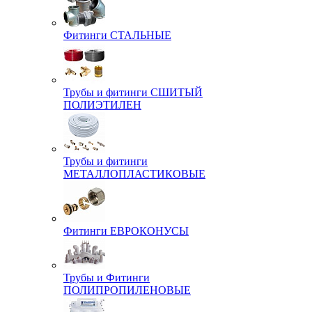
Фитинги СТАЛЬНЫЕ
Трубы и фитинги СШИТЫЙ
ПОЛИЭТИЛЕН
Трубы и фитинги
МЕТАЛЛОПЛАСТИКОВЫЕ
Фитинги ЕВРОКОНУСЫ
Трубы и Фитинги
ПОЛИПРОПИЛЕНОВЫЕ