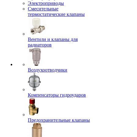
Электроприводы
Смесительные
термостатические клапаны
Вентили и клапаны для
радиаторов
Воздухоотводчики
Компенсаторы гидроударов
Предохранительные клапаны